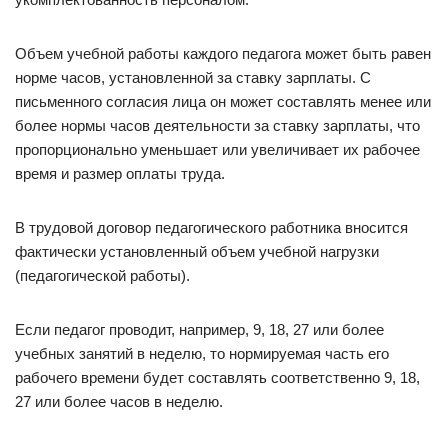
Объем учебной работы каждого педагога может быть равен
норме часов, установленной за ставку зарплаты. С
письменного согласия лица он может составлять менее или
более нормы часов деятельности за ставку зарплаты, что
пропорционально уменьшает или увеличивает их рабочее
время и размер оплаты труда.
В трудовой договор педагогического работника вносится
фактически установленный объем учебной нагрузки
(педагогической работы).
Если педагог проводит, например, 9, 18, 27 или более
учебных занятий в неделю, то нормируемая часть его
рабочего времени будет составлять соответственно 9, 18,
27 или более часов в неделю.