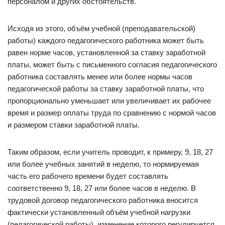
персоналом и других обстоятельств.
Исходя из этого, объём учебной (преподавательской)
работы) каждого педагогического работника может быть
равен норме часов, установленной за ставку заработной
платы, может быть с письменного согласия педагогического
работника составлять менее или более нормы часов
педагогической работы за ставку заработной платы, что
пропорционально уменьшает или увеличивает их рабочее
время и размер оплаты труда по сравнению с нормой часов
и размером ставки заработной платы.
Таким образом, если учитель проводит, к примеру, 9, 18, 27
или более учебных занятий в неделю, то нормируемая
часть его рабочего времени будет составлять
соответственно 9, 18, 27 или более часов в неделю. В
трудовой договор педагогического работника вносится
фактически установленный объём учебной нагрузки
(педагогической работы), изменение которого регулируется