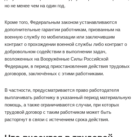
но не менее чем на один год.
Кроме того, Федеральным законом устанавливаются
дополнительные гарантии работникам, призванным на
военную службу по мобилизации или заключившим
контракт о прохождении военной службы либо контракт о
добровольном содействии в выполнении задач,
возложенных на Вооружённые Силы Российской
Федерации, в период приостановления действия трудовых
договоров, заключённых с этими работниками.
В частности, предусматривается право работодателя
выплачивать работнику в указанный период материальную
помощь, а также ограничиваются случаи, при которых
трудовой договор с таким работником может быть
расторгнут в связи с истечением срока действия.