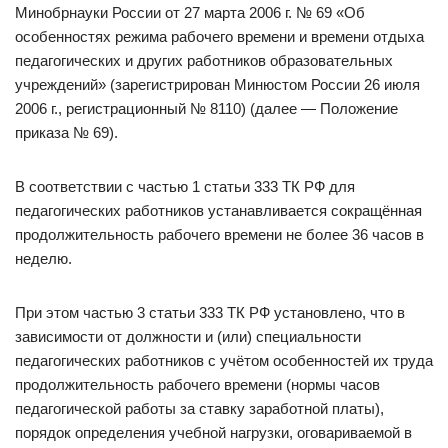
Минобрнауки России от 27 марта 2006 г. № 69 «Об
особенностях режима рабочего времени и времени отдыха
педагогических и других работников образовательных
учреждений» (зарегистрирован Минюстом России 26 июля
2006 г., регистрационный № 8110) (далее — Положение
приказа № 69).
В соответствии с частью 1 статьи 333 ТК РФ для
педагогических работников устанавливается сокращённая
продолжительность рабочего времени не более 36 часов в
неделю.
При этом частью 3 статьи 333 ТК РФ установлено, что в
зависимости от должности и (или) специальности
педагогических работников с учётом особенностей их труда
продолжительность рабочего времени (нормы часов
педагогической работы за ставку заработной платы),
порядок определения учебной нагрузки, оговариваемой в