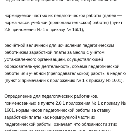
нормируемой частью их педагогической работы (далее —
норма часов учебной (преподавательской) работы) (пункт
2.8 приложения № 1 к приказу № 1601);
расчётной величиной для исчисления педагогическим
работникам заработной платы за месяц с учётом
установленного организацией, осуществляющей
образовательную деятельность, объёма педагогической
работы или учебной (преподавательской) работы в неделю
(пункт 3 примечаний к приложению № 1 к приказу № 1601).
Определение для педагогических работников,
поименованных в пункте 2.8.1 приложения № 1 к приказу №
1601, нормы часов педагогической работы за ставку
заработной платы как нормируемой части их
педагогической работы, означает, что обязанности этих