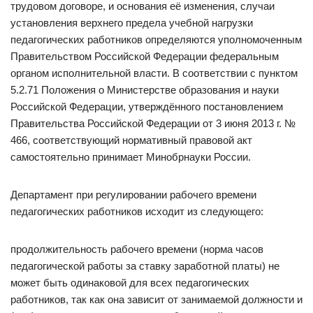
трудовом договоре, и основания её изменения, случаи
установления верхнего предела учебной нагрузки
педагогических работников определяются уполномоченным
Правительством Российской Федерации федеральным
органом исполнительной власти. В соответствии с пунктом
5.2.71 Положения о Министерстве образования и науки
Российской Федерации, утверждённого постановлением
Правительства Российской Федерации от 3 июня 2013 г. №
466, соответствующий нормативный правовой акт
самостоятельно принимает Минобрнауки России.
Департамент при регулировании рабочего времени
педагогических работников исходит из следующего:
продолжительность рабочего времени (норма часов
педагогической работы за ставку заработной платы) не
может быть одинаковой для всех педагогических
работников, так как она зависит от занимаемой должности и