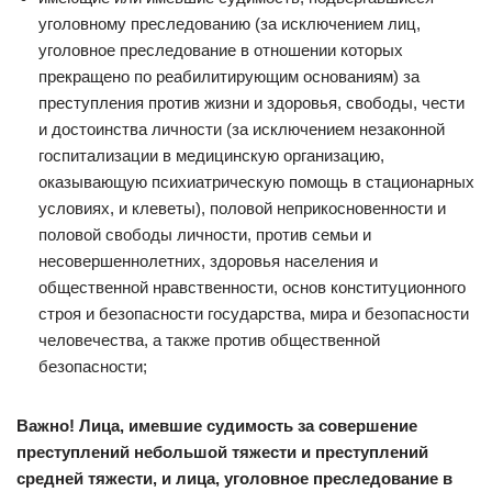
уголовному преследованию (за исключением лиц,
уголовное преследование в отношении которых
прекращено по реабилитирующим основаниям) за
преступления против жизни и здоровья, свободы, чести
и достоинства личности (за исключением незаконной
госпитализации в медицинскую организацию,
оказывающую психиатрическую помощь в стационарных
условиях, и клеветы), половой неприкосновенности и
половой свободы личности, против семьи и
несовершеннолетних, здоровья населения и
общественной нравственности, основ конституционного
строя и безопасности государства, мира и безопасности
человечества, а также против общественной
безопасности;
Важно! Лица, имевшие судимость за совершение
преступлений небольшой тяжести и преступлений
средней тяжести, и лица, уголовное преследование в