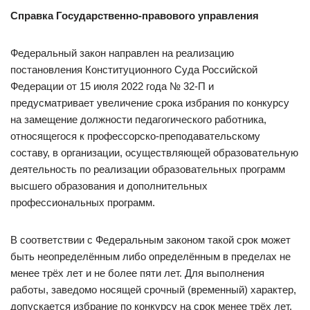
Справка Государственно-правового управления
Федеральный закон направлен на реализацию
постановления Конституционного Суда Российской
Федерации от 15 июля 2022 года № 32-П и
предусматривает увеличение срока избрания по конкурсу
на замещение должности педагогического работника,
относящегося к профессорско-преподавательскому
составу, в организации, осуществляющей образовательную
деятельность по реализации образовательных программ
высшего образования и дополнительных
профессиональных программ.
В соответствии с Федеральным законом такой срок может
быть неопределённым либо определённым в пределах не
менее трёх лет и не более пяти лет. Для выполнения
работы, заведомо носящей срочный (временный) характер,
допускается избрание по конкурсу на срок менее трёх лет,