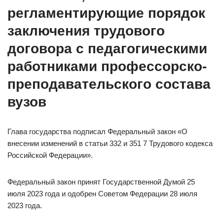
регламентирующие порядок
заключения трудового
договора с педагогическими
работниками профессорско-
преподавательского состава
вузов
Глава государства подписал Федеральный закон «О
внесении изменений в статьи 332 и 351 7 Трудового кодекса
Российской Федерации».
Федеральный закон принят Государственной Думой 25
июля 2023 года и одобрен Советом Федерации 28 июля
2023 года.