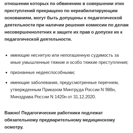
отношении которых по обвинению в совершении этих
преступлений прекращено по нереабилитирующим
основаниям, могут быть допущены к педагогической
деятельности при наличии решения комиссии по делам
несовершеннолетних и защите их прав о допуске их к
педагогической деятельности.
имеющие неснятую или непогашенную судимость за
иные умышленные тяжкие и особо тяжкие преступления;
признанные недееспособными;
имеющие заболевания, предусмотренные перечнем,
утвержденным Приказом Минтруда России N 988н,
Минздрава России N 1420н от 31.12.2020.
Важно! Педагогические работники подлежат
обязательному предварительному медицинскому
осмотру.