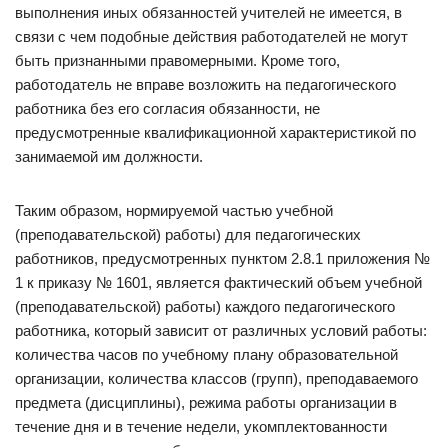
выполнения иных обязанностей учителей не имеется, в
связи с чем подобные действия работодателей не могут
быть признанными правомерными. Кроме того,
работодатель не вправе возложить на педагогического
работника без его согласия обязанности, не
предусмотренные квалификационной характеристикой по
занимаемой им должности.
Таким образом, нормируемой частью учебной
(преподавательской) работы) для педагогических
работников, предусмотренных пунктом 2.8.1 приложения №
1 к приказу № 1601, является фактический объем учебной
(преподавательской) работы) каждого педагогического
работника, который зависит от различных условий работы:
количества часов по учебному плану образовательной
организации, количества классов (групп), преподаваемого
предмета (дисциплины), режима работы организации в
течение дня и в течение недели, укомплектованности