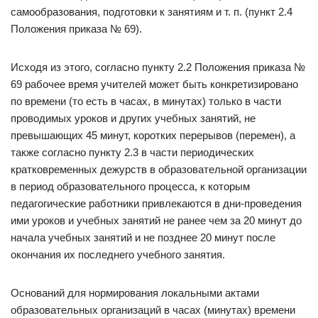
самообразования, подготовки к занятиям и т. п. (пункт 2.4
Положения приказа № 69).
Исходя из этого, согласно пункту 2.2 Положения приказа №
69 рабочее время учителей может быть конкретизировано
по времени (то есть в часах, в минутах) только в части
проводимых уроков и других учебных занятий, не
превышающих 45 минут, коротких перерывов (перемен), а
также согласно пункту 2.3 в части периодических
кратковременных дежурств в образовательной организации
в период образовательного процесса, к которым
педагогические работники привлекаются в дни-проведения
ими уроков и учебных занятий не ранее чем за 20 минут до
начала учебных занятий и не позднее 20 минут после
окончания их последнего учебного занятия.
Оснований для нормирования локальными актами
образовательных организаций в часах (минутах) времени