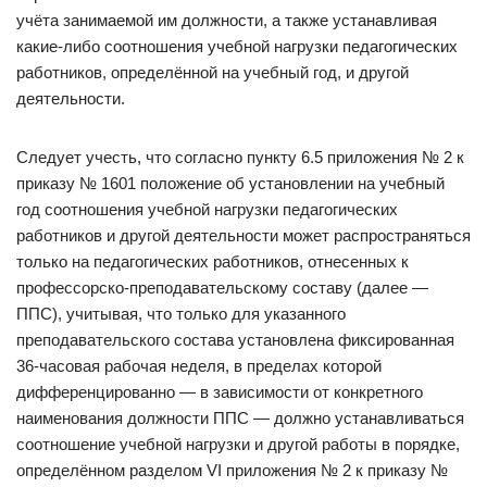
учёта занимаемой им должности, а также устанавливая
какие-либо соотношения учебной нагрузки педагогических
работников, определённой на учебный год, и другой
деятельности.
Следует учесть, что согласно пункту 6.5 приложения № 2 к
приказу № 1601 положение об установлении на учебный
год соотношения учебной нагрузки педагогических
работников и другой деятельности может распространяться
только на педагогических работников, отнесенных к
профессорско-преподавательскому составу (далее —
ППС), учитывая, что только для указанного
преподавательского состава установлена фиксированная
36-часовая рабочая неделя, в пределах которой
дифференцированно — в зависимости от конкретного
наименования должности ППС — должно устанавливаться
соотношение учебной нагрузки и другой работы в порядке,
определённом разделом VI приложения № 2 к приказу №