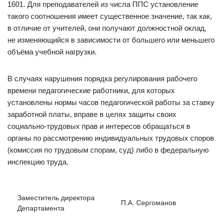
1601. Для преподавателей из числа ППС установление
такого соотношения имеет существенное значение, так как,
в отличие от учителей, они получают должностной оклад,
не изменяющийся в зависимости от большего или меньшего
объёма учебной нагрузки.
В случаях нарушения порядка регулирования рабочего
времени педагогические работники, для которых
установлены нормы часов педагогической работы за ставку
заработной платы, вправе в целях защиты своих
социально-трудовых прав и интересов обращаться в
органы по рассмотрению индивидуальных трудовых споров
(комиссия по трудовым спорам, суд) либо в федеральную
инспекцию труда.
Заместитель директора
П.А. Сергоманов
Департамента