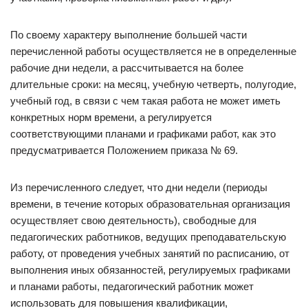
По своему характеру выполнение большей части
перечисленной работы осуществляется не в определенные
рабочие дни недели, а рассчитывается на более
длительные сроки: на месяц, учебную четверть, полугодие,
учебный год, в связи с чем такая работа не может иметь
конкретных норм времени, а регулируется
соответствующими планами и графиками работ, как это
предусматривается Положением приказа № 69.
Из перечисленного следует, что дни недели (периоды
времени, в течение которых образовательная организация
осуществляет свою деятельность), свободные для
педагогических работников, ведущих преподавательскую
работу, от проведения учебных занятий по расписанию, от
выполнения иных обязанностей, регулируемых графиками
и планами работы, педагогический работник может
использовать для повышения квалификации,