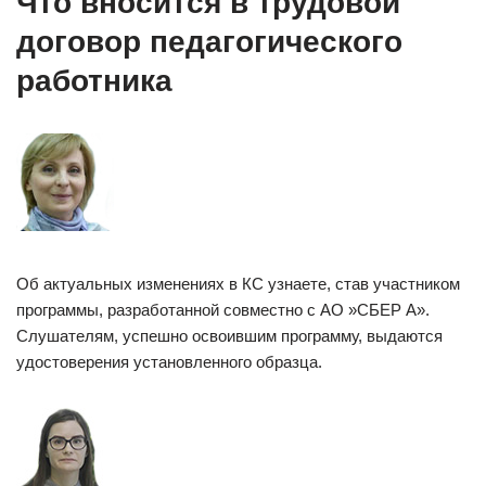
Что вносится в трудовой
договор педагогического
работника
Об актуальных изменениях в КС узнаете, став участником
программы, разработанной совместно с АО »СБЕР А».
Слушателям, успешно освоившим программу, выдаются
удостоверения установленного образца.