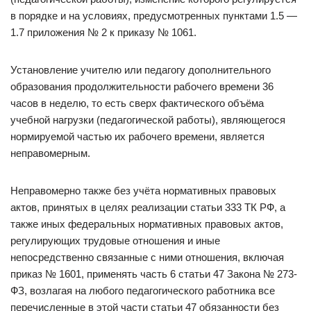
в порядке и на условиях, предусмотренных пунктами 1.5 —
1.7 приложения № 2 к приказу № 1061.
Установление учителю или педагогу дополнительного
образования продолжительности рабочего времени 36
часов в неделю, то есть сверх фактического объёма
учебной нагрузки (педагогической работы), являющегося
нормируемой частью их рабочего времени, является
неправомерным.
Неправомерно также без учёта нормативных правовых
актов, принятых в целях реализации статьи 333 ТК РФ, а
также иных федеральных нормативных правовых актов,
регулирующих трудовые отношения и иные
непосредственно связанные с ними отношения, включая
приказ № 1601, применять часть 6 статьи 47 Закона № 273-
ФЗ, возлагая на любого педагогического работника все
перечисленные в этой части статьи 47 обязанности без