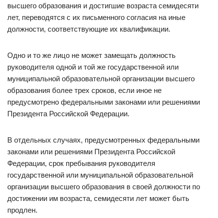
высшего образования и достигшие возраста семидесяти
лет, переводятся с их письменного согласия на иные
должности, соответствующие их квалификации.
Одно и то же лицо не может замещать должность
руководителя одной и той же государственной или
муниципальной образовательной организации высшего
образования более трех сроков, если иное не
предусмотрено федеральными законами или решениями
Президента Российской Федерации.
В отдельных случаях, предусмотренных федеральными
законами или решениями Президента Российской
Федерации, срок пребывания руководителя
государственной или муниципальной образовательной
организации высшего образования в своей должности по
достижении им возраста, семидесяти лет может быть
продлен.