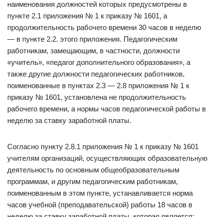
наименования должностей которых предусмотрены в
пункте 2.1 приложения № 1 к приказу № 1601, а
продолжительность рабочего времени 30 часов в неделю
— в пункте 2.2. этого приложения. Педагогическим
работникам, замещающим, в частности, должности
«учитель», «педагог дополнительного образования», а
также другие должности педагогических работников,
поименованные в пунктах 2.3 — 2.8 приложения № 1 к
приказу № 1601, установлена не продолжительность
рабочего времени, а нормы часов педагогической работы в
неделю за ставку заработной платы.
Согласно пункту 2.8.1 приложения № 1 к приказу № 1601
учителям организаций, осуществляющих образовательную
деятельность по основным общеобразовательным
программам, и другим педагогическим работникам,
поименованным в этом пункте, устанавливается норма
часов учебной (преподавательской) работы 18 часов в
неделю за ставку заработной платы, которая является: