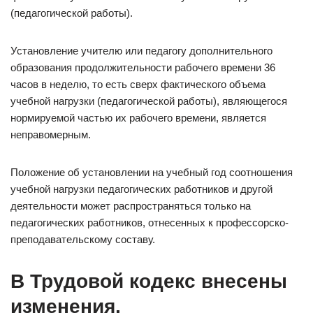
(педагогической работы).
Установление учителю или педагогу дополнительного
образования продолжительности рабочего времени 36
часов в неделю, то есть сверх фактического объема
учебной нагрузки (педагогической работы), являющегося
нормируемой частью их рабочего времени, является
неправомерным.
Положение об установлении на учебный год соотношения
учебной нагрузки педагогических работников и другой
деятельности может распространяться только на
педагогических работников, отнесенных к профессорско-
преподавательскому составу.
В Трудовой кодекс внесены
изменения,