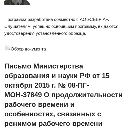
Программа разработана совместно с АО »СБЕР А».
Слушателям, успешно освоившим программу, выдаются
удостоверения установленного образца.
Обзор документа
Письмо Министерства
образования и науки РФ от 15
октября 2015 г. № 08-ПГ-
МОН-37849 О продолжительности
рабочего времени и
особенностях, связанных с
режимом рабочего времени