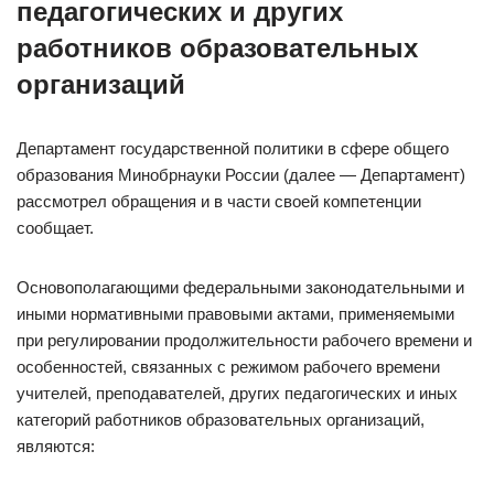
педагогических и других
работников образовательных
организаций
Департамент государственной политики в сфере общего
образования Минобрнауки России (далее — Департамент)
рассмотрел обращения и в части своей компетенции
сообщает.
Основополагающими федеральными законодательными и
иными нормативными правовыми актами, применяемыми
при регулировании продолжительности рабочего времени и
особенностей, связанных с режимом рабочего времени
учителей, преподавателей, других педагогических и иных
категорий работников образовательных организаций,
являются: