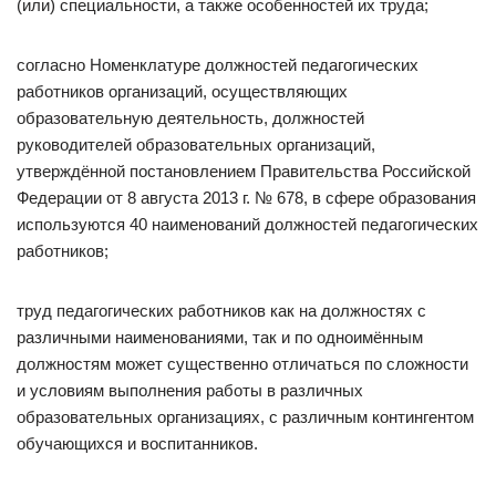
(или) специальности, а также особенностей их труда;
согласно Номенклатуре должностей педагогических
работников организаций, осуществляющих
образовательную деятельность, должностей
руководителей образовательных организаций,
утверждённой постановлением Правительства Российской
Федерации от 8 августа 2013 г. № 678, в сфере образования
используются 40 наименований должностей педагогических
работников;
труд педагогических работников как на должностях с
различными наименованиями, так и по одноимённым
должностям может существенно отличаться по сложности
и условиям выполнения работы в различных
образовательных организациях, с различным контингентом
обучающихся и воспитанников.