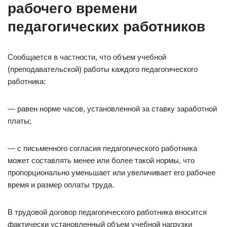
рабочего времени
педагогических работников
Сообщается в частности, что объем учебной
(преподавательской) работы каждого педагогического
работника:
— равен норме часов, установленной за ставку заработной
платы;
— с письменного согласия педагогического работника
может составлять менее или более такой нормы, что
пропорционально уменьшает или увеличивает его рабочее
время и размер оплаты труда.
В трудовой договор педагогического работника вносится
фактически установленный объем учебной нагрузки