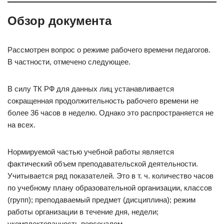
Обзор документа
Рассмотрен вопрос о режиме рабочего времени педагогов.
В частности, отмечено следующее.
В силу ТК РФ для данных лиц устанавливается
сокращенная продолжительность рабочего времени не
более 36 часов в неделю. Однако это распространяется не
на всех.
Нормируемой частью учебной работы является
фактический объем преподавательской деятельности.
Учитывается ряд показателей. Это в т. ч. количество часов
по учебному плану образовательной организации, классов
(групп); преподаваемый предмет (дисциплина); режим
работы организации в течение дня, недели;
укомплектованность персоналом.