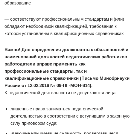
образование
— соответствуют профессиональным стандартам и (или)
обладают необходимой квалификацией, требования к
которой установлены в квалификационных справочниках
Важно! Для определения должностных обязанностей и
наименований должностей педагогических работников
работодатели вправе применять как
профессиональные стандарты, так и
квалификационные справочники (Письмо Минобрнауки
России от 12.02.2016 № 09-ПГ-МОН-814).
К педагогической деятельности не допускаются лица:
лишенные права заниматься педагогической
деятельностью в соответствии с вступившим в законную
силу приговором суда;
имеющие или имевшие судимость, подвергавшиеся