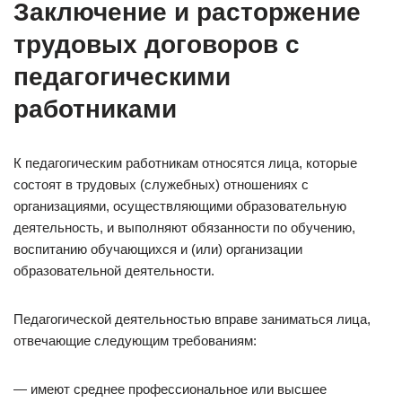
Заключение и расторжение
трудовых договоров с
педагогическими
работниками
К педагогическим работникам относятся лица, которые
состоят в трудовых (служебных) отношениях с
организациями, осуществляющими образовательную
деятельность, и выполняют обязанности по обучению,
воспитанию обучающихся и (или) организации
образовательной деятельности.
Педагогической деятельностью вправе заниматься лица,
отвечающие следующим требованиям:
— имеют среднее профессиональное или высшее