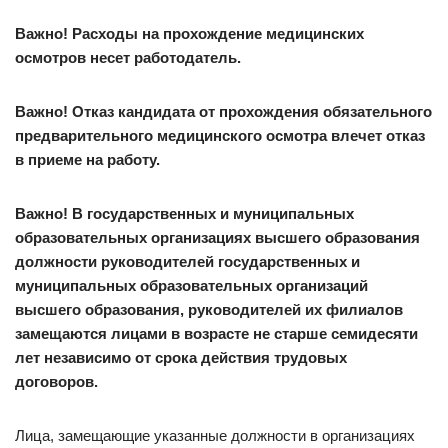
Важно! Расходы на прохождение медицинских
осмотров несет работодатель.
Важно! Отказ кандидата от прохождения обязательного
предварительного медицинского осмотра влечет отказ
в приеме на работу.
Важно! В государственных и муниципальных
образовательных организациях высшего образования
должности руководителей государственных и
муниципальных образовательных организаций
высшего образования, руководителей их филиалов
замещаются лицами в возрасте не старше семидесяти
лет независимо от срока действия трудовых
договоров.
Лица, замещающие указанные должности в организациях