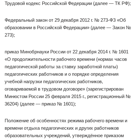
Трудовой кодекс Российской Федерации (далее — ТК РФ);
Федеральный закон от 29 декабря 2012 г. № 273-ФЗ «Об
образовании в Российской Федерации» (далее — Закон №
273);
приказ Минобрнауки России от 22 декабря 2014 г. № 1601
«О продолжительности рабочего времени (нормах часов
педагогической работы за ставку заработной платы)
педагогических работников и о порядке определения
учебной нагрузки педагогических работников,
оговариваемой в трудовом договоре» (зарегистрирован
Минюстом России 25 февраля 2015 г., регистрационный №
36204) (далее — приказ № 1601);
Положение об особенностях режима рабочего времени и
времени отдыха педагогических и других работников
образовательных учреждений, утверждённое приказом