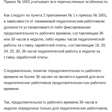
Приказ № 1601 учитывает все перечисленные особенности.
Как следует из пункта 2 приложения № 1 к приказу № 1601,
в зависимости от занимаемой педагогическим работником
должности устанавливается либо фиксированная
продолжительность рабочего времени, составляющая 36
или 30 часов в неделю, либо нормы часов педагогической
работы за ставку заработной платы, составляющие 18, 20,
24, 25, 30, 36 часов педагогической работы в неделю за
ставку заработной платы.
Следовательно, понятие «продолжительность рабочего
времени не более 36 часов» не является единой для всех
педагогических работников продолжительностью рабочего
времени.
Так, продолжительность рабочего времени 36 часов в
неделю определена только для педагогических работников,