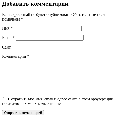
Добавить комментарий
Ваш адрес email не будет опубликован.
Обязательные поля
помечены
*
Имя
*
Email
*
Сайт
Комментарий
*
Сохранить моё имя, email и адрес сайта в этом браузере для
последующих моих комментариев.