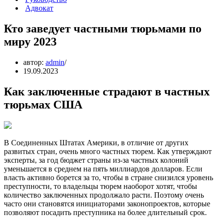
Адвокат
Кто заведует частными тюрьмами по
миру 2023
автор:
admin
19.09.2023
Как заключенные страдают в частных
тюрьмах США
В Соединенных Штатах Америки, в отличие от других
развитых стран, очень много частных тюрем. Как утверждают
эксперты, за год бюджет страны из-за частных колоний
уменьшается в среднем на пять миллиардов долларов. Если
власть активно борется за то, чтобы в стране снизился уровень
преступности, то владельцы тюрем наоборот хотят, чтобы
количество заключенных продолжало расти. Поэтому очень
часто они становятся инициаторами законопроектов, которые
позволяют посадить преступника на более длительный срок.