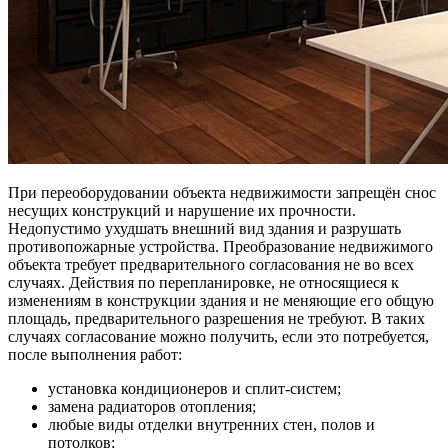
При переоборудовании объекта недвижимости запрещён снос
несущих конструкций и нарушение их прочности.
Недопустимо ухудшать внешний вид здания и разрушать
противопожарные устройства. Преобразование недвижимого
объекта требует предварительного согласования не во всех
случаях. Действия по перепланировке, не относящиеся к
изменениям в конструкции здания и не меняющие его общую
площадь, предварительного разрешения не требуют. В таких
случаях согласование можно получить, если это потребуется,
после выполнения работ:
установка кондиционеров и сплит-систем;
замена радиаторов отопления;
любые виды отделки внутренних стен, полов и
потолков;