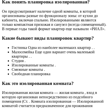
Как понять планировка изолированная?
Он предусматривает наличие одной комнаты, в которой
организованы разные по функционалу зоны: от кухни до
кабинета, включая спальню. Изолированными являются
только компактная прихожая и санузел (всегда совмещенный).
В первые годы такой формат квартир еще называли «РИАЛ».
Какие бывают виды планировок квартир?
Гостинка Одна из наиболее маленьких квартир . .
Малосемейка Еще один вариант очень маленькой
квартиры . .
Студия .
Изолированные комнаты .
Смежные комнаты .
Свободная планировка
Как это изолированная комната?
Изолированная жилая комната — жилая комната , вход в
которую организован непосредственно из подсобного
помещения (Ст. . Комната изолированная — Изолированной
комнатой считается предназначенное для проживания