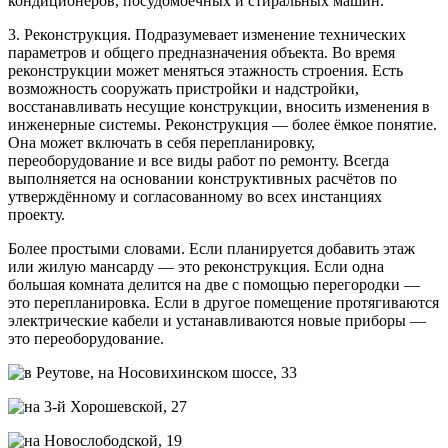
кондиционеров, посудомоечных и стиральных машин.
3. Реконструкция. Подразумевает изменение технических
параметров и общего предназначения объекта. Во время
реконструкции может меняться этажность строения. Есть
возможность сооружать пристройки и надстройки,
восстанавливать несущие конструкции, вносить изменения в
инженерные системы. Реконструкция — более ёмкое понятие.
Она может включать в себя перепланировку,
переоборудование и все виды работ по ремонту. Всегда
выполняется на основании конструктивных расчётов по
утверждённому и согласованному во всех инстанциях
проекту.
Более простыми словами. Если планируется добавить этаж
или жилую мансарду — это реконструкция. Если одна
большая комната делится на две с помощью перегородки —
это перепланировка. Если в другое помещение протягиваются
электрические кабели и устанавливаются новые приборы —
это переоборудование.