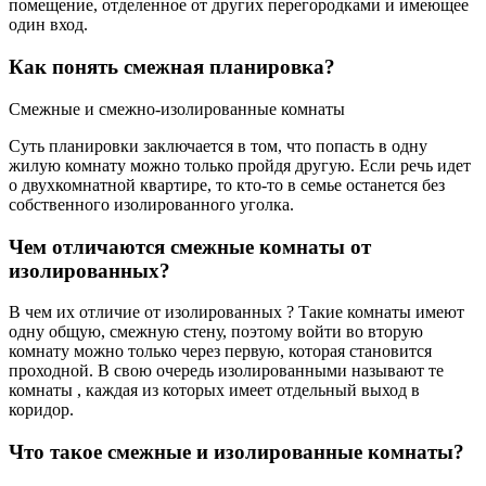
помещение, отделенное от других перегородками и имеющее
один вход.
Как понять смежная планировка?
Смежные и смежно-изолированные комнаты
Суть планировки заключается в том, что попасть в одну
жилую комнату можно только пройдя другую. Если речь идет
о двухкомнатной квартире, то кто-то в семье останется без
собственного изолированного уголка.
Чем отличаются смежные комнаты от
изолированных?
В чем их отличие от изолированных ? Такие комнаты имеют
одну общую, смежную стену, поэтому войти во вторую
комнату можно только через первую, которая становится
проходной. В свою очередь изолированными называют те
комнаты , каждая из которых имеет отдельный выход в
коридор.
Что такое смежные и изолированные комнаты?