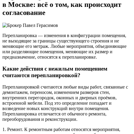
в Москве: всё о том, как происходит
согласование
Перепланировка — изменения в конфигурации помещения,
не выходящие за границы существующего строения и не
меняющие его метраж. Любые мероприятия, объединяющие
или разделяющие помещения, меняющие их размер и
предназначение, относятся к перепланировке.
Какие действия с нежилым помещением
считаются перепланировкой?
Перепланировкой считаются любые виды работ, связанные с
демонтажем, переносом, изменением размеров стен,
внутренних перегородок, оконных и дверных проёмов,
встроенной мебели. Под это определение попадает и
возведение новых конструкций внутри помещения.
Перепланировка отличается от обычного ремонта,
переоборудования и реконструкции.
1. Ремонт. К ремонтным работам относятся мероприятия,