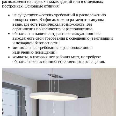
расположены на первых этажах зданий или в отдельных
постройках. Основные отличия:
не существует жёстких требований к расположению
«мокрых зон». В офисах можно размещать санузлы
везде, где есть техническая возможность. Без
ограничения по количеству и расположению;
обязательно наличие отдельного эвакуационного
выхода; есть свои требования к освещению, вентиляции
и пожарной безопасности;
минимальные требования к расположению и
назначению помещений;
комнаты, в которых нет рабочих мест, не требуют
обязательного источника естественного освещения.