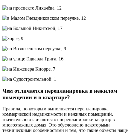
Чем отличается перепланировка в нежилом
помещении и в квартире?
Правила, по которым выполняется перепланировка
коммерческой недвижимости и нежилых помещений,
значительно отличаются от перепланировки квартир в
многоэтажных домах. Это обусловлено некоторыми
техническими особенностями и тем, что такие объекты чаще