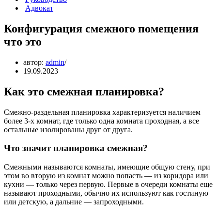
Адвокат
Конфигурация смежного помещения
что это
автор:
admin
19.09.2023
Как это смежная планировка?
Смежно-раздельная планировка характеризуется наличием
более 3-х комнат, где только одна комната проходная, а все
остальные изолированы друг от друга.
Что значит планировка смежная?
Смежными называются комнаты, имеющие общую стену, при
этом во вторую из комнат можно попасть — из коридора или
кухни — только через первую. Первые в очереди комнаты еще
называют проходными, обычно их используют как гостиную
или детскую, а дальние — запроходными.