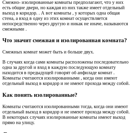
Смежно- изолированные комнаты предполагают, что у них
есть общие двери, но каждая из них также имеет отдельный
выход в коридор. . А вот комнаты , у которых одна общая
стена, а вход в одну из этих комнат осуществляется
непосредственно через другую и никак не иначе, называются
смежными .
Что значит смежная и изолированная комната?
Смежных комнат может быть и больше двух.
В случаях когда сами комнаты расположены последовательно
одна за другой и вход в каждую последующую комнату
находится в предыдущей говорят об анфиладе комнат .
Комнаты считаются изолированными , когда они имеют
отдельный выход в коридор и не имеют прохода между собой.
Как понять изолированные?
Комнаты считаются изолированными тогда, когда они имеют
отдельный выход в коридор и не имеют прохода между собой.
В некоторых случаях изолированные комнаты имеют выход
прямо на улицу.