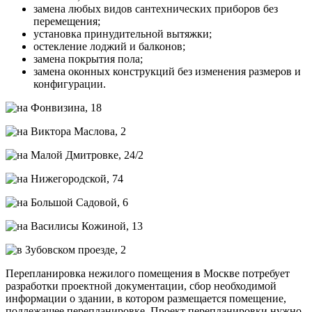
замена любых видов сантехнических приборов без
перемещения;
установка принудительной вытяжки;
остекление лоджий и балконов;
замена покрытия пола;
замена оконных конструкций без изменения размеров и
конфигурации.
Перепланировка нежилого помещения в Москве потребует
разработки проектной документации, сбор необходимой
информации о здании, в котором размещается помещение,
подлежащее перепланировке. Проект перепланировки нужно