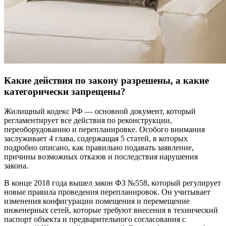
Какие действия по закону разрешены, а какие
категорически запрещены?
Жилищный кодекс РФ — основной документ, который
регламентирует все действия по реконструкции,
переоборудованию и перепланировке. Особого внимания
заслуживает 4 глава, содержащая 5 статей, в которых
подробно описано, как правильно подавать заявление,
причины возможных отказов и последствия нарушения
закона.
В конце 2018 года вышел закон ФЗ №558, который регулирует
новые правила проведения перепланировок. Он учитывает
изменения конфигурации помещения и перемещение
инженерных сетей, которые требуют внесения в технический
паспорт объекта и предварительного согласования с