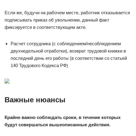
Если же, будучи на рабочем месте, работник отказывается
подписывать приказ об увольнении, данный факт
фиксируется в соответствующем акте.
Расчет сотрудника (с соблюдением/несоблюдением
двухнедельной отработки), возврат трудовой книжки в
последний день его работы (в соответствии со статьей
140 Трудового Кодекса РФ)
Важные нюансы
Крайне важно соблюдать сроки, в течение которых
будут совершаться вышеописанные действия.