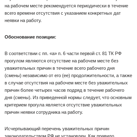
на рабочем месте рекомендуется периодически в течение
всего времени отсутствия с указанием конкретных дат
неявки на работу.
Обоснование позиции:
В соответствии с пп. «а» п. 6 части первой ст. 81 ТК РФ
прогулом являются отсутствие на рабочем месте без
уважительных причин в течение всего рабочего дня
(смены) независимо от его (ее) продолжительности, а также
в случае отсутствия на рабочем месте без уважительных
причин более четырех часов подряд в течение рабочего
дня (смены). Из приведенной нормы следует, что основным
критерием прогула является отсутствие уважительных
причин неявки сотрудника на работу.
Исчерпывающий перечень уважительных причин
законодательством РФ не установлен. Как правило,