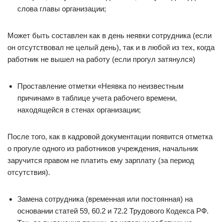
слова главы организации;
Может быть составлен как в день неявки сотрудника (если
он отсутствовал не целый день), так и в любой из тех, когда
работник не вышел на работу (если прогул затянулся)
Проставление отметки «Неявка по неизвестным
причинам» в таблице учета рабочего времени,
находящейся в стенах организации;
После того, как в кадровой документации появится отметка
о прогуле одного из работников учреждения, начальник
заручится правом не платить ему зарплату (за период
отсутствия).
Замена сотрудника (временная или постоянная) на
основании статей 59, 60.2 и 72.2 Трудового Кодекса РФ.