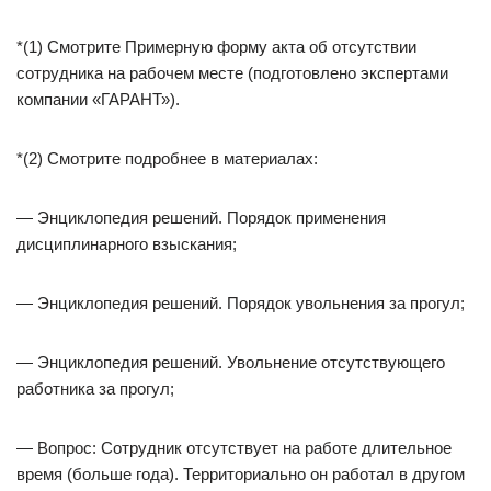
*(1) Смотрите Примерную форму акта об отсутствии
сотрудника на рабочем месте (подготовлено экспертами
компании «ГАРАНТ»).
*(2) Смотрите подробнее в материалах:
— Энциклопедия решений. Порядок применения
дисциплинарного взыскания;
— Энциклопедия решений. Порядок увольнения за прогул;
— Энциклопедия решений. Увольнение отсутствующего
работника за прогул;
— Вопрос: Сотрудник отсутствует на работе длительное
время (больше года). Территориально он работал в другом