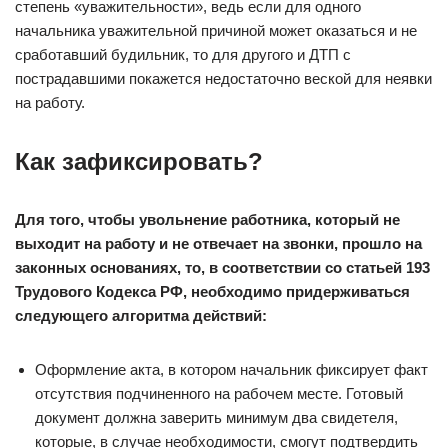
степень «уважительности», ведь если для одного
начальника уважительной причиной может оказаться и не
сработавший будильник, то для другого и ДТП с
пострадавшими покажется недостаточно веской для неявки
на работу.
Как зафиксировать?
Для того, чтобы увольнение работника, который не
выходит на работу и не отвечает на звонки, прошло на
законных основаниях, то, в соответствии со статьей 193
Трудового Кодекса РФ, необходимо придерживаться
следующего алгоритма действий:
Оформление акта, в котором начальник фиксирует факт
отсутствия подчиненного на рабочем месте. Готовый
документ должна заверить минимум два свидетеля,
которые, в случае необходимости, смогут подтвердить