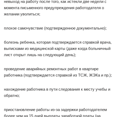
невыход на работу после того, как истекли две недели с
момента письменного предупреждения работодателя о
желании уволиться;
плохое самочувствие (подтвержденное документально);
болезнь ребенка, которая подтверждается справкой врача,
выписками из медицинской карты (даже когда больничный
лист открыт лишь на следующий день);
проведение аварийных ремонтных работ в квартире
работника (подтверждается справкой из ТСЖ, ЖЭКа и пр.);
нахождение работника в пути следования к месту учебы и
обратно;
приостановление работы из-за задержки работодателем
более чем на 15 дней выплаты заработной платы (на