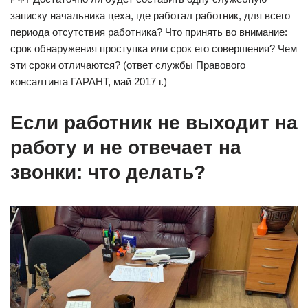
записку начальника цеха, где работал работник, для всего
периода отсутствия работника? Что принять во внимание:
срок обнаружения проступка или срок его совершения? Чем
эти сроки отличаются? (ответ службы Правового
консалтинга ГАРАНТ, май 2017 г.)
Если работник не выходит на
работу и не отвечает на
звонки: что делать?