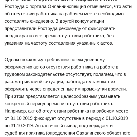
Роструда с портала Онлайнинспекция отмечается, что акты
об отсутствии работника на рабочем месте необходимо
составлять ежедневно. В другой консультации
представители Роструда рекомендуют фиксировать
неоднократно все время отсутствия работника, без
указания на частоту составления указанных актов.
Однако поскольку требование по ежедневному
оформлению актов отсутствия работника на работе в
трудовом законодательстве отсутствует, полагаем, что в
рассматриваемой ситуации, работодатель может их
оформлять через определенные им промежутки времени.
При этом представляется целесообразным указывать
конкретный период времени отсутствия работника.
Например, акт об отсутствии работника на рабочем месте
от 31.10.2019 фиксирует отсутствие в период с 01.10.2019
по 31.10.2019. Аналогичный вывод подтверждает и
судебная практика (определения Сахалинского областного