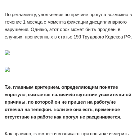
По регламенту, увольнение по причине прогула возможно в
течение 1 месяца с момента фиксации дисциплинарного
нарушения. Однако, этот срок может быть продлен, в
случаях, прописанных в статье 193 Трудового Кодекса РФ.
Т.е. главным критерием, определяющим понятие
«прогул», считается наличие/отсутствие уважительной
причины, по которой он не пришел на работу/не
отвечал на телефон. Если же она есть, временное
отсутствие на работе как прогул не расценивается.
Как правило, сложности возникают при попытке измерить