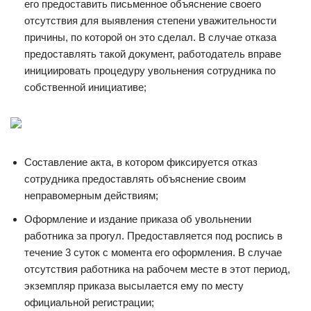
его предоставить письменное объяснение своего
отсутствия для выявления степени уважительности
причины, по которой он это сделал. В случае отказа
предоставлять такой документ, работодатель вправе
инициировать процедуру увольнения сотрудника по
собственной инициативе;
Составление акта, в котором фиксируется отказ
сотрудника предоставлять объяснение своим
неправомерным действиям;
Оформление и издание приказа об увольнении
работника за прогул. Предоставляется под роспись в
течение 3 суток с момента его оформления. В случае
отсутствия работника на рабочем месте в этот период,
экземпляр приказа высылается ему по месту
официальной регистрации;