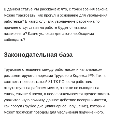
В данной статье мы расскажем: что, с точки зрения закона,
можно трактовать, как прогул и основание для увольнения
работника? В каких случаях увольнение работника по
причине отсутствия на работе будет считаться
незаконным? Какие условия для этого необходимо
соблюдать?
Законодательная база
Трудовые отношения между работником и начальником
регламентируются нормами Трудового Кодекса РФ. Так, в
соответствии со статьей 81 ТК РФ, если работник
отсутствует на рабочем месте, а также не выходит на
связь, свыше 4 часов, а после отказывается предоставлять
уважительную причину, данное действие воспринимается,
как прогул (грубое дисциплинарное нарушение), который
может послужит поводом для увольнения подчиненного.