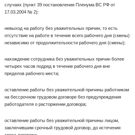
случаях (пункт 39 постановления Пленума ВС РФ от
17.03.2004 № 2):
невыход на работу без уважительных причин, то есть
отсутствие на работе в течение всего рабочего дня (смены)
независимо от продолжительности рабочего дня (смены);
нахождение сотрудника без уважительных причин более
четырех часов подряд в течение рабочего дня вне
пределов рабочего места;
оставление работы без уважительной причины работником
на бессрочном трудовом договоре без предупреждения
работодателя о расторжении договора;
оставление работы без уважительной причины лицом,
заключившим срочный трудовой договор, до истечения
срока договора;