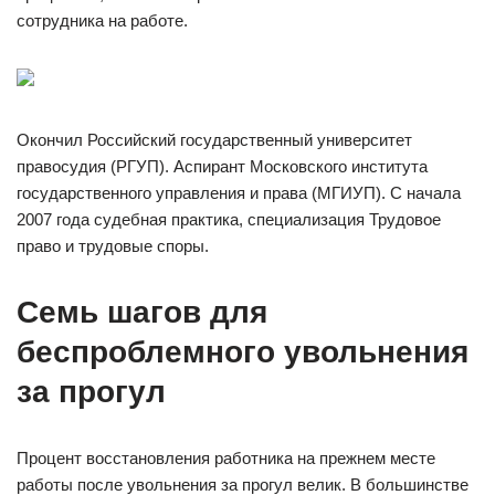
сотрудника на работе.
Окончил Российский государственный университет
правосудия (РГУП). Аспирант Московского института
государственного управления и права (МГИУП). С начала
2007 года судебная практика, специализация Трудовое
право и трудовые споры.
Семь шагов для
беспроблемного увольнения
за прогул
Процент восстановления работника на прежнем месте
работы после увольнения за прогул велик. В большинстве