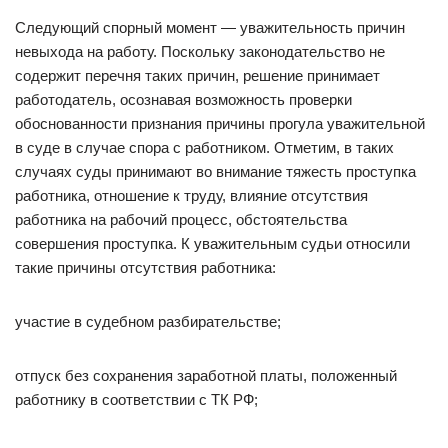
Следующий спорный момент — уважительность причин
невыхода на работу. Поскольку законодательство не
содержит перечня таких причин, решение принимает
работодатель, осознавая возможность проверки
обоснованности признания причины прогула уважительной
в суде в случае спора с работником. Отметим, в таких
случаях суды принимают во внимание тяжесть проступка
работника, отношение к труду, влияние отсутствия
работника на рабочий процесс, обстоятельства
совершения проступка. К уважительным судьи относили
такие причины отсутствия работника:
участие в судебном разбирательстве;
отпуск без сохранения заработной платы, положенный
работнику в соответствии с ТК РФ;