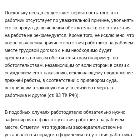
Поскольку всегда существует вероятность того, что
работник отсутствует по уважительной причине, увольнять
его за прогул до выяснения обстоятельств его отсутствия
на работе не рекомендуется. Кроме того, не исключено, что
после выяснения причин отсутствия работника на рабочем
месте трудовой договор с ним необходимо будет
прекратить по иным обстоятельствам (например, по
обстоятельствам, независящим от воли сторон: в связи с
осуждением его к наказанию, исключающему продолжение
прежней работы, в соответствии с приговором суда,
вступившим в законную силу; в связи со смертью
работника и другое (ст. 83 ТК РФ)).
В подобных случаях работодателю обязательно нужно
зафиксировать факт отсутствия работника на рабочем
месте. Отметим, что трудовым законодательством не
установлен ни порядок оформления отсутствия работника