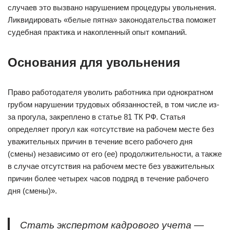
случаев это вызвано нарушением процедуры увольнения.
Ликвидировать «белые пятна» законодательства поможет
судебная практика и накопленный опыт компаний.
Основания для увольнения
Право работодателя уволить работника при однократном
грубом нарушении трудовых обязанностей, в том числе из-
за прогула, закреплено в статье 81 ТК РФ. Статья
определяет прогул как «отсутствие на рабочем месте без
уважительных причин в течение всего рабочего дня
(смены) независимо от его (ее) продолжительности, а также
в случае отсутствия на рабочем месте без уважительных
причин более четырех часов подряд в течение рабочего
дня (смены)».
Стать экспертом кадрового учета —