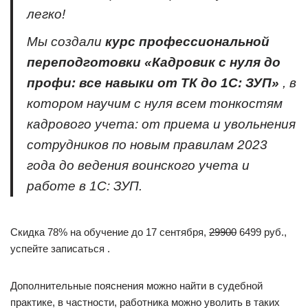
легко!
Мы создали
курс профессиональной
переподготовки «Кадровик с нуля до
профи: все навыки от ТК до 1С: ЗУП»
, в
котором научим с нуля всем тонкостям
кадрового учета: от приема и увольнения
сотрудников по новым правилам 2023
года до ведения воинского учета и
работе в 1С: ЗУП.
Скидка 78% на обучение до 17 сентября,
29900
6499 руб.,
успейте записаться .
Дополнительные пояснения можно найти в судебной
практике, в частности, работника можно уволить в таких