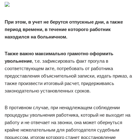
При этом, в учет не берутся отпускные дни, а также
период времени, в течение которого работник
находился на больничном.
Также важно максимально грамотно оформить
увольнение
, т.е. зафиксировать факт прогула в
соответствующем акте, потребовать от работника
предоставления объяснительной записки, издать приказ, а
также произвести итоговый расчет, придерживаясь
законодательно установленных сроков.
В противном случае, при ненадлежащем соблюдении
процедуры увольнения работника, который не выходит на
работу и не отвечает на звонки, она может обернуться
крайне нежелательным для работодателя судебным
процессом, итогом которого станет восстановление