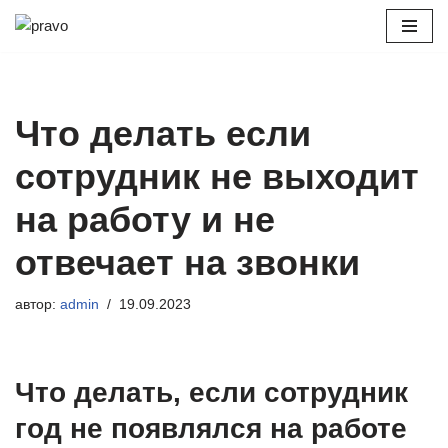
Перейти
к
содержимому
Что делать если
сотрудник не выходит
на работу и не
отвечает на звонки
автор:
admin
19.09.2023
Что делать, если сотрудник
год не появлялся на работе