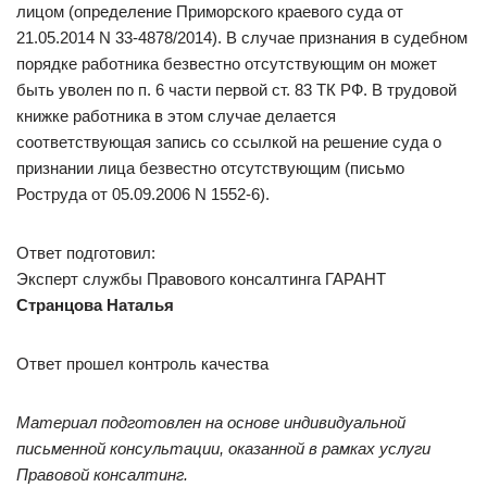
лицом (определение Приморского краевого суда от
21.05.2014 N 33-4878/2014). В случае признания в судебном
порядке работника безвестно отсутствующим он может
быть уволен по п. 6 части первой ст. 83 ТК РФ. В трудовой
книжке работника в этом случае делается
соответствующая запись со ссылкой на решение суда о
признании лица безвестно отсутствующим (письмо
Роструда от 05.09.2006 N 1552-6).
Ответ подготовил:
Эксперт службы Правового консалтинга ГАРАНТ
Странцова Наталья
Ответ прошел контроль качества
Материал подготовлен на основе индивидуальной
письменной консультации, оказанной в рамках услуги
Правовой консалтинг.