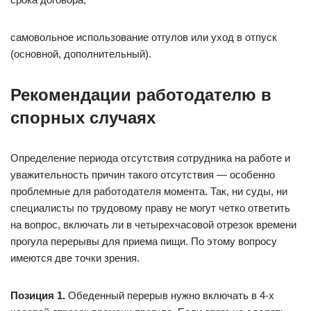
самовольное использование отгулов или уход в отпуск
(основной, дополнительный).
Рекомендации работодателю в
спорных случаях
Определение периода отсутствия сотрудника на работе и
уважительность причин такого отсутствия — особенно
проблемные для работодателя момента. Так, ни суды, ни
специалисты по трудовому праву не могут четко ответить
на вопрос, включать ли в четырехчасовой отрезок времени
прогула перерывы для приема пищи. По этому вопросу
имеются две точки зрения.
Позиция 1.
Обеденный перерыв нужно включать в 4-х