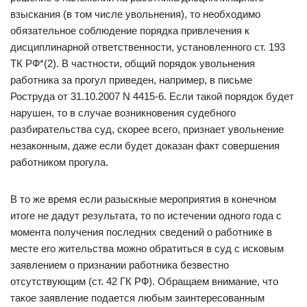
взыскания (в том числе увольнения), то необходимо
обязательное соблюдение порядка привлечения к
дисциплинарной ответственности, установленного ст. 193
ТК РФ*(2). В частности, общий порядок увольнения
работника за прогул приведен, например, в письме
Роструда от 31.10.2007 N 4415-6. Если такой порядок будет
нарушен, то в случае возникновения судебного
разбирательства суд, скорее всего, признает увольнение
незаконным, даже если будет доказан факт совершения
работником прогула.
В то же время если разыскные мероприятия в конечном
итоге не дадут результата, то по истечении одного года с
момента получения последних сведений о работнике в
месте его жительства можно обратиться в суд с исковым
заявлением о признании работника безвестно
отсутствующим (ст. 42 ГК РФ). Обращаем внимание, что
такое заявление подается любым заинтересованным