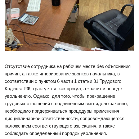
Отсутствие сотрудника на рабочем месте без объяснения
причин, а также игнорирование звонков начальника, в
соответствии с пунктом 6 части 1 статьи 81 Трудового
Кодекса РФ, трактуется, как прогул, а значит и повод к
увольнению. Однако, для того, чтобы прекращение
трудовых отношений с подчиненным выглядело законно,
необходимо придерживаться процедуры применения
дисциплинарной ответственности, сопровождающегося
наложением соответствующего взыскания, а также
соблюдать определенный порядок увольнения.