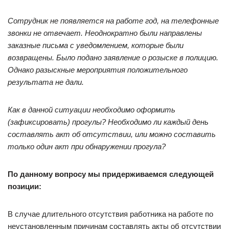
Сотрудник не появляется на работе год, на телефонные
звонки не отвечает. Неоднократно были направлены
заказные письма с уведомлением, которые были
возвращены. Было подано заявление о розыске в полицию.
Однако разыскные мероприятия положительного
результата не дали.
Как в данной ситуации необходимо оформить
(зафиксировать) прогулы? Необходимо ли каждый день
составлять акт об отсутствии, или можно составить
только один акт при обнаружении прогула?
По данному вопросу мы придерживаемся следующей
позиции:
В случае длительного отсутствия работника на работе по
неустановленным причинам составлять акты об отсутствии