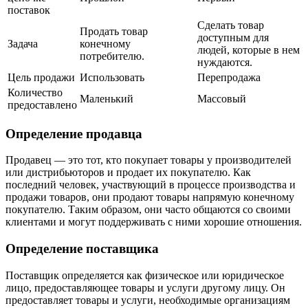
поставок
Сделать товар
Продать товар
доступным для
Задача
конечному
людей, которые в нем
потребителю.
нуждаются.
Цель продажи
Использовать
Перепродажа
Количество
Маленький
Массовый
предоставлено
Определение продавца
Продавец — это тот, кто покупает товары у производителей
или дистрибьюторов и продает их покупателю. Как
последний человек, участвующий в процессе производства и
продажи товаров, они продают товары напрямую конечному
покупателю. Таким образом, они часто общаются со своими
клиентами и могут поддерживать с ними хорошие отношения.
Определение поставщика
Поставщик определяется как физическое или юридическое
лицо, предоставляющее товары и услуги другому лицу. Он
предоставляет товары и услуги, необходимые организациям