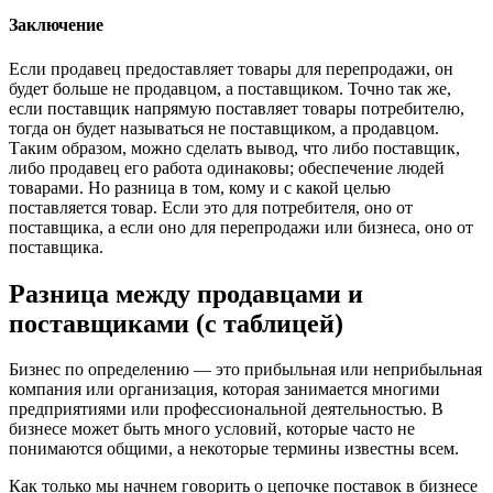
Заключение
Если продавец предоставляет товары для перепродажи, он
будет больше не продавцом, а поставщиком. Точно так же,
если поставщик напрямую поставляет товары потребителю,
тогда он будет называться не поставщиком, а продавцом.
Таким образом, можно сделать вывод, что либо поставщик,
либо продавец его работа одинаковы; обеспечение людей
товарами. Но разница в том, кому и с какой целью
поставляется товар. Если это для потребителя, оно от
поставщика, а если оно для перепродажи или бизнеса, оно от
поставщика.
Разница между продавцами и
поставщиками (с таблицей)
Бизнес по определению — это прибыльная или неприбыльная
компания или организация, которая занимается многими
предприятиями или профессиональной деятельностью. В
бизнесе может быть много условий, которые часто не
понимаются общими, а некоторые термины известны всем.
Как только мы начнем говорить о цепочке поставок в бизнесе