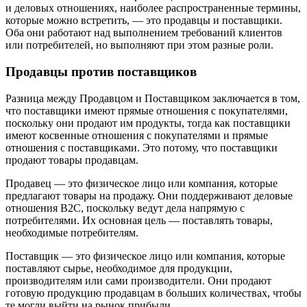
и деловых отношениях, наиболее распространенные термины,
которые можно встретить, — это продавцы и поставщики.
Оба они работают над выполнением требований клиентов
или потребителей, но выполняют при этом разные роли.
Продавцы против поставщиков
Разница между Продавцом и Поставщиком заключается в том,
что поставщики имеют прямые отношения с покупателями,
поскольку они продают им продукты, тогда как поставщики
имеют косвенные отношения с покупателями и прямые
отношения с поставщиками. Это потому, что поставщики
продают товары продавцам.
Продавец — это физическое лицо или компания, которые
предлагают товары на продажу. Они поддерживают деловые
отношения B2C, поскольку ведут дела напрямую с
потребителями. Их основная цель — поставлять товары,
необходимые потребителям.
Поставщик — это физическое лицо или компания, которые
поставляют сырье, необходимое для продукции,
производителям или сами производители. Они продают
готовую продукцию продавцам в больших количествах, чтобы
те могли выйти на рынок прибыли.