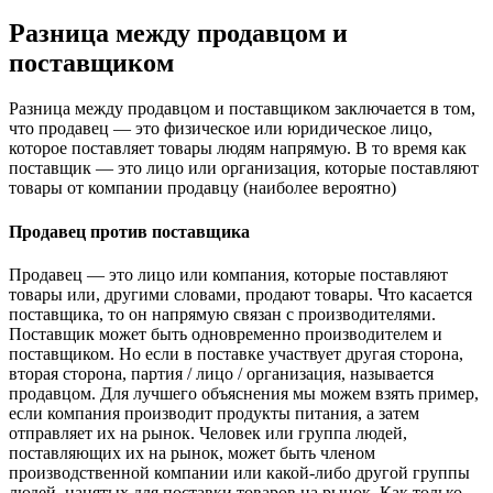
Разница между продавцом и
поставщиком
Разница между продавцом и поставщиком заключается в том,
что продавец — это физическое или юридическое лицо,
которое поставляет товары людям напрямую. В то время как
поставщик — это лицо или организация, которые поставляют
товары от компании продавцу (наиболее вероятно)
Продавец против поставщика
Продавец — это лицо или компания, которые поставляют
товары или, другими словами, продают товары. Что касается
поставщика, то он напрямую связан с производителями.
Поставщик может быть одновременно производителем и
поставщиком. Но если в поставке участвует другая сторона,
вторая сторона, партия / лицо / организация, называется
продавцом. Для лучшего объяснения мы можем взять пример,
если компания производит продукты питания, а затем
отправляет их на рынок. Человек или группа людей,
поставляющих их на рынок, может быть членом
производственной компании или какой-либо другой группы
людей, нанятых для поставки товаров на рынок. Как только