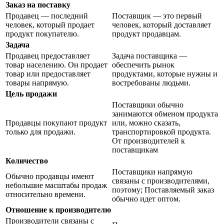
Заказ на поставку
Продавец — последний
Поставщик — это первый
человек, который продает
человек, который доставляет
продукт покупателю.
продукт продавцам.
Задача
Продавец предоставляет
Задача поставщика —
товар населению. Он продает
обеспечить рынок
товар или предоставляет
продуктами, которые нужны и
товары напрямую.
востребованы людьми.
Цель продажи
Поставщики обычно
занимаются обменом продукта
Продавцы покупают продукт
или, можно сказать,
только для продажи.
транспортировкой продукта.
От производителей к
поставщикам
Количество
Поставщики напрямую
Обычно продавцы имеют
связаны с производителями,
небольшие масштабы продаж
поэтому; Поставляемый заказ
относительно времени.
обычно идет оптом.
Отношение к производителю
Производители связаны с