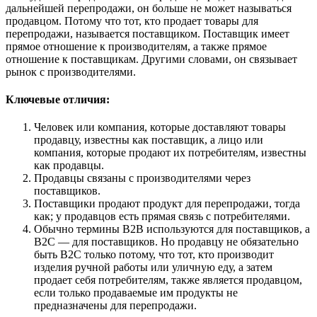
дальнейшей перепродажи, он больше не может называться
продавцом. Потому что тот, кто продает товары для
перепродажи, называется поставщиком. Поставщик имеет
прямое отношение к производителям, а также прямое
отношение к поставщикам. Другими словами, он связывает
рынок с производителями.
Ключевые отличия:
Человек или компания, которые доставляют товары
продавцу, известны как поставщик, а лицо или
компания, которые продают их потребителям, известны
как продавцы.
Продавцы связаны с производителями через
поставщиков.
Поставщики продают продукт для перепродажи, тогда
как; у продавцов есть прямая связь с потребителями.
Обычно термины B2B используются для поставщиков, а
B2C — для поставщиков. Но продавцу не обязательно
быть B2C только потому, что тот, кто производит
изделия ручной работы или уличную еду, а затем
продает себя потребителям, также является продавцом,
если только продаваемые им продукты не
предназначены для перепродажи.