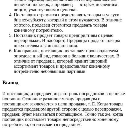
цепочки поставок, а продавец — вторым последним
лицом, участвующим в цепочке.
Поставщик стремится предоставлять товары и услуги
бизнес-субъекту, который в этом нуждается. В отличие
от этого, продавец стремится продавать товары
конечному потребителю.
Поставщик продает товары предприятиям с целью
перепродажи. И наоборот, Продавцы продают товары
покупателям для использования.
Как правило, поставщик поставляет производителям
определенный вид товаров в больших количествах. В
отличие от продавца, который хранит широкий
ассортимент товаров и предоставляет конечному
потребителю небольшими партиями.
Вывод
И поставщик, и продавец играют роль посредников в цепочке
поставок. Основное различие между продавцом и
поставщиком заключается в цели продажи, т. Е. Когда товары
продаются продавцом другой стороне с целью перепродажи,
продавец будет называться поставщиком. Точно так же, когда
поставщик поставляет товары непосредственно конечному
потребителю, он называется продавцом.