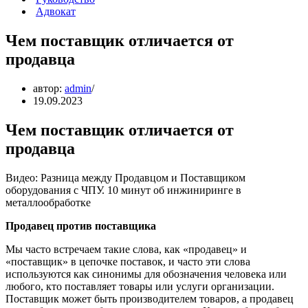
Адвокат
Чем поставщик отличается от
продавца
автор:
admin
19.09.2023
Чем поставщик отличается от
продавца
Видео: Разница между Продавцом и Поставщиком
оборудования с ЧПУ. 10 минут об инжиниринге в
металлообработке
Продавец против поставщика
Мы часто встречаем такие слова, как «продавец» и
«поставщик» в цепочке поставок, и часто эти слова
используются как синонимы для обозначения человека или
любого, кто поставляет товары или услуги организации.
Поставщик может быть производителем товаров, а продавец