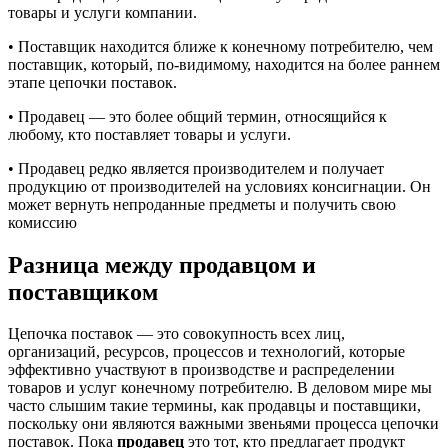
товары и услуги компании.
• Поставщик находится ближе к конечному потребителю, чем
поставщик, который, по-видимому, находится на более раннем
этапе цепочки поставок.
• Продавец — это более общий термин, относящийся к
любому, кто поставляет товары и услуги.
• Продавец редко является производителем и получает
продукцию от производителей на условиях консигнации. Он
может вернуть непроданные предметы и получить свою
комиссию
Разница между продавцом и
поставщиком
Цепочка поставок — это совокупность всех лиц,
организаций, ресурсов, процессов и технологий, которые
эффективно участвуют в производстве и распределении
товаров и услуг конечному потребителю. В деловом мире мы
часто слышим такие термины, как продавцы и поставщики,
поскольку они являются важными звеньями процесса цепочки
поставок. Пока
продавец
это тот, кто предлагает продукт