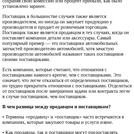
сохраняя свою комиссию или процент прибыли, как было
установлено заранее.
Поставщик в большинстве случаев также является
производителем, но иногда он закупает продукцию у
производителя и продает ее розничным торговцам.
Поставщик также является продавцом в тех случаях, когда он
поставляет компании детали или аксессуары. Самый
популярный пример — это поставщики автомобильных
запчастей производителю автомобилей, хотя зачастую
производители автомобилей называют таких поставщиков
своими поставщиками.
Есть компании, которые считают, что отношения с
поставщиками намного крепче, чем с поставщиками. Это
означает, что легче отказаться от определенных поставщиков,
но трудно прекратить отношения с поставщиками. Отделиться
от поставщиков после завершения задачи или контракта легче
в случае поставщиков, чем поставщиков.
В чем разница между продавцом и поставщиком?
• Термины «продавец» и «поставщик» часто встречаются в
компаниях, которые закупают товары и услуги извне.
• Как продавцы, так и поставщики могут предоставлять