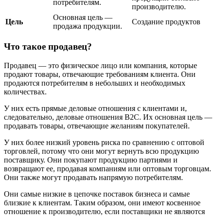
потребителям.
производителю.
Основная цель —
Цель
Создание продуктов
продажа продукции.
Что такое продавец?
Продавец — это физическое лицо или компания, которые
продают товары, отвечающие требованиям клиента. Они
продаются потребителям в небольших и необходимых
количествах.
У них есть прямые деловые отношения с клиентами и,
следовательно, деловые отношения B2C. Их основная цель —
продавать товары, отвечающие желаниям покупателей.
У них более низкий уровень риска по сравнению с оптовой
торговлей, потому что они могут вернуть всю продукцию
поставщику. Они покупают продукцию партиями и
возвращают ее, продавая компаниям или оптовым торговцам.
Они также могут продавать напрямую потребителям.
Они самые низкие в цепочке поставок бизнеса и самые
близкие к клиентам. Таким образом, они имеют косвенное
отношение к производителю, если поставщики не являются