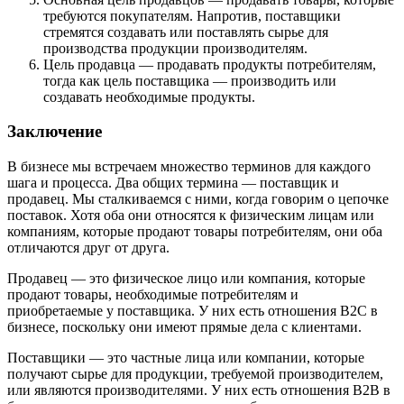
требуются покупателям. Напротив, поставщики
стремятся создавать или поставлять сырье для
производства продукции производителям.
Цель продавца — продавать продукты потребителям,
тогда как цель поставщика — производить или
создавать необходимые продукты.
Заключение
В бизнесе мы встречаем множество терминов для каждого
шага и процесса. Два общих термина — поставщик и
продавец. Мы сталкиваемся с ними, когда говорим о цепочке
поставок. Хотя оба они относятся к физическим лицам или
компаниям, которые продают товары потребителям, они оба
отличаются друг от друга.
Продавец — это физическое лицо или компания, которые
продают товары, необходимые потребителям и
приобретаемые у поставщика. У них есть отношения B2C в
бизнесе, поскольку они имеют прямые дела с клиентами.
Поставщики — это частные лица или компании, которые
получают сырье для продукции, требуемой производителем,
или являются производителями. У них есть отношения B2B в