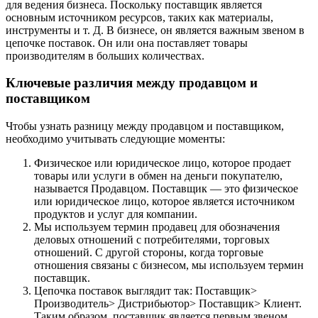
для ведения бизнеса. Поскольку поставщик является
основным источником ресурсов, таких как материалы,
инструменты и т. Д. В бизнесе, он является важным звеном в
цепочке поставок. Он или она поставляет товары
производителям в больших количествах.
Ключевые различия между продавцом и
поставщиком
Чтобы узнать разницу между продавцом и поставщиком,
необходимо учитывать следующие моменты:
Физическое или юридическое лицо, которое продает
товары или услуги в обмен на деньги покупателю,
называется Продавцом. Поставщик — это физическое
или юридическое лицо, которое является источником
продуктов и услуг для компании.
Мы используем термин продавец для обозначения
деловых отношений с потребителями, торговых
отношений. С другой стороны, когда торговые
отношения связаны с бизнесом, мы используем термин
поставщик.
Цепочка поставок выглядит так: Поставщик>
Производитель> Дистрибьютор> Поставщик> Клиент.
Таким образом, поставщик является первым звеном