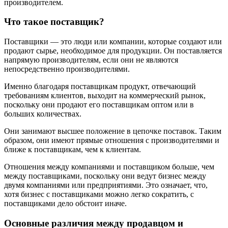
производителем.
Что такое поставщик?
Поставщики — это люди или компании, которые создают или
продают сырье, необходимое для продукции. Он поставляется
напрямую производителям, если они не являются
непосредственно производителями.
Именно благодаря поставщикам продукт, отвечающий
требованиям клиентов, выходит на коммерческий рынок,
поскольку они продают его поставщикам оптом или в
больших количествах.
Они занимают высшее положение в цепочке поставок. Таким
образом, они имеют прямые отношения с производителями и
ближе к поставщикам, чем к клиентам.
Отношения между компаниями и поставщиком больше, чем
между поставщиками, поскольку они ведут бизнес между
двумя компаниями или предприятиями. Это означает, что,
хотя бизнес с поставщиками можно легко сократить, с
поставщиками дело обстоит иначе.
Основные различия между продавцом и