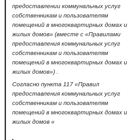
предоставлении коммунальных услуг
собственникам и пользователям
помещений в многоквартирных домах и
жилых домов» (вместе с «Правилами
предоставления коммунальных услуг
собственникам и пользователям
помещений в многоквартирных домах и
жилых домов») .
Согласно пункта 117 «Правил
предоставления коммунальных услуг
собственникам и пользователям
помещений в многоквартирных домах и
жилых домов «