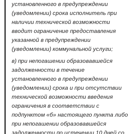
установленного в предупреждении
(уведомлении) срока исполнитель при
наличии технической возможности
вводит ограничение предоставления
указанной в предупреждении
(уведомлении) коммунальной услуги;
в) при непогашении образовавшейся
задолженности в течение
установленного в предупреждении
(уведомлении) срока и при отсутствии
технической возможности введения
ограничения в соответствии с
подпунктом «б» настоящего пункта либо
при непогашении образовавшейся
задолженности по истечении 10 дней со