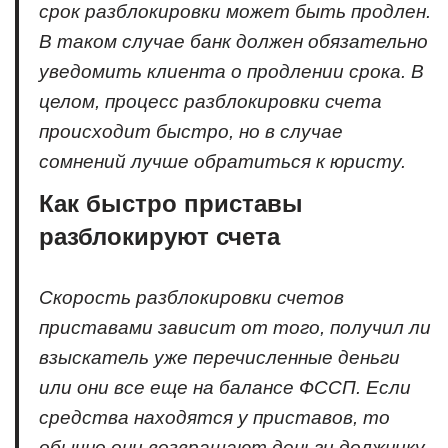
срок разблокировки может быть продлен.
В таком случае банк должен обязательно
уведомить клиента о продлении срока. В
целом, процесс разблокировки счета
происходит быстро, но в случае
сомнений лучше обратиться к юристу.
Как быстро приставы
разблокируют счета
Скорость разблокировки счетов
приставами зависит от того, получил ли
взыскатель уже перечисленные деньги
или они все еще на балансе ФССП. Если
средства находятся у приставов, то
обычно они возвращают деньги должнику