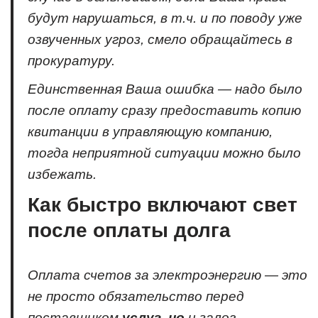
будут нарушаться, в т.ч. и по поводу уже
озвученных угроз, смело обращайтесь в
прокуратуру.
Единственная Ваша ошибка — надо было
после оплату сразу предоставить копию
квитанции в управляющую компанию,
тогда неприятной ситуации можно было
избежать.
Как быстро включают свет
после оплаты долга
Оплата счетов за электроэнергию — это
не просто обязательство перед
поставщиком
услуг
,
но
и залог