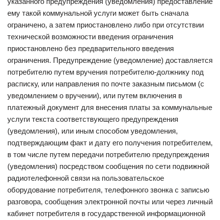
указанного предупреждения (уведомления) предоставление
ему такой коммунальной услуги может быть сначала
ограничено, а затем приостановлено либо при отсутствии
технической возможности введения ограничения
приостановлено без предварительного введения
ограничения. Предупреждение (уведомление) доставляется
потребителю путем вручения потребителю-должнику под
расписку, или направления по почте заказным письмом (с
уведомлением о вручении), или путем включения в
платежный документ для внесения платы за коммунальные
услуги текста соответствующего предупреждения
(уведомления), или иным способом уведомления,
подтверждающим факт и дату его получения потребителем,
в том числе путем передачи потребителю предупреждения
(уведомления) посредством сообщения по сети подвижной
радиотелефонной связи на пользовательское
оборудование потребителя, телефонного звонка с записью
разговора, сообщения электронной почты или через личный
кабинет потребителя в государственной информационной