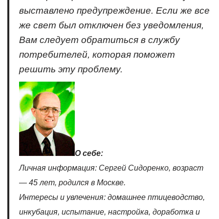
выставлено предупреждение. Если же все
же свет был отключен без уведомления,
Вам следует обратиться в службу
потребителей, которая поможет
решить эту проблему.
О себе:
Личная информация: Сергей Сидоренко, возраст
— 45 лет, родился в Москве.
Интересы и увлечения: домашнее птицеводство,
инкубация, испытание, настройка, доработка и