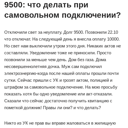
9500: что делать при
самовольном подключении?
Отключили свет за неуплату. Долг 9500. Позвонили 22.10
что отключат. На следующий день я внесла оплату 10000.
Но свет нам выключили утром этого дня. Никаких актов не
составляли. Уведомление тоже не приносили. Просто
позвонили за меньше чем день. Дом без газа. Дома
несовершеннолетняя дочка. Муж сам подключил
электроэнергию-когда после нашей оплаты прошли почти
сутки. Сейчас пришли с УК и грозят актом, полицией и
штрафом за самовольное подключение. На мою просьбу
показать хотя бы одно уведомление или акт-отказали.
Сказали что сейчас достаточно получить квитанцию с
пометкой должник! Правы ли они? и что делать?
Никто из УК не прав вы вправе жаловаться в жилищную