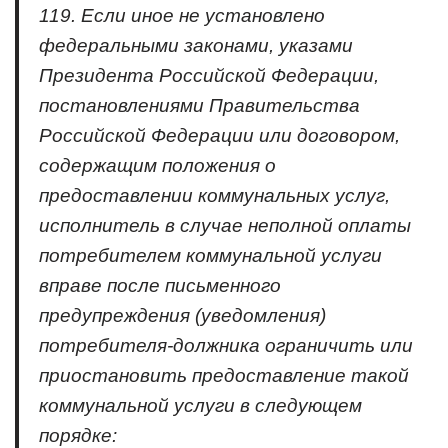
119. Если иное не установлено
федеральными законами, указами
Президента Российской Федерации,
постановлениями Правительства
Российской Федерации или договором,
содержащим положения о
предоставлении коммунальных услуг,
исполнитель в случае неполной оплаты
потребителем коммунальной услуги
вправе после письменного
предупреждения (уведомления)
потребителя-должника ограничить или
приостановить предоставление такой
коммунальной услуги в следующем
порядке: