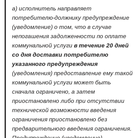
а) исполнитель направляет
потребителю-должнику предупреждение
(уведомление) о том, что в случае
непогашения задолженности по оплате
коммунальной услуги
в течение 20 дней
со дня доставки потребителю
указанного предупреждения
(уведомления) предоставление ему такой
коммунальной услуги может быть
сначала ограничено, а затем
приостановлено либо при отсутствии
технической возможности введения
ограничения приостановлено без
предварительного введения ограничения.
Предупреждение (уведомление)