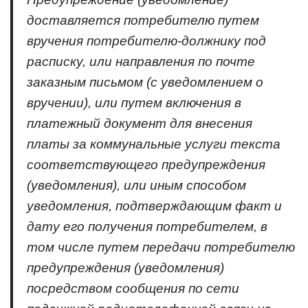
доставляется потребителю путем
вручения потребителю-должнику под
расписку, или направления по почте
заказным письмом (с уведомлением о
вручении), или путем включения в
платежный документ для внесения
платы за коммунальные услуги текста
соответствующего предупреждения
(уведомления), или иным способом
уведомления, подтверждающим факт и
дату его получения потребителем, в
том числе путем передачи потребителю
предупреждения (уведомления)
посредством сообщения по сети