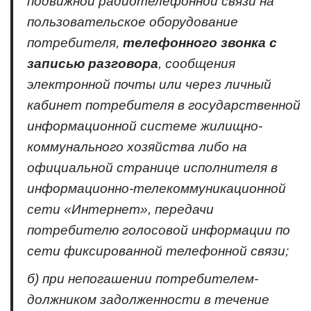
подвижной радиотелефонной связи на
пользовательское оборудование
потребителя,
телефонного звонка с
записью разговора
, сообщения
электронной почты или через личный
кабинет потребителя в государственной
информационной системе жилищно-
коммунального хозяйства либо на
официальной странице исполнителя в
информационно-телекоммуникационной
сети «Интернет», передачи
потребителю голосовой информации по
сети фиксированной телефонной связи;
б) при непогашении потребителем-
должником задолженности в течение