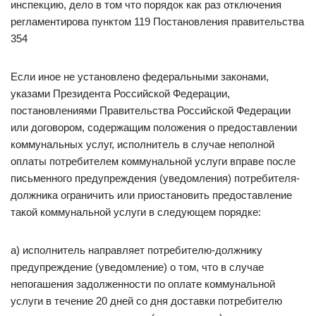
инспекцию, дело в том что порядок как раз отключения
регламентирова пунктом 119 Постановления правительства
354
Если иное не установлено федеральными законами,
указами Президента Российской Федерации,
постановлениями Правительства Российской Федерации
или договором, содержащим положения о предоставлении
коммунальных услуг, исполнитель в случае неполной
оплаты потребителем коммунальной услуги вправе после
письменного предупреждения (уведомления) потребителя-
должника ограничить или приостановить предоставление
такой коммунальной услуги в следующем порядке:
а) исполнитель направляет потребителю-должнику
предупреждение (уведомление) о том, что в случае
непогашения задолженности по оплате коммунальной
услуги в течение 20 дней со дня доставки потребителю