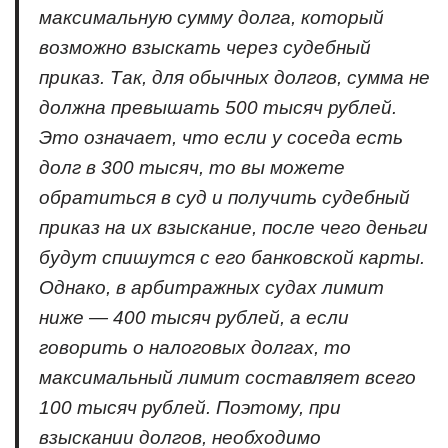
максимальную сумму долга, который
возможно взыскать через судебный
приказ. Так, для обычных долгов, сумма не
должна превышать 500 тысяч рублей.
Это означает, что если у соседа есть
долг в 300 тысяч, то вы можете
обратиться в суд и получить судебный
приказ на их взыскание, после чего деньги
будут спишутся с его банковской карты.
Однако, в арбитражных судах лимит
ниже — 400 тысяч рублей, а если
говорить о налоговых долгах, то
максимальный лимит составляет всего
100 тысяч рублей. Поэтому, при
взыскании долгов, необходимо