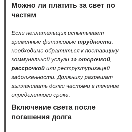
Можно ли платить за свет по
частям
Если неплательщик испытывает
временные финансовые
трудности
,
необходимо обратиться к поставщику
коммунальной услуги
за отсрочкой
,
рассрочкой
или реструктуризацей
задолженности. Должнику разрешат
выплачивать долги частями в течение
определенного срока.
Включение света после
погашения долга