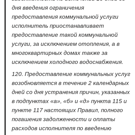
дня введения ограничения
предоставления коммунальной услуги
исполнитель приостанавливает
предоставление такой коммунальной
услуги, за исключением отопления, а в
многоквартирных домах также за
исключением холодного водоснабжения.
120. Предоставление коммунальных услуг
возобновляется в течение 2 календарных
дней со дня устранения причин, указанных
в подпунктах «а», «б» и «д» пункта 115 и
пункте 117 настоящих Правил, полного
погашения задолженности и оплаты
расходов исполнителя по введению