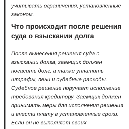
учитывать ограничения, установленные
законом.
Что происходит после решения
суда о взыскании долга
После вынесения решения суда о
взыскании долга, заемщик должен
погасить долг, а также уплатить
штрафы, пени и судебные расходы.
Судебное решение поручает исполнение
требования кредитору. Заемщик должен
принимать меры для исполнения решения
и внести плату в установленные сроки.
Если он не выполняет своих