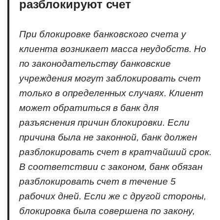
разблокируют счет
При блокировке банковского счета у
клиента возникает масса неудобств. Но
по законодательству банковские
учреждения могут заблокировать счет
только в определенных случаях. Клиент
может обратиться в банк для
разъяснения причин блокировки. Если
причина была не законной, банк должен
разблокировать счет в кратчайший срок.
В соответствии с законом, банк обязан
разблокировать счет в течение 5
рабочих дней. Если же с другой стороны,
блокировка была совершена по закону,