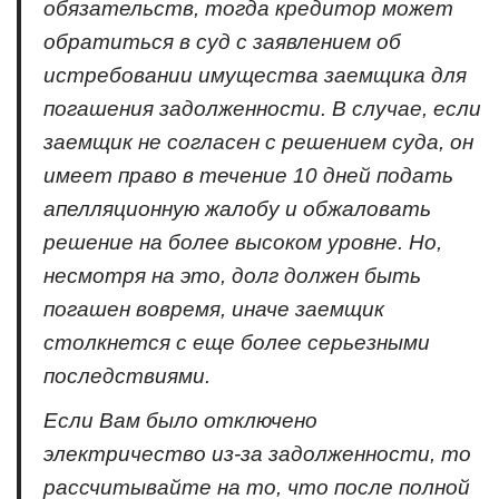
обязательств, тогда кредитор может
обратиться в суд с заявлением об
истребовании имущества заемщика для
погашения задолженности. В случае, если
заемщик не согласен с решением суда, он
имеет право в течение 10 дней подать
апелляционную жалобу и обжаловать
решение на более высоком уровне. Но,
несмотря на это, долг должен быть
погашен вовремя, иначе заемщик
столкнется с еще более серьезными
последствиями.
Если Вам было отключено
электричество из-за задолженности, то
рассчитывайте на то, что после полной