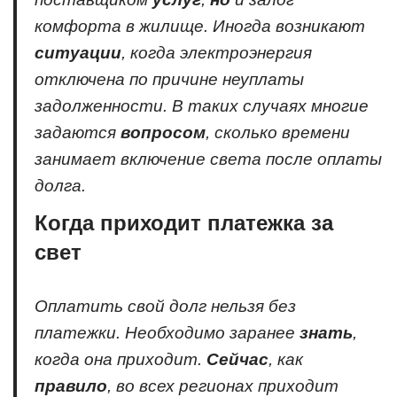
комфорта в жилище. Иногда возникают
ситуации
, когда электроэнергия
отключена по причине неуплаты
задолженности. В таких случаях многие
задаются
вопросом
, сколько времени
занимает включение света после оплаты
долга.
Когда приходит платежка за
свет
Оплатить свой долг нельзя без
платежки. Необходимо заранее
знать
,
когда она приходит.
Сейчас
, как
правило
, во всех регионах приходит