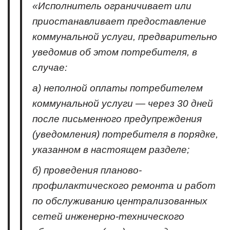
«Исполнитель ограничивает или
приостанавливает предоставление
коммунальной услуги, предварительно
уведомив об этом потребителя, в
случае:
а) неполной оплаты потребителем
коммунальной услуги — через 30 дней
после письменного предупреждения
(уведомления) потребителя в порядке,
указанном в настоящем разделе;
б) проведения планово-
профилактического ремонта и работ
по обслуживанию централизованных
сетей инженерно-технического