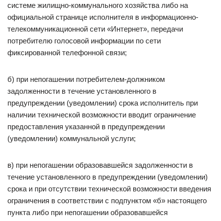
системе жилищно-коммунального хозяйства либо на
официальной странице исполнителя в информационно-
телекоммуникационной сети «Интернет», передачи
потребителю голосовой информации по сети
фиксированной телефонной связи;
б) при непогашении потребителем-должником
задолженности в течение установленного в
предупреждении (уведомлении) срока исполнитель при
наличии технической возможности вводит ограничение
предоставления указанной в предупреждении
(уведомлении) коммунальной услуги;
в) при непогашении образовавшейся задолженности в
течение установленного в предупреждении (уведомлении)
срока и при отсутствии технической возможности введения
ограничения в соответствии с подпунктом «б» настоящего
пункта либо при непогашении образовавшейся