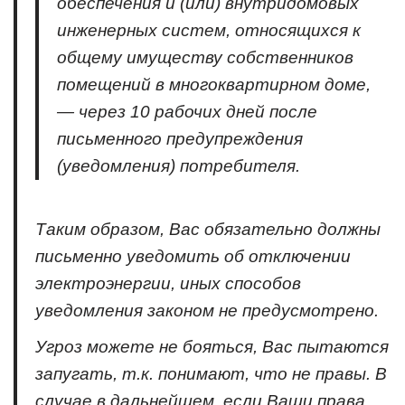
обеспечения и (или) внутридомовых
инженерных систем, относящихся к
общему имуществу собственников
помещений в многоквартирном доме,
— через 10 рабочих дней после
письменного предупреждения
(уведомления) потребителя.
Таким образом, Вас обязательно должны
письменно уведомить об отключении
электроэнергии, иных способов
уведомления законом не предусмотрено.
Угроз можете не бояться, Вас пытаются
запугать, т.к. понимают, что не правы. В
случае в дальнейшем, если Ваши права