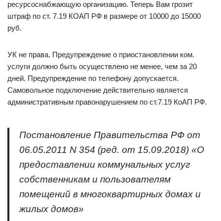
ресурсоснабжающую организацию. Теперь Вам грозит
штраф по ст. 7.19 КОАП РФ в размере от 10000 до 15000
руб.
УК не права. Предупреждение о приостановлении ком.
услуги должно быть осуществлено не менее, чем за 20
дней. Предупреждение по телефону допускается.
Самовольное подключение действительно является
административным правонарушением по ст.7.19 КоАП РФ.
Постановление Правительства РФ от
06.05.2011 N 354 (ред. от 15.09.2018) «О
предоставлении коммунальных услуг
собственникам и пользователям
помещений в многоквартирных домах и
жилых домов»