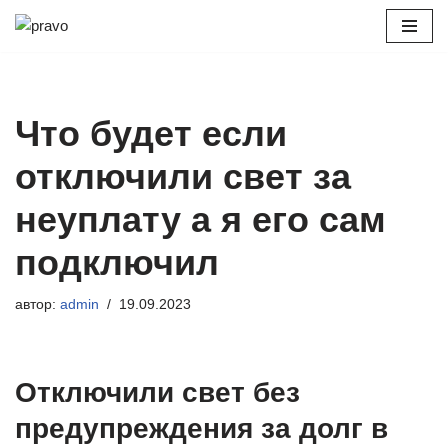
Перейти
к
содержимому
Что будет если
отключили свет за
неуплату а я его сам
подключил
автор:
admin
19.09.2023
Отключили свет без
предупреждения за долг в