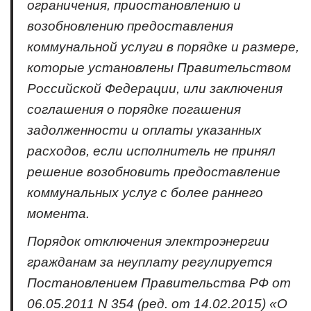
ограничения, приостановлению и
возобновлению предоставления
коммунальной услуги в порядке и размере,
которые установлены Правительством
Российской Федерации, или заключения
соглашения о порядке погашения
задолженности и оплаты указанных
расходов, если исполнитель не принял
решение возобновить предоставление
коммунальных услуг с более раннего
момента.
Порядок отключения электроэнергии
гражданам за неуплату регулируется
Постановлением Правительства РФ от
06.05.2011 N 354 (ред. от 14.02.2015) «О