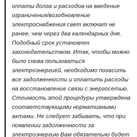
оплаты долга и расходов на введение
ограничения/возобновление
электроснабжения свет включат не
ранее, чем через два календарных дня.
Подобный срок установлен
законодательством. Итак, чтобы можно
было снова пользоваться
электроэнергией, необходимо погасить
все задолженности и оплатить расходы
на восстановление связи с энергосетью.
Стоимость этой процедуры утверждена
соответствующими нормативными
актами. Не следует забывать, что при
появлении задолженности за
электроэнергию Вам обязательно будет