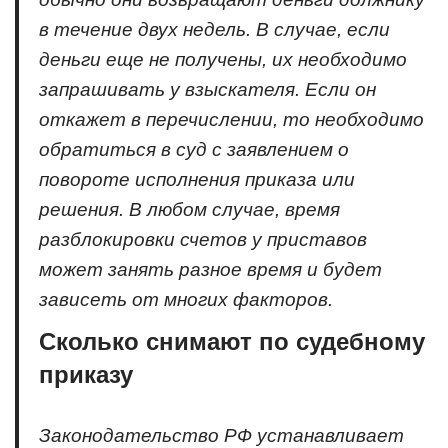
в течение двух недель. В случае, если
деньги еще не получены, их необходимо
запрашивать у взыскателя. Если он
откажет в перечислении, то необходимо
обратиться в суд с заявлением о
повороте исполнения приказа или
решения. В любом случае, время
разблокировки счетов у приставов
может занять разное время и будет
зависеть от многих факторов.
Сколько снимают по судебному
приказу
Законодательство РФ устанавливает