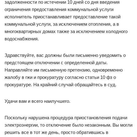
задолженности по истечении 10 дней со дня введения
ограничения предоставления коммунальной услуги
исполнитель приостанавливает предоставление такой
коммунальной услуги, за исключением отопления, а в
многоквартирных домах также за исключением холодного
водоснабжения.
Здравствуйте, вас должны были письменно уведомить о
предстоящем отключении с определенной даты.
Направляйте им письменную претензию, одновременно
жалобу в гжи и прокуратуру согласно статьи 10 фз о
прокуратуре. На крайний случай обращайтесь в суд.
Удачи вам и всего наилучшего.
Поскольку нарушена процедура приостановления подачи
электроэнергии, то отключение было незаконным. Вы могли
решить все в тот же день, просто обратившись в