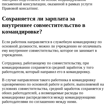
письменной консультации, оказанной в рамках услуги
Правовой консалтинг.
Сохраняется ли зарплата за
внутреннее совместительство в
командировке?
Если работник направляется в служебную командировку по
основной должности, можно ли учреждению не оплачивать
ему внутреннее совместительство, которое он занимает в
учреждении.
​Сотруднику, работающему по совместительству, при
командировании сохраняется средний заработок у того
работодателя, который направил его в командировку.
В случае направления такого работника в командировку
одновременно по основной работе и работе, выполняемой на
условиях совместительства, средний заработок сохраняется у
обоих работодателей, а возмещаемые расходы по
командировке распределяются между командирующими
работодателями по соглашению между ними.