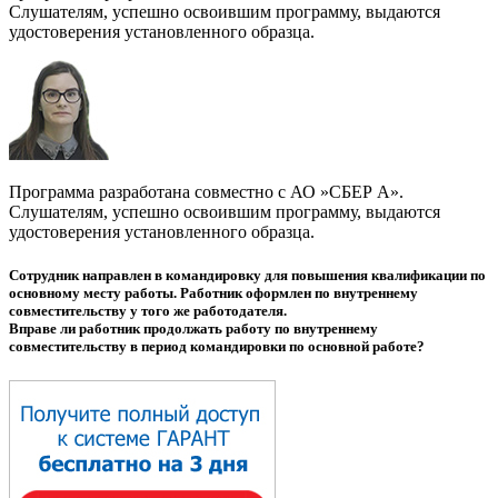
Слушателям, успешно освоившим программу, выдаются
удостоверения установленного образца.
Программа разработана совместно с АО »СБЕР А».
Слушателям, успешно освоившим программу, выдаются
удостоверения установленного образца.
Сотрудник направлен в командировку для повышения квалификации по
основному месту работы. Работник оформлен по внутреннему
совместительству у того же работодателя.
Вправе ли работник продолжать работу по внутреннему
совместительству в период командировки по основной работе?