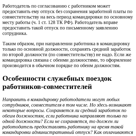
Работодатель по согласованию с работником может
предоставить ему отпуск без сохранения заработной платы по
совместительству на весь период командировки по основному
месту работы (ч. 1 ст. 128 ТК РФ). Работодатель вправе
предоставить такой отпуск по письменному заявлению
сотрудника.
Таким образом, при направлении работника в командировку
только по основной должности, сохранять средний заработок
по второй должности (по совместительству) не надо. Если же
командировка связана с обеими должностями, то оформление
производится в обычном порядке по обеим должностям.
Особенности служебных поездок
работников-совместителей
Направить в командировку работодатели могут любых
сотрудников, совместителя в том числе. Но здесь возникают
некоторые вопросы. Сохраняется ли средний заработок по
обеим должностям, если работника направляют только по
одной должности? Если не сохраняется, то должен ли
работодатель предоставлять работнику на время такой
командировки административный отпуск? Как оплачиваются