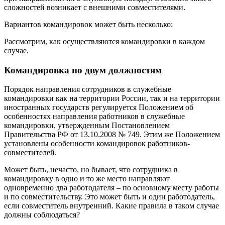
сложностей возникает с внешними совместителями.
Вариантов командировок может быть несколько:
Рассмотрим, как осуществляются командировки в каждом
случае.
Командировка по двум должностям
Порядок направления сотрудников в служебные
командировки как на территории России, так и на территории
иностранных государств регулируется Положением об
особенностях направления работников в служебные
командировки, утвержденным Постановлением
Правительства РФ от 13.10.2008 № 749. Этим же Положением
установлены особенности командировок работников-
совместителей.
Может быть, нечасто, но бывает, что сотрудника в
командировку в одно и то же место направляют
одновременно два работодателя – по основному месту работы
и по совместительству. Это может быть и один работодатель,
если совместитель внутренний. Какие правила в таком случае
должны соблюдаться?