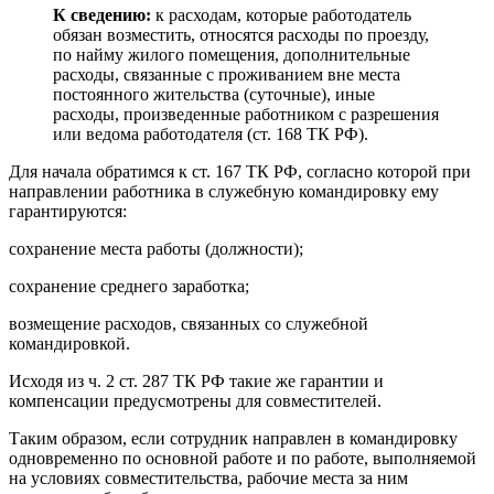
К сведению:
к расходам, которые работодатель
обязан возместить, относятся расходы по проезду,
по найму жилого помещения, дополнительные
расходы, связанные с проживанием вне места
постоянного жительства (суточные), иные
расходы, произведенные работником с разрешения
или ведома работодателя (ст. 168 ТК РФ).
Для начала обратимся к ст. 167 ТК РФ, согласно которой при
направлении работника в служебную командировку ему
гарантируются:
сохранение места работы (должности);
сохранение среднего заработка;
возмещение расходов, связанных со служебной
командировкой.
Исходя из ч. 2 ст. 287 ТК РФ такие же гарантии и
компенсации предусмотрены для совместителей.
Таким образом, если сотрудник направлен в командировку
одновременно по основной работе и по работе, выполняемой
на условиях совместительства, рабочие места за ним