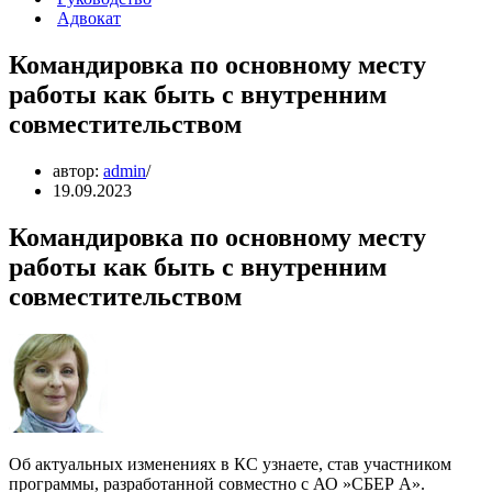
Адвокат
Командировка по основному месту
работы как быть с внутренним
совместительством
автор:
admin
19.09.2023
Командировка по основному месту
работы как быть с внутренним
совместительством
Об актуальных изменениях в КС узнаете, став участником
программы, разработанной совместно с АО »СБЕР А».