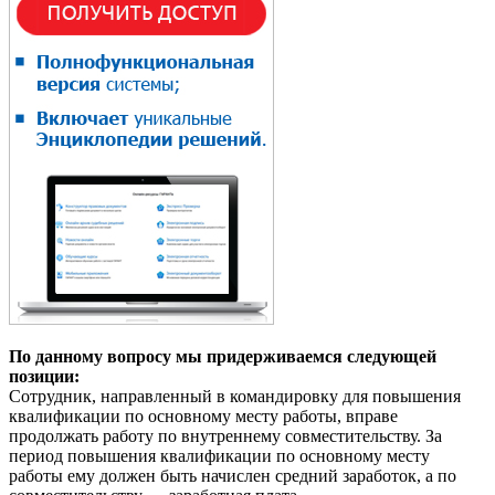
По данному вопросу мы придерживаемся следующей
позиции:
Сотрудник, направленный в командировку для повышения
квалификации по основному месту работы, вправе
продолжать работу по внутреннему совместительству. За
период повышения квалификации по основному месту
работы ему должен быть начислен средний заработок, а по