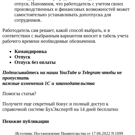
отпуск. Напомним, что работодатель с учетом своих
производственных и финансовых возможностей может
самостоятельно устанавливать допотпуска для
сотрудников.
Работодатель сам решает, какой способ выбрать, и в
соответствии с выбранным вариантом вносит в табель учета
рабочего времени необходимые обозначения.
Командировка
Отпуск
Отпуск без оплаты
Подписывайтесь на наши YouTube и Telegram чтобы не
пропустить
важные изменения 1С и законодательства
Помогла статья?
Получите еще секретный бонус и полный доступ к
справочной системе БухЭксперт8 на 14 дней бесплатно
Похожие публикации
.
Источник: Постановление Правительства от 17.06.2022 N 1099