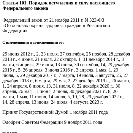
Статья 101. Порядок вступления в силу настоящего
Федерального закона
Федеральный закон от 21 ноября 2011 г. N 323-ФЗ
«Об основах охраны здоровья граждан в Российской
Федерации»
С изменениями и дополнениями от:
25 июня 2012 г., 2, 23 июля, 27 сентября, 25 ноября, 28 декабря
2013 г., 4 июня, 21 июля, 22 октября, 1, 31 декабря 2014 г., 8
марта, 6 апреля, 29 июня, 13 июля, 30 сентября, 14, 29 декабря
2015 г., 5, 26 апреля, 3 июля 2016 г., 3 апреля, 1 мая, 1, 29
июля, 5, 29 декабря 2017 г., 7 марта, 19 июля, 3 августа, 25, 27
декабря 2018 г., 6 марта, 29 мая, 2, 27 декабря 2019 г., 26 марта,
1, 24 апреля, 8 июня, 13, 31 июля, 8, 22 декабря 2020 г., 30
апреля, 26 мая, 11 июня, 2 июля, 30 декабря 2021 г., 8, 26
марта, 1 мая, 11 июня, 14 июля, 5, 19, 28, 29 декабря 2022 г.,
14, 28 апреля, 13 июня, 24 июля, 4 августа 2023 г.
Принят Государственной Думой 1 ноября 2011 года
Одобрен Советом Федерации 9 ноября 2011 года