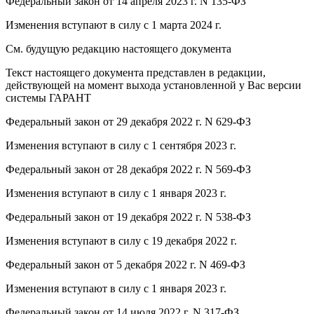
Федеральный закон от 14 апреля 2023 г. N 135-ФЗ
Изменения вступают в силу с 1 марта 2024 г.
См. будущую редакцию настоящего документа
Текст настоящего документа представлен в редакции,
действующей на момент выхода установленной у Вас версии
системы ГАРАНТ
Федеральный закон от 29 декабря 2022 г. N 629-ФЗ
Изменения вступают в силу с 1 сентября 2023 г.
Федеральный закон от 28 декабря 2022 г. N 569-ФЗ
Изменения вступают в силу с 1 января 2023 г.
Федеральный закон от 19 декабря 2022 г. N 538-ФЗ
Изменения вступают в силу с 19 декабря 2022 г.
Федеральный закон от 5 декабря 2022 г. N 469-ФЗ
Изменения вступают в силу с 1 января 2023 г.
Федеральный закон от 14 июля 2022 г. N 317-ФЗ