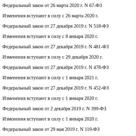
Федеральный закон от 26 марта 2020 г. N 67-ФЗ
Изменения вступают в силу с 26 марта 2020 г.
Федеральный закон от 27 декабря 2019 г. N 518-ФЗ
Изменения вступают в силу с 8 января 2020 г.
Федеральный закон от 27 декабря 2019 г. N 481-ФЗ
Изменения вступают в силу с 29 декабря 2020 г.
Федеральный закон от 27 декабря 2019 г. N 478-ФЗ
Изменения вступают в силу с 1 января 2021 г.
Федеральный закон от 27 декабря 2019 г. N 452-ФЗ
Изменения вступают в силу с 1 января 2020 г.
Федеральный закон от 2 декабря 2019 г. N 399-ФЗ
Изменения вступают в силу с 1 января 2020 г.
Федеральный закон от 29 мая 2019 г. N 119-ФЗ