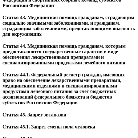
Российской Федерации
Статья 43. Медицинская помощь гражданам, страдающим
социально значимыми заболеваниями, и гражданам,
страдающим заболеваниями, представляющими опасность
для окружающих
Статья 44. Медицинская помощь гражданам, которым
предоставляются государственные гарантии в виде
обеспечения лекарственными препаратами и
специализированными продуктами лечебного питания
Статья 44.1. Федеральный регистр граждан, имеющих
право на обеспечение лекарственными препаратами,
медицинскими изделиями и специализированными
продуктами лечебного питания за счет бюджетных
ассигнований федерального бюджета и бюджетов
субъектов Российской Федерации
Статья 45. Запрет эвтаназии
Статья 45.1. Запрет смены пола человека