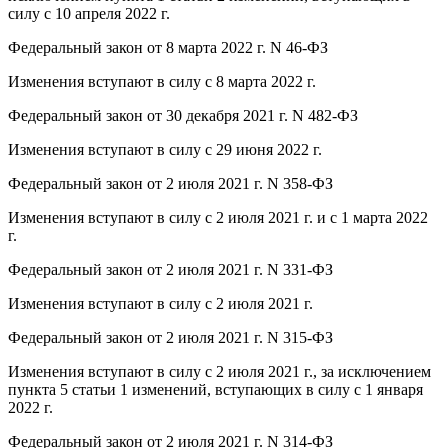
силу с 10 апреля 2022 г.
Федеральный закон от 8 марта 2022 г. N 46-ФЗ
Изменения вступают в силу с 8 марта 2022 г.
Федеральный закон от 30 декабря 2021 г. N 482-ФЗ
Изменения вступают в силу с 29 июня 2022 г.
Федеральный закон от 2 июля 2021 г. N 358-ФЗ
Изменения вступают в силу с 2 июля 2021 г. и с 1 марта 2022
г.
Федеральный закон от 2 июля 2021 г. N 331-ФЗ
Изменения вступают в силу с 2 июля 2021 г.
Федеральный закон от 2 июля 2021 г. N 315-ФЗ
Изменения вступают в силу с 2 июля 2021 г., за исключением
пункта 5 статьи 1 изменений, вступающих в силу с 1 января
2022 г.
Федеральный закон от 2 июля 2021 г. N 314-ФЗ