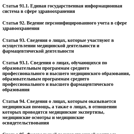
Статья 91.1. Единая государственная информационная
система в сфере здравоохранения
Статья 92. Ведение персонифицированного учета в сфере
здравоохранения
Статья 93. Сведения о лицах, которые участвуют в
осуществлении медицинской деятельности и
фармацевтической деятельности
Статья 93.1. Сведения о лицах, обучающихся по
образовательным программам среднего
профессионального и высшего медицинского образования,
образовательным программам среднего
профессионального и высшего фармацевтического
образования
Статья 94. Сведения о лицах, которым оказывается
медицинская помощь, а также о лицах, в отношении
которых проводятся медицинские экспертизы,
медицинские осмотры и медицинские
освидетельствования