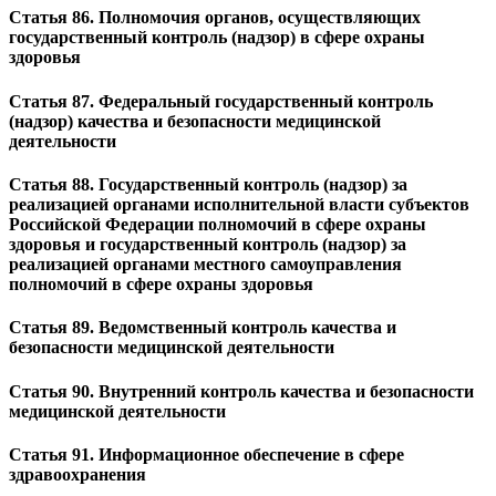
Статья 86. Полномочия органов, осуществляющих
государственный контроль (надзор) в сфере охраны
здоровья
Статья 87. Федеральный государственный контроль
(надзор) качества и безопасности медицинской
деятельности
Статья 88. Государственный контроль (надзор) за
реализацией органами исполнительной власти субъектов
Российской Федерации полномочий в сфере охраны
здоровья и государственный контроль (надзор) за
реализацией органами местного самоуправления
полномочий в сфере охраны здоровья
Статья 89. Ведомственный контроль качества и
безопасности медицинской деятельности
Статья 90. Внутренний контроль качества и безопасности
медицинской деятельности
Статья 91. Информационное обеспечение в сфере
здравоохранения