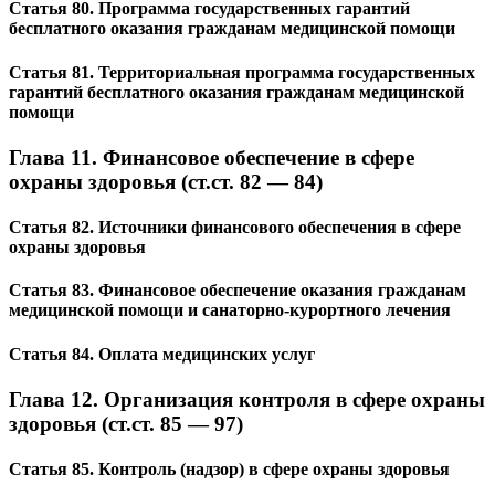
Статья 80. Программа государственных гарантий
бесплатного оказания гражданам медицинской помощи
Статья 81. Территориальная программа государственных
гарантий бесплатного оказания гражданам медицинской
помощи
Глава 11. Финансовое обеспечение в сфере
охраны здоровья (ст.ст. 82 — 84)
Статья 82. Источники финансового обеспечения в сфере
охраны здоровья
Статья 83. Финансовое обеспечение оказания гражданам
медицинской помощи и санаторно-курортного лечения
Статья 84. Оплата медицинских услуг
Глава 12. Организация контроля в сфере охраны
здоровья (ст.ст. 85 — 97)
Статья 85. Контроль (надзор) в сфере охраны здоровья