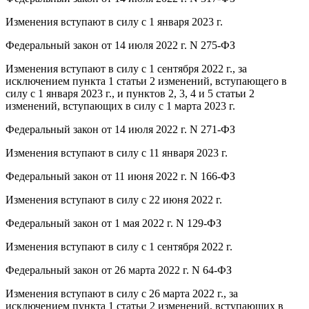
Изменения вступают в силу с 1 января 2023 г.
Федеральный закон от 14 июля 2022 г. N 275-ФЗ
Изменения вступают в силу с 1 сентября 2022 г., за
исключением пункта 1 статьи 2 изменений, вступающего в
силу с 1 января 2023 г., и пунктов 2, 3, 4 и 5 статьи 2
изменений, вступающих в силу с 1 марта 2023 г.
Федеральный закон от 14 июля 2022 г. N 271-ФЗ
Изменения вступают в силу с 11 января 2023 г.
Федеральный закон от 11 июня 2022 г. N 166-ФЗ
Изменения вступают в силу с 22 июня 2022 г.
Федеральный закон от 1 мая 2022 г. N 129-ФЗ
Изменения вступают в силу с 1 сентября 2022 г.
Федеральный закон от 26 марта 2022 г. N 64-ФЗ
Изменения вступают в силу с 26 марта 2022 г., за
исключением пункта 1 статьи 2 изменений, вступающих в