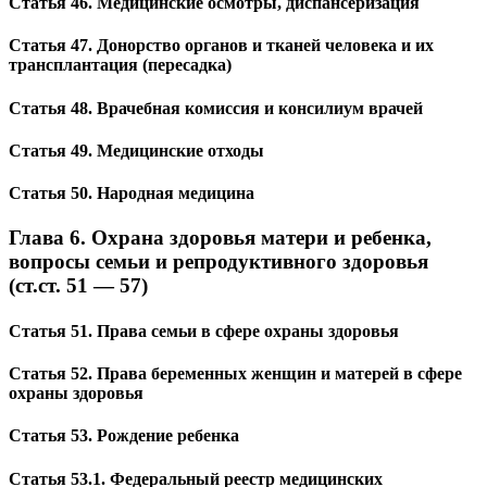
Статья 46. Медицинские осмотры, диспансеризация
Статья 47. Донорство органов и тканей человека и их
трансплантация (пересадка)
Статья 48. Врачебная комиссия и консилиум врачей
Статья 49. Медицинские отходы
Статья 50. Народная медицина
Глава 6. Охрана здоровья матери и ребенка,
вопросы семьи и репродуктивного здоровья
(ст.ст. 51 — 57)
Статья 51. Права семьи в сфере охраны здоровья
Статья 52. Права беременных женщин и матерей в сфере
охраны здоровья
Статья 53. Рождение ребенка
Статья 53.1. Федеральный реестр медицинских