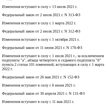
Изменения вступают в силу с 13 июля 2021 г.
Федеральный закон от 2 июля 2021 г. N 313-ФЗ
Изменения вступают в силу с 1 марта 2022 г.
Федеральный закон от 2 июля 2021 г. N 312-ФЗ
Изменения вступают в силу с 1 октября 2021 г.
Федеральный закон от 11 июня 2021 г. N 170-ФЗ
Изменения вступают в силу с 1 июля 2021 г., за исключением
подпункта "а", абзаца четвертого и седьмого подпункта "б"
пункта 2 статьи 101 изменений, вступающих в силу с 1 марта
2022 г.
Федеральный закон от 26 мая 2021 г. N 152-ФЗ
Изменения вступают в силу с 6 июня 2021 г.
Федеральный закон от 30 апреля 2021 г. N 131-ФЗ
Изменения вступают в силу с 11 мая 2021 г.