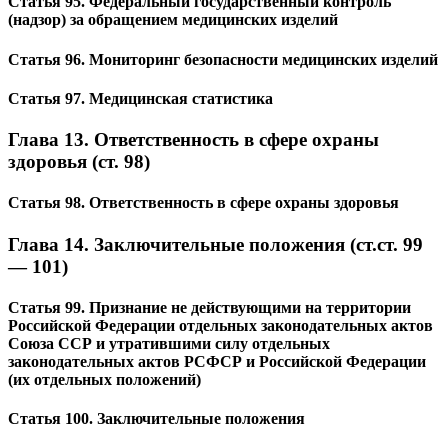
Статья 95. Федеральный государственный контроль
(надзор) за обращением медицинских изделий
Статья 96. Мониторинг безопасности медицинских изделий
Статья 97. Медицинская статистика
Глава 13. Ответственность в сфере охраны
здоровья (ст. 98)
Статья 98. Ответственность в сфере охраны здоровья
Глава 14. Заключительные положения (ст.ст. 99
— 101)
Статья 99. Признание не действующими на территории
Российской Федерации отдельных законодательных актов
Союза ССР и утратившими силу отдельных
законодательных актов РСФСР и Российской Федерации
(их отдельных положений)
Статья 100. Заключительные положения