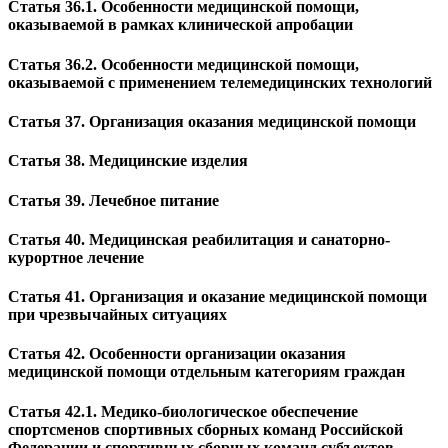
Статья 36.1. Особенности медицинской помощи,
оказываемой в рамках клинической апробации
Статья 36.2. Особенности медицинской помощи,
оказываемой с применением телемедицинских технологий
Статья 37. Организация оказания медицинской помощи
Статья 38. Медицинские изделия
Статья 39. Лечебное питание
Статья 40. Медицинская реабилитация и санаторно-
курортное лечение
Статья 41. Организация и оказание медицинской помощи
при чрезвычайных ситуациях
Статья 42. Особенности организации оказания
медицинской помощи отдельным категориям граждан
Статья 42.1. Медико-биологическое обеспечение
спортсменов спортивных сборных команд Российской
Федерации и спортивных сборных команд субъектов