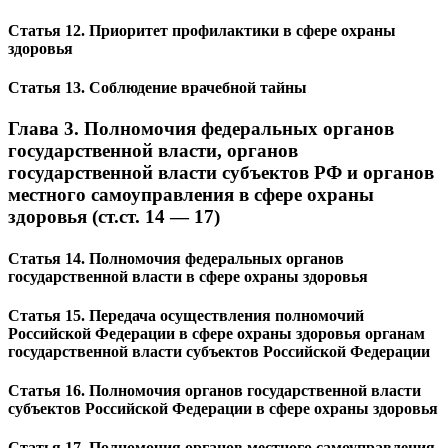
Статья 12. Приоритет профилактики в сфере охраны
здоровья
Статья 13. Соблюдение врачебной тайны
Глава 3. Полномочия федеральных органов
государственной власти, органов
государственной власти субъектов РФ и органов
местного самоуправления в сфере охраны
здоровья (ст.ст. 14 — 17)
Статья 14. Полномочия федеральных органов
государственной власти в сфере охраны здоровья
Статья 15. Передача осуществления полномочий
Российской Федерации в сфере охраны здоровья органам
государственной власти субъектов Российской Федерации
Статья 16. Полномочия органов государственной власти
субъектов Российской Федерации в сфере охраны здоровья
Статья 17. Полномочия органов местного самоуправления