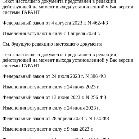
Текст настоящего документа представлен в редакции,
действующей на момент выхода установленной у Вас версии
системы ГАРАНТ
Федеральный закон от 4 августа 2023 г. N 462-ФЗ
Изменения вступают в силу с 1 апреля 2024 г.
См. будущую редакцию настоящего документа
Текст настоящего документа представлен в редакции,
действующей на момент выхода установленной у Вас версии
системы ГАРАНТ
Федеральный закон от 24 июля 2023 г. N 386-ФЗ
Изменения вступают в силу с 24 июля 2023 г.
Федеральный закон от 13 июня 2023 г. N 256-ФЗ
Изменения вступают в силу с 24 июня 2023 г.
Федеральный закон от 28 апреля 2023 г. N 174-ФЗ
Изменения вступают в силу с 9 мая 2023 г.