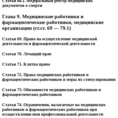
Статья 68.1. Федеральный реестр медицинских
документов о смерти
Глава 9. Медицинские работники и
фармацевтические работники, медицинские
организации (ст.ст. 69 — 79.1)
Статья 69. Право на осуществление медицинской
деятельности и фармацевтической деятельности
Статья 70. Лечащий врач
Статья 71. Клятва врача
Статья 72. Права медицинских работников и
фармацевтических работников и меры их стимулирования
Статья 73. Обязанности медицинских работников и
фармацевтических работников
Статья 74. Ограничения, налагаемые на медицинских
работников и фармацевтических работников при
осуществлении ими профессиональной деятельности