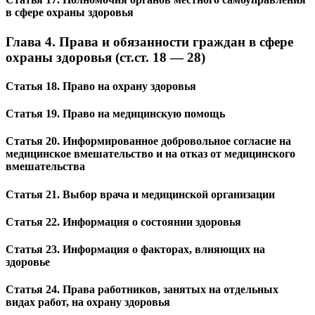
в сфере охраны здоровья
Глава 4. Права и обязанности граждан в сфере
охраны здоровья (ст.ст. 18 — 28)
Статья 18. Право на охрану здоровья
Статья 19. Право на медицинскую помощь
Статья 20. Информированное добровольное согласие на
медицинское вмешательство и на отказ от медицинского
вмешательства
Статья 21. Выбор врача и медицинской организации
Статья 22. Информация о состоянии здоровья
Статья 23. Информация о факторах, влияющих на
здоровье
Статья 24. Права работников, занятых на отдельных
видах работ, на охрану здоровья