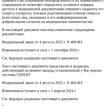
правового регулирования неопределенность их нормативного
содержания не позволяет определить условия и порядок
доступа к медицинской документации умершего пациента его
супруга (супруги), близких родственников (членов семьи) и
(или) иных лиц, указанных в его информированном
добровольном согласии на медицинское вмешательство
В настоящий документ внесены изменения следующими
документами:
Федеральный закон от 4 августа 2023 г. N 469-ФЗ
Изменения вступают в силу с 1 сентября 2024 г.
См. будущую редакцию настоящего документа
Текст настоящего документа представлен в редакции,
действующей на момент выхода установленной у Вас версии
системы ГАРАНТ
Федеральный закон от 4 августа 2023 г. N 464-ФЗ
Изменения вступают в силу с 1 апреля 2024 г.
См. будущую редакцию настоящего документа