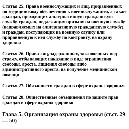
Статья 25. Права военнослужащих и лиц, приравненных
по медицинскому обеспечению к военнослужащим, а также
граждан, проходящих альтернативную гражданскую
службу, граждан, подлежащих призыву на военную службу
(направляемых на альтернативную гражданскую службу),
и граждан, поступающих на военную службу или
приравненную к ней службу по контракту, на охрану
здоровья
Статья 26. Права лиц, задержанных, заключенных под
стражу, отбывающих наказание в виде ограничения
свободы, ареста, лишения свободы либо
административного ареста, на получение медицинской
помощи
Статья 27. Обязанности граждан в сфере охраны здоровья
Статья 28. Общественные объединения по защите прав
граждан в сфере охраны здоровья
Глава 5. Организация охраны здоровья (ст.ст. 29
— 50)