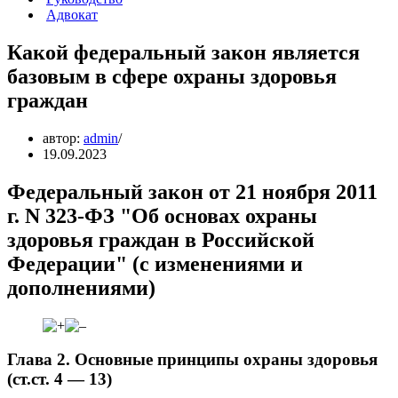
Адвокат
Какой федеральный закон является
базовым в сфере охраны здоровья
граждан
автор:
admin
19.09.2023
Федеральный закон от 21 ноября 2011
г. N 323-ФЗ "Об основах охраны
здоровья граждан в Российской
Федерации" (с изменениями и
дополнениями)
Глава 2. Основные принципы охраны здоровья
(ст.ст. 4 — 13)