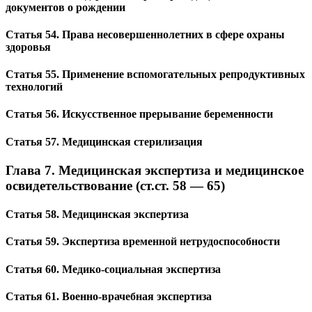
документов о рождении
Статья 54. Права несовершеннолетних в сфере охраны
здоровья
Статья 55. Применение вспомогательных репродуктивных
технологий
Статья 56. Искусственное прерывание беременности
Статья 57. Медицинская стерилизация
Глава 7. Медицинская экспертиза и медицинское
освидетельствование (ст.ст. 58 — 65)
Статья 58. Медицинская экспертиза
Статья 59. Экспертиза временной нетрудоспособности
Статья 60. Медико-социальная экспертиза
Статья 61. Военно-врачебная экспертиза