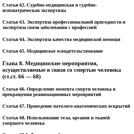
Статья 62. Судебно-медицинская и судебно-
психиатрическая экспертизы
Статья 63. Экспертиза профессиональной пригодности и
экспертиза связи заболевания с профессией
Статья 64. Экспертиза качества медицинской помощи
Статья 65. Медицинское освидетельствование
Глава 8. Медицинские мероприятия,
осуществляемые в связи со смертью человека
(ст.ст. 66 — 68)
Статья 66. Определение момента смерти человека и
прекращения реанимационных мероприятий
Статья 67. Проведение патолого-анатомических вскрытий
Статья 68. Использование тела, органов и тканей
умершего человека