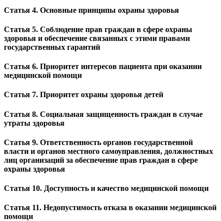
Статья 4. Основные принципы охраны здоровья
Статья 5. Соблюдение прав граждан в сфере охраны
здоровья и обеспечение связанных с этими правами
государственных гарантий
Статья 6. Приоритет интересов пациента при оказании
медицинской помощи
Статья 7. Приоритет охраны здоровья детей
Статья 8. Социальная защищенность граждан в случае
утраты здоровья
Статья 9. Ответственность органов государственной
власти и органов местного самоуправления, должностных
лиц организаций за обеспечение прав граждан в сфере
охраны здоровья
Статья 10. Доступность и качество медицинской помощи
Статья 11. Недопустимость отказа в оказании медицинской
помощи