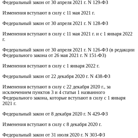
Федеральный закон от 30 апреля 2021 г. N 129-ФЗ
Изменения вступают в силу с 11 мая 2021 г.
Федеральный закон от 30 апреля 2021 г. N 128-ФЗ
Изменения вступают в силу с 11 мая 2021 г. и с 1 января 2022
г.
Федеральный закон от 30 апреля 2021 г. N 126-ФЗ (в редакции
Федерального закона от 26 мая 2021 г. N 151-ФЗ)
Изменения вступают в силу с 1 января 2022 г.
Федеральный закон от 22 декабря 2020 г. N 438-ФЗ
Изменения вступают в силу с 22 декабря 2020 г., за
исключением пунктов 3 и 4 статьи 1 названного
Федерального закона, которые вступают в силу с 1 января
2021 г.
Федеральный закон от 8 декабря 2020 г. N 429-ФЗ
Изменения вступают в силу с 8 декабря 2020 г.
Федеральный закон от 31 июля 2020 г. N 303-ФЗ