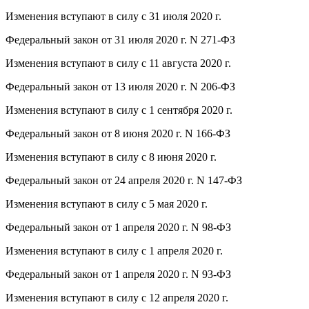
Изменения вступают в силу с 31 июля 2020 г.
Федеральный закон от 31 июля 2020 г. N 271-ФЗ
Изменения вступают в силу с 11 августа 2020 г.
Федеральный закон от 13 июля 2020 г. N 206-ФЗ
Изменения вступают в силу с 1 сентября 2020 г.
Федеральный закон от 8 июня 2020 г. N 166-ФЗ
Изменения вступают в силу с 8 июня 2020 г.
Федеральный закон от 24 апреля 2020 г. N 147-ФЗ
Изменения вступают в силу с 5 мая 2020 г.
Федеральный закон от 1 апреля 2020 г. N 98-ФЗ
Изменения вступают в силу с 1 апреля 2020 г.
Федеральный закон от 1 апреля 2020 г. N 93-ФЗ
Изменения вступают в силу с 12 апреля 2020 г.