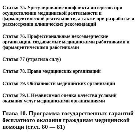
Статья 75. Урегулирование конфликта интересов при
осуществлении медицинской деятельности и
фармацевтической деятельности, а также при разработке и
рассмотрении клинических рекомендаций
Статья 76. Профессиональные некоммерческие
организации, создаваемые медицинскими работниками и
фармацевтическими работниками
Статья 77 (утратила силу)
Статья 78. Права медицинских организаций
Статья 79. Обязанности медицинских организаций
Статья 79.1. Независимая оценка качества условий
оказания услуг медицинскими организациями
Глава 10. Программа государственных гарантий
бесплатного оказания гражданам медицинской
помощи (ст.ст. 80 — 81)