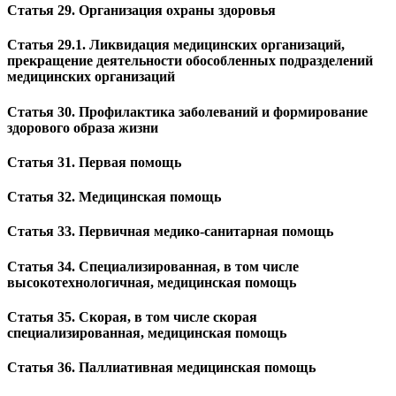
Статья 29. Организация охраны здоровья
Статья 29.1. Ликвидация медицинских организаций,
прекращение деятельности обособленных подразделений
медицинских организаций
Статья 30. Профилактика заболеваний и формирование
здорового образа жизни
Статья 31. Первая помощь
Статья 32. Медицинская помощь
Статья 33. Первичная медико-санитарная помощь
Статья 34. Специализированная, в том числе
высокотехнологичная, медицинская помощь
Статья 35. Скорая, в том числе скорая
специализированная, медицинская помощь
Статья 36. Паллиативная медицинская помощь