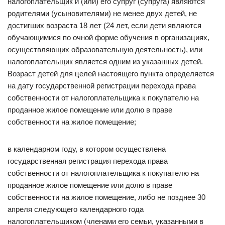
налогоплательщик и (или) его супруг (супруга) являются
родителями (усыновителями) не менее двух детей, не
достигших возраста 18 лет (24 лет, если дети являются
обучающимися по очной форме обучения в организациях,
осуществляющих образовательную деятельность), или
налогоплательщик является одним из указанных детей.
Возраст детей для целей настоящего пункта определяется
на дату государственной регистрации перехода права
собственности от налогоплательщика к покупателю на
проданное жилое помещение или долю в праве
собственности на жилое помещение;
в календарном году, в котором осуществлена
государственная регистрация перехода права
собственности от налогоплательщика к покупателю на
проданное жилое помещение или долю в праве
собственности на жилое помещение, либо не позднее 30
апреля следующего календарного года
налогоплательщиком (членами его семьи, указанными в