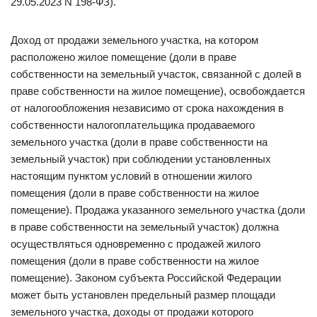
29.05.2023 N 198-ФЗ).
Доход от продажи земельного участка, на котором
расположено жилое помещение (доли в праве
собственности на земельный участок, связанной с долей в
праве собственности на жилое помещение), освобождается
от налогообложения независимо от срока нахождения в
собственности налогоплательщика продаваемого
земельного участка (доли в праве собственности на
земельный участок) при соблюдении установленных
настоящим пунктом условий в отношении жилого
помещения (доли в праве собственности на жилое
помещение). Продажа указанного земельного участка (доли
в праве собственности на земельный участок) должна
осуществляться одновременно с продажей жилого
помещения (доли в праве собственности на жилое
помещение). Законом субъекта Российской Федерации
может быть установлен предельный размер площади
земельного участка, доходы от продажи которого