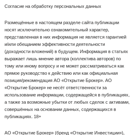
Согласие на обработку персональных данных
Размещённые в настоящем разделе сайта публикации
носят исключительно ознакомительный характер,
представленная в них информация не является гарантией
и/или обещанием эффективности деятельности
(доходности вложений) в будущем. Информация в статьях
выражает лишь мнение автора (коллектива авторов) по
тому или иному вопросу и не может рассматриваться как
прямое руководство к действию или как официальная
позиция/рекомендация АО «Открытие Брокер». АО
«Открытие Брокер» не несёт ответственности за
использование информации, содержащейся в публикациях,
а также за возможные убытки от любых сделок с активами,
совершённых на основании данных, содержащихся в
публикациях. 18+
АО «Открытие Брокер» (бренд «Открытие Инвестиции»),