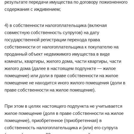
результате передачи имущества по договору пожизненного
содержания с иждивением;
4) в собственности налогоплательщика (включая
совместную собственность супругов) на дату
государственной регистрации перехода права
собственности от налогоплательщика к покупателю на
проданный объект недвижимого имущества в виде
комнаты, квартиры, жилого дома, части квартиры, части
жилого дома (далее в настоящем подпункте — жилое
помещение) или доли в праве собственности на жилое
помещение не находится иного жилого помещения (доли в
праве собственности на жилое помещение).
При этом в целях настоящего подпункта не учитывается
жилое помещение (доля в праве собственности на жилое
помещение), приобретенное (приобретенная) в
собственность налогоплательщика и (или) его супруга