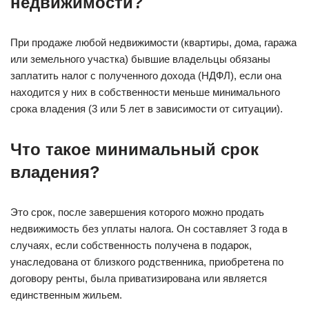
недвижимости?
При продаже любой недвижимости (квартиры, дома, гаража
или земельного участка) бывшие владельцы обязаны
заплатить налог с полученного дохода (НДФЛ), если она
находится у них в собственности меньше минимального
срока владения (3 или 5 лет в зависимости от ситуации).
Что такое минимальный срок
владения?
Это срок, после завершения которого можно продать
недвижимость без уплаты налога. Он составляет 3 года в
случаях, если собственность получена в подарок,
унаследована от близкого родственника, приобретена по
договору ренты, была приватизирована или является
единственным жильем.