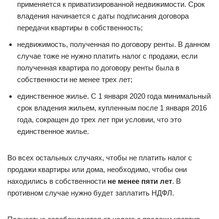
применяется к приватизированной недвижимости. Срок
владения начинается с даты подписания договора
передачи квартиры в собственность;
недвижимость, полученная по договору ренты. В данном
случае тоже не нужно платить налог с продажи, если
полученная квартира по договору ренты была в
собственности не менее трех лет;
единственное жилье. С 1 января 2020 года минимальный
срок владения жильем, купленным после 1 января 2016
года, сокращен до трех лет при условии, что это
единственное жилье.
Во всех остальных случаях, чтобы не платить налог с
продажи квартиры или дома, необходимо, чтобы они
находились в собственности
не менее пяти лет
. В
противном случае нужно будет заплатить НДФЛ.