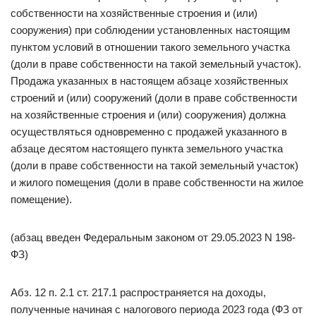
собственности на хозяйственные строения и (или)
сооружения) при соблюдении установленных настоящим
пунктом условий в отношении такого земельного участка
(доли в праве собственности на такой земельный участок).
Продажа указанных в настоящем абзаце хозяйственных
строений и (или) сооружений (доли в праве собственности
на хозяйственные строения и (или) сооружения) должна
осуществляться одновременно с продажей указанного в
абзаце десятом настоящего пункта земельного участка
(доли в праве собственности на такой земельный участок)
и жилого помещения (доли в праве собственности на жилое
помещение).
(абзац введен Федеральным законом от 29.05.2023 N 198-
ФЗ)
Абз. 12 п. 2.1 ст. 217.1 распространяется на доходы,
полученные начиная с налогового периода 2023 года (ФЗ от