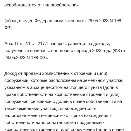
освобождаются от налогообложения.
(абзац введен Федеральным законом от 29.05.2023 N 198-
ФЗ)
Абз. 11 п. 2.1 ст. 217.1 распространяется на доходы,
полученные начиная с налогового периода 2023 года (ФЗ от
29.05.2023 N 198-ФЗ).
Доход от продажи хозяйственных строений и (или)
сооружений, которые расположены на земельном участке,
указанном в абзаце десятом настоящего пункта (доли в
праве собственности на хозяйственные строения и (или)
сооружения, связанной с долей в праве собственности на
такой земельный участок), освобождается от
налогообложения независимо от срока нахождения в
собственности налогоплательщика продаваемых
хозяйственных строений и (или) сооружений (доли в праве