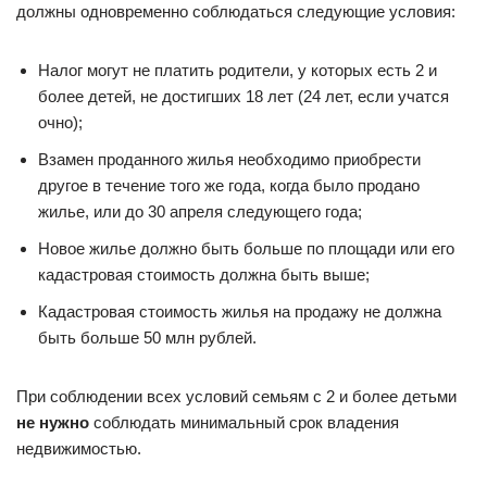
должны одновременно соблюдаться следующие условия:
Налог могут не платить родители, у которых есть 2 и
более детей, не достигших 18 лет (24 лет, если учатся
очно);
Взамен проданного жилья необходимо приобрести
другое в течение того же года, когда было продано
жилье, или до 30 апреля следующего года;
Новое жилье должно быть больше по площади или его
кадастровая стоимость должна быть выше;
Кадастровая стоимость жилья на продажу не должна
быть больше 50 млн рублей.
При соблюдении всех условий семьям с 2 и более детьми
не нужно
соблюдать минимальный срок владения
недвижимостью.