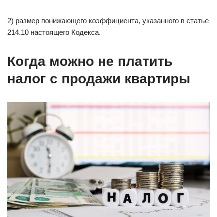
2) размер понижающего коэффициента, указанного в статье
214.10 настоящего Кодекса.
Когда можно не платить
налог с продажи квартиры