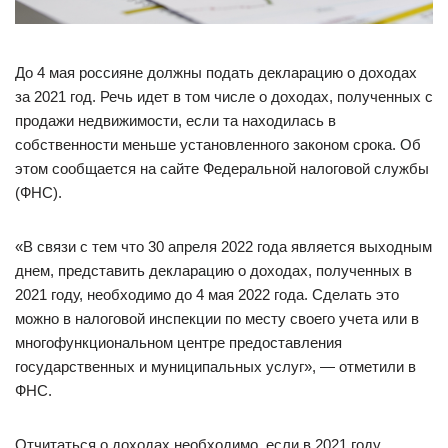
До 4 мая россияне должны подать декларацию о доходах
за 2021 год. Речь идет в том числе о доходах, полученных с
продажи недвижимости, если та находилась в
собственности меньше установленного законом срока. Об
этом сообщается на сайте Федеральной налоговой службы
(ФНС).
«В связи с тем что 30 апреля 2022 года является выходным
днем, представить декларацию о доходах, полученных в
2021 году, необходимо до 4 мая 2022 года. Сделать это
можно в налоговой инспекции по месту своего учета или в
многофункциональном центре предоставления
государственных и муниципальных услуг», — отметили в
ФНС.
Отчитаться о доходах необходимо, если в 2021 году