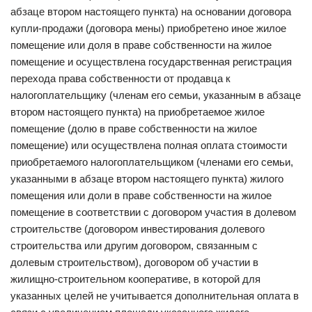
абзаце втором настоящего пункта) на основании договора
купли-продажи (договора мены) приобретено иное жилое
помещение или доля в праве собственности на жилое
помещение и осуществлена государственная регистрация
перехода права собственности от продавца к
налогоплательщику (членам его семьи, указанным в абзаце
втором настоящего пункта) на приобретаемое жилое
помещение (долю в праве собственности на жилое
помещение) или осуществлена полная оплата стоимости
приобретаемого налогоплательщиком (членами его семьи,
указанными в абзаце втором настоящего пункта) жилого
помещения или доли в праве собственности на жилое
помещение в соответствии с договором участия в долевом
строительстве (договором инвестирования долевого
строительства или другим договором, связанным с
долевым строительством), договором об участии в
жилищно-строительном кооперативе, в которой для
указанных целей не учитывается дополнительная оплата в