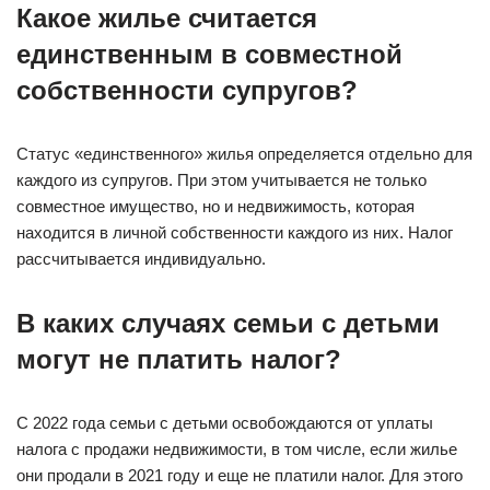
Какое жилье считается
единственным в совместной
собственности супругов?
Статус «единственного» жилья определяется отдельно для
каждого из супругов. При этом учитывается не только
совместное имущество, но и недвижимость, которая
находится в личной собственности каждого из них. Налог
рассчитывается индивидуально.
В каких случаях семьи с детьми
могут не платить налог?
С 2022 года семьи с детьми освобождаются от уплаты
налога с продажи недвижимости, в том числе, если жилье
они продали в 2021 году и еще не платили налог. Для этого