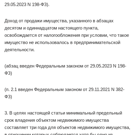
29.05.2023 N 198-ФЗ).
Доход от продажи имущества, указанного в абзацах
десятом и одиннадцатом настоящего пункта,
освобождается от налогообложения при условии, что такое
имущество не использовалось в предпринимательской
деятельности.
(абзац введен Федеральным законом от 29.05.2023 N 198-
ФЗ)
(п. 2.1 введен Федеральным законом от 29.11.2021 N 382-
ФЗ)
3. В целях настоящей статьи минимальный предельный
срок владения объектом недвижимого имущества
составляет три года для объектов недвижимого имущества,
в отношении которых соблюдается хотя бы одно из