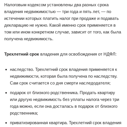
Налоговым кодексом установлены два разных срока
владения недвижимостью — три года и пять лет, — по
истечении которых платить налог при продаже и подавать
декларацию не нужно. Какой именно срок применяется в
том или ином конкретном случае, зависит от того, как была
получена недвижимость.
Трехлетний срок
владения для освобождения от НДФЛ:
наследство. Трехлетний срок владения применяется к
недвижимости, которая была получена по наследству.
Сам срок считается со дня смерти наследодателя;
подарок от близкого родственника. Продать квартиру
или другую недвижимость без уплаты налога через три
года можно, если она досталась в подарок от близкого
родственника;
приватизированная квартира. Трехлетний срок владения