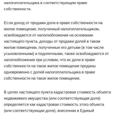
налогоплательщика в соответствующем праве
собственности.
Если доход от продажи доли в праве собственности на
жилое помещение, полученный налогоплательщиком,
освобождается от налогообложения на основании
настоящего пункта, доходы от продажи долей в таком
жилом помещении, полученные его детьми (в том числе
усыновленными) и подопечными, также освобождаются от
налогообложения при условии, что их доли в праве
собственности на такое жилое помещение проданы
одновременно с долей налогоплательщика в праве
собственности на такое жилое помещение.
В целях настоящего пункта кадастровая стоимость объекта
недвижимого имущества (или соответствующая доля)
определяется как кадастровая стоимость этого объекта
(или соответствующая доля), внесенная в Единый