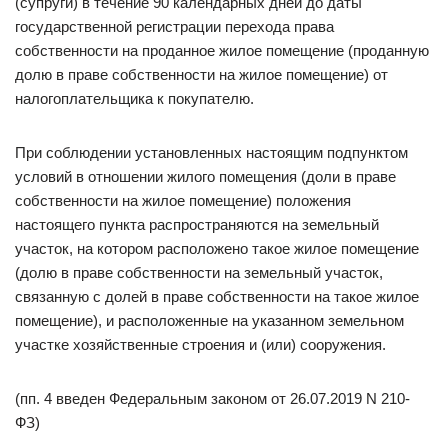
(супруги) в течение 90 календарных дней до даты
государственной регистрации перехода права
собственности на проданное жилое помещение (проданную
долю в праве собственности на жилое помещение) от
налогоплательщика к покупателю.
При соблюдении установленных настоящим подпунктом
условий в отношении жилого помещения (доли в праве
собственности на жилое помещение) положения
настоящего пункта распространяются на земельный
участок, на котором расположено такое жилое помещение
(долю в праве собственности на земельный участок,
связанную с долей в праве собственности на такое жилое
помещение), и расположенные на указанном земельном
участке хозяйственные строения и (или) сооружения.
(пп. 4 введен Федеральным законом от 26.07.2019 N 210-
ФЗ)