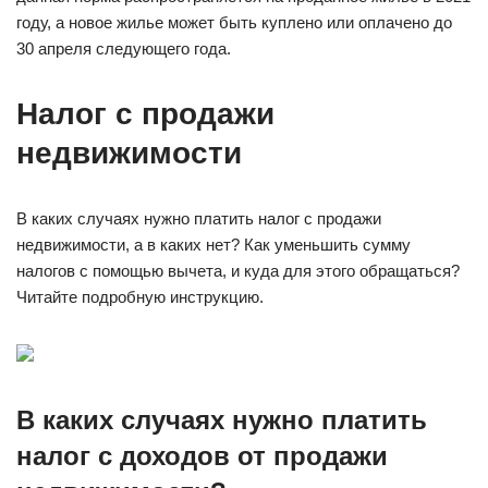
году, а новое жилье может быть куплено или оплачено до
30 апреля следующего года.
Налог с продажи
недвижимости
В каких случаях нужно платить налог с продажи
недвижимости, а в каких нет? Как уменьшить сумму
налогов с помощью вычета, и куда для этого обращаться?
Читайте подробную инструкцию.
В каких случаях нужно платить
налог с доходов от продажи