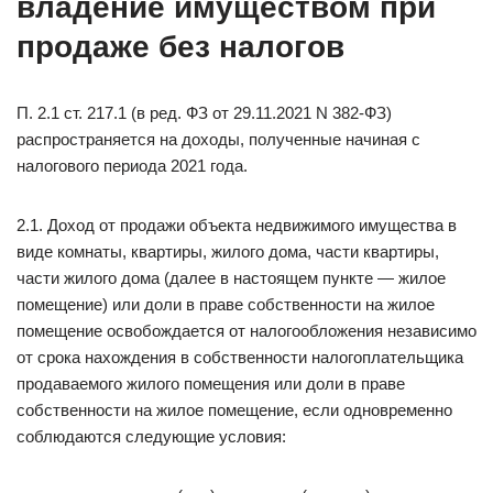
владение имуществом при
продаже без налогов
П. 2.1 ст. 217.1 (в ред. ФЗ от 29.11.2021 N 382-ФЗ)
распространяется на доходы, полученные начиная с
налогового периода 2021 года.
2.1. Доход от продажи объекта недвижимого имущества в
виде комнаты, квартиры, жилого дома, части квартиры,
части жилого дома (далее в настоящем пункте — жилое
помещение) или доли в праве собственности на жилое
помещение освобождается от налогообложения независимо
от срока нахождения в собственности налогоплательщика
продаваемого жилого помещения или доли в праве
собственности на жилое помещение, если одновременно
соблюдаются следующие условия: