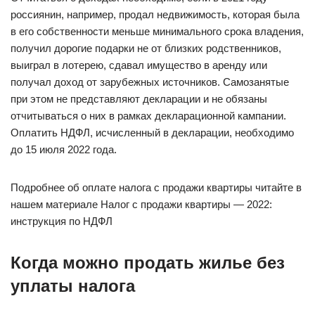
россиянин, например, продал недвижимость, которая была
в его собственности меньше минимального срока владения,
получил дорогие подарки не от близких родственников,
выиграл в лотерею, сдавал имущество в аренду или
получал доход от зарубежных источников. Самозанятые
при этом не представляют декларации и не обязаны
отчитываться о них в рамках декларационной кампании.
Оплатить НДФЛ, исчисленный в декларации, необходимо
до 15 июля 2022 года.
Подробнее об оплате налога с продажи квартиры читайте в
нашем материале Налог с продажи квартиры — 2022:
инструкция по НДФЛ
Когда можно продать жилье без
уплаты налога