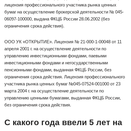
лицензия профессионального участника рынка ценных
бумаг на осуществление брокерской деятельности № 045-
06097-100000, выдана ФКЦБ России 28.06.2002 (без
ограничения срока действия).
ООО УК «ОТКРЫТИЕ». Лицензия № 21-000-1-00048 от 11
апреля 2001 г. на осуществление деятельности по
управлению инвестиционными фондами, паевыми
инвестиционными фондами и негосударственными
пенсионными фондами, выданная ФКЦБ России, без
ограничения срока действия. Лицензия профессионального
участника рынка ценных бумаг №045-07524-001000 от 23
марта 2004 г. на осуществление деятельности по
управлению ценными бумагами, выданная ФКЦБ России,
без ограничения срока действия.
С какого года ввели 5 лет на