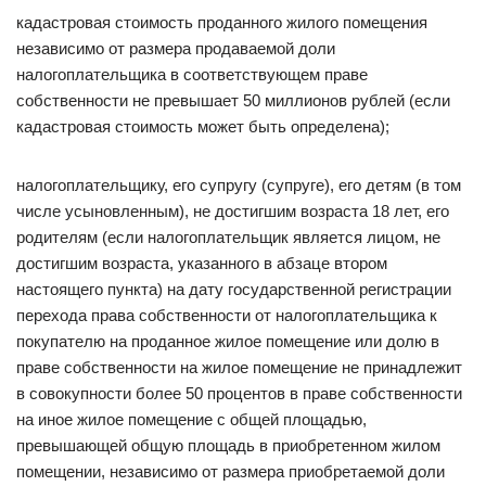
кадастровая стоимость проданного жилого помещения
независимо от размера продаваемой доли
налогоплательщика в соответствующем праве
собственности не превышает 50 миллионов рублей (если
кадастровая стоимость может быть определена);
налогоплательщику, его супругу (супруге), его детям (в том
числе усыновленным), не достигшим возраста 18 лет, его
родителям (если налогоплательщик является лицом, не
достигшим возраста, указанного в абзаце втором
настоящего пункта) на дату государственной регистрации
перехода права собственности от налогоплательщика к
покупателю на проданное жилое помещение или долю в
праве собственности на жилое помещение не принадлежит
в совокупности более 50 процентов в праве собственности
на иное жилое помещение с общей площадью,
превышающей общую площадь в приобретенном жилом
помещении, независимо от размера приобретаемой доли