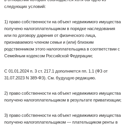
следующих условий:
1) право собственности на объект недвижимого имущества
получено налогоплательщиком в порядке наследования
или по договору дарения от физического лица,
признаваемого членом семьи и (или) близким
родственником этого налогоплательщика в соответствии с
Семейным кодексом Российской Федерации;
С 01.01.2024 п. 3 ст. 217.1 дополняется пп. 1.1 (ФЗ от
31.07.2023 N 389-ФЗ). См. будущую редакцию.
2) право собственности на объект недвижимого имущества
получено налогоплательщиком в результате приватизации;
3) право собственности на объект недвижимого имущества
получено налогоплательщиком — плательщиком ренты в