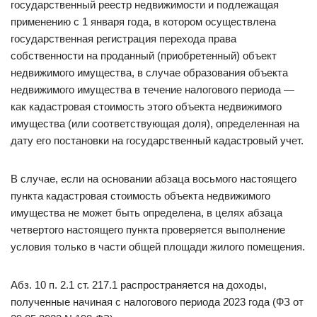
государственный реестр недвижимости и подлежащая
применению с 1 января года, в котором осуществлена
государственная регистрация перехода права
собственности на проданный (приобретенный) объект
недвижимого имущества, в случае образования объекта
недвижимого имущества в течение налогового периода —
как кадастровая стоимость этого объекта недвижимого
имущества (или соответствующая доля), определенная на
дату его постановки на государственный кадастровый учет.
В случае, если на основании абзаца восьмого настоящего
пункта кадастровая стоимость объекта недвижимого
имущества не может быть определена, в целях абзаца
четвертого настоящего пункта проверяется выполнение
условия только в части общей площади жилого помещения.
Абз. 10 п. 2.1 ст. 217.1 распространяется на доходы,
полученные начиная с налогового периода 2023 года (ФЗ от