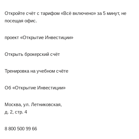
Откройте счёт с тарифом «Всё включено» за 5 минут, не
посещая офис.
проект «Открытие Инвестиции»
Открыть брокерский счёт
Тренировка на учебном счёте
Об «Открытие Инвестиции»
Москва, ул. Летниковская,
д. 2, стр. 4
8 800 500 99 66