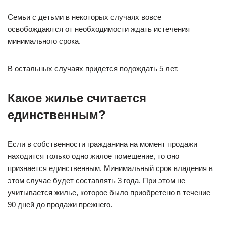
Семьи с детьми в некоторых случаях вовсе
освобождаются от необходимости ждать истечения
минимального срока.
В остальных случаях придется подождать 5 лет.
Какое жилье считается
единственным?
Если в собственности гражданина на момент продажи
находится только одно жилое помещение, то оно
признается единственным. Минимальный срок владения в
этом случае будет составлять 3 года. При этом не
учитывается жилье, которое было приобретено в течение
90 дней до продажи прежнего.