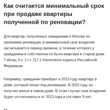
Как считается минимальный срок
при продаже квартиры
полученной по реновации?
Для квартир, полученных гражданами в Москве по
программе реновации, в минимальный срок владения
засчитывается период времени, в течение которого у
гражданина в собственности была квартира в старом доме
? абзац 3 п. 2 ст. 217.1 Налогового кодекса Российской
Федерации .
Например, гражданин приобрел в 2013 году квартиру в
доме, который попал под реновацию. В 2022 году он
получил жилье в новом доме. В этом случае срок владения
будет отсчитываться от 2013 года и составит 9 лет.