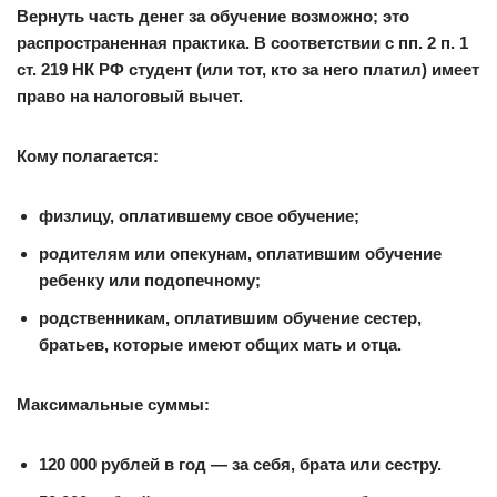
Вернуть часть денег за обучение возможно; это
распространенная практика. В соответствии с пп. 2 п. 1
ст. 219 НК РФ студент (или тот, кто за него платил) имеет
право на налоговый вычет.
Кому полагается:
физлицу, оплатившему свое обучение;
родителям или опекунам, оплатившим обучение
ребенку или подопечному;
родственникам, оплатившим обучение сестер,
братьев, которые имеют общих мать и отца.
Максимальные суммы:
120 000 рублей в год — за себя, брата или сестру.