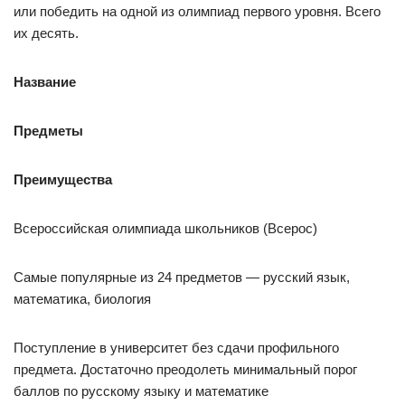
или победить на одной из олимпиад первого уровня. Всего
их десять.
Название
Предметы
Преимущества
Всероссийская олимпиада школьников (Всерос)
Самые популярные из 24 предметов — русский язык,
математика, биология
Поступление в университет без сдачи профильного
предмета. Достаточно преодолеть минимальный порог
баллов по русскому языку и математике