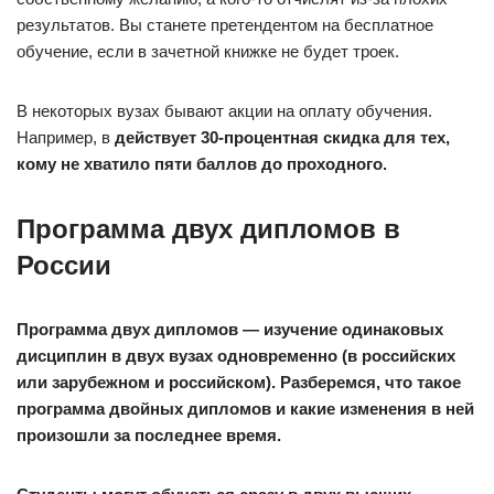
результатов. Вы станете претендентом на бесплатное
обучение, если в зачетной книжке не будет троек.
В некоторых вузах бывают акции на оплату обучения.
Например, в
действует 30-процентная скидка для тех,
кому не хватило пяти баллов до проходного.
Программа двух дипломов в
России
Программа двух дипломов — изучение одинаковых
дисциплин в двух вузах одновременно (в российских
или зарубежном и российском). Разберемся, что такое
программа двойных дипломов и какие изменения в ней
произошли за последнее время.