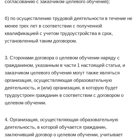
согласованию с заказчиком целевого обучения);
б) по осуществлению трудовой деятельности в течение не
менее трех лет в соответствии с полученной
квалификацией с учетом трудоустройства в срок,
установленный таким договором.
3. Сторонами договора о целевом обучении наряду с
гражданином, указанным в части 1 настоящей статьи, и
заказчиком целевого обучения могут также являться
организация, осуществляющая образовательную
деятельность, и (или) организация, в которую будет
трудоустроен гражданин в соответствии с договором о
целевом обучении.
4. Организация, осуществляющая образовательную
деятельность, в которой обучается гражданин,
заключивший договор о целевом обучении, учитывает