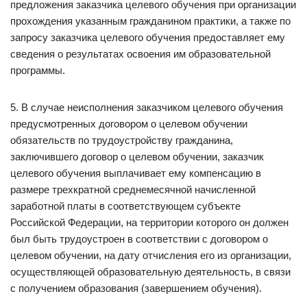
предложения заказчика целевого обучения при организации
прохождения указанным гражданином практики, а также по
запросу заказчика целевого обучения предоставляет ему
сведения о результатах освоения им образовательной
программы.
5. В случае неисполнения заказчиком целевого обучения
предусмотренных договором о целевом обучении
обязательств по трудоустройству гражданина,
заключившего договор о целевом обучении, заказчик
целевого обучения выплачивает ему компенсацию в
размере трехкратной среднемесячной начисленной
заработной платы в соответствующем субъекте
Российской Федерации, на территории которого он должен
был быть трудоустроен в соответствии с договором о
целевом обучении, на дату отчисления его из организации,
осуществляющей образовательную деятельность, в связи
с получением образования (завершением обучения).