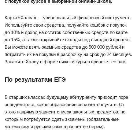
с покупкой курсов в выбранной онлайн-школе.
Карта «Халва» — универсальный финансовый инструмент.
Используйте свои средства, получайте кешбэк с покупок
до 10% и доход на остаток собственных средств по карте
до 15%, а также открывайте вклады под выгодный процент.
Вы можете взять заемные средства до 500 000 рублей и
потратить их на покупки в рассрочку на срок до 24 месяцев.
Закажите Халву в форме ниже, и курьер привезет ее вам!
По результатам ЕГЭ
В старших классах будущему абитуриенту приходит пора
определяться, какое образование он хочет получить. От
этого напрямую зависит список школьных предметов, по
которым потребуется сдать экзамены (обязательные
математику и русский язык в расчет не берем).