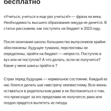
бесплатно
«Учиться, учиться и еще раз учиться!» — фраза на века.
Необходимость высшего образования никуда не денется. В
статье расскажем, как поступить на бюджет в 2023 году.
После окончания школы большинство выпускников крайне
обеспокоены: будущее туманно, перспективы не
определены, пройти на бюджет — непросто. Поступлю в
вуз или не поступлю? А что делать, если не получится?
Какие у меня шансы пройти в ?
Страх перед будущим — нормальное состояние. Каждый из
нас боялся делать шаг навстречу неизвестному. Всю жизнь
оставаться в родительском доме и не беспокоиться о том,
что происходит за его пределами не получится; рано или
поздно придется вылететь из гнезда.