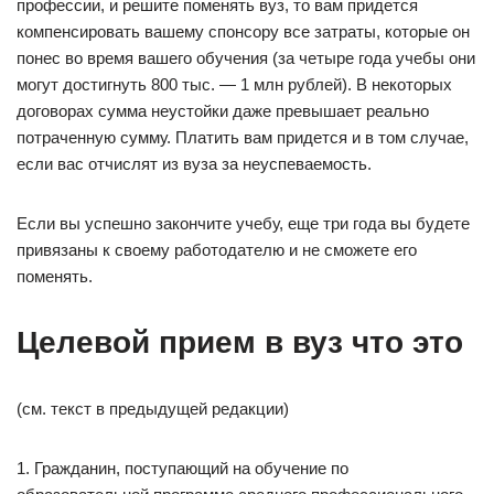
профессии, и решите поменять вуз, то вам придется
компенсировать вашему спонсору все затраты, которые он
понес во время вашего обучения (за четыре года учебы они
могут достигнуть 800 тыс. — 1 млн рублей). В некоторых
договорах сумма неустойки даже превышает реально
потраченную сумму. Платить вам придется и в том случае,
если вас отчислят из вуза за неуспеваемость.
Если вы успешно закончите учебу, еще три года вы будете
привязаны к своему работодателю и не сможете его
поменять.
Целевой прием в вуз что это
(см. текст в предыдущей редакции)
1. Гражданин, поступающий на обучение по