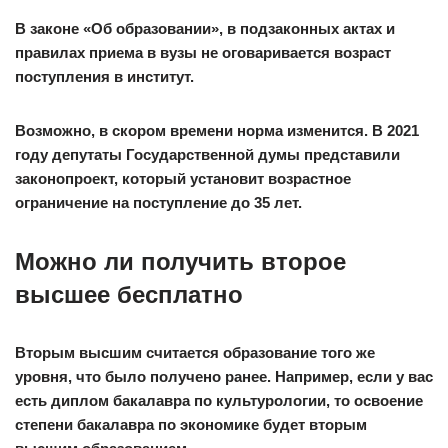
В законе «Об образовании», в подзаконных актах и
правилах приема в вузы не оговаривается возраст
поступления в институт.
Возможно, в скором времени норма изменится. В 2021
году депутаты Государственной думы представили
законопроект, который установит возрастное
ограничение на поступление до 35 лет.
Можно ли получить второе
высшее бесплатно
Вторым высшим считается образование того же
уровня, что было получено ранее. Например, если у вас
есть диплом бакалавра по культурологии, то освоение
степени бакалавра по экономике будет вторым