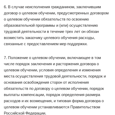
6. В случае неисполнения гражданином, заключившим
договор о целевом обучении, предусмотренных договором
о целевом обучении обязательств по освоению
образовательной программы и (или) осуществлению
трудовой деятельности в течение трех лет он обязан
возместить заказчику целевого обучения расходы,
связанные с предоставлением мер поддержки.
7. Положение о целевом обучении, включающее в том
числе порядок заключения и расторжения договора о
целевом обучении, условия определения и изменения
места осуществления трудовой деятельности, порядок и
основания освобождения сторон от исполнения
обязательств по договору о целевом обучении, порядок
выплаты компенсации, порядок определения размера
расходов и их возмещения, и типовая форма договора о
целевом обучении устанавливаются Правительством
Российской Федерации.