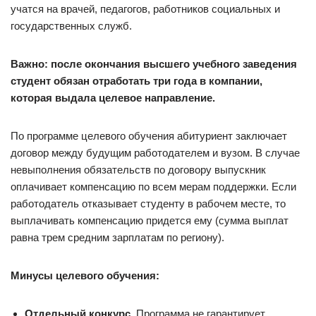
учатся на врачей, педагогов, работников социальных и
государственных служб.
Важно: после окончания высшего учебного заведения
студент обязан отработать три года в компании,
которая выдала целевое направление.
По программе целевого обучения абитуриент заключает
договор между будущим работодателем и вузом. В случае
невыполнения обязательств по договору выпускник
оплачивает компенсацию по всем мерам поддержки. Если
работодатель отказывает студенту в рабочем месте, то
выплачивать компенсацию придется ему (сумма выплат
равна трем средним зарплатам по региону).
Минусы целевого обучения:
Отдельный конкурс.
Программа не гарантирует