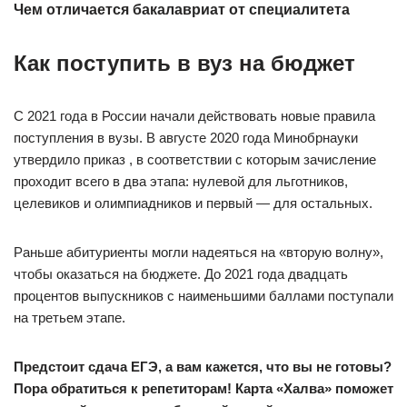
Чем отличается бакалавриат от специалитета
Как поступить в вуз на бюджет
С 2021 года в России начали действовать новые правила
поступления в вузы. В августе 2020 года Минобрнауки
утвердило приказ , в соответствии с которым зачисление
проходит всего в два этапа: нулевой для льготников,
целевиков и олимпиадников и первый — для остальных.
Раньше абитуриенты могли надеяться на «вторую волну»,
чтобы оказаться на бюджете. До 2021 года двадцать
процентов выпускников с наименьшими баллами поступали
на третьем этапе.
Предстоит сдача ЕГЭ, а вам кажется, что вы не готовы?
Пора обратиться к репетиторам! Карта «Халва» поможет