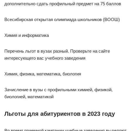
дополнительно сдать профильный предмет на 75 баллов
Всесибирская открытая олимпиада школьников (ВООШ)
Химия и информатика
Перечень льгот в вузах разный. Проверьте на сайте
интересующего вас учебного заведения
Химия, физика, математика, биология
Зачисление в вузы с профильными химией, физикой,
биологией, математикой
Льготы для абитуриентов в 2023 году
Во время приемной кампании учебные заведения выделяют