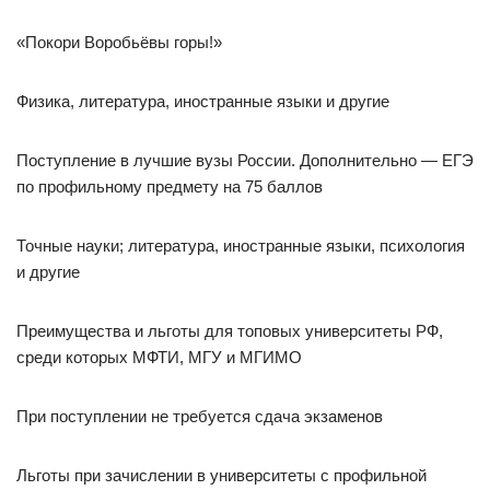
«Покори Воробьёвы горы!»
Физика, литература, иностранные языки и другие
Поступление в лучшие вузы России. Дополнительно — ЕГЭ
по профильному предмету на 75 баллов
Точные науки; литература, иностранные языки, психология
и другие
Преимущества и льготы для топовых университеты РФ,
среди которых МФТИ, МГУ и МГИМО
При поступлении не требуется сдача экзаменов
Льготы при зачислении в университеты с профильной