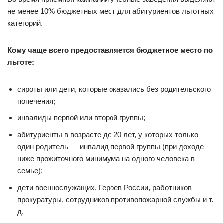
не менее 10% бюджетных мест для абитуриентов льготных
категорий.
Кому чаще всего предоставляется бюджетное место по
льготе:
сироты или дети, которые оказались без родительского
попечения;
инвалиды первой или второй группы;
абитуриенты в возрасте до 20 лет, у которых только
один родитель — инвалид первой группы (при доходе
ниже прожиточного минимума на одного человека в
семье);
дети военнослужащих, Героев России, работников
прокуратуры, сотрудников противопожарной службы и т.
д.