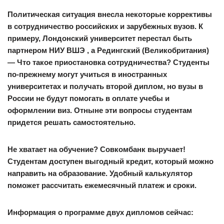
Политическая ситуация внесла некоторые коррективы
в сотрудничество российских и зарубежных вузов. К
примеру, Лондонский университет перестал быть
партнером
НИУ ВШЭ
,
а Редингский (Великобритания)
— Что такое приостановка сотрудничества? Студенты
по-прежнему могут учиться в иностранных
университетах и получать второй диплом, но вузы в
России не будут помогать в оплате учебы и
оформлении виз. Отныне эти вопросы студентам
придется решать самостоятельно.
Не хватает на обучение? Совкомбанк выручает!
Студентам доступен выгодный кредит, который можно
направить на образование. Удобный калькулятор
поможет рассчитать ежемесячный платеж и сроки.
Информация о программе двух дипломов сейчас: