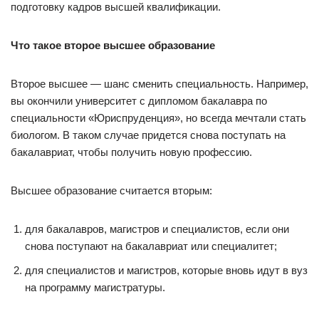
подготовку кадров высшей квалификации.
Что такое второе высшее образование
Второе высшее — шанс сменить специальность. Например,
вы окончили университет с дипломом бакалавра по
специальности «Юриспруденция», но всегда мечтали стать
биологом. В таком случае придется снова поступать на
бакалавриат, чтобы получить новую профессию.
Высшее образование считается вторым:
для бакалавров, магистров и специалистов, если они
снова поступают на бакалавриат или специалитет;
для специалистов и магистров, которые вновь идут в вуз
на программу магистратуры.