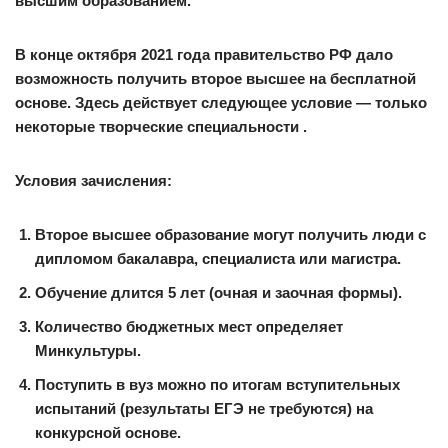
высшим образованием.
В конце октября 2021 года правительство РФ дало
возможность получить второе высшее на бесплатной
основе. Здесь действует следующее условие — только
некоторые
творческие специальности
.
Условия зачисления:
Второе высшее образование могут получить люди с
дипломом бакалавра, специалиста или магистра.
Обучение длится 5 лет (очная и заочная формы).
Количество бюджетных мест определяет
Минкультуры.
Поступить в вуз можно по итогам вступительных
испытаний (результаты ЕГЭ не требуются) на
конкурсной основе.