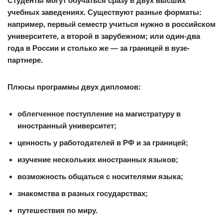
Студенты могут обучаться сразу в двух высших
учебных заведениях. Существуют разные форматы:
например, первый семестр учиться нужно в российском
университете, а второй в зарубежном; или один-два
года в России и столько же — за границей в вузе-
партнере.
Плюсы программы двух дипломов:
облегченное поступление на магистратуру в
иностранный университет;
ценность у работодателей в РФ и за границей;
изучение нескольких иностранных языков;
возможность общаться с носителями языка;
знакомства в разных государствах;
путешествия по миру.