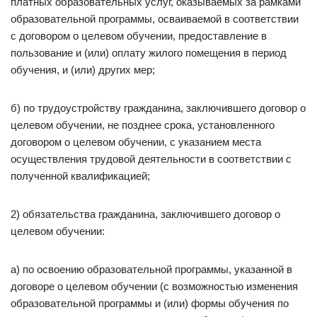
платных образовательных услуг, оказываемых за рамками
образовательной программы, осваиваемой в соответствии
с договором о целевом обучении, предоставление в
пользование и (или) оплату жилого помещения в период
обучения, и (или) других мер;
б) по трудоустройству гражданина, заключившего договор о
целевом обучении, не позднее срока, установленного
договором о целевом обучении, с указанием места
осуществления трудовой деятельности в соответствии с
полученной квалификацией;
2) обязательства гражданина, заключившего договор о
целевом обучении:
а) по освоению образовательной программы, указанной в
договоре о целевом обучении (с возможностью изменения
образовательной программы и (или) формы обучения по