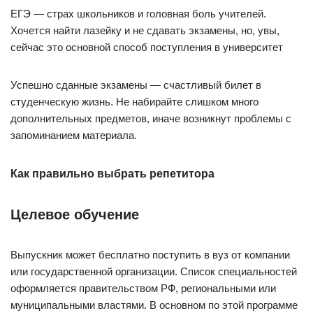
ЕГЭ — страх школьников и головная боль учителей.
Хочется найти лазейку и не сдавать экзамены, но, увы,
сейчас это основной способ поступления в университет
Успешно сданные экзамены — счастливый билет в
студенческую жизнь. Не набирайте слишком много
дополнительных предметов, иначе возникнут проблемы с
запоминанием материала.
Как правильно выбрать репетитора
Целевое обучение
Выпускник может бесплатно поступить в вуз от компании
или государственной организации. Список специальностей
оформляется правительством РФ, региональными или
муниципальными властями. В основном по этой программе