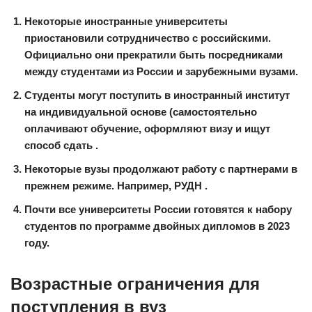
Некоторые иностранные университеты
приостановили сотрудничество с российскими.
Официально они прекратили быть посредниками
между студентами из России и зарубежными вузами.
Студенты могут поступить в иностранный институт
на индивидуальной основе (самостоятельно
оплачивают обучение, оформляют визу и ищут
способ сдать
.
Некоторые вузы продолжают работу с партнерами в
прежнем режиме. Например,
РУДН
.
Почти все университеты России готовятся к набору
студентов по программе двойных дипломов в 2023
году.
Возрастные ограничения для
поступления в вуз