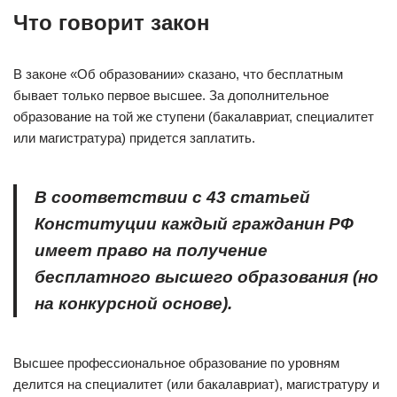
Что говорит закон
В законе «Об образовании» сказано, что бесплатным
бывает только первое высшее. За дополнительное
образование на той же ступени (бакалавриат, специалитет
или магистратура) придется заплатить.
В соответствии с
43 статьей
Конституции
каждый гражданин РФ
имеет право на получение
бесплатного высшего образования (но
на конкурсной основе).
Высшее профессиональное образование по уровням
делится на специалитет (или бакалавриат), магистратуру и