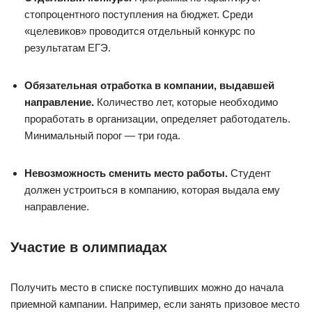
стопроцентного поступления на бюджет. Среди
«целевиков» проводится отдельный конкурс по
результатам ЕГЭ.
Обязательная отработка в компании, выдавшей
направление.
Количество лет, которые необходимо
проработать в организации, определяет работодатель.
Минимальный порог — три года.
Невозможность сменить место работы.
Студент
должен устроиться в компанию, которая выдала ему
направление.
Участие в олимпиадах
Получить место в списке поступивших можно до начала
приемной кампании. Например, если занять призовое место