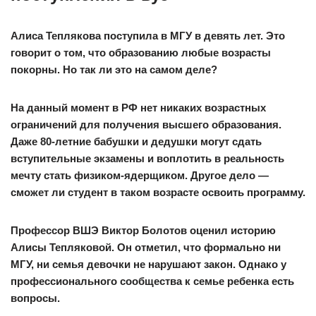
Алиса Теплякова поступила в МГУ в девять лет. Это
говорит о том, что образованию любые возрасты
покорны. Но так ли это на самом деле?
На данный момент в РФ нет никаких возрастных
ограничений для получения высшего образования.
Даже 80-летние бабушки и дедушки могут сдать
вступительные экзамены и воплотить в реальность
мечту стать физиком-ядерщиком. Другое дело —
сможет ли студент в таком возрасте освоить программу.
Профессор ВШЭ Виктор Болотов оценил историю
Алисы Тепляковой. Он отметил, что формально ни
МГУ, ни семья девочки не нарушают закон. Однако у
профессионального сообщества к семье ребенка есть
вопросы.