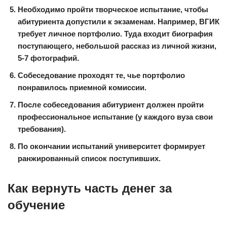
Необходимо пройти творческое испытание, чтобы
абитуриента допустили к экзаменам. Например,
ВГИК
требует личное портфолио. Туда входит биография
поступающего, небольшой рассказ из личной жизни,
5-7 фотографий.
Собеседование проходят те, чье портфолио
понравилось приемной комиссии.
После собеседования абитуриент должен пройти
профессиональное испытание (у каждого вуза свои
требования).
По окончании испытаний университет формирует
ранжированный список поступивших.
Как вернуть часть денег за
обучение