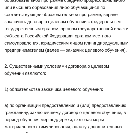
образовательной программе среднего профессионального
или высшего образования либо обучающийся по
соответствующей образовательной программе, вправе
заключить договор о целевом обучении с федеральным
государственным органом, органом государственной власти
субъекта Российской Федерации, органом местного
самоуправления, юридическим лицом или индивидуальным
предпринимателем (далее — заказчик целевого обучения).
2. Существенными условиями договора о целевом
обучении являются:
1) обязательства заказчика целевого обучения:
а) по организации предоставления и (или) предоставлению
гражданину, заключившему договор о целевом обучении, в
период обучения мер поддержки, включая меры
материального стимулирования, оплату дополнительных