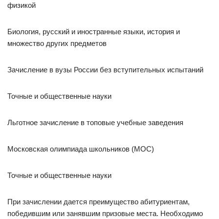
физикой
Биология, русский и иностранные языки, история и
множество других предметов
Зачисление в вузы России без вступительных испытаний
Точные и общественные науки
Льготное зачисление в топовые учебные заведения
Московская олимпиада школьников (МОС)
Точные и общественные науки
При зачислении дается преимущество абитуриентам,
победившим или занявшим призовые места. Необходимо