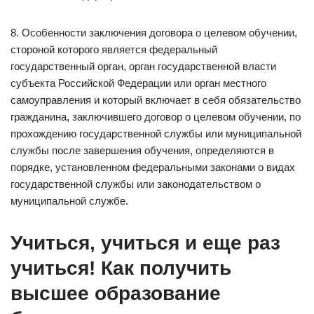
8. Особенности заключения договора о целевом обучении,
стороной которого является федеральный
государственный орган, орган государственной власти
субъекта Российской Федерации или орган местного
самоуправления и который включает в себя обязательство
гражданина, заключившего договор о целевом обучении, по
прохождению государственной службы или муниципальной
службы после завершения обучения, определяются в
порядке, установленном федеральными законами о видах
государственной службы или законодательством о
муниципальной службе.
Учиться, учиться и еще раз
учиться! Как получить
высшее образование