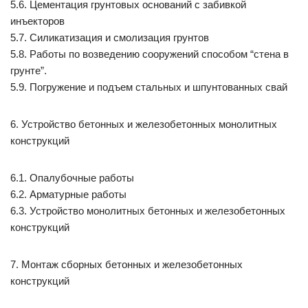
5.6. Цементация грунтовых оснований с забивкой
инъекторов
5.7. Силикатизация и смолизация грунтов
5.8. Работы по возведению сооружений способом “стена в
грунте”.
5.9. Погружение и подъем стальных и шпунтованных свай
6. Устройство бетонных и железобетонных монолитных
конструкций
6.1. Опалубочные работы
6.2. Арматурные работы
6.3. Устройство монолитных бетонных и железобетонных
конструкций
7. Монтаж сборных бетонных и железобетонных
конструкций