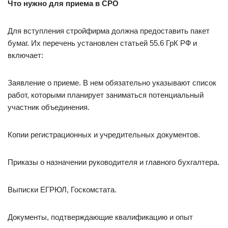
Что нужно для приема в СРО
Для вступления стройфирма должна предоставить пакет
бумаг. Их перечень установлен статьей 55.6 ГрК РФ и
включает:
Заявление о приеме. В нем обязательно указывают список
работ, которыми планирует заниматься потенциальный
участник объединения.
Копии регистрационных и учредительных документов.
Приказы о назначении руководителя и главного бухгалтера.
Выписки ЕГРЮЛ, Госкомстата.
Документы, подтверждающие квалификацию и опыт