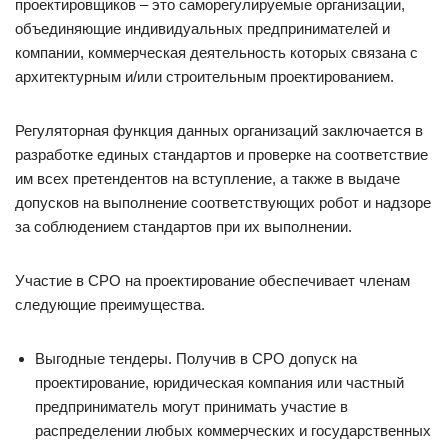
проектировщиков – это саморегулируемые организации,
объединяющие индивидуальных предпринимателей и
компании, коммерческая деятельность которых связана с
архитектурным и/или строительным проектированием.
Регуляторная функция данных организаций заключается в
разработке единых стандартов и проверке на соответствие
им всех претендентов на вступление, а также в выдаче
допусков на выполнение соответствующих робот и надзоре
за соблюдением стандартов при их выполнении.
Участие в СРО на проектирование обеспечивает членам
следующие преимущества.
Выгодные тендеры. Получив в СРО допуск на
проектирование, юридическая компания или частный
предприниматель могут принимать участие в
распределении любых коммерческих и государственных