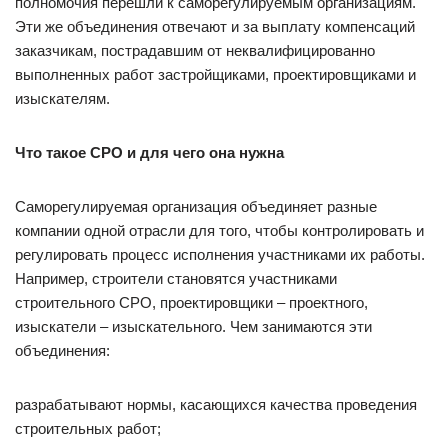
полномочия перешли к саморегулируемым организациям.
Эти же объединения отвечают и за выплату компенсаций
заказчикам, пострадавшим от неквалифицированно
выполненных работ застройщиками, проектировщиками и
изыскателям.
Что такое СРО и для чего она нужна
Саморегулируемая организация объединяет разные
компании одной отрасли для того, чтобы контролировать и
регулировать процесс исполнения участниками их работы.
Например, строители становятся участниками
строительного СРО, проектировщики – проектного,
изыскатели – изыскательного. Чем занимаются эти
объединения:
разрабатывают нормы, касающихся качества проведения
строительных работ;