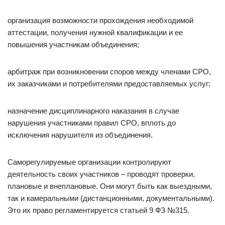
организация возможности прохождения необходимой
аттестации, получения нужной квалификации и ее
повышения участникам объединения;
арбитраж при возникновении споров между членами СРО,
их заказчиками и потребителями предоставляемых услуг;
назначение дисциплинарного наказания в случае
нарушения участниками правил СРО, вплоть до
исключения нарушителя из объединения.
Саморегулируемые организации контролируют
деятельность своих участников – проводят проверки,
плановые и внеплановые. Они могут быть как выездными,
так и камеральными (дистанционными, документальными).
Это их право регламентируется статьей 9 ФЗ №315.