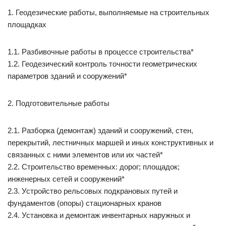
1. Геодезические работы, выполняемые на строительных
площадках
1.1. Разбивочные работы в процессе строительства*
1.2. Геодезический контроль точности геометрических
параметров зданий и сооружений*
2. Подготовительные работы
2.1. Разборка (демонтаж) зданий и сооружений, стен,
перекрытий, лестничных маршей и иных конструктивных и
связанных с ними элементов или их частей*
2.2. Строительство временных: дорог; площадок;
инженерных сетей и сооружений*
2.3. Устройство рельсовых подкрановых путей и
фундаментов (опоры) стационарных кранов
2.4. Установка и демонтаж инвентарных наружных и