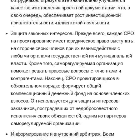
сотрудников. В результате значительно улучшается
качество изготовления проектной документации, что, в
свою очередь, обеспечивает рост инвестиционной
привлекательности и клиентской лояльности.
Защита законных интересов. Прежде всего, каждая СРО
на проектирование имеет юридическое право выступать
на стороне своих членов при их взаимодействии с
любыми органами государственной или муниципальной
власти. Кроме того, саморегулируемая организация
помогает решать правовые вопросы с клиентами и
контрагентами. Наконец, СРО проектировщиков в
обязательном порядке формирует общий
компенсационный денежный фонд на основе членских
взносов. Он используется для защиты интересов
заказчиков, пострадавших от недобросовестного
исполнения своих обязанностей, одним из партнеров
саморегулируемой организации.
Информирование и внутренний арбитраж. Всем