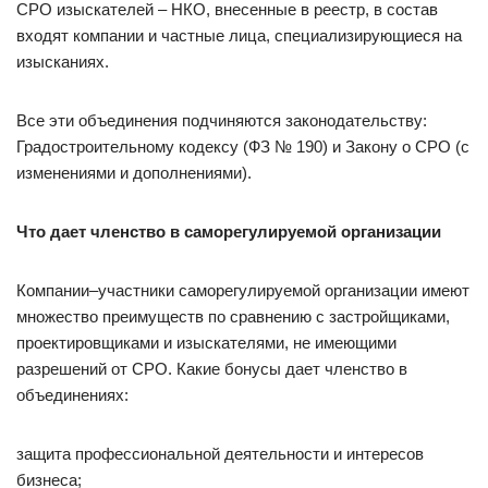
СРО изыскателей – НКО, внесенные в реестр, в состав
входят компании и частные лица, специализирующиеся на
изысканиях.
Все эти объединения подчиняются законодательству:
Градостроительному кодексу (ФЗ № 190) и Закону о СРО (с
изменениями и дополнениями).
Что дает членство в саморегулируемой организации
Компании–участники саморегулируемой организации имеют
множество преимуществ по сравнению с застройщиками,
проектировщиками и изыскателями, не имеющими
разрешений от СРО. Какие бонусы дает членство в
объединениях:
защита профессиональной деятельности и интересов
бизнеса;