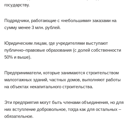
государству.
Подрядчики, работающие с «небольшими» заказами на
сумму менее 3 млн. рублей.
Юридическим лицам, где учредителями выступают
публично–правовые образования (с долей собственности
50% и выше).
Предприниматели, которые занимаются строительством
малоэтажных зданий, частных домов, выполняют работы
на объектах некапитального строительства.
Эти предприятия могут быть членами объединения, но для
них вступление добровольное, тогда как для остальных –
обязательное.