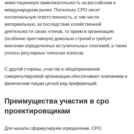
инвестиционную привлекательность на российском и
международном рынке. Поскольку СРО несет
коллегиальную ответственность, в том числе
материальную, за последствия хозяйственной
деятельности своих членов, то прием в организацию
(особенно престижную) довольно строгий и требует
внесения определенных вступительных платежей, а также
уплаты регулярных членских взносов.
С другой стороны, участие в общепризнанной
саморегулируемой организации обеспечивает компаниям и
физическим лицам целый ряд преференций.
Преимущества участия в сро
проектировщикам
Для начала сформулируем определение. СРО