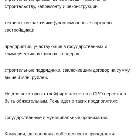
строительству, капремонту и реконструкции;
технические заказчики (уполномоченные партнеры
застройщика);
предприятия, участвующие в государственных и
коммерческих аукционах, тендерах;
строительные подрядчики, заключившим договор на сумму
выше 3 млн. рублей.
Но для некоторых стройфирм членство в СРО перестало
быть обязательным. Речь идет о таких предприятиях:
Государственные и муниципальные организации.
Компании, где половина собственности принадлежит