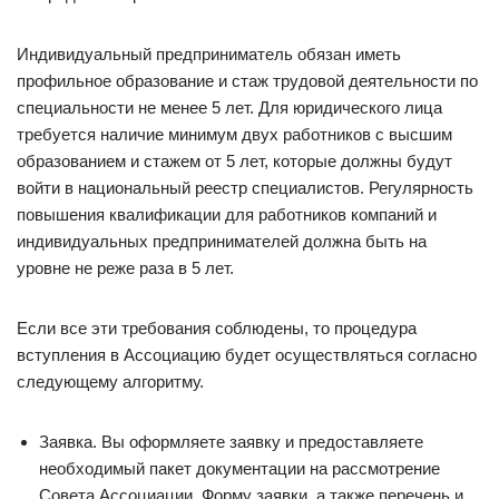
Индивидуальный предприниматель обязан иметь
профильное образование и стаж трудовой деятельности по
специальности не менее 5 лет. Для юридического лица
требуется наличие минимум двух работников с высшим
образованием и стажем от 5 лет, которые должны будут
войти в национальный реестр специалистов. Регулярность
повышения квалификации для работников компаний и
индивидуальных предпринимателей должна быть на
уровне не реже раза в 5 лет.
Если все эти требования соблюдены, то процедура
вступления в Ассоциацию будет осуществляться согласно
следующему алгоритму.
Заявка. Вы оформляете заявку и предоставляете
необходимый пакет документации на рассмотрение
Совета Ассоциации. Форму заявки, а также перечень и