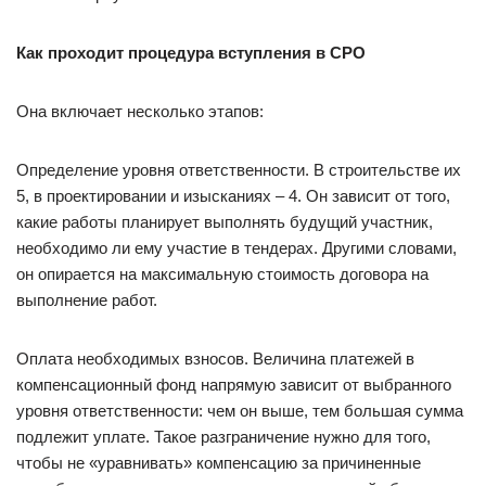
Как проходит процедура вступления в СРО
Она включает несколько этапов:
Определение уровня ответственности. В строительстве их
5, в проектировании и изысканиях – 4. Он зависит от того,
какие работы планирует выполнять будущий участник,
необходимо ли ему участие в тендерах. Другими словами,
он опирается на максимальную стоимость договора на
выполнение работ.
Оплата необходимых взносов. Величина платежей в
компенсационный фонд напрямую зависит от выбранного
уровня ответственности: чем он выше, тем большая сумма
подлежит уплате. Такое разграничение нужно для того,
чтобы не «уравнивать» компенсацию за причиненные