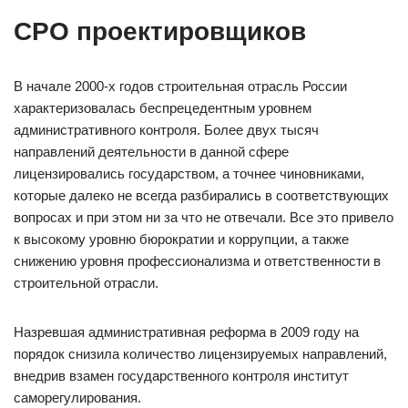
СРО проектировщиков
В начале 2000-х годов строительная отрасль России
характеризовалась беспрецедентным уровнем
административного контроля. Более двух тысяч
направлений деятельности в данной сфере
лицензировались государством, а точнее чиновниками,
которые далеко не всегда разбирались в соответствующих
вопросах и при этом ни за что не отвечали. Все это привело
к высокому уровню бюрократии и коррупции, а также
снижению уровня профессионализма и ответственности в
строительной отрасли.
Назревшая административная реформа в 2009 году на
порядок снизила количество лицензируемых направлений,
внедрив взамен государственного контроля институт
саморегулирования.