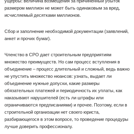
ущербы: величина возмещения за причиненный убыток
размером миллион не может быть одинаковым за вред,
исчисляемый десятками миллионов.
Сбор и заполнение необходимой документации (заявлений,
анкет и прочих бумаг).
Членство в СРО дает строительным предприятиям
множество преимуществ. Но сам процесс вступления в
объединение – процесс длительный и сложный, ведь важно
не упустить множество нюансов: узнать, выдает ли
объединение нужные допуски, какие размеры
обязательных платежей и периодичность их уплаты, как
наказывают нарушителей (есть ли штрафы или
ограничиваются предписаниями) и прочее. Поэтому, если в
строительной организации нет своего юриста,
разбирающегося в этом вопросе, то проведение процедуры
лучше доверить профессионалу.