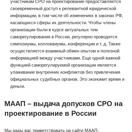
участникам СРО на проектирование предоставляется
своевременный доступ к релевантной юридической
информации, в том числе об изменениях в законах РФ,
касающихся сферы их деятельности. Чтобы члены
организации были в курсе актуальных тем
саморегулирования в России, регулярно проводятся
симпозиумы, коллоквиумы, конференции и т. д. Также
осуществляется взаимный обмен опытом и полезной
информацией между участниками. Еще одной важной
функцией саморегулируемой организации является
улаживание внутренних конфликтов без привлечения
официальных судебных органов. Это экономит время и
деньги.
МААП – выдача допусков СРО на
проектирование в России
Мы рады вас приветствовать на сайте МААП.