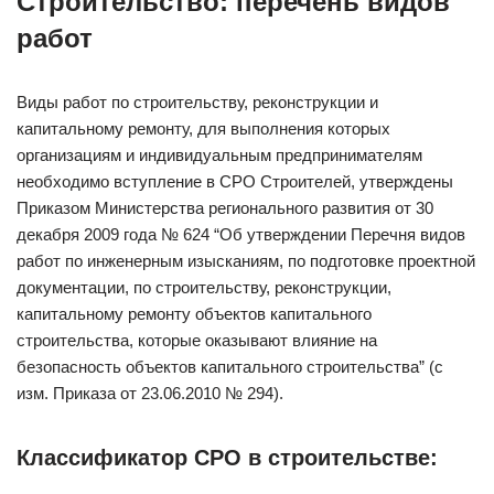
Строительство: перечень видов
работ
Виды работ по строительству, реконструкции и
капитальному ремонту, для выполнения которых
организациям и индивидуальным предпринимателям
необходимо вступление в СРО Строителей, утверждены
Приказом Министерства регионального развития от 30
декабря 2009 года № 624 “Об утверждении Перечня видов
работ по инженерным изысканиям, по подготовке проектной
документации, по строительству, реконструкции,
капитальному ремонту объектов капитального
строительства, которые оказывают влияние на
безопасность объектов капитального строительства” (с
изм. Приказа от 23.06.2010 № 294).
Классификатор СРО в строительстве: