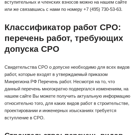
вступительных и членских взносов можно на нашем сайте
или же связавшись с нами по номеру +7 (495) 730-53-63.
Классификатор работ СРО:
перечень работ, требующих
допуска СРО
Свидетельства СРО о допуске необходимо для всех видов
работ, которые входят в утверждаемый приказом
Минрегиона РФ Перечень работ. Несмотря на то, что
данный перечень многократно подвергался изменениям, на
нашем сайте Вы можете получить актуальную информацию
относительно того, для каких видов работ в строительстве,
проектировании и инженерных изысканиях требуется
вступление в СРО.