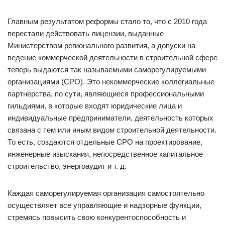
Главным результатом реформы стало то, что с 2010 года
перестали действовать лицензии, выданные
Министерством регионального развития, а допуски на
ведение коммерческой деятельности в строительной сфере
теперь выдаются так называемыми саморегулируемыми
организациями (СРО). Это некоммерческие коллегиальные
партнерства, по сути, являющиеся профессиональными
гильдиями, в которые входят юридические лица и
индивидуальные предприниматели, деятельность которых
связана с тем или иным видом строительной деятельности.
То есть, создаются отдельные СРО на проектирование,
инженерные изыскания, непосредственное капитальное
строительство, энергоаудит и т. д.
Каждая саморегулируемая организация самостоятельно
осуществляет все управляющие и надзорные функции,
стремясь повысить свою конкурентоспособность и