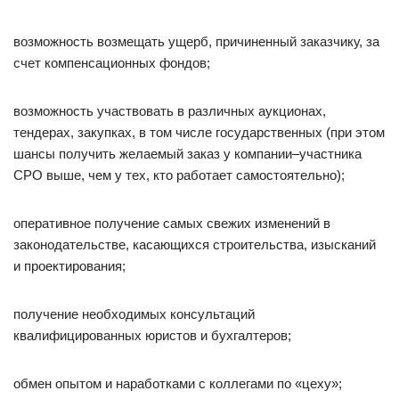
возможность возмещать ущерб, причиненный заказчику, за
счет компенсационных фондов;
возможность участвовать в различных аукционах,
тендерах, закупках, в том числе государственных (при этом
шансы получить желаемый заказ у компании–участника
СРО выше, чем у тех, кто работает самостоятельно);
оперативное получение самых свежих изменений в
законодательстве, касающихся строительства, изысканий
и проектирования;
получение необходимых консультаций
квалифицированных юристов и бухгалтеров;
обмен опытом и наработками с коллегами по «цеху»;