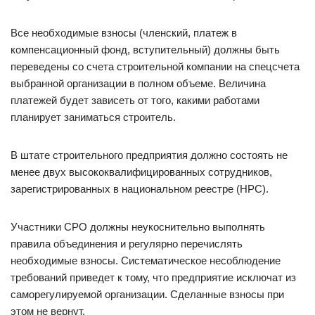
Все необходимые взносы (членский, платеж в
компенсационный фонд, вступительный) должны быть
переведены со счета строительной компании на спецсчета
выбранной организации в полном объеме. Величина
платежей будет зависеть от того, какими работами
планирует заниматься строитель.
В штате строительного предприятия должно состоять не
менее двух высококвалифицированных сотрудников,
зарегистрированных в национальном реестре (НРС).
Участники СРО должны неукоснительно выполнять
правила объединения и регулярно перечислять
необходимые взносы. Систематическое несоблюдение
требований приведет к тому, что предприятие исключат из
саморегулируемой организации. Сделанные взносы при
этом не вернут.