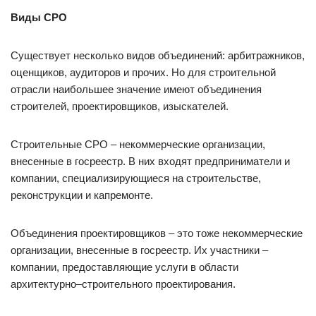
Виды СРО
Существует несколько видов объединений: арбитражников,
оценщиков, аудиторов и прочих. Но для строительной
отрасли наибольшее значение имеют объединения
строителей, проектировщиков, изыскателей.
Строительные СРО – некоммерческие организации,
внесенные в госреестр. В них входят предприниматели и
компании, специализирующиеся на строительстве,
реконструкции и капремонте.
Объединения проектировщиков – это тоже некоммерческие
организации, внесенные в госреестр. Их участники –
компании, предоставляющие услуги в области
архитектурно–строительного проектирования.