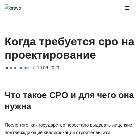
Перейти
к
содержимому
Когда требуется сро на
проектирование
автор:
admin
19.09.2023
Что такое СРО и для чего она
нужна
После того, как государство перестало выдавать лицензии,
подтверждающие квалификации строителей, эти