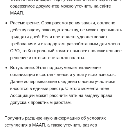
содержимое документов можно уточнить на сайте
МААП.
Рассмотрение. Срок рассмотрения заявки, согласно
действующему законодательству, не может превышать
тридцати дней. Если претендент удовлетворяет
требованиям и стандартам, разработанным для члена
СРО, то Контрольный комитет выносит положительное
решение и готовит счета для оплаты.
Вступление. Этап подразумевает включение
организации в состав членов и уплату всех взносов.
Далее исчерпывающие сведения о новом участнике
вносятся в единый реестр. С этого момента член
Ассоциации может рассчитывать на выдачу права
допуска к проектным работам.
Получить расширенную информацию об условиях
вступления в МААП, а также уточнить размер