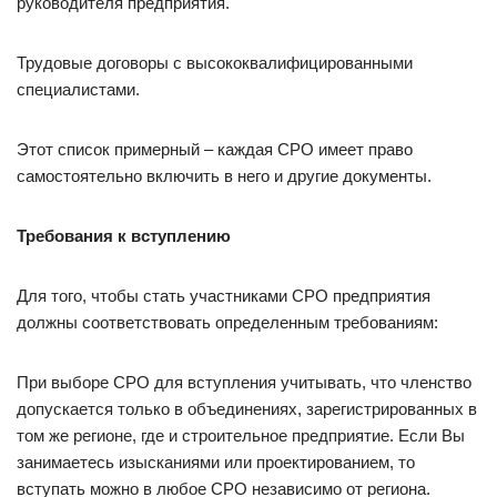
руководителя предприятия.
Трудовые договоры с высококвалифицированными
специалистами.
Этот список примерный – каждая СРО имеет право
самостоятельно включить в него и другие документы.
Требования к вступлению
Для того, чтобы стать участниками СРО предприятия
должны соответствовать определенным требованиям:
При выборе СРО для вступления учитывать, что членство
допускается только в объединениях, зарегистрированных в
том же регионе, где и строительное предприятие. Если Вы
занимаетесь изысканиями или проектированием, то
вступать можно в любое СРО независимо от региона.