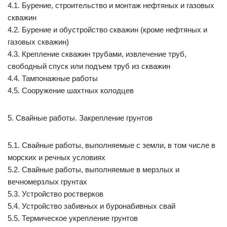
4.1. Бурение, строительство и монтаж нефтяных и газовых
скважин
4.2. Бурение и обустройство скважин (кроме нефтяных и
газовых скважин)
4.3. Крепление скважин трубами, извлечение труб,
свободный спуск или подъем труб из скважин
4.4. Тампонажные работы
4.5. Сооружение шахтных колодцев
5. Свайные работы. Закрепление грунтов
5.1. Свайные работы, выполняемые с земли, в том числе в
морских и речных условиях
5.2. Свайные работы, выполняемые в мерзлых и
вечномерзлых грунтах
5.3. Устройство ростверков
5.4. Устройство забивных и буронабивных свай
5.5. Термическое укрепление грунтов