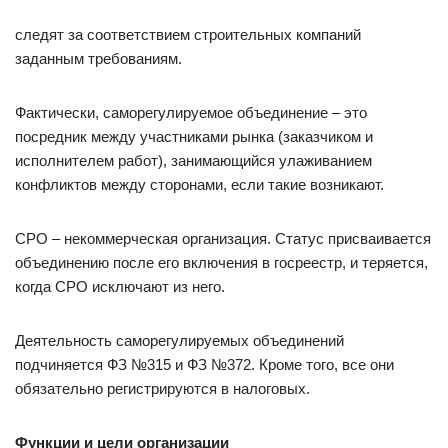
следят за соответствием строительных компаний
заданным требованиям.
Фактически, саморегулируемое объединение – это
посредник между участниками рынка (заказчиком и
исполнителем работ), занимающийся улаживанием
конфликтов между сторонами, если такие возникают.
СРО – некоммерческая организация. Статус присваивается
объединению после его включения в госреестр, и теряется,
когда СРО исключают из него.
Деятельность саморегулируемых объединений
подчиняется ФЗ №315 и ФЗ №372. Кроме того, все они
обязательно регистрируются в налоговых.
Функции и цели организации