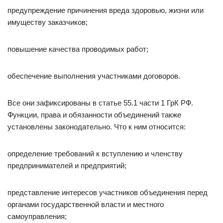
предупреждение причинения вреда здоровью, жизни или
имуществу заказчиков;
повышение качества проводимых работ;
обеспечение выполнения участниками договоров.
Все они зафиксированы в статье 55.1 части 1 ГрК РФ.
Функции, права и обязанности объединений также
установлены законодательно. Что к ним относится:
определение требований к вступлению и членству
предпринимателей и предприятий;
представление интересов участников объединения перед
органами государственной власти и местного
самоуправления;