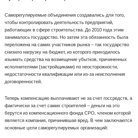
Саморегулируемые объединения создавались для того,
чтобы контролировать деятельность предприятий,
работающих в сфере строительства. До 2010 года этим
занималось государство. Но затем эта обязанность была
переложена на самих участников рынка – так государство
снизило нагрузку на бюджет, из которого приходилось
изымать средства на возмещение убытков, причиненных
исполнителями (застройщиками) по неосторожности,
недостаточности квалификации или из-за неисполнения
договоренностей.
Теперь компенсацию выплачивают не за счет госсредств, а
фактически за счет самих строителей – деньги на это
берутся из компенсационного фонда СРО, членом которой
является компания, причинившая вред. В чем заключаются
основные цели саморегулируемых организаций: