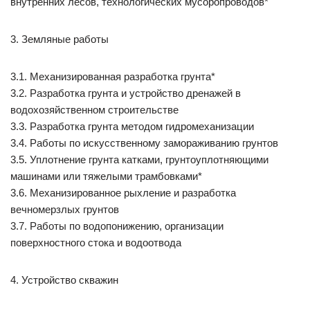
внутренних лесов, технологических мусоропроводов*
3. Земляные работы
3.1. Механизированная разработка грунта*
3.2. Разработка грунта и устройство дренажей в
водохозяйственном строительстве
3.3. Разработка грунта методом гидромеханизации
3.4. Работы по искусственному замораживанию грунтов
3.5. Уплотнение грунта катками, грунтоуплотняющими
машинами или тяжелыми трамбовками*
3.6. Механизированное рыхление и разработка
вечномерзлых грунтов
3.7. Работы по водопонижению, организации
поверхностного стока и водоотвода
4. Устройство скважин