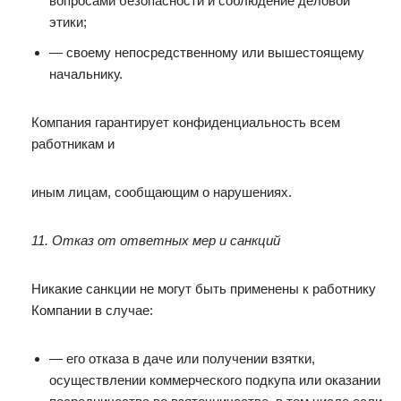
вопросами безопасности и соблюдение деловой
этики;
— своему непосредственному или вышестоящему
начальнику.
Компания гарантирует конфиденциальность всем
работникам и
иным лицам, сообщающим о нарушениях.
11. Отказ от ответных мер и санкций
Никакие санкции не могут быть применены к работнику
Компании в случае:
— его отказа в даче или получении взятки,
осуществлении коммерческого подкупа или оказании