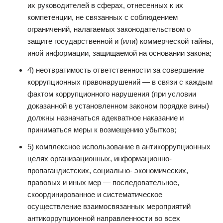
их руководителей в сферах, отнесенных к их
компетенции, не связанных с соблюдением
ограничений, налагаемых законодательством о
защите государственной и (или) коммерческой тайны,
иной информации, защищаемой на основании закона;
4) неотвратимость ответственности за совершение
коррупционных правонарушений — в связи с каждым
фактом коррупционного нарушения (при условии
доказанной в установленном законом порядке вины)
должны назначаться адекватное наказание и
приниматься меры к возмещению убытков;
5) комплексное использование в антикоррупционных
целях организационных, информационно-
пропагандистских, социально- экономических,
правовых и иных мер — последовательное,
скоординированное и систематическое
осуществление взаимосвязанных мероприятий
антикоррупционной направленности во всех