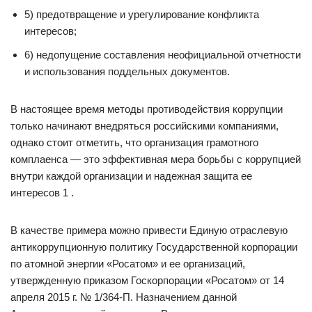
5) предотвращение и урегулирование конфликта
интересов;
6) недопущение составления неофициальной отчетности
и использования поддельных документов.
В настоящее время методы противодействия коррупции
только начинают внедряться российскими компаниями,
однако стоит отметить, что организация грамотного
комплаенса — это эффективная мера борьбы с коррупцией
внутри каждой организации и надежная защита ее
интересов 1 .
В качестве примера можно привести Единую отраслевую
антикоррупционную политику Государственной корпорации
по атомной энергии «Росатом» и ее организаций,
утвержденную приказом Госкорпорации «Росатом» от 14
апреля 2015 г. № 1/364-П. Назначением данной