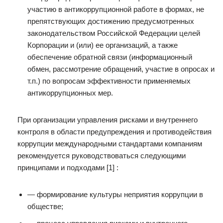
участию в антикоррупционной работе в формах, не
препятствующих достижению предусмотренных
законодательством Российской Федерации целей
Корпорации и (или) ее организаций, а также
обеспечение обратной связи (информационный
обмен, рассмотрение обращений, участие в опросах и
т.п.) по вопросам эффективности применяемых
антикоррупционных мер.
При организации управления рисками и внутреннего
контроля в области предупреждения и противодействия
коррупции международными стандартами компаниям
рекомендуется руководствоваться следующими
принципами и подходами [1] :
— формирование культуры неприятия коррупции в
обществе;