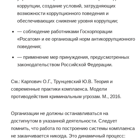
коррупции, создание условий, затрудняющих
возможности коррупционного поведения и
обеспечивающих снижение уровня коррупции;
— соблюдение работниками Госкорпорации
«Росатом» и ее организаций норм антикоррупционного
поведения;
— применение мер принуждения, предусмотренных
законодательством Российской Федерации.
См.: Карпович О.Г., Трунцевский Ю.В. Теория и
современные практики комплаенса. Модели
противодействия криминальным угрозам. М., 2016.
Организации не должны останавливаться на
достигнутом в указанной деятельности. Следует
помнить, что работа по построению системы комплаенса
не заканчивается никогда. Это динамичный процесс: