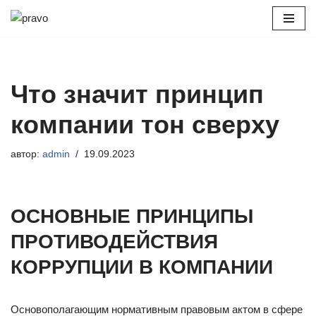
Перейти
к
содержимому
Что значит принцип
компании тон сверху
автор:
admin
19.09.2023
ОСНОВНЫЕ ПРИНЦИПЫ
ПРОТИВОДЕЙСТВИЯ
КОРРУПЦИИ В КОМПАНИИ
Основополагающим нормативным правовым актом в сфере