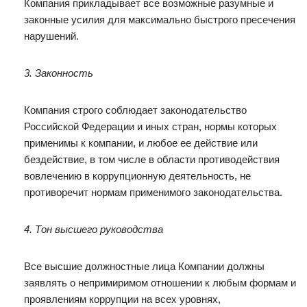
Компания прикладывает все возможные разумные и
законные усилия для максимально быстрого пресечения
нарушений.
3. Законность
Компания строго соблюдает законодательство
Российской Федерации и иных стран, нормы которых
применимы к компании, и любое ее действие или
бездействие, в том числе в области противодействия
вовлечению в коррупционную деятельность, не
противоречит нормам применимого законодательства.
4. Тон высшего руководства
Все высшие должностные лица Компании должны
заявлять о непримиримом отношении к любым формам и
проявлениям коррупции на всех уровнях,