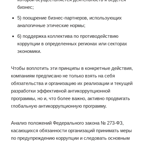
бизнес;
5) поощрение бизнес-партнеров, использующих
аналогичные этические нормы;
6) поддержка коллектива по противодействию
коррупции в определенных регионах или секторах
экономики.
Чтобы воплотить эти принципы в конкретные действия,
компаниям предписано не только взять на себя
обязательства и организацию их реализации и текущей
разработки эффективной антикоррупционной
программы, но и, что более важно, активно продвигать
глобальную антикоррупционную программу.
Анализ положений Федерального закона № 273-ФЗ,
касающихся обязанности организаций принимать меры
по предупреждению коррупции и следовать основным