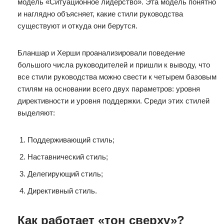
модель «Ситуационное лидерство». Эта модель понятно
и наглядно объясняет, какие стили руководства
существуют и откуда они берутся.
Бланшар и Херши проанализировали поведение
большого числа руководителей и пришли к выводу, что
все стили руководства можно свести к четырем базовым
стилям на основании всего двух параметров: уровня
директивности и уровня поддержки. Среди этих стилей
выделяют:
Поддерживающий стиль;
Наставнический стиль;
Делегирующий стиль;
Директивный стиль.
Как работает «тон сверху»?