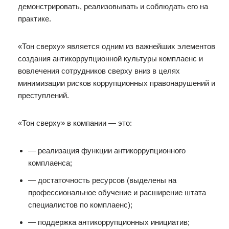
демонстрировать, реализовывать и соблюдать его на
практике.
«Тон сверху» является одним из важнейших элементов
создания антикоррупционной культуры комплаенс и
вовлечения сотрудников сверху вниз в целях
минимизации рисков коррупционных правонарушений и
преступлений.
«Тон сверху» в компании — это:
— реализация функции антикоррупционного
комплаенса;
— достаточность ресурсов (выделены на
профессиональное обучение и расширение штата
специалистов по комплаенс);
— поддержка антикоррупционных инициатив;