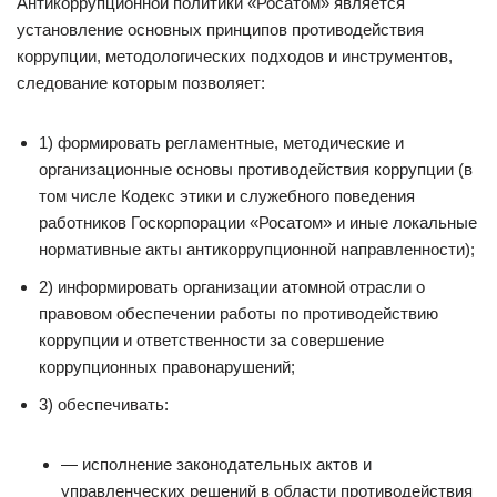
Антикоррупционной политики «Росатом» является
установление основных принципов противодействия
коррупции, методологических подходов и инструментов,
следование которым позволяет:
1) формировать регламентные, методические и
организационные основы противодействия коррупции (в
том числе Кодекс этики и служебного поведения
работников Госкорпорации «Росатом» и иные локальные
нормативные акты антикоррупционной направленности);
2) информировать организации атомной отрасли о
правовом обеспечении работы по противодействию
коррупции и ответственности за совершение
коррупционных правонарушений;
3) обеспечивать:
— исполнение законодательных актов и
управленческих решений в области противодействия