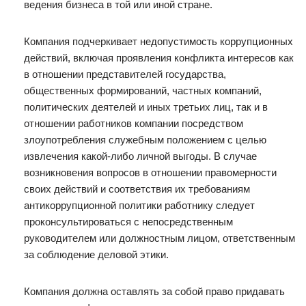
ведения бизнеса в той или иной стране.
Компания подчеркивает недопустимость коррупционных
действий, включая проявления конфликта интересов как
в отношении представителей государства,
общественных формирований, частных компаний,
политических деятелей и иных третьих лиц, так и в
отношении работников компании посредством
злоупотребления служебным положением с целью
извлечения какой-либо личной выгоды. В случае
возникновения вопросов в отношении правомерности
своих действий и соответствия их требованиям
антикоррупционной политики работнику следует
проконсультироваться с непосредственным
руководителем или должностным лицом, ответственным
за соблюдение деловой этики.
Компания должна оставлять за собой право придавать