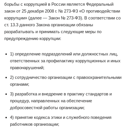
борьбы с коррупцией в России является Федеральный
закон от 25 декабря 2008 г. № 273-ФЗ «О противодействии
коррупции» (далее — Закон № 273-ФЗ). В соответствии со
ст. 13.3 данного Закона организации обязаны
разрабатывать и принимать следующие меры по
предупреждению коррупции:
1) определение подразделений или должностных лиц,
ответственных за профилактику коррупционных и иных
правонарушений;
2) сотрудничество организации с правоохранительными
органами;
3) разработка и внедрение в практику стандартов и
процедур, направленных на обеспечение
добросовестной работы организации;
4) принятие кодекса этики и служебного поведения
работников организации;