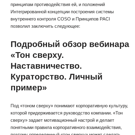
принципам противодействия ей, и положений
Интегрированной концепции построения системы
внутреннего контроля COSO и Принципов PACI
позволил заключить следующее:
Подробный обзор вебинара
«Тон сверху.
Наставничество.
Кураторство. Личный
пример»
Под «тоном сверху» понимают корпоративную культуру,
которой придерживается руководство компании. «Тон
сверху» задает мотивационный настрой и делает
понятными правила корпоративного взаимодействия,
поэтому определенный «тон сверху» может сделать