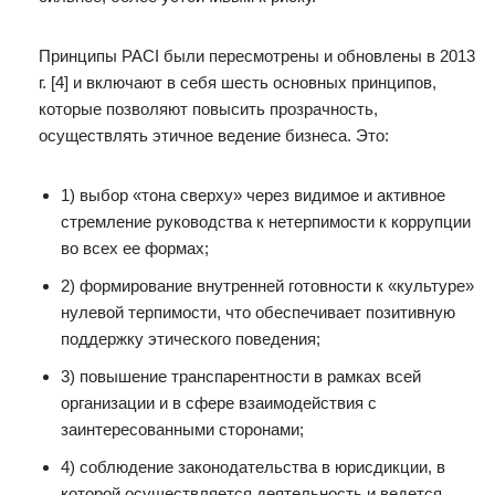
Принципы PACI были пересмотрены и обновлены в 2013
г. [4] и включают в себя шесть основных принципов,
которые позволяют повысить прозрачность,
осуществлять этичное ведение бизнеса. Это:
1) выбор «тона сверху» через видимое и активное
стремление руководства к нетерпимости к коррупции
во всех ее формах;
2) формирование внутренней готовности к «культуре»
нулевой терпимости, что обеспечивает позитивную
поддержку этического поведения;
3) повышение транспарентности в рамках всей
организации и в сфере взаимодействия с
заинтересованными сторонами;
4) соблюдение законодательства в юрисдикции, в
которой осуществляется деятельность и ведется