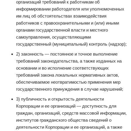
организаций требований к работникам об
информировании работодателя или уполномоченных
им лиц об обстоятельствах взаимодействия
работников с правоохранительными и (или) иными
органами государственной власти и местного
самоуправления, осуществляющими
государственный (муниципальный) контроль (надзор);
2) законность — постоянное и точное выполнение
требований законодательства, а также изданных на
основании и во исполнение соответствующих
требований закона локальных нормативных актов,
обеспечиваемое неотвратимостью применения мер
государственного принуждения в случае нарушений;
3) публичность и открытость деятельности
Корпорации и ее организаций — доступность для
граждан, организаций, средств массовой информации,
институтов гражданского общества сведений о
деятельности Корпорации и ее организаций, а также