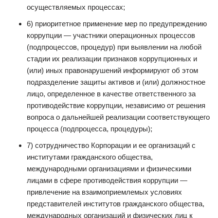
осуществляемых процессах;
6) приоритетное применение мер по предупреждению
коррупции — участники операционных процессов
(подпроцессов, процедур) при выявлении на любой
стадии их реализации признаков коррупционных и
(или) иных правонарушений информируют об этом
подразделение защиты активов и (или) должностное
лицо, определенное в качестве ответственного за
противодействие коррупции, независимо от решения
вопроса о дальнейшей реализации соответствующего
процесса (подпроцесса, процедуры);
7) сотрудничество Корпорации и ее организаций с
институтами гражданского общества,
международными организациями и физическими
лицами в сфере противодействия коррупции —
привлечение на взаимоприемлемых условиях
представителей институтов гражданского общества,
международных организаций и физических лиц к