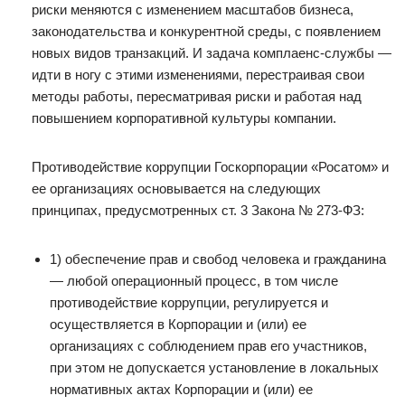
риски меняются с изменением масштабов бизнеса,
законодательства и конкурентной среды, с появлением
новых видов транзакций. И задача комплаенс-службы —
идти в ногу с этими изменениями, перестраивая свои
методы работы, пересматривая риски и работая над
повышением корпоративной культуры компании.
Противодействие коррупции Госкорпорации «Росатом» и
ее организациях основывается на следующих
принципах, предусмотренных ст. 3 Закона № 273-ФЗ:
1) обеспечение прав и свобод человека и гражданина
— любой операционный процесс, в том числе
противодействие коррупции, регулируется и
осуществляется в Корпорации и (или) ее
организациях с соблюдением прав его участников,
при этом не допускается установление в локальных
нормативных актах Корпорации и (или) ее