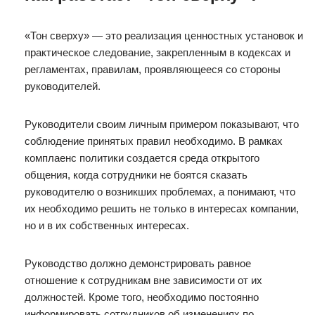
«Тон сверху» — это реализация ценностных установок и
практическое следование, закрепленным в кодексах и
регламентах, правилам, проявляющееся со стороны
руководителей.
Руководители своим личным примером показывают, что
соблюдение принятых правил необходимо. В рамках
комплаенс политики создается среда открытого
общения, когда сотрудники не боятся сказать
руководителю о возникших проблемах, а понимают, что
их необходимо решить не только в интересах компании,
но и в их собственных интересах.
Руководство должно демонстрировать равное
отношение к сотрудникам вне зависимости от их
должностей. Кроме того, необходимо постоянно
информировать сотрудников об изменениях по