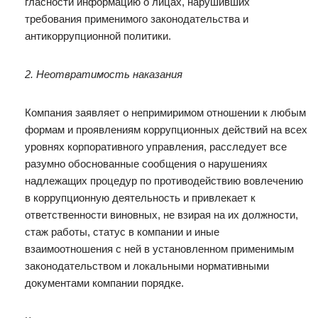
гласности информацию о лицах, нарушивших
требования применимого законодательства и
антикоррупционной политики.
2. Неотвратимость наказания
Компания заявляет о непримиримом отношении к любым
формам и проявлениям коррупционных действий на всех
уровнях корпоративного управления, расследует все
разумно обоснованные сообщения о нарушениях
надлежащих процедур по противодействию вовлечению
в коррупционную деятельность и привлекает к
ответственности виновных, не взирая на их должности,
стаж работы, статус в компании и иные
взаимоотношения с ней в установленном применимым
законодательством и локальными нормативными
документами компании порядке.