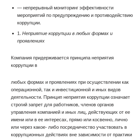
— непрерывный мониторинг эффективности
мероприятий по предупреждению и противодействию
коррупции.
1.
Неприятие коррупции в любых формах и
проявлениях
Компания придерживается принципа неприятия
коррупции в
любых формах и проявлениях при осуществлении как
операционной, так и инвестиционной и иных видов
деятельности. Принцип неприятия коррупции означает
строгий запрет для работников, членов органов
управления компанией и иных лиц, действующих от ее
имени или в ее интересах, прямо или косвенно, лично
или через какое- либо посредничество участвовать в
коррупционных действиях вне зависимости от практики