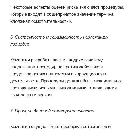
Некоторые аспекты оценки риска включают процедуры,
которые входят в общепринятое значение термина
«должная осмотрительность».
6. Системность и соразмерность надлежащих
процедур
Компания разрабатывает и внедряет систему
надлежащих процедур по противодействию и
предотвращению вовлечения в коррупционную
деятельность. Процедуры должны быть максимально
прозрачными, ясными, выполнимыми, отвечающими
выявленным рискам.
7.
Принцип должной осмотрительности
Компания осуществляет проверку контрагентов и