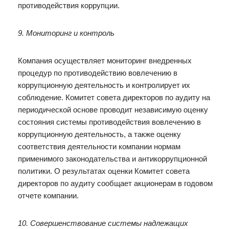
противодействия коррупции.
9. Мониторинг и контроль
Компания осуществляет мониторинг внедренных
процедур по противодействию вовлечению в
коррупционную деятельность и контролирует их
соблюдение. Комитет совета директоров по аудиту на
периодической основе проводит независимую оценку
состояния системы противодействия вовлечению в
коррупционную деятельность, а также оценку
соответствия деятельности компании нормам
применимого законодательства и антикоррупционной
политики. О результатах оценки Комитет совета
директоров по аудиту сообщает акционерам в годовом
отчете компании.
10. Совершенствование системы надлежащих