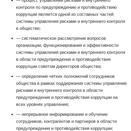
— процесс управления рисками и внутреннего
контроля по предупреждению и противодействию
коррупции является одной из составных частей
системы управления рисками и внутреннего контроля
в обществе;
— систематическое рассмотрение вопросов
организации, функционирования и эффективности
системы управления рисками и внутреннего контроля
в области предупреждения и противодействия
коррупции советом директоров общества;
— определение четких полномочий сотрудников
общества в рамках поддержания системы управления
рисками и внутреннего контроля в области
предупреждения и противодействия коррупции на
всех уровнях управления;
— непрерывное информирование и обучение
сотрудников, контрагентов и партнеров в области
предупреждения и противодействия коррупции;