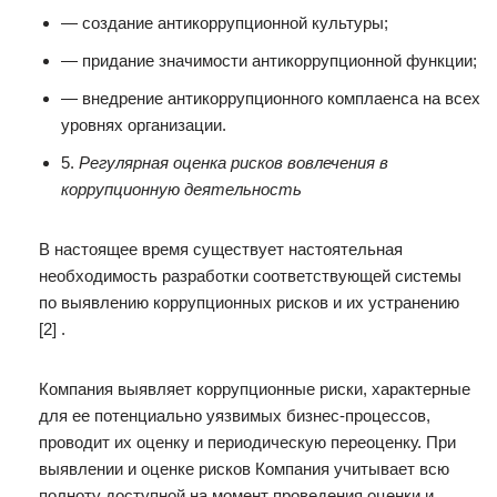
— создание антикоррупционной культуры;
— придание значимости антикоррупционной функции;
— внедрение антикоррупционного комплаенса на всех
уровнях организации.
5.
Регулярная оценка рисков вовлечения в
коррупционную деятельность
В настоящее время существует настоятельная
необходимость разработки соответствующей системы
по выявлению коррупционных рисков и их устранению
[2] .
Компания выявляет коррупционные риски, характерные
для ее потенциально уязвимых бизнес-процессов,
проводит их оценку и периодическую переоценку. При
выявлении и оценке рисков Компания учитывает всю
полноту доступной на момент проведения оценки и