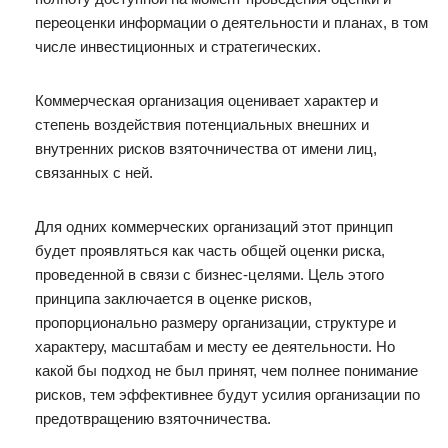
переоценки информации о деятельности и планах, в том
числе инвестиционных и стратегических.
Коммерческая организация оценивает характер и
степень воздействия потенциальных внешних и
внутренних рисков взяточничества от имени лиц,
связанных с ней.
Для одних коммерческих организаций этот принцип
будет проявляться как часть общей оценки риска,
проведенной в связи с бизнес-целями. Цель этого
принципа заключается в оценке рисков,
пропорционально размеру организации, структуре и
характеру, масштабам и месту ее деятельности. Но
какой бы подход не был принят, чем полнее понимание
рисков, тем эффективнее будут усилия организации по
предотвращению взяточничества.