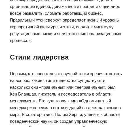
организацию единой, динамичной и процветающей либо
вовсе развалить, сломать работающий бизнес.
Правильный «тон сверху» определяет нужный уровень
корпоративной культуры и этики, сводит к минимуму
репутационные риски и является осью организационных
процессов.
Стили лидерства
Первым, кто попытался с научной точки зрения ответить
на вопрос, какие стили лидерства существуют и
насколько они «правильны» или «неправильны», был
Кен Бланшар, писатель и исследователь в области
менеджмента. Его культовая книга «Одноминутный
менеджер» пережила сотни изданий на десятках языков
мира. В соавторстве с Полом Херши, ученым в области
поведенческой науки, он создал управленческую