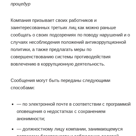
процедур
Компания призывает своих работников и
заинтересованных третьих лиц как можно раньше
сообщать о своих подозрениях по поводу нарушений и о
случаях несоблюдения положений антикоррупционной
политики, а также предлагать меры по
совершенствованию системы противодействия
вовлечению в коррупционную деятельность.
Сообщения могут быть переданы следующими
способами:
— по электронной почте в соответствии с программой
оповещения о недостатках с сохранением
анонимности;
— должностному лицу компании, занимающемуся