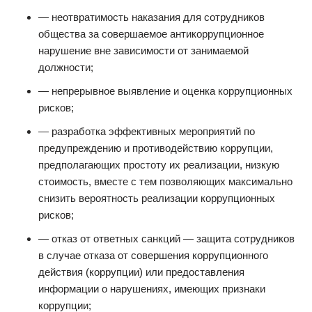
— неотвратимость наказания для сотрудников
общества за совершаемое антикоррупционное
нарушение вне зависимости от занимаемой
должности;
— непрерывное выявление и оценка коррупционных
рисков;
— разработка эффективных мероприятий по
предупреждению и противодействию коррупции,
предполагающих простоту их реализации, низкую
стоимость, вместе с тем позволяющих максимально
снизить вероятность реализации коррупционных
рисков;
— отказ от ответных санкций — защита сотрудников
в случае отказа от совершения коррупционного
действия (коррупции) или предоставления
информации о нарушениях, имеющих признаки
коррупции;