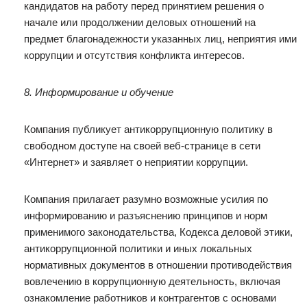
кандидатов на работу перед принятием решения о
начале или продолжении деловых отношений на
предмет благонадежности указанных лиц, неприятия ими
коррупции и отсутствия конфликта интересов.
8. Информирование и обучение
Компания публикует антикоррупционную политику в
свободном доступе на своей веб-странице в сети
«Интернет» и заявляет о неприятии коррупции.
Компания прилагает разумно возможные усилия по
информированию и разъяснению принципов и норм
применимого законодательства, Кодекса деловой этики,
антикоррупционной политики и иных локальных
нормативных документов в отношении противодействия
вовлечению в коррупционную деятельность, включая
ознакомление работников и контрагентов с основами