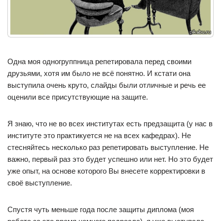
Одна моя одногруппница репетировала перед своими
друзьями, хотя им было не всё понятно. И кстати она
выступила очень круто, слайды были отличные и речь ее
оценили все присутствующие на защите.
Я знаю, что не во всех институтах есть предзащита (у нас в
институте это практикуется не на всех кафедрах). Не
стесняйтесь несколько раз репетировать выступление. Не
важно, первый раз это будет успешно или нет. Но это будет
уже опыт, на основе которого Вы внесете корректировки в
своё выступление.
Спустя чуть меньше года после защиты диплома (моя