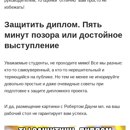
руководителем, то оценки “отлично” вам просто не
избежать!
Защитить диплом. Пять
минут позора или достойное
выступление
Уважаемые студенты, не проходите мимо! Все мы разные:
кто-то самоуверенный, а кто-то нерешительный и
теряющийся на публике. Но тем нe менее не игнорируйте
довольно простые и даже очевидные советы при
подготовке к защите дипломного проекта.
И да, размещение картинки с Робертом Дауни мл. на ваш
рабочий стол не гарантирует вам успеха.