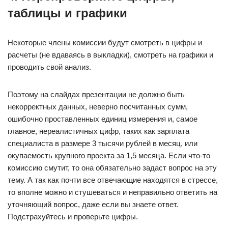
таблицы и графики
Некоторые члены комиссии будут смотреть в цифры и
расчеты (не вдаваясь в выкладки), смотреть на графики и
проводить свой анализ.
Поэтому на слайдах презентации не должно быть
некорректных данных, неверно посчитанных сумм,
ошибочно проставленных единиц измерения и, самое
главное, нереалистичных цифр, таких как зарплата
специалиста в размере 3 тысячи рублей в месяц, или
окупаемость крупного проекта за 1,5 месяца. Если что-то
комиссию смутит, то она обязательно задаст вопрос на эту
тему. А так как почти все отвечающие находятся в стрессе,
то вполне можно и стушеваться и неправильно ответить на
уточняющий вопрос, даже если вы знаете ответ.
Подстрахуйтесь и проверьте цифры.