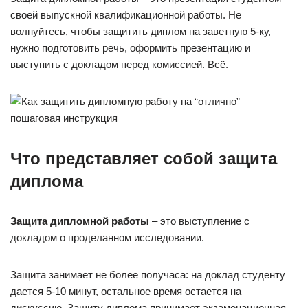
своей выпускной квалификационной работы. Не
волнуйтесь, чтобы защитить диплом на заветную 5-ку,
нужно подготовить речь, оформить презентацию и
выступить с докладом перед комиссией. Всё.
Что представляет собой защита
диплома
Защита дипломной работы
– это выступление с
докладом о проделанном исследовании.
Защита занимает не более получаса: на доклад студенту
дается 5-10 минут, остальное время остается на
дискуссию. Защиту диплома принимает экзаменационная