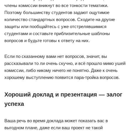
члены комиссии вникнут во все тонкости тематики.
Поэтому большинству студентов задают ощутимое
количество стандартных вопросов. Сходите на другие
защиты или пообщайтесь с уже отстрелявшимися
студентами и составьте приблизительные шаблоны
вопросов и будьте готовы к ответу на них.
Если по сказанному вами нет вопросов, значит, вы
рассказывали то ли очень скучно, и всё прошло мимо ушей
комиссии, либо никому ничего не понятно. Даже к очень
хорошему выступлению появится пара-тройка вопросов.
Хороший доклад и презентация — залог
успеха
Ваша речь во время доклада может показать вас в
выгодном плане, даже если ваш проект не такой