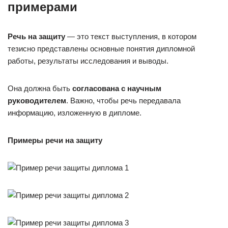
примерами
Речь на защиту
— это текст выступления, в котором
тезисно представлены основные понятия дипломной
работы, результаты исследования и выводы.
Она должна быть
согласована с научным
руководителем
. Важно, чтобы речь передавала
информацию, изложенную в дипломе.
Примеры речи на защиту