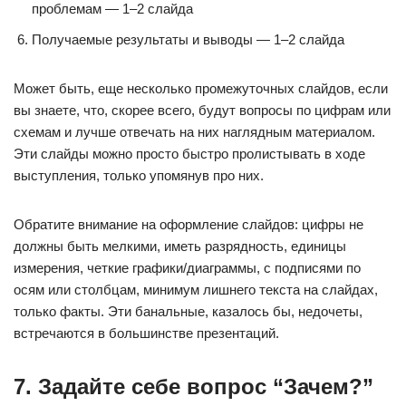
проблемам — 1–2 слайда
Получаемые результаты и выводы — 1–2 слайда
Может быть, еще несколько промежуточных слайдов, если
вы знаете, что, скорее всего, будут вопросы по цифрам или
схемам и лучше отвечать на них наглядным материалом.
Эти слайды можно просто быстро пролистывать в ходе
выступления, только упомянув про них.
Обратите внимание на оформление слайдов: цифры не
должны быть мелкими, иметь разрядность, единицы
измерения, четкие графики/диаграммы, с подписями по
осям или столбцам, минимум лишнего текста на слайдах,
только факты. Эти банальные, казалось бы, недочеты,
встречаются в большинстве презентаций.
7. Задайте себе вопрос “Зачем?”