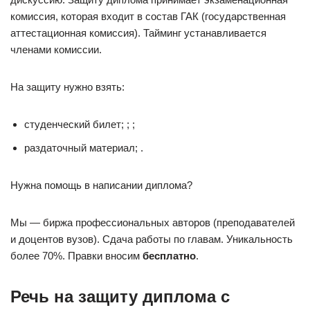
комиссия, которая входит в состав ГАК (государственная
аттестационная комиссия). Тайминг устанавливается
членами комиссии.
На защиту нужно взять:
студенческий билет; ; ;
раздаточный материал; .
Нужна помощь в написании диплома?
Мы — биржа профессиональных авторов (преподавателей
и доцентов вузов). Сдача работы по главам. Уникальность
более 70%. Правки вносим
бесплатно
.
Речь на защиту диплома с