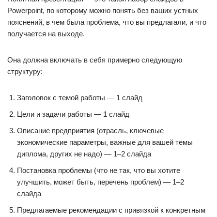
Powerpoint, по которому можно понять без ваших устных
пояснений, в чем была проблема, что вы предлагали, и что
получается на выходе.
Она должна включать в себя примерно следующую
структуру:
Заголовок с темой работы — 1 слайд
Цели и задачи работы — 1 слайд
Описание предприятия (отрасль, ключевые
экономические параметры, важные для вашей темы
диплома, других не надо) — 1–2 слайда
Постановка проблемы (что не так, что вы хотите
улучшить, может быть, перечень проблем) — 1–2
слайда
Предлагаемые рекомендации с привязкой к конкретным