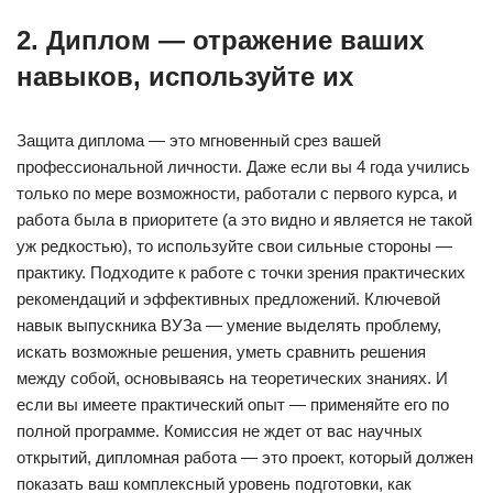
2. Диплом — отражение ваших
навыков, используйте их
Защита диплома — это мгновенный срез вашей
профессиональной личности. Даже если вы 4 года учились
только по мере возможности, работали с первого курса, и
работа была в приоритете (а это видно и является не такой
уж редкостью), то используйте свои сильные стороны —
практику. Подходите к работе с точки зрения практических
рекомендаций и эффективных предложений. Ключевой
навык выпускника ВУЗа — умение выделять проблему,
искать возможные решения, уметь сравнить решения
между собой, основываясь на теоретических знаниях. И
если вы имеете практический опыт — применяйте его по
полной программе. Комиссия не ждет от вас научных
открытий, дипломная работа — это проект, который должен
показать ваш комплексный уровень подготовки, как