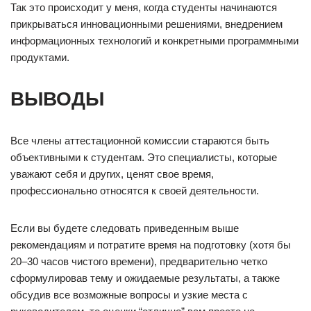
Так это происходит у меня, когда студенты начинаются
прикрываться инновационными решениями, внедрением
информационных технологий и конкретными программными
продуктами.
ВЫВОДЫ
Все члены аттестационной комиссии стараются быть
объективными к студентам. Это специалисты, которые
уважают себя и других, ценят свое время,
профессионально относятся к своей деятельности.
Если вы будете следовать приведенным выше
рекомендациям и потратите время на подготовку (хотя бы
20–30 часов чистого времени), предварительно четко
сформулировав тему и ожидаемые результаты, а также
обсудив все возможные вопросы и узкие места с