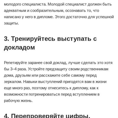
молодого специалиста. Молодой специалист должен быть
адекватным и сообразительным, осознавать то, что
написано у него в дипломе. Этого достаточно для успешной
защиты.
3. Тренируйтесь выступать с
докладом
Репетируйте заранее свой доклад, лучше сделать это хотя
бы 3–4 раза. Устройте предзащиту своим родственникам
дома, друзьям или расскажите себе самому перед
зеркалом. Навыки выступлений пригодятся вам в жизни
еще много раз, поэтому отнеситесь к диплому, как к
возможности потренироваться перед вступлением в
рабочую жизнь.
4. Перепроверяйте цифры,