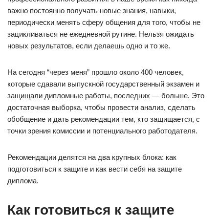
важно постоянно получать новые знания, навыки,
периодически менять сферу общения для того, чтобы не
зацикливаться не ежедневной рутине. Нельзя ожидать
новых результатов, если делаешь одно и то же.
На сегодня “через меня” прошло около 400 человек,
которые сдавали выпускной государственный экзамен и
защищали дипломные работы, последних — больше. Это
достаточная выборка, чтобы провести анализ, сделать
обобщение и дать рекомендации тем, кто защищается, с
точки зрения комиссии и потенциального работодателя.
Рекомендации делятся на два крупных блока: как
подготовиться к защите и как вести себя на защите
диплома.
Как готовиться к защите