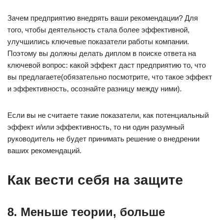
Зачем предприятию внедрять ваши рекомендации? Для
того, чтобы деятельность стала более эффективной,
улучшились ключевые показатели работы компании.
Поэтому вы должны делать диплом в поиске ответа на
ключевой вопрос: какой эффект даст предприятию то, что
вы предлагаете(обязательно посмотрите, что такое эффект
и эффективность, осознайте разницу между ними).
Если вы не считаете такие показатели, как потенциальный
эффект и/или эффективность, то ни один разумный
руководитель не будет принимать решение о внедрении
ваших рекомендаций.
Как вести себя на защите
8. Меньше теории, больше