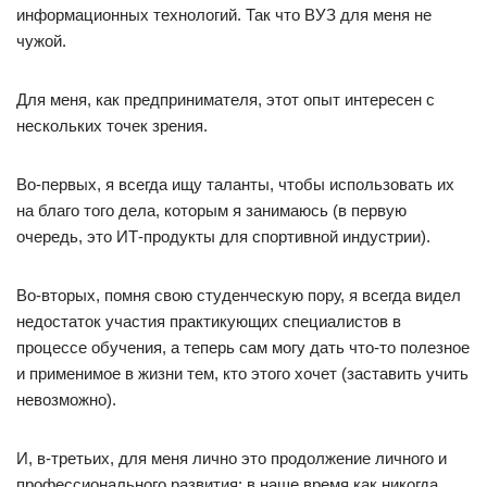
информационных технологий. Так что ВУЗ для меня не
чужой.
Для меня, как предпринимателя, этот опыт интересен с
нескольких точек зрения.
Во-первых, я всегда ищу таланты, чтобы использовать их
на благо того дела, которым я занимаюсь (в первую
очередь, это ИТ-продукты для спортивной индустрии).
Во-вторых, помня свою студенческую пору, я всегда видел
недостаток участия практикующих специалистов в
процессе обучения, а теперь сам могу дать что-то полезное
и применимое в жизни тем, кто этого хочет (заставить учить
невозможно).
И, в-третьих, для меня лично это продолжение личного и
профессионального развития: в наше время как никогда