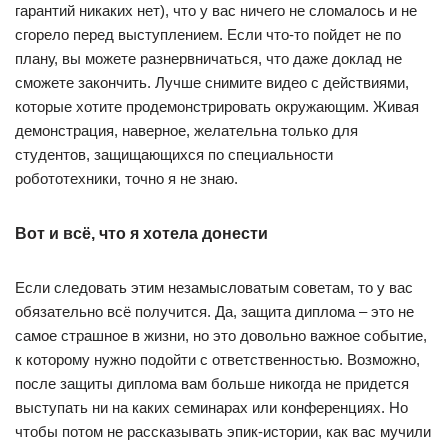
гарантий никаких нет), что у вас ничего не сломалось и не
сгорело перед выступлением. Если что-то пойдет не по
плану, вы можете разнервничаться, что даже доклад не
сможете закончить. Лучше снимите видео с действиями,
которые хотите продемонстрировать окружающим. Живая
демонстрация, наверное, желательна только для
студентов, защищающихся по специальности
робототехники, точно я не знаю.
Вот и всё, что я хотела донести
Если следовать этим незамысловатым советам, то у вас
обязательно всё получится. Да, защита диплома – это не
самое страшное в жизни, но это довольно важное событие,
к которому нужно подойти с ответственностью. Возможно,
после защиты диплома вам больше никогда не придется
выступать ни на каких семинарах или конференциях. Но
чтобы потом не рассказывать эпик-истории, как вас мучили