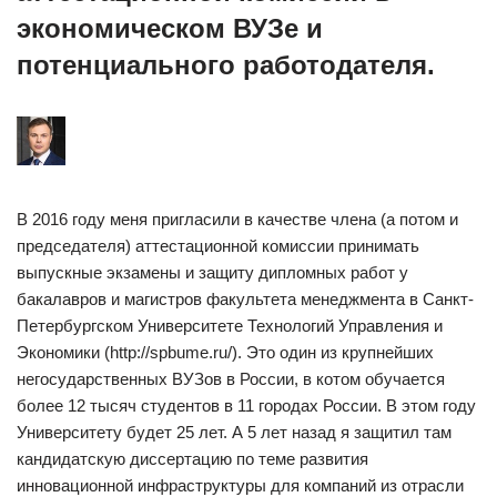
экономическом ВУЗе и
потенциального работодателя.
В 2016 году меня пригласили в качестве члена (а потом и
председателя) аттестационной комиссии принимать
выпускные экзамены и защиту дипломных работ у
бакалавров и магистров факультета менеджмента в Санкт-
Петербургском Университете Технологий Управления и
Экономики (http://spbume.ru/). Это один из крупнейших
негосударственных ВУЗов в России, в котом обучается
более 12 тысяч студентов в 11 городах России. В этом году
Университету будет 25 лет. А 5 лет назад я защитил там
кандидатскую диссертацию по теме развития
инновационной инфраструктуры для компаний из отрасли