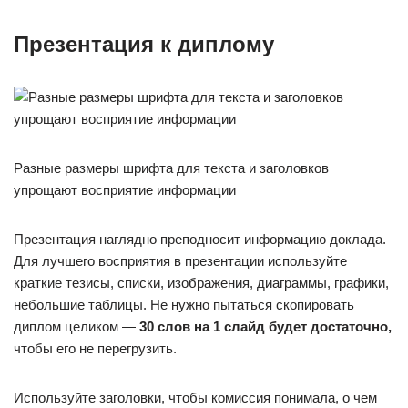
Презентация к диплому
Разные размеры шрифта для текста и заголовков
упрощают восприятие информации
Презентация наглядно преподносит информацию доклада.
Для лучшего восприятия в презентации используйте
краткие тезисы, списки, изображения, диаграммы, графики,
небольшие таблицы. Не нужно пытаться скопировать
диплом целиком —
30 слов на 1 слайд будет достаточно,
чтобы его не перегрузить.
Используйте заголовки, чтобы комиссия понимала, о чем