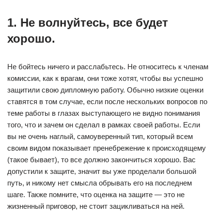
1. Не волнуйтесь, все будет
хорошо.
Не бойтесь ничего и расслабьтесь. Не относитесь к членам
комиссии, как к врагам, они тоже хотят, чтобы вы успешно
защитили свою дипломную работу. Обычно низкие оценки
ставятся в том случае, если после нескольких вопросов по
теме работы в глазах выступающего не видно понимания
того, что и зачем он сделал в рамках своей работы. Если
вы не очень наглый, самоуверенный тип, который всем
своим видом показывает пренебрежение к происходящему
(такое бывает), то все должно закончиться хорошо. Вас
допустили к защите, значит вы уже проделали большой
путь, и никому нет смысла обрывать его на последнем
шаге. Также помните, что оценка на защите — это не
жизненный приговор, не стоит зацикливаться на ней.