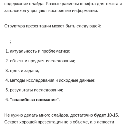
содержание слайда. Разные размеры шрифта для текста и
заголовков упрощают восприятие информации.
Структура презентации может быть следующей:
;
актуальность и проблематика;
объект и предмет исследования;
цель и задачи;
методы исследования и исходные данные;
результаты исследования;
“спасибо за внимание”
.
Не нужно делать много слайдов, достаточно
будет 10-15.
Секрет хорошей презентации не в объеме, а в легкости