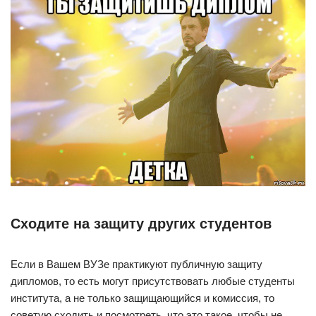
Сходите на защиту других студентов
Если в Вашем ВУЗе практикуют публичную защиту
дипломов, то есть могут присутствовать любые студенты
института, а не только защищающийся и комиссия, то
советую сходить и посмотреть, что это такое, чтобы не