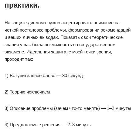
практики.
На защите диплома нужно акцентировать внимание на
четкой постановке проблемы, формировании рекомендаций
и ваших личных выводах. Показать свои теоретические
знания у вас была возможность на государственном
экзамене. Идеальная защита, с моей точки зрения,
проходит так:
1) Вступительное слово — 30 секунд
2) Теорию исключаем
3) Описание проблемы (зачем что-то менять) — 1–2 минуты
4) Предлагаемые решения — 2–3 минуты