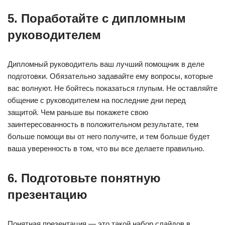
5. Поработайте с дипломным
руководителем
Дипломный руководитель ваш лучший помощник в деле
подготовки. Обязательно задавайте ему вопросы, которые
вас волнуют. Не бойтесь показаться глупым. Не оставляйте
общение с руководителем на последние дни перед
защитой. Чем раньше вы покажете свою
заинтересованность в положительном результате, тем
больше помощи вы от него получите, и тем больше будет
ваша уверенность в том, что вы все делаете правильно.
6. Подготовьте понятную
презентацию
Понятная презентация — это такой набор слайдов в