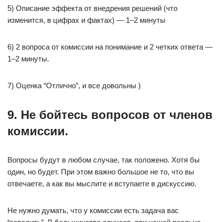
5) Описание эффекта от внедрения решений (что
изменится, в цифрах и фактах) — 1–2 минуты
6) 2 вопроса от комиссии на понимание и 2 четких ответа —
1–2 минуты.
7) Оценка “Отлично”, и все довольны )
9. Не бойтесь вопросов от членов
комиссии.
Вопросы будут в любом случае, так положено. Хотя бы
один, но будет. При этом важно большое не то, что вы
отвечаете, а как вы мыслите и вступаете в дискуссию.
Не нужно думать, что у комиссии есть задача вас