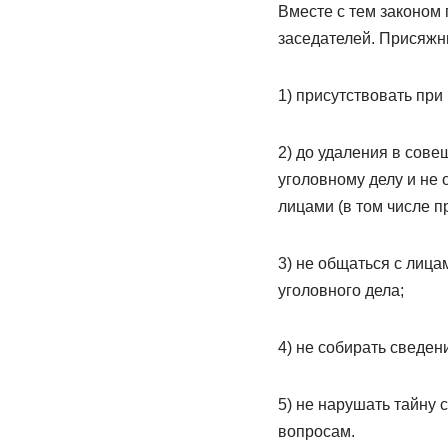
Вместе с тем законом
заседателей. Присяжн
1) присутствовать при
2) до удаления в сов
уголовному делу и не 
лицами (в том числе п
3) не общаться с лица
уголовного дела;
4) не собирать сведен
5) не нарушать тайну
вопросам.