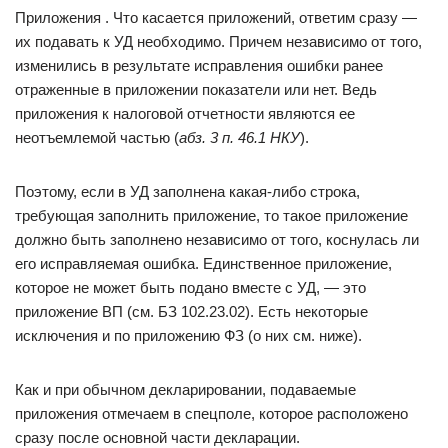
Приложения . Что касается приложений, ответим сразу —
их подавать к УД необходимо. Причем независимо от того,
изменились в результате исправления ошибки ранее
отраженные в приложении показатели или нет. Ведь
приложения к налоговой отчетности являются ее
неотъемлемой частью (
абз. 3 п. 46.1 НКУ
).
Поэтому, если в УД заполнена какая-либо строка,
требующая заполнить приложение, то такое приложение
должно быть заполнено независимо от того, коснулась ли
его исправляемая ошибка. Единственное приложение,
которое не может быть подано вместе с УД, — это
приложение ВП (см. БЗ 102.23.02). Есть некоторые
исключения и по приложению ФЗ (о них см. ниже).
Как и при обычном декларировании, подаваемые
приложения отмечаем в спецполе, которое расположено
сразу после основной части декларации.