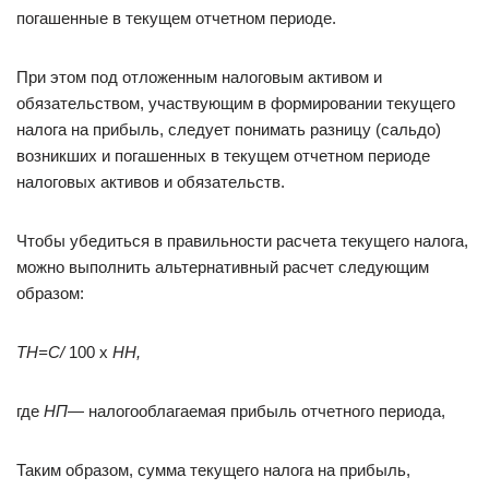
погашенные в текущем отчетном периоде.
При этом под отложенным налоговым активом и
обязательством, участвующим в формировании текущего
налога на прибыль, следует понимать разницу (сальдо)
возникших и погашенных в текущем отчетном периоде
налоговых активов и обязательств.
Чтобы убедиться в правильности расчета текущего налога,
можно выполнить альтернативный расчет следующим
образом:
ТН=С/
100 х
НН,
где
НП
— налогооблагаемая прибыль отчетного периода,
Таким образом, сумма текущего налога на прибыль,