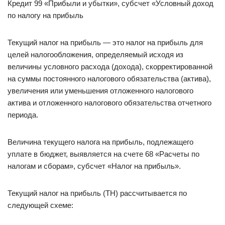
Кредит 99 «Прибыли и убытки», субсчет «Условный доход
по налогу на прибыль
Текущий налог на прибыль — это налог на прибыль для
целей налогообложения, определяемый исходя из
величины условного расхода (дохода), скорректированной
на суммы постоянного налогового обязательства (актива),
увеличения или уменьшения отложенного налогового
актива и отложенного налогового обязательства отчетного
периода.
Величина текущего налога на прибыль, подлежащего
уплате в бюджет, выявляется на счете 68 «Расчеты по
налогам и сборам», субсчет «Налог на прибыль».
Текущий налог на прибыль (ТН) рассчитывается по
следующей схеме: