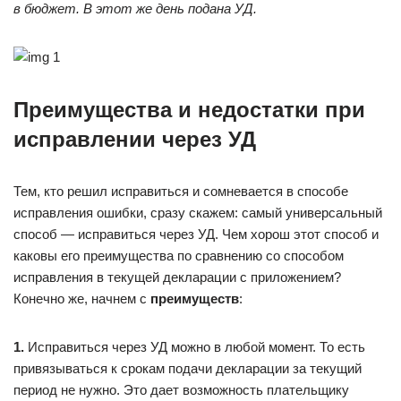
в бюджет. В этот же день подана УД.
Преимущества и недостатки при
исправлении через УД
Тем, кто решил исправиться и сомневается в способе
исправления ошибки, сразу скажем: самый универсальный
способ — исправиться через УД. Чем хорош этот способ и
каковы его преимущества по сравнению со способом
исправления в текущей декларации с приложением?
Конечно же, начнем с
преимуществ
:
1.
Исправиться через УД можно в любой момент. То есть
привязываться к срокам подачи декларации за текущий
период не нужно. Это дает возможность плательщику