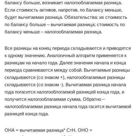
балансу больше, возникает налогооблагаемая разница.
Если стоимость активов, напротив, по балансу меньше,
будет вычитаемая разница. Обязательства: их стоимость
по балансу больше – вычитаемая разница; стоимость по
балансу меньше – налогооблагаемая разница.
Все разницы на конец периода складываются и приводятся
к одному значению. Аналогичный алгоритм применяется к
разницам на начало года. Далее значения начала и конца
периода сравниваются между собой. Вычитаемые разницы
складываются (со знаком +), налогооблагаемые разницы
складываются (со знаком -). Вычитаемая разница начала
года погасится налогооблогаемой разницей конца года, и
получится налогооблагаемая сумма. Обратно –
налогооблагаемая разница начала года гасится вычитаемой
разницей конца года.
ОНА = вычитаемая разница* СтН. ОНО =