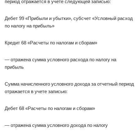
период отражается в учете следующей записью:
Дебет 99 «Прибыли и убытки», субсчет «Условный расход
по налогу на прибыль»
Кредит 68 «Расчеты по налогам и сборам»
— отражена сумма условного расхода по налогу на
прибыль
Сумма начисленного условного дохода за отчетный период
отражается в учете записью:
Дебет 68 «Расчеты по налогам и сборам»
— отражена сумма условного дохода по налогу