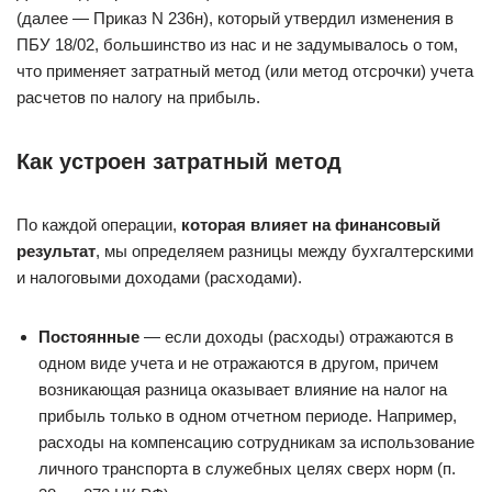
(далее — Приказ N 236н), который утвердил изменения в
ПБУ 18/02, большинство из нас и не задумывалось о том,
что применяет затратный метод (или метод отсрочки) учета
расчетов по налогу на прибыль.
Как устроен затратный метод
По каждой операции,
которая влияет на финансовый
результат
, мы определяем разницы между бухгалтерскими
и налоговыми доходами (расходами).
Постоянные
— если доходы (расходы) отражаются в
одном виде учета и не отражаются в другом, причем
возникающая разница оказывает влияние на налог на
прибыль только в одном отчетном периоде. Например,
расходы на компенсацию сотрудникам за использование
личного транспорта в служебных целях сверх норм (п.