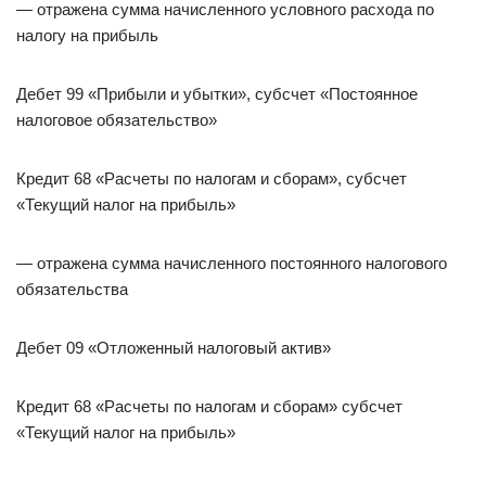
— отражена сумма начисленного условного расхода по
налогу на прибыль
Дебет 99 «Прибыли и убытки», субсчет «Постоянное
налоговое обязательство»
Кредит 68 «Расчеты по налогам и сборам», субсчет
«Текущий налог на прибыль»
— отражена сумма начисленного постоянного налогового
обязательства
Дебет 09 «Отложенный налоговый актив»
Кредит 68 «Расчеты по налогам и сборам» субсчет
«Текущий налог на прибыль»