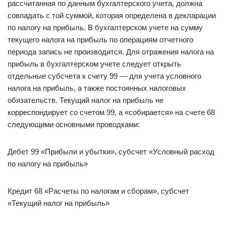
рассчитанная по данным бухгалтерского учета, должна
совпадать с той суммой, которая определена в декларации
по налогу на прибыль. В бухгалтерском учете на сумму
текущего налога на прибыль по операциям отчетного
периода запись не производится. Для отражения налога на
прибыль в бухгалтерском учете следует открыть
отдельные субсчета к счету 99 — для учета условного
налога на прибыль, а также постоянных налоговых
обязательств. Текущий налог на прибыль не
корреспондирует со счетом 99, а «собирается» на счете 68
следующими основными проводками:
Дебет 99 «Прибыли и убытки», субсчет «Условный расход
по налогу на прибыль»
Кредит 68 «Расчеты по налогам и сборам», субсчет
«Текущий налог на прибыль»