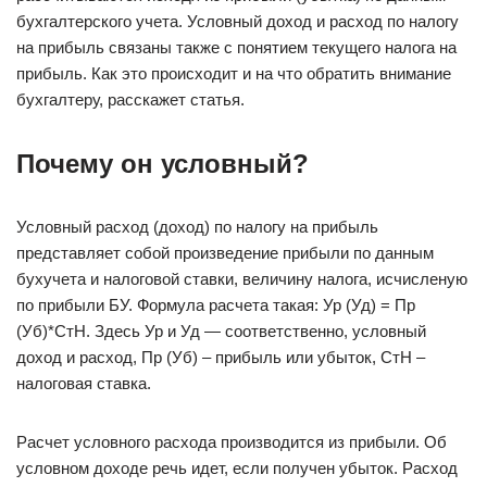
бухгалтерского учета. Условный доход и расход по налогу
на прибыль связаны также с понятием текущего налога на
прибыль. Как это происходит и на что обратить внимание
бухгалтеру, расскажет статья.
Почему он условный?
Условный расход (доход) по налогу на прибыль
представляет собой произведение прибыли по данным
бухучета и налоговой ставки, величину налога, исчисленую
по прибыли БУ. Формула расчета такая: Ур (Уд) = Пр
(Уб)*СтН. Здесь Ур и Уд — соответственно, условный
доход и расход, Пр (Уб) – прибыль или убыток, СтН –
налоговая ставка.
Расчет условного расхода производится из прибыли. Об
условном доходе речь идет, если получен убыток. Расход