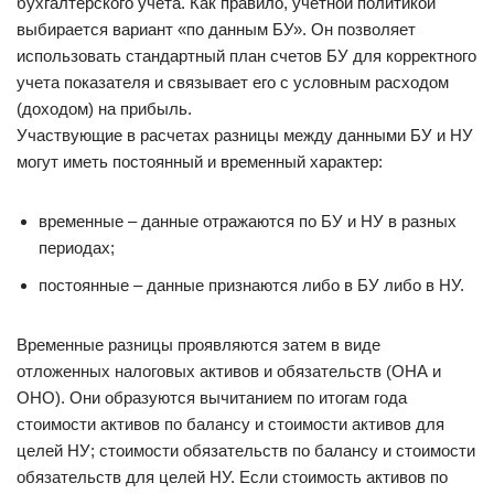
бухгалтерского учета. Как правило, учетной политикой
выбирается вариант «по данным БУ». Он позволяет
использовать стандартный план счетов БУ для корректного
учета показателя и связывает его с условным расходом
(доходом) на прибыль.
Участвующие в расчетах разницы между данными БУ и НУ
могут иметь постоянный и временный характер:
временные – данные отражаются по БУ и НУ в разных
периодах;
постоянные – данные признаются либо в БУ либо в НУ.
Временные разницы проявляются затем в виде
отложенных налоговых активов и обязательств (ОНА и
ОНО). Они образуются вычитанием по итогам года
стоимости активов по балансу и стоимости активов для
целей НУ; стоимости обязательств по балансу и стоимости
обязательств для целей НУ. Если стоимость активов по