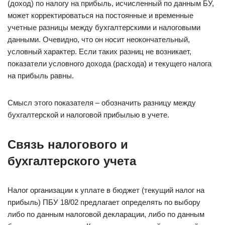
(доход) по налогу на прибыль, исчисленный по данным БУ,
может корректироваться на постоянные и временные
учетные разницы между бухгалтерскими и налоговыми
данными. Очевидно, что он носит неокончательный,
условный характер. Если таких разниц не возникает,
показатели условного дохода (расхода) и текущего налога
на прибыль равны.
Смысл этого показателя – обозначить разницу между
бухгалтерской и налоговой прибылью в учете.
Связь налогового и
бухгалтерского учета
Налог организации к уплате в бюджет (текущий налог на
прибыль) ПБУ 18/02 предлагает определять по выбору
либо по данным налоговой декларации, либо по данным