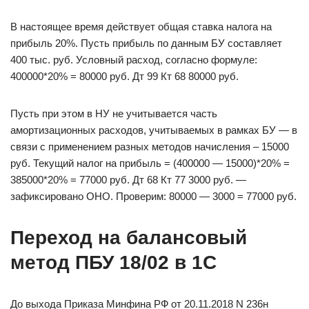
В настоящее время действует общая ставка налога на
прибыль 20%. Пусть прибыль по данным БУ составляет
400 тыс. руб. Условный расход, согласно формуле:
400000*20% = 80000 руб. Дт 99 Кт 68 80000 руб.
Пусть при этом в НУ не учитывается часть
амортизационных расходов, учитываемых в рамках БУ — в
связи с применением разных методов начисления – 15000
руб. Текущий налог на прибыль = (400000 — 15000)*20% =
385000*20% = 77000 руб. Дт 68 Кт 77 3000 руб. —
зафиксировано ОНО. Проверим: 80000 — 3000 = 77000 руб.
Переход на балансовый
метод ПБУ 18/02 в 1С
До выхода Приказа Минфина РФ от 20.11.2018 N 236н