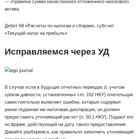
— отражена сумма начисленного отложенного налогового
актива
Дебет 68 «Расчеты по налогам и сборам», субсчет
«Текущий налог на прибыль»
Исправляемся через УД
В случае если в будущих отчетных периодах (с учетом
сроков давности, установленных
ст. 102 НКУ
) плательщик
самостоятельно выявляет ошибки, которые содержит
ранее поданная им налоговая декларация, он должен
предоставить уточняющий расчет (
п. 50.1 НКУ
). Подают его
по форме, действующей на дату такого предоставления.
Давайте разберемся, как правильно заполнить уточняющий