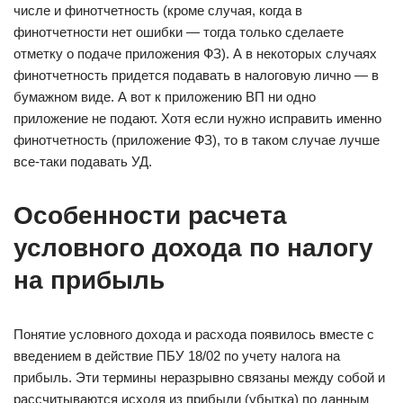
числе и финотчетность (кроме случая, когда в
финотчетности нет ошибки — тогда только сделаете
отметку о подаче приложения ФЗ). А в некоторых случаях
финотчетность придется подавать в налоговую лично — в
бумажном виде. А вот к приложению ВП ни одно
приложение не подают. Хотя если нужно исправить именно
финотчетность (приложение ФЗ), то в таком случае лучше
все-таки подавать УД.
Особенности расчета
условного дохода по налогу
на прибыль
Понятие условного дохода и расхода появилось вместе с
введением в действие ПБУ 18/02 по учету налога на
прибыль. Эти термины неразрывно связаны между собой и
рассчитываются исходя из прибыли (убытка) по данным