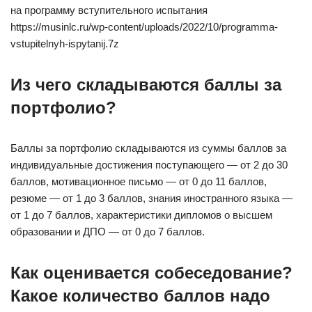
на программу вступительного испытания
https://musinlc.ru/wp-content/uploads/2022/10/programma-
vstupitelnyh-ispytanij.7z
Из чего складываются баллы за
портфолио?
Баллы за портфолио складываются из суммы баллов за
индивидуальные достижения поступающего — от 2 до 30
баллов, мотивационное письмо — от 0 до 11 баллов,
резюме — от 1 до 3 баллов, знания иностранного языка —
от 1 до 7 баллов, характеристики дипломов о высшем
образовании и ДПО — от 0 до 7 баллов.
Как оценивается собеседование?
Какое количество баллов надо