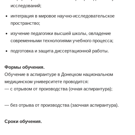
исследований;
интеграция в мировое научно-исследовательское
пространство;
изучение педагогики высшей школы, овладение
современными технологиями учебного процесса;
подготовка и защита диссертационной работы.
Формы обучения.
Обучение в аспирантуре в Донецком национальном
медицинском университете проводится:
— с отрывом от производства (очная аспирантура);
— без отрыва от производства (заочная аспирантура).
Сроки обучения.