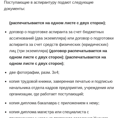
Поступающие в аспирантуру подают следующие
документы:
(распечатывается на одном листе с двух сторон)
;
договор о подготовке аспиранта за счет бюджетных
ассигнований (два экземпляра) или договор о подготовки
аспиранта за счет средств физических (юридических)
лиц (три экземпляра)
(договор распечатывается на
одном листе с двух сторон)
;
(распечатывается на
одном листе с двух сторон)
;
две фотографии, разм. 3х4;
копия трудовой книжки, заверенная печатью и подписью
начальника отдела кадров предприятия, учреждения или
организации, где работает поступающий;
копия диплома бакалавра с приложением к нему;
копия диплома магистра или специалиста с