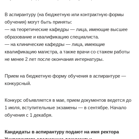
В аспирантуру (на бюджетную или контрактную формы
обучения) могут быть приняты:
— на теоретические кафедры — лица, имеющие высшее
образование и квалификацию специалиста.
— на клинические кафедры — лица, имеющие
квалификацию магистра, а также врачи со стажем работы
не менее 2 лет после окончания интернатуры.
Прием на бюджетную форму обучения в аспирантуре —
конкурсный.
Конкурс объявляется в мае, прием документов ведется до
1 июля, вступительные экзамены — в сентябре. Начало
обучения с 1 декабря.
Кандидаты в аспирантуру подают на имя ректора