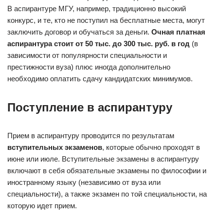
В аспирантуре МГУ, например, традиционно высокий
конкурс, и те, кто не поступил на бесплатные места, могут
заключить договор и обучаться за деньги.
Очная платная
аспирантура стоит от 50 тыс. до 300 тыс. руб. в год
(в
зависимости от популярности специальности и
престижности вуза) плюс иногда дополнительно
необходимо оплатить сдачу кандидатских минимумов.
Поступление в аспирантуру
Прием в аспирантуру проводится по результатам
вступительных экзаменов
, которые обычно проходят в
июне или июле. Вступительные экзамены в аспирантуру
включают в себя обязательные экзамены по философии и
иностранному языку (независимо от вуза или
специальности), а также экзамен по той специальности, на
которую идет прием.