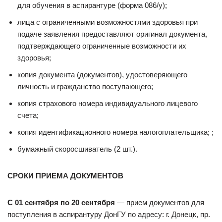
для обучения в аспирантуре (форма 086/у);
лица с ограниченными возможностями здоровья при
подаче заявления предоставляют оригинал документа,
подтверждающего ограниченные возможности их
здоровья;
копия документа (документов), удостоверяющего
личность и гражданство поступающего;
копия страхового номера индивидуального лицевого
счета;
копия идентификационного номера налогоплательщика; ;
бумажный скоросшиватель (2 шт.).
СРОКИ ПРИЕМА ДОКУМЕНТОВ
C 01 сентября по 20 сентября
— прием документов для
поступления в аспирантуру ДонГУ по адресу: г. Донецк, пр.