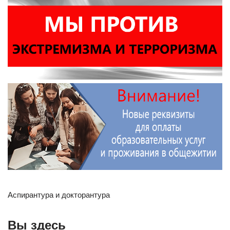
Аспирантура и докторантура
Вы здесь