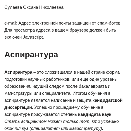
Сулаева Оксана Николаевна
e-mail: Адрес электронной почты защищен от спам-ботов.
Для просмотра адреса в вашем браузере должен быть
включен Javascript.
Аспирантура
Аспирантура –
это сложившаяся в нашей стране форма
подготовки научных работников, или еще один уровень
образования, идущий следом после бакалавриата и
магистратуры или специалитета. Итогом обучения в
аспирантуре является написание и защита
кандидатской
диссертации
. Успешно прошедшему обучение в
аспирантуре присуждается степень
кандидата наук
.
Стать аспирантом может только тот, кто успешно
окончил вуз (специалитет или магистратуру).