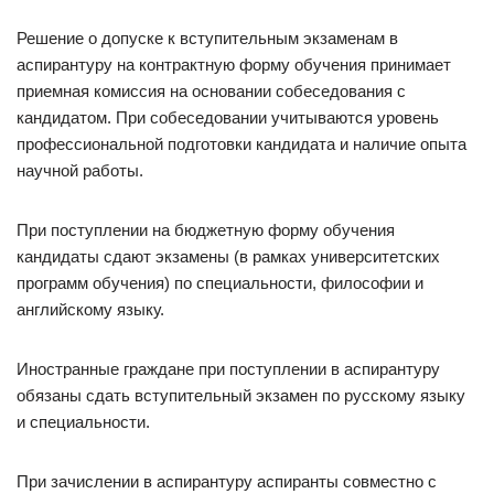
Решение о допуске к вступительным экзаменам в
аспирантуру на контрактную форму обучения принимает
приемная комиссия на основании собеседования с
кандидатом. При собеседовании учитываются уровень
профессиональной подготовки кандидата и наличие опыта
научной работы.
При поступлении на бюджетную форму обучения
кандидаты сдают экзамены (в рамках университетских
программ обучения) по специальности, философии и
английскому языку.
Иностранные граждане при поступлении в аспирантуру
обязаны сдать вступительный экзамен по русскому языку
и специальности.
При зачислении в аспирантуру аспиранты совместно с