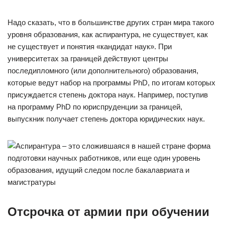
Надо сказать, что в большинстве других стран мира такого
уровня образования, как аспирантура, не существует, как
не существует и понятия «кандидат наук». При
университетах за границей действуют центры
последипломного (или дополнительного) образования,
которые ведут набор на программы PhD, по итогам которых
присуждается степень доктора наук. Например, поступив
на программу PhD по юриспруденции за границей,
выпускник получает степень доктора юридических наук.
Отсрочка от армии при обучении