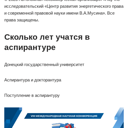
исследовательский «Центр развития энергетического права
и современной правовой науки имени В.А.Мусина». Все
права защищены.
Сколько лет учатся в
аспирантуре
Донецкий государственный университет
Аспирантура и докторантура
Поступление в аспирантуру