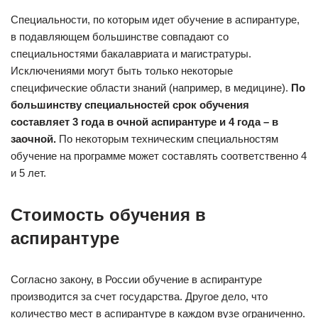
Специальности, по которым идет обучение в аспирантуре,
в подавляющем большинстве совпадают со
специальностями бакалавриата и магистратуры.
Исключениями могут быть только некоторые
специфические области знаний (например, в медицине).
По
большинству специальностей срок обучения
составляет 3 года в очной аспирантуре и 4 года – в
заочной.
По некоторым техническим специальностям
обучение на программе может составлять соответственно 4
и 5 лет.
Стоимость обучения в
аспирантуре
Согласно закону, в России обучение в аспирантуре
производится за счет государства. Другое дело, что
количество мест в аспирантуре в каждом вузе ограниченно.