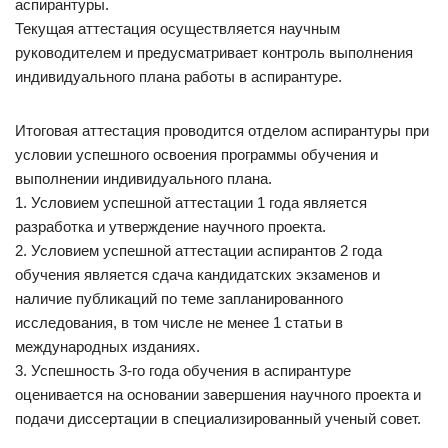
аспирантуры.
Текущая аттестация осуществляется научным
руководителем и предусматривает контроль выполнения
индивидуального плана работы в аспирантуре.
Итоговая аттестация проводится отделом аспирантуры при
условии успешного освоения программы обучения и
выполнении индивидуального плана.
1. Условием успешной аттестации 1 года является
разработка и утверждение научного проекта.
2. Условием успешной аттестации аспирантов 2 года
обучения является сдача кандидатских экзаменов и
наличие публикаций по теме запланированного
исследования, в том числе не менее 1 статьи в
международных изданиях.
3. Успешность 3-го года обучения в аспирантуре
оценивается на основании завершения научного проекта и
подачи диссертации в специализированный ученый совет.