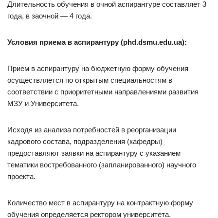
Длительность обучения в очной аспирантуре составляет 3
года, в заочной — 4 года.
Условия приема в аспирантуру (phd.dsmu.edu.ua):
Прием в аспирантуру на бюджетную форму обучения
осуществляется по открытым специальностям в
соответствии с приоритетными направлениями развития
МЗУ и Университета.
Исходя из анализа потребностей в реорганизации
кадрового состава, подразделения (кафедры)
предоставляют заявки на аспирантуру с указанием
тематики востребованного (запланированного) научного
проекта.
Количество мест в аспирантуру на контрактную форму
обучения определяется ректором университета.