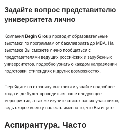
Задайте вопрос представителю
университета лично
Компания
Begin Group
проводит образовательные
выставки по программам от бакалавриата до MBA. На
выставке Вы сможете лично пообщаться с
представителями ведущих российских и зарубежных
университетов, подробно узнать о каждом направлении
подготовки, стипендиях и других возможностях.
Перейдите на страницу выставки и узнайте подробнее
когда и где будет проводиться наше следующее
мероприятие, а так же изучите список наших участников,
ведь скорее всего у нас есть именно то, что Вы ищете.
Аспирантура. Часто