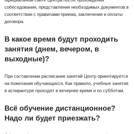
собеседования, представления необходимых документов в
соответствии с правилами приема, заключения и оплаты
договора.
В какое время будут проходить
занятия (днем, вечером, в
выходные)?
При составлении расписания занятий Центр ориентируется
на пожелания обучающихся. Как правило, учебные занятия
в аспирантуре проходят в вечернее время и по субботам.
Всё обучение дистанционное?
Надо ли будет приезжать?