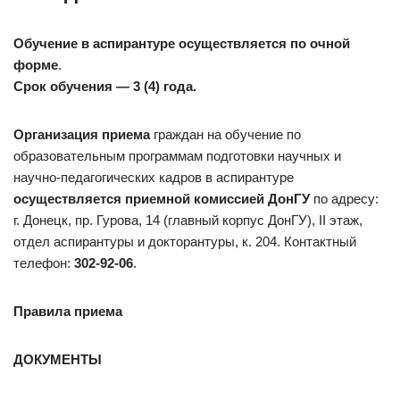
Обучение в аспирантуре осуществляется по очной
форме
.
Срок обучения — 3 (4) года.
Организация приема
граждан на обучение по
образовательным программам подготовки научных и
научно-педагогических кадров в аспирантуре
осуществляется приемной комиссией ДонГУ
по адресу:
г. Донецк, пр. Гурова, 14 (главный корпус ДонГУ), II этаж,
отдел аспирантуры и докторантуры, к. 204. Контактный
телефон:
302-92-06
.
Правила приема
ДОКУМЕНТЫ