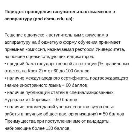
Порядок проведения вступительных экзаменов в
аспирантуру (phd.dsmu.edu.ua):
Решение о допуске к вступительным экзаменам в
аспирантуру на бюджетную форму обучения принимает
приемная комиссия, назначаемая ректором Университета,
на основе оценки следующих индикаторов:
• средний балл государственной аттестации (% правильных
ответов на Крок-2) = от 60 до 100 баллов.
• наличие международного сертификата, подтверждающего
знание иностранного языка = 60 баллов
• наличие публикаций статей в специализированных
журналах и сборниках = 50 баллов
• наличие рекомендаций ученых советов вузов (опыт
работы в научных обществах, организациях) = 50 баллов
Преимущества при поступлении имеют кандидаты,
набирающие более 130 баллов.