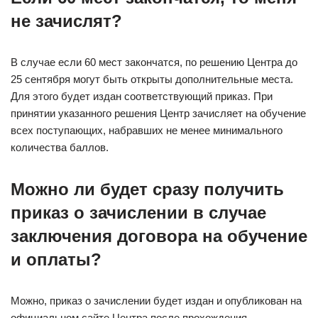
не зачислят?
В случае если 60 мест закончатся, по решению Центра до
25 сентября могут быть открыты дополнительные места.
Для этого будет издан соответствующий приказ. При
принятии указанного решения Центр зачисляет на обучение
всех поступающих, набравших не менее минимального
количества баллов.
Можно ли будет сразу получить
приказ о зачислении в случае
заключения договора на обучение
и оплаты?
Можно, приказ о зачислении будет издан и опубликован на
официальном сайте Центра после прохождения