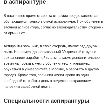
в аспирантуре
В настоящее время отсрочка от армии предоставляется
обучающимся только в очной аспирантуре. При обучении в
заочной аспирантуре, согласно законодательству, отсрочки
от армии нет.
Аспиранты-заочники, в свою очередь, имеют ряд других
льгот. Например, дополнительный 30-дневный отпуск с
сохранением заработной платы, а также дополнительное
время на проезд к месту обучения (если, например,
обучаться в университете в Москве, а работать в другом
городе). Кроме того, заочники имеют право на один
свободный от работы день в неделю с сохранением
половины заработной платы.
Специальности аспирантуры