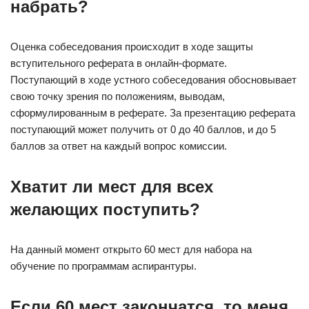
набрать?
Оценка собеседования происходит в ходе защиты
вступительного реферата в онлайн-формате. ​
Поступающий в ходе устного собеседования обосновывает
свою точку зрения по положениям, выводам,
сформулированным в реферате. За презентацию реферата
поступающий может получить от 0 до 40 баллов, и до 5
баллов за ответ на каждый вопрос комиссии.
Хватит ли мест для всех
желающих поступить?
На данный момент открыто 60 мест для набора на
обучение по программам аспирантуры.
Если 60 мест закончатся, то меня