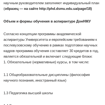
научным руководителем заполняют индивидуальный план
(
образец — на сайте http://phd.dsmu.edu.ua/page/18)
Объем и формы обучения в аспирантуре ДонНМУ
Согласно концепции программы академической
аспирантуры Университета и европейским требованиям к
послевузовскому обучению в рамках подготовки научных
кадров программа обучения составляет 30 кредитов в год,
является обязательной и включает следующие блоки:
1. Обязательные (нормативные) курсы, в том числе:
1.1 Общеобразовательные дисциплины (философия
научного познания, иностранный язык)
1.3 Педагогика высшей школы