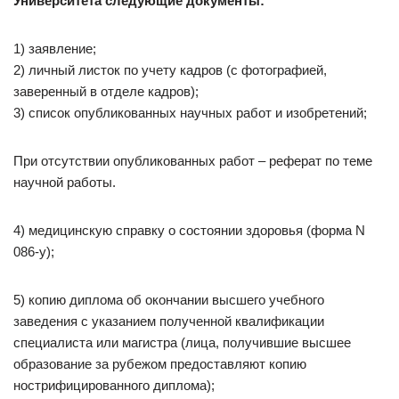
Университета следующие документы:
1) заявление;
2) личный листок по учету кадров (с фотографией,
заверенный в отделе кадров);
3) список опубликованных научных работ и изобретений;
При отсутствии опубликованных работ – реферат по теме
научной работы.
4) медицинскую справку о состоянии здоровья (форма N
086-у);
5) копию диплома об окончании высшего учебного
заведения с указанием полученной квалификации
специалиста или магистра (лица, получившие высшее
образование за рубежом предоставляют копию
нострифицированного диплома);