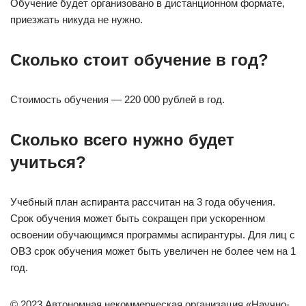
Обучение будет организовано в дистанционном формате,
приезжать никуда не нужно.
Сколько стоит обучение в год?
Стоимость обучения — 220 000 рублей в год.
Сколько всего нужно будет
учиться?
Учебный план аспиранта рассчитан на 3 года обучения.
Срок обучения может быть сокращен при ускоренном
освоении обучающимся программы аспирантуры. Для лиц с
ОВЗ срок обучения может быть увеличен не более чем на 1
год.
© 2023 Автономная некоммерческая организация «Научно-