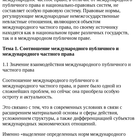
публичного права и национально-правовых систем, не
составляет особую правовую систему. Правовые нормы,
регулирующие международные немежгосударственные
невластные отношения, являющиеся объектом
международного частного права, по своему источнику
находятся как в национальном праве различных государств,
так и в международном публичном праве.
Тема 1. Соотношение международного публичного и
международного частного права
1.1 Значение взаимодействия международного публичного и
частного права
Соотношение международного публичного и
международного частного права, и ранее было одной из
сложнейших проблем, но сейчас она приобрела особую
остроту и актуальность.
Это связано с тем, что в современных условиях в связи с
расширением материальной основы и сферы действия,
усложнением структуры, а также дифференциацией субъектов
международных экономических отношений.
Именно «выделение определенных норм международного