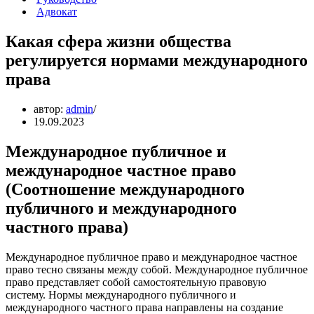
Адвокат
Какая сфера жизни общества
регулируется нормами международного
права
автор:
admin
19.09.2023
Международное публичное и
международное частное право
(Соотношение международного
публичного и международного
частного права)
Международное публичное право и международное частное
право тесно связаны между собой. Международное публичное
право представляет собой самостоятельную правовую
систему. Нормы международного публичного и
международного частного права направлены на создание