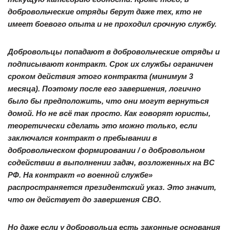
добровольческие отряды берут даже тех, кто не
имеет боевого опыта и не проходил срочную службу.
Добровольцы попадают в добровольческие отряды и
подписывают контракт. Срок их службы ограничен
сроком действия этого контракта (минимум 3
месяца). Поэтому после его завершения, логично
было бы предположить, что они могут вернуться
домой. Но не всё так просто. Как говорят юристы,
теоретически сделать это можно только, если
заключался контракт о пребывании в
добровольческом формировании / о добровольном
содействии в выполнении задач, возложенных на ВС
РФ. На контракт «о военной службе»
распространяется президентский указ. Это значит,
что он действует до завершения СВО.
Но даже если у добровольца есть законные основания