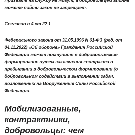
Призвать на службу не могут, а добровольцем вполне
можете пойти закон не запрещает
.
Согласно п.4 ст.22.1
Федерального закона от 31.05.1996 N 61-ФЗ (ред. от
04.11.2022) «Об обороне» Гражданин Российской
Федерации может поступить в добровольческое
формирование путем заключения контракта о
пребывании в добровольческом формировании (о
добровольном содействии в выполнении задач,
возложенных на Вооруженные Силы Российской
Федерации.
Мобилизованные,
контрактники,
добровольцы: чем