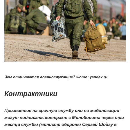
Чем отличаются военнослужащие? Фото: yandex.ru
Контрактники
Призванные на срочную службу или по мобилизации
могут подписать контракт с Минобороны через три
месяца службы (министр обороны Сергей Шойгу в