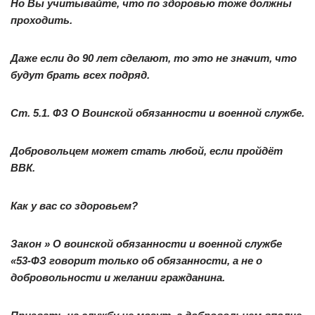
Но Вы учитывайте, что по здоровью тоже должны
проходить.
Даже если до 90 лет сделают, то это не значит, что
будут брать всех подряд.
Ст. 5.1. ФЗ О Воинской обязанности и военной службе.
Добровольцем может стать любой, если пройдёт
ВВК.
Как у вас со здоровьем?
Закон » О воинской обязанности и военной службе
«53-ФЗ говорит только об обязанности, а не о
добровольности и желании гражданина.