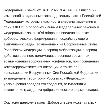
Федеральный закон от 04.11.2022 N 419-ФЗ «О внесении
изменений в отдельные законодательные акты Российской
Федерации», которым в частности внесены изменения в
ст.22.1 ФЗ «Об обороне» Данным Федеральным законом в
Федеральный закон «Об обороне» введено понятие
добровольческого формирования, содействующего
выполнению задач, возложенных на Вооруженные Силы
Российской Федерации, в период мобилизации, в период
действия военного положения, в военное время, при
возникновении вооруженных конфликтов, при проведении
контртеррористических операций, а также при
использовании Вооруженных Сил Российской Федерации
за пределами территории Российской Федерации,
урегулирован порядок его создания, вступления и
исключения граждан из добровольческого формирования.
Согласно данному закону: Добровольцем может стать: •