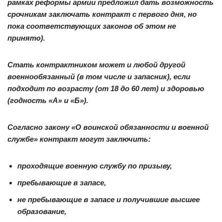
рамках реформы армии предложил дать возможность
срочникам заключать контракт с первого дня, но
пока соответствующих законов об этом не
принято).
Стать контрактником может и любой другой
военнообязанный (в том числе и запасник), если
подходит по возрасту (от 18 до 60 лет) и здоровью
(годность «А» и «Б»).
Согласно закону «О воинской обязанности и военной
службе» контракт могут заключить:
проходящие военную службу по призыву,
пребывающие в запасе,
не пребывающие в запасе и получившие высшее
образование,