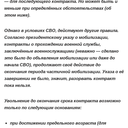
— для последующего контракта. Но может быть и
меньше при определённых обстоятельствах (об
этом ниже).
Однако в условиях СВО, действуют другие правила.
Согласно президентскому указу о мобилизации,
контракты о прохождении военной службы,
заключённые военнослужащими (неважно — сделано
это было до объявления мобилизации или даже до
начала СВО), продолжают своё действие до
окончания периода частичной мобилизации. Указа о её
завершении не было, значит, разорвать контракт
пока нельзя.
Увольнение до окончания срока контракта возможно
только по следующим основаниям:
при достижении предельного возраста (для