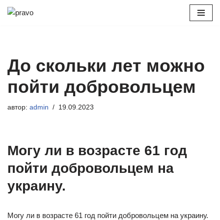
Перейти
к
содержимому
До скольки лет можно
пойти добровольцем
автор:
admin
19.09.2023
Могу ли в возрасте 61 год
пойти добровольцем на
украину.
Могу ли в возрасте 61 год пойти добровольцем на украину.