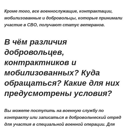
Кроме того, все военнослужащие, контрактации,
мобилизованные и добровольцы, которые принимали
участие в СВО, получают статус ветеранов.
В чём различия
добровольцев,
контрактников и
мобилизованных? Куда
обращаться? Какие для них
предусмотрены условия?
Вы можете поступить на военную службу по
контракту или записаться в добровольческий отряд
для участия в специальной военной операции. Для