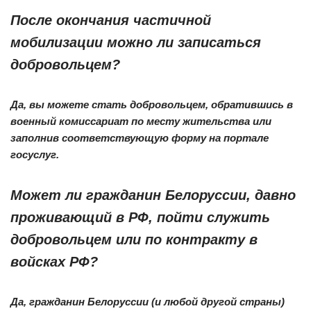
После окончания частичной
мобилизации можно ли записаться
добровольцем?
Да, вы можете стать добровольцем, обратившись в
военный комиссариат по месту жительства или
заполнив соответствующую форму на портале
госуслуг.
Может ли гражданин Белоруссии, давно
проживающий в РФ, пойти служить
добровольцем или по контракту в
войсках РФ?
Да, гражданин Белоруссии (и любой другой страны)