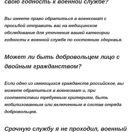
свою годность к военной службе?
Вы имеете право обратиться в военкомат с
просьбой отправить вас на медицинское
обследование для уточнения вашей категории
годности к военной службе по состоянию здоровья.
Может ли быть добровольцем лицо с
двойным гражданством?
Если одно из имеющихся гражданств российское, вы
можете обратиться в военкомат и, при
соответствии требуемым критериям, быть
мобилизованным или включенным в состав отряда
добровольцев.
Срочную службу я не проходил, военный