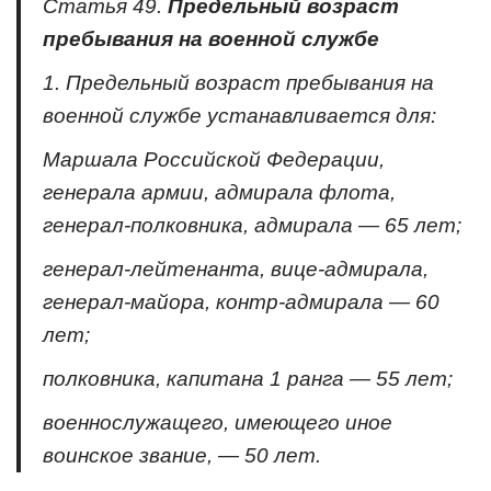
Статья 49.
Предельный возраст
пребывания на военной службе
1. Предельный возраст пребывания на
военной службе устанавливается для:
Маршала Российской Федерации,
генерала армии, адмирала флота,
генерал-полковника, адмирала — 65 лет;
генерал-лейтенанта, вице-адмирала,
генерал-майора, контр-адмирала — 60
лет;
полковника, капитана 1 ранга — 55 лет;
военнослужащего, имеющего иное
воинское звание, — 50 лет.