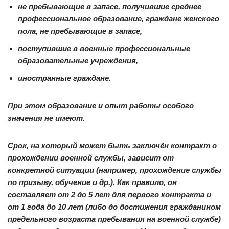
не пребывающие в запасе, получившие среднее
профессиональное образование, граждане женского
пола, не пребывающие в запасе,
поступившие в военные профессиональные
образовательные учреждения,
иностранные граждане.
При этом образование и опыт работы особого
значения не имеют.
Срок, на который может быть заключён контракт о
прохождении военной службы, зависит от
конкретной ситуации (например, прохождение службы
по призыву, обучение и др.). Как правило, он
составляет от 2 до 5 лет для первого контракта и
от 1 года до 10 лет (либо до достижения гражданином
предельного возраста пребывания на военной службе)