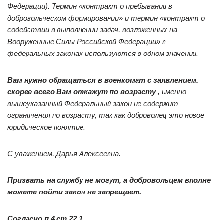
Федерации). Термин «контракт о пребывании в
добровольческом формировании» и термин «контракт о
содействии в выполнении задач, возложенных на
Вооруженные Силы Российской Федерации» в
федеральных законах используются в одном значении.
Вам нужно обращаться в военкомат с заявлением,
скорее всего Вам откажут по возрасту
, именно
вышеуказанный Федеральный закон не содержит
ограничения по возрасту, так как доброволец это новое
юридическое понятие.
С уважением, Дарья Алексеевна.
Призвать на службу не могут, а добровольцем вполне
можете пойти закон не запрещает.
Согласно п.4 ст.22.1