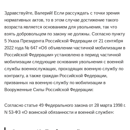
Здравствуйте, Валерий! Если рассуждать с точки зрения
нормативных актов, то в этом случае достижение такого
возраста является основанием для увольнения, так что
взять добровольцем по закону не должны. Согласно пункту
5 Указа Президента Российской Федерации от 21 сентября
2022 года № 647 «Об объявлении частичной мобилизации в
Российской Федерации» установлено в период частичной
мобилизации следующие основания увольнения с военной
службы военнослужащих, проходящих военную службу по
контракту, а также граждан Российской Федерации,
призванных на военную службу по мобилизации в
Вооруженные Силы Российской Федерации:
Согласно статье 49 Федерального закона от 28 марта 1998 г.
N 53-ФЗ «О воинской обязанности и военной службе»: