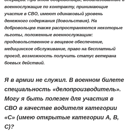
военнослужащие по контракту, принимающие
участие в СВО, имеют одинаковый уровень
денежного содержания (довольствия). На
добровольцев также распространяются некоторые
льготы, положенные военнослужащим:
продовольственное и вещевое обеспечение,
медицинское обслуживание, право на бесплатный
проезд, возможность получить статус ветерана
боевых действий.
Я в армии не служил. В военном билете
специальность «делопроизводитель».
Могу я быть полезен для участия в
СВО в качестве водителя категории
«С» (имею открытые категории А, В,
С)?