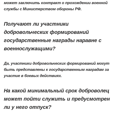
может заключить контракт о прохождении военной
службы с Министерством обороны РФ.
Получают ли участники
добровольческих формирований
государственные награды наравне с
военнослужащими?
Да, участники добровольческих формирований могут
быть представлены к государственным наградам за
участие в боевых действиях.
На какой минимальный срок доброволец
может пойти служить и предусмотрен
ли у него отпуск?