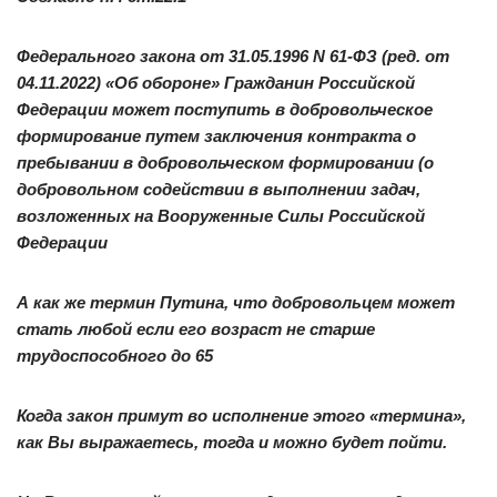
Федерального закона от 31.05.1996 N 61-ФЗ (ред. от
04.11.2022) «Об обороне»
Гражданин Российской
Федерации может поступить в добровольческое
формирование путем заключения контракта о
пребывании в добровольческом формировании (о
добровольном содействии в выполнении задач,
возложенных на Вооруженные Силы Российской
Федерации
А как же термин Путина, что добровольцем может
стать любой если его возраст не старше
трудоспособного до 65
Когда закон примут во исполнение этого «термина»,
как Вы выражаетесь, тогда и можно будет пойти.