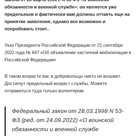
обязанности и военной службе»: он является уже
предельным и фактически вам должны оттаять еще на
принятие заявления, однако все возможно и
попробовать стоит..
Указ Президента Российской Федерации от 21 сентября
2022 года № 647 «Об объявлении частичной мобилизации в
Российской Федерации»
В таком возрасте вас в добровольцы никто не возьмет.
Достигнут предельный возраст службы. Можете
отправиться туда только волонтером.
Федеральный закон от 28.03.1998 N 53-
ФЗ (ред. от 24.09.2022) «О воинской
обязанности и военной службе