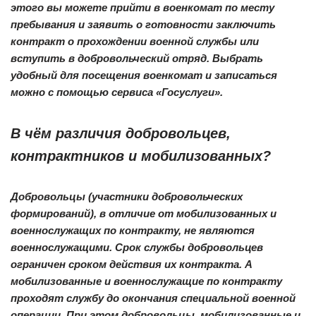
этого вы можете прийти в военкомат по месту
пребывания и заявить о готовности заключить
контракт о прохождении военной службы или
вступить в добровольческий отряд. Выбрать
удобный для посещения военкомат и записаться
можно с помощью сервиса «Госуслуги».
В чём различия добровольцев,
контрактников и мобилизованных?
Добровольцы (участники добровольческих
формирований), в отличие от мобилизованных и
военнослужащих по контракту, не являются
военнослужащими. Срок службы добровольцев
ограничен сроком действия их контракта. А
мобилизованные и военнослужащие по контракту
проходят службу до окончания специальной военной
операции. При этом добровольцы, мобилизованные и