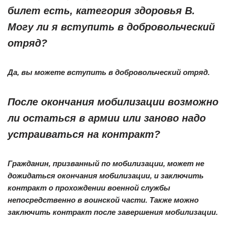
билет есть, категория здоровья В.
Могу ли я вступить в добровольческий
отряд?
Да, вы можете вступить в добровольческий отряд.
После окончания мобилизации возможно
ли остаться в армии или заново надо
устраиваться на контракт?
Гражданин, призванный по мобилизации, может не
дожидаться окончания мобилизации, и заключить
контракт о прохождении военной службы
непосредственно в воинской части. Также можно
заключить контракт после завершения мобилизации.