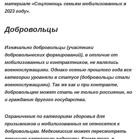
материале «Соцпомощь семьям мобилизованных в
2023 году».
Добровольцы
Изначально добровольцы (участники
добровольческих формирований), в отличие от
мобилизованных и контрактников, не являлись
военнослужащими. Однако осенью прошлого года все
категории уровняли в статусе (добровольцы стали
военнослужащими). Так же как и при контракте,
добровольцем может стать не только россиянин, но
и гражданин другого государства.
Ограничения по категориям здоровья для
призывников и мобилизованных не относятся к
добровольцам. Медкомиссия может пересмотреть
текущую категорию годности. Кроме того, в