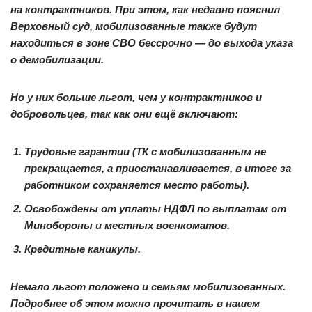
на контрактников. При этом, как недавно пояснил
Верховный суд, мобилизованные также будут
находиться в зоне СВО бессрочно — до выхода указа
о демобилизации.
Но у них больше льгот, чем у контрактников и
добровольцев, так как они ещё включают:
Трудовые гарантии (ТК с мобилизованным не
прекращается, а приостанавливается, в итоге за
работником сохраняется место работы).
Освобождены от уплаты НДФЛ по выплатам от
Минобороны и местных военкоматов.
Кредитные каникулы.
Немало льгот положено и семьям мобилизованных.
Подробнее об этом можно прочитать в нашем