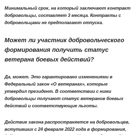
Минимальный срок, на который заключают контракт
добровольцы, составляет 3 месяца. Контракты с
добровольцами не предполагают отпуска.
Может ли участник добровольческого
формирования получить статус
ветерана боевых действий?
Да, может. Это гарантировано изменениями в
Федеральный закон «О ветеранах», которые
утвердил президент. В соответствии с ними
добровольцы получают статус ветеранов боевых
действий и соответствующие льготы.
Действие закона распространяется на добровольцев,
вступивших с 24 февраля 2022 года в формирования,