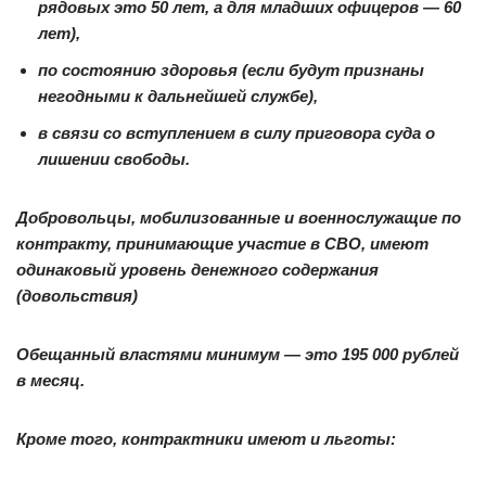
рядовых это 50 лет, а для младших офицеров — 60
лет),
по состоянию здоровья (если будут признаны
негодными к дальнейшей службе),
в связи со вступлением в силу приговора суда о
лишении свободы.
Добровольцы, мобилизованные и военнослужащие по
контракту, принимающие участие в СВО, имеют
одинаковый уровень денежного содержания
(довольствия)
Обещанный властями минимум — это 195 000 рублей
в месяц.
Кроме того, контрактники имеют и льготы: