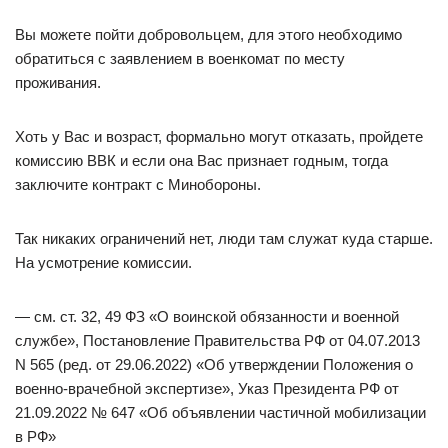
Вы можете пойти добровольцем, для этого необходимо
обратиться с заявлением в военкомат по месту
проживания.
Хоть у Вас и возраст, формально могут отказать, пройдете
комиссию ВВК и если она Вас признает годным, тогда
заключите контракт с Минобороны.
Так никаких ограничений нет, люди там служат куда старше.
На усмотрение комиссии.
— см. ст. 32, 49 ФЗ «О воинской обязанности и военной
службе», Постановление Правительства РФ от 04.07.2013
N 565 (ред. от 29.06.2022) «Об утверждении Положения о
военно-врачебной экспертизе», Указ Президента РФ от
21.09.2022 № 647 «Об объявлении частичной мобилизации
в РФ»