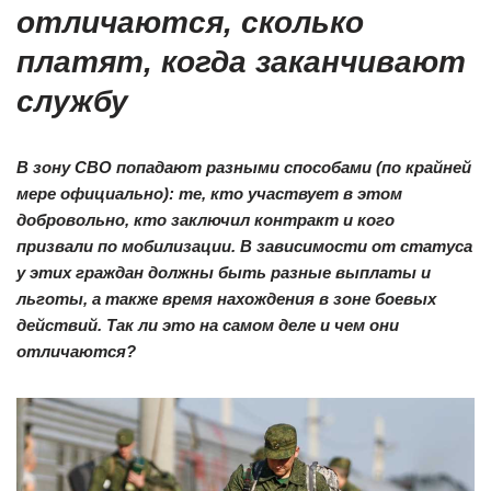
отличаются, сколько
платят, когда заканчивают
службу
В зону СВО попадают разными способами (по крайней
мере официально): те, кто участвует в этом
добровольно, кто заключил контракт и кого
призвали по мобилизации. В зависимости от статуса
у этих граждан должны быть разные выплаты и
льготы, а также время нахождения в зоне боевых
действий. Так ли это на самом деле и чем они
отличаются?