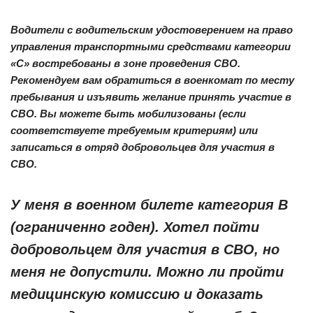
Водители с водительским удостоверением на право
управления транспортными средствами категории
«С» востребованы в зоне проведения СВО.
Рекомендуем вам обратиться в военкомат по месту
пребывания и изъявить желание принять участие в
СВО. Вы можете быть мобилизованы (если
соответствуете требуемым критериям) или
записаться в отряд добровольцев для участия в
СВО.
У меня в военном билете категория В
(ограниченно годен). Хотел пойти
добровольцем для участия в СВО, но
меня не допустили. Можно ли пройти
медицинскую комиссию и доказать