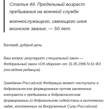
Статья 49. Предельный возраст
пребывания на военной службе
военнослужащего, имеющего иное
воинское звание, — 50 лет.
Валерий, добрый день.
Ваш вопрос регулирует специальный закон —
Федеральный закон «Об обороне» от 31.05.1996 N 61-ФЗ
(последняя редакция)
Гражданин Российской Федерации может поступить в
добровольческое формирование путем заключения
контракта о пребывании в добровольческом
формировании (о добровольном содействии в выполнении
задач, возложенных на Вооруженные Силы Российской