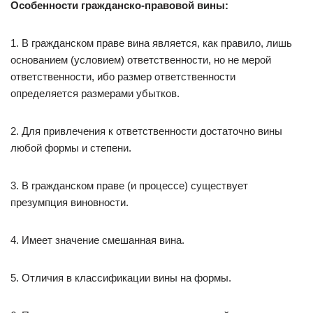
Особенности гражданско-правовой вины:
1. В гражданском праве вина является, как правило, лишь
основанием (условием) ответственности, но не мерой
ответственности, ибо размер ответственности
определяется размерами убытков.
2. Для привлечения к ответственности достаточно вины
любой формы и степени.
3. В гражданском праве (и процессе) существует
презумпция виновности.
4. Имеет значение смешанная вина.
5. Отличия в классификации вины на формы.