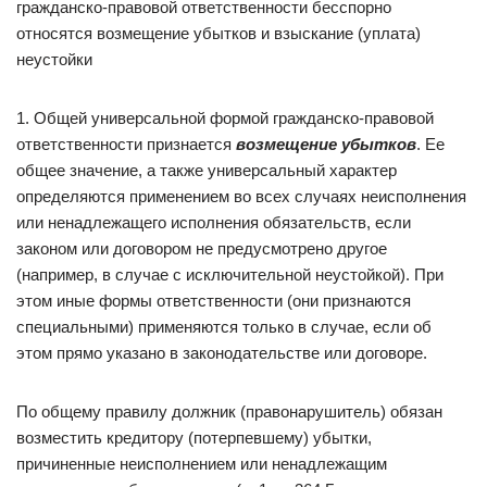
гражданско-правовой ответственности бесспорно
относятся возмещение убытков и взыскание (уплата)
неустойки
1. Общей универсальной формой гражданско-правовой
ответственности признается
возмещение убытков
. Ее
общее значение, а также универсальный характер
определяются применением во всех случаях неисполнения
или ненадлежащего исполнения обязательств, если
законом или договором не предусмотрено другое
(например, в случае с исключительной неустойкой). При
этом иные формы ответственности (они признаются
специальными) применяются только в случае, если об
этом прямо указано в законодательстве или договоре.
По общему правилу должник (правонарушитель) обязан
возместить кредитору (потерпевшему) убытки,
причиненные неисполнением или ненадлежащим