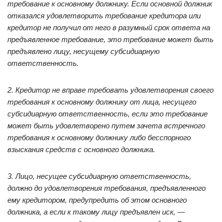
требование к основному должнику.
Если основной должник
отказался удовлетворить требование кредитора или
кредитор не получил от него в разумный срок ответа на
предъявленное требование, это требование может быть
предъявлено лицу, несущему субсидиарную
ответственность.
2. Кредитор не вправе требовать удовлетворения своего
требования к основному должнику от лица, несущего
субсидиарную ответственность, если это требование
может быть удовлетворено путем зачета встречного
требования к основному должнику либо бесспорного
взыскания средств с основного должника.
3. Лицо, несущее субсидиарную ответственность,
должно до удовлетворения требования, предъявленного
ему кредитором, предупредить об этом основного
должника, а если к такому лицу предъявлен иск, —