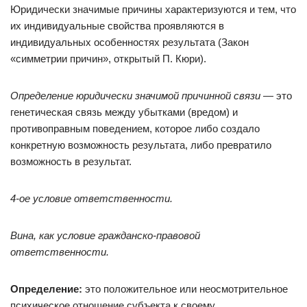
Юридически значимые причины характеризуются и тем, что
их индивидуальные свойства проявляются в
индивидуальных особенностях результата (Закон
«симметрии причин», открытый П. Кюри).
Определение юридически значимой причинной связи
— это
генетическая связь между убытками (вредом) и
противоправным поведением, которое либо создало
конкретную возможность результата, либо превратило
возможность в результат.
4-ое условие ответственности.
Вина, как условие гражданско-правовой
ответственности.
Определение:
это положительное или неосмотрительное
психическое отношение субъекта к своему