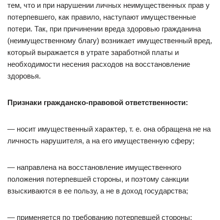
тем, что и при нарушении личных неимущественных прав у
потерпевшего, как правило, наступают имущественные
потери. Так, при причинении вреда здоровью гражданина
(неимущественному благу) возникает имущественный вред,
который выражается в утрате заработной платы и
необходимости несения расходов на восстановление
здоровья.
Признаки гражданско-правовой ответственности:
— носит имущественный характер, т. е. она обращена не на
личность нарушителя, а на его имущественную сферу;
— направлена на восстановление имущественного
положения потерпевшей стороны, и поэтому санкции
взыскиваются в ее пользу, а не в доход государства;
— применяется по требованию потерпевшей стороны;