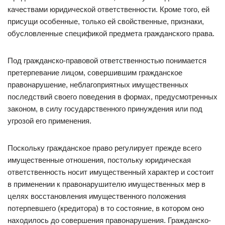
качествами юридической ответственности. Кроме того, ей
присущи особенные, только ей свойственные, признаки,
обусловленные спецификой предмета гражданского права.
Под гражданско-правовой ответственностью понимается
претерпевание лицом, совершившим гражданское
правонарушение, неблагоприятных имущественных
последствий своего поведения в формах, предусмотренных
законом, в силу государственного принуждения или под
угрозой его применения.
Поскольку гражданское право регулирует прежде всего
имущественные отношения, постольку юридическая
ответственность носит имущественный характер и состоит
в применении к правонарушителю имущественных мер в
целях восстановления имущественного положения
потерпевшего (кредитора) в то состояние, в котором оно
находилось до совершения правонарушения. Гражданско-