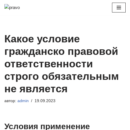
Перейти
к
содержимому
Какое условие
гражданско правовой
ответственности
строго обязательным
не является
автор:
admin
19.09.2023
Условия применение