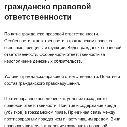
гражданско правовой
ответственности
Понятие гражданско-правовой ответственности.
Особенности ответственности в гражданском праве, ее
основные принципы и функции. Виды гражданско-правовой
ответственности. Особенности ответственности за
неисполнение денежных обяза­тельств.
Условия гражданско-правовой ответственности. Понятие и
состав гражданского правонарушения.
Противоправное поведение как условие гражданско-
правовой ответственности. Понятие и содержание вреда
(убытков) в гражданском праве. Причинная связь ме­жду
противоправным поведением и наступившим вредом. Вина
правонарушителя как условие гражданско-правовой