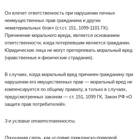
Он влечет ответственность при нарушении личных
неимущественных прав гражданина и других
нематериальных благ» (ст.ст. 151, 1099-1101 ГК).
Причинение морального вреда, является основанием
ответственности, когда потерпевшим является гражданин.
Юридические лица не могут претерпевать моральный вред
(нравственные и физические страдания).
В случаях, когда моральный вред причинен гражданину при
нарушении его имущественных прав — моральный вред не
компенсируется по общему правилу, а только в случаях,
предусмотренных законом — ст. 151, 1099 ГК, Закон РФ «О
защите прав потребителей».
3-е условие ответственности.
Причинная связь
, как условие гражданско-правовой