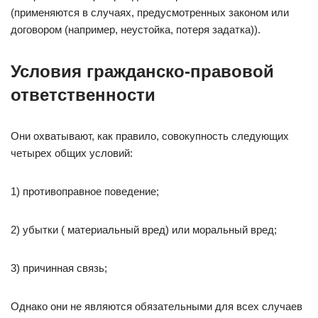
(применяются в случаях, предусмотренных законом или
договором (например, неустойка, потеря задатка)).
Условия гражданско-правовой
ответственности
Они охватывают, как правило, совокупность следующих
четырех общих условий:
1) противоправное поведение;
2) убытки ( материальный вред) или моральный вред;
3) причинная связь;
Однако они не являются обязательными для всех случаев