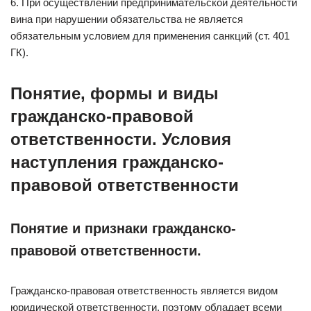
6. При осуществлении предпринимательской деятельности
вина при нарушении обязательства не является
обязательным условием для применения санкций (ст. 401
ГК).
Понятие, формы и виды
гражданско-правовой
ответственности. Условия
наступления гражданско-
правовой ответственности
Понятие и признаки гражданско-
правовой ответственности.
Гражданско-правовая ответственность является видом
юридической ответственности, поэтому обладает всеми