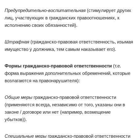
Предупредительно-воспитательная
(стимулирует других
лиц, участвующих в гражданских правоотношениях, к
исполнению своих обязанностей).
Штрафная
(гражданско-правовая ответственность, изымая
имущество у должника, тем самым наказывает его).
Формы гражданско-правовой ответственности
(т.е.
форма выражения дополнительных обременений, которые
возлагаются на правонарушителя):
Общие меры
гражданско-правовой ответственности
(применяются всегда, независимо от того, указаны они в
законе / договоре или нет (например, возмещение
убытков)).
Специальные меры
гражданско-правовой ответственности