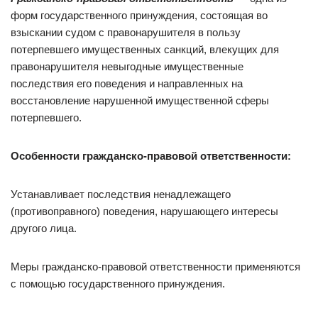
форм государственного принуждения, состоящая во
взыскании судом с правонарушителя в пользу
потерпевшего имущественных санкций, влекущих для
правонарушителя невыгодные имущественные
последствия его поведения и направленных на
восстановление нарушенной имущественной сферы
потерпевшего.
Особенности гражданско-правовой ответственности:
Устанавливает последствия ненадлежащего
(противоправного) поведения, нарушающего интересы
другого лица.
Меры гражданско-правовой ответственности применяются
с помощью государственного принуждения.