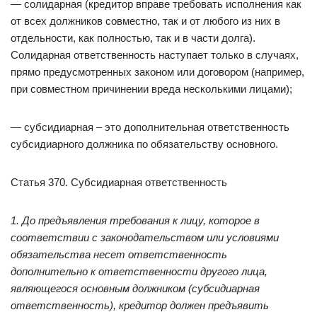
— солидарная (кредитор вправе требовать исполнения как
от всех должников совместно, так и от любого из них в
отдельности, как полностью, так и в части долга).
Солидарная ответственность наступает только в случаях,
прямо предусмотренных законом или договором (например,
при совместном причинении вреда несколькими лицами);
— субсидиарная – это дополнительная ответственность
субсидиарного должника по обязательству основного.
Статья 370. Субсидиарная ответственность
1. До предъявления требования к лицу, которое в
соответствии с законодательством или условиями
обязательства несет ответственность
дополнительно к ответственности другого лица,
являющегося основным должником (субсидиарная
ответственность), кредитор должен предъявить