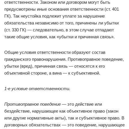
ответственности. Законом или договором могут быть
предусмотрены иные основания ответственности (ст. 401
ГК). Так неустойка подлежит уплате за нарушение
обязательства независимо от того, причинены ли убытки
(ст. 330 ГК) — следовательно, в этом случае отпадают
такие общие условия, как «убытки и причинная связь».
Общие условия ответственности образуют состав
гражданского правонарушения. Противоправное поведение,
убытки (вред), причинная связь — относятся к его
объективной стороне, а вина — к субъективной.
1-е условие ответственности.
Противоправное поведение
— это действие или
бездействие, нарушающее как объективное право (закон
или другие нормативные акты), так и субъективное право. В
договорных обязательствах — это поведение, нарушающее