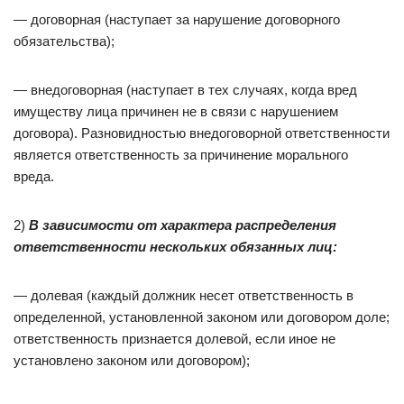
— договорная (наступает за нарушение договорного
обязательства);
— внедоговорная (наступает в тех случаях, когда вред
имуществу лица причинен не в связи с нарушением
договора). Разновидностью внедоговорной ответственности
является ответственность за причинение морального
вреда.
2)
В зависимости от характера распределения
ответственности нескольких обязанных лиц:
— долевая (каждый должник несет ответственность в
определенной, установленной законом или договором доле;
ответственность признается долевой, если иное не
установлено законом или договором);