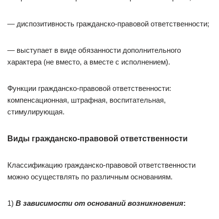
— диспозитивность гражданско-правовой ответственности;
— выступает в виде обязанности дополнительного
характера (не вместо, а вместе с исполнением).
Функции гражданско-правовой ответственности:
компенсационная, штрафная, воспитательная,
стимулирующая.
Виды гражданско-правовой ответственности
Классификацию гражданско-правовой ответственности
можно осуществлять по различным основаниям.
1)
В зависимости от оснований возникновения
: