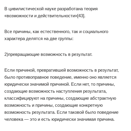
В цивилистической науке разработана теория
«возможности и действительности»[43].
Все причины, как естественного, так и социального
характера делятся на две группы:
2)превращающие возможность в результат.
Если причиной, превратившей возможность в результат,
было противоправное поведение, именно оно является
юридически значимой причиной. Если нет, то причины,
создающие возможность наступления результата,
классифицируют на причины, создающие абстрактную
возможность и причины, создающие конкретную
возможность результата. Если таковой было поведение
человека — это и есть юридически значимая причина.