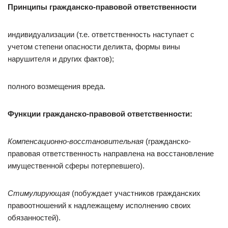
Принципы
гражданско-правовой ответственности
индивидуализации (т.е. ответственность наступает с
учетом степени опасности деликта, формы вины
нарушителя и других фактов);
полного возмещения вреда.
Функции гражданско-правовой ответственности:
Компенсационно-восстановительная
(гражданско-
правовая ответственность направлена на восстановление
имущественной сферы потерпевшего).
Стимулирующая
(побуждает участников гражданских
правоотношений к надлежащему исполнению своих
обязанностей).