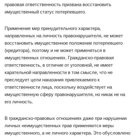
правовая ответственность призвана восстановить
имущественный статус потерпевшего.
Применение мер принудительного характера,
направленных на личность правонарушителя, не может
восстановить имущественное положение потерпевшего
(кредитора), поэтому и не может применяться в
имущественных отношениях. Гражданско-правовая
ответственность, в отличие от уголовной, не имеет
карательной направленности в том смысле, что не
преследует цели наказания привлекаемого к
ответственности лица, поскольку воздействует на
имущественную сферу правонарушителя, но никак не на
его личность.
В гражданско-правовых отношениях даже при нарушении
личных неимущественных прав применяются меры
имущественного, а не личного характера. Это обусловлено