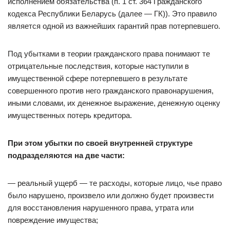
исполнением обязательства (п. 1 ст. 364 Гражданского
кодекса Республики Беларусь (далее — ГК)). Это правило
является одной из важнейших гарантий прав потерпевшего.
Под убытками в теории гражданского права понимают те
отрицательные последствия, которые наступили в
имущественной сфере потерпевшего в результате
совершенного против него гражданского правонарушения,
иными словами, их денежное выражение, денежную оценку
имущественных потерь кредитора.
При этом убытки по своей внутренней структуре
подразделяются на две части:
— реальный ущерб — те расходы, которые лицо, чье право
было нарушено, произвело или должно будет произвести
для восстановления нарушенного права, утрата или
повреждение имущества;