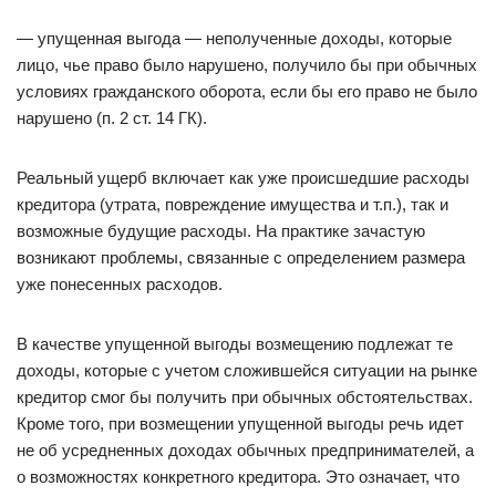
— упущенная выгода — неполученные доходы, которые
лицо, чье право было нарушено, получило бы при обычных
условиях гражданского оборота, если бы его право не было
нарушено (п. 2 ст. 14 ГК).
Реальный ущерб включает как уже происшедшие расходы
кредитора (утрата, повреждение имущества и т.п.), так и
возможные будущие расходы. На практике зачастую
возникают проблемы, связанные с определением размера
уже понесенных расходов.
В качестве упущенной выгоды возмещению подлежат те
доходы, которые с учетом сложившейся ситуации на рынке
кредитор смог бы получить при обычных обстоятельствах.
Кроме того, при возмещении упущенной выгоды речь идет
не об усредненных доходах обычных предпринимателей, а
о возможностях конкретного кредитора. Это означает, что