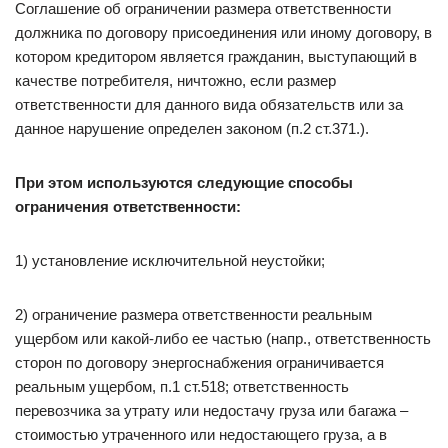
Соглашение об ограничении размера ответственности
должника по договору присоединения или иному договору, в
котором кредитором является гражданин, выступающий в
качестве потребителя, ничтожно, если размер
ответственности для данного вида обязательств или за
данное нарушение определен законом (п.2 ст.371.).
При этом используются следующие способы
ограничения ответственности:
1) установление исключительной неустойки;
2) ограничение размера ответственности реальным
ущербом или какой-либо ее частью (напр., ответственность
сторон по договору энергоснабжения ограничивается
реальным ущербом, п.1 ст.518; ответственность
перевозчика за утрату или недостачу груза или багажа –
стоимостью утраченного или недостающего груза, а в