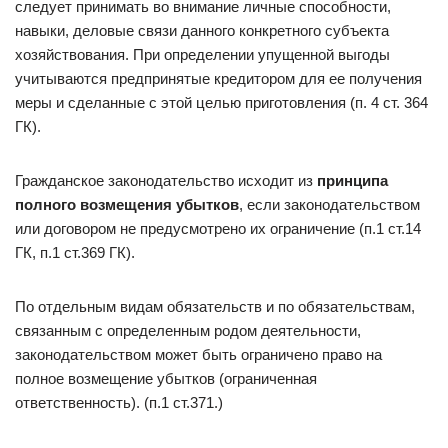
следует принимать во внимание личные способности,
навыки, деловые связи данного конкретного субъекта
хозяйствования. При определении упущенной выгоды
учитываются предпринятые кредитором для ее получения
меры и сделанные с этой целью приготовления (п. 4 ст. 364
ГК).
Гражданское законодательство исходит из
принципа
полного возмещения убытков
, если законодательством
или договором не предусмотрено их ограничение (п.1 ст.14
ГК, п.1 ст.369 ГК).
По отдельным видам обязательств и по обязательствам,
связанным с определенным родом деятельности,
законодательством может быть ограничено право на
полное возмещение убытков (ограниченная
ответственность). (п.1 ст.371.)