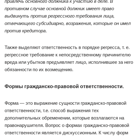
привлечь основного должника к участию в деле. В
противном случае основной должник имеет право
выдвинуть против регрессного требования лица,
отвечающего субсидиарно, возражения, которые он имел
против кредитора
.
Также выделяют ответственность в порядке регресса, т. е.
регрессное требование к непосредственному причинителю
вреда или убытков предъявляет лицо, исполнившее за него
обязанности по их возмещению.
Формы гражданско-правовой ответственности.
Форма — это выражение сущности гражданско-правовой
ответственности, т.е. способ выражения тех
дополнительных обременении, которые возлагаются на
правонарушителя. Вопрос о формах гражданско-правовой
ответственности является дискуссионным. К числу форм