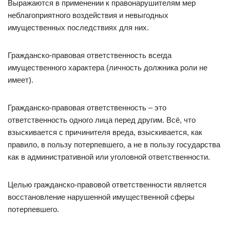
Выражаются в применении к правонарушителям мер
неблагоприятного воздействия и невыгодных
имущественных последствиях для них.
Гражданско-правовая ответственность всегда
имущественного характера (личность должника роли не
имеет).
Гражданско-правовая ответственность – это
ответственность одного лица перед другим. Всё, что
взыскивается с причинителя вреда, взыскивается, как
правило, в пользу потерпевшего, а не в пользу государства
как в административной или уголовной ответственности.
Целью гражданско-правовой ответственности является
восстановление нарушенной имущественной сферы
потерпевшего.