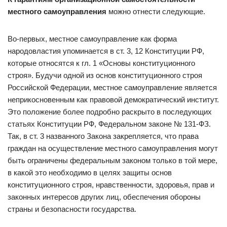
местного самоуправления
можно отнести следующие.
Во-первых, местное самоуправление как форма
народовластия упоминается в ст. 3, 12 Конституции РФ,
которые относятся к гл. 1 «Основы конституционного
строя». Будучи одной из основ конституционного строя
Российской Федерации, местное самоуправление является
неприкосновенным как правовой демократический институт.
Это положение более подробно раскрыто в последующих
статьях Конституции РФ, Федеральном законе № 131-ФЗ.
Так, в ст. 3 названного Закона закрепляется, что права
граждан на осуществление местного самоуправления могут
быть ограничены федеральным законом только в той мере,
в какой это необходимо в целях защиты основ
конституционного строя, нравственности, здоровья, прав и
законных интересов других лиц, обеспечения обороны
страны и безопасности государства.