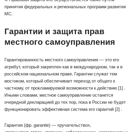
принятия федеральных и региональных программ развития
МС.
Гарантии и защита прав
местного самоуправления
Гарантированность местного самоуправления — это его
атрибут, который закреплен как в международном, так и в
российском национальном праве. Гарантии служат тем
мостиком, который обеспечивает переход от общего к
частному, от прокламируемой возможности к действию [1] .
Иными словами, местное самоуправление останется
очередной декларацией до тех пор, пока в России не будет
функционировать эффективная система его гарантий [2] .
Гарантия (фр. garantie) — «ручательство»,