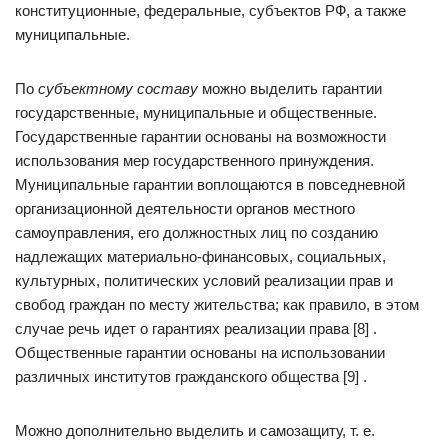
конституционные, федеральные, субъектов РФ, а также
муниципальные.
По
субъектному составу
можно выделить гарантии
государственные, муниципальные и общественные.
Государственные гарантии основаны на возможности
использования мер государственного принуждения.
Муниципальные гарантии воплощаются в повседневной
организационной деятельности органов местного
самоуправления, его должностных лиц по созданию
надлежащих материально-финансовых, социальных,
культурных, политических условий реализации прав и
свобод граждан по месту жительства; как правило, в этом
случае речь идет о гарантиях реализации права [8] .
Общественные гарантии основаны на использовании
различных институтов гражданского общества [9] .
Можно дополнительно выделить и самозащиту, т. е.