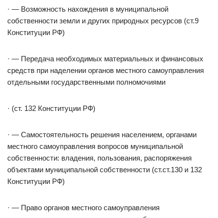
· — Возможность нахождения в муниципальной
собственности земли и других природных ресурсов (ст.9
Конституции РФ)
· — Передача необходимых материальных и финансовых
средств при наделении органов местного самоуправления
отдельными государственными полномочиями
· (ст. 132 Конституции РФ)
· — Самостоятельность решения населением, органами
местного самоуправления вопросов муниципальной
собственности: владения, пользования, распоряжения
объектами муниципальной собственности (ст.ст.130 и 132
Конституции РФ)
· — Право органов местного самоуправления