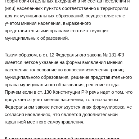
территорий отдельных входящих в их состав поселений и
(или) населенных пунктов соответственно к территориям
других муниципальных образований, осуществляется с
учетом мнения населения, выраженного
представительными органами соответствующих
муниципальных образований.
Таким образом, в ст. 12 Федерального закона № 131-ФЗ
имеется четкое указание на формы выявления мнения
населения: голосование по вопросам изменения границ
муниципального образования, решение представительного
органа муниципального образования, решение схода.
Причем если в ст. 130 Конституции РФ речь идет о том, что
допускается учет мнения населения, то в названном
Федеральном законе используется иная формулировка: «с
согласия населения», что является дополнительной
гарантией местного самоуправления.
К гарантиям организационной самостоятельности