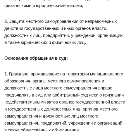
физическими и юридическими лицами;
2. Защита местного самоуправления от неправомерных
действий государственных и иных органов власти,
должностных лиц, предприятий, учреждений, организаций,
а также юридических и физических лиц.
Основания обращения в суд:
1. Граждане, проживающие на территории муниципального
образования, органы местного самоуправления и
должностные лица местного самоуправления вправе
предъявлять в суд или арбитражный суд иски о признании
недействительными актов органов государственной власти
и государственных должностных лиц, органов местного
самоуправления и должностных лиц местного
самоуправления, предприятий, учреждений и организаций,
а также общественных объединений.