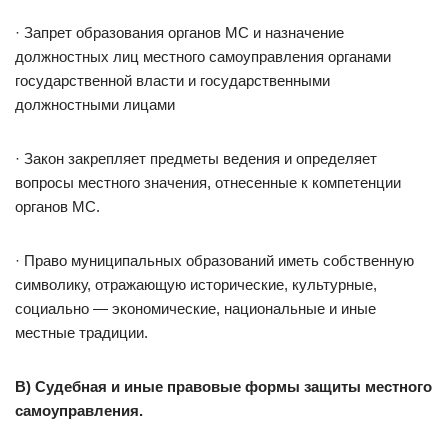
· Запрет образования органов МС и назначение
должностных лиц местного самоуправления органами
государственной власти и государственными
должностными лицами
· Закон закрепляет предметы ведения и определяет
вопросы местного значения, отнесенные к компетенции
органов МС.
· Право муниципальных образований иметь собственную
символику, отражающую исторические, культурные,
социально — экономические, национальные и иные
местные традиции.
В) Судебная и иные правовые формы защиты местного
самоуправления.