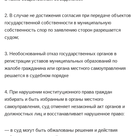
2. В случае не достижения согласия при передаче объектов
государственной собственности в муниципальную
собственность спор по заявлению сторон разрешается
судом;
3. Необоснованный отказ государственных органов в
регистрации уставов муниципальных образований по
жалобе гражданина или органа местного самоуправления
решается в судебном порядке
4. При нарушении конституционного права граждан
избирать и быть избранным в органы местного
самоуправления, суд отменяет незаконный акт органов и
должностных лиц и восстанавливает нарушенное право:
— в суд могут быть обжалованы решения и действия