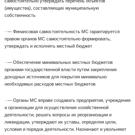
самостоятельно утверждать перечень объектов
(имущества), составляющих муниципальную
собственность
· — Финансовая самостоятельность МС гарантируется
правом органов МС самостоятельно формировать,
утверждать и исполнять местный бюджет
· — Обеспечение минимальных местных бюджетов
органами государственной власти путем закрепления
доходных источников для покрытия минимально
необходимых расходов местных бюджетов
· — Органы МС вправе создавать предприятия, учреждения
и организации для осуществления хозяйственной
деятельности, решать вопросы их реорганизации и
ликвидации, утверждают их уставы, определяя цели,
условия и порядок деятельности. Назначают и увольняют