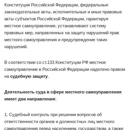
Конституция Российской Федерации, федеральные
законодательные акты, исполнительные и иные правовые
акты субъектов Российской Федерации, гарантируя
местное самоуправление, устанавливают систему
правовых мер, направленных на защиту нарушений прав
местного самоуправления и предупреждение таких
нарушений.
В соответствии со ст.133 Конституции РФ местное
самоуправление в Российской Федерации наделено правом
на
судебную защиту
.
Деятельность суда в сфере местного самоуправления
имеет два направления
:
1. Судебный контроль при решении вопросов об
ответственности органов и должностных лиц местного
самоуправления перед населением, государством, а также