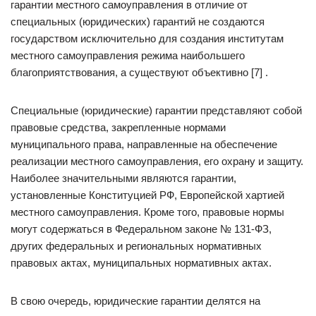
гарантии местного самоуправления в отличие от
специальных (юридических) гарантий не создаются
государством исключительно для создания институтам
местного самоуправления режима наибольшего
благоприятствования, а существуют объективно [7] .
Специальные (юридические) гарантии представляют собой
правовые средства, закрепленные нормами
муниципального права, направленные на обеспечение
реализации местного самоуправления, его охрану и защиту.
Наиболее значительными являются гарантии,
установленные Конституцией РФ, Европейской хартией
местного самоуправления. Кроме того, правовые нормы
могут содержаться в Федеральном законе № 131-ФЗ,
других федеральных и региональных нормативных
правовых актах, муниципальных нормативных актах.
В свою очередь, юридические гарантии делятся на