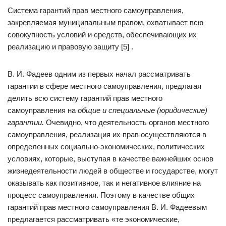
Система гарантий прав местного самоуправления,
закрепляемая муниципальным правом, охватывает всю
совокупность условий и средств, обеспечивающих их
реализацию и правовую защиту [5] .
В. И. Фадеев одним из первых начал рассматривать
гарантии в сфере местного самоуправления, предлагая
делить всю систему гарантий прав местного
самоуправления на
общие и специальные (юридические)
гарантии.
Очевидно, что деятельность органов местного
самоуправления, реализация их прав осуществляются в
определенных социально-экономических, политических
условиях, которые, выступая в качестве важнейших основ
жизнедеятельности людей в обществе и государстве, могут
оказывать как позитивное, так и негативное влияние на
процесс самоуправления. Поэтому в качестве общих
гарантий прав местного самоуправления В. И. Фадеевым
предлагается рассматривать «те экономические,