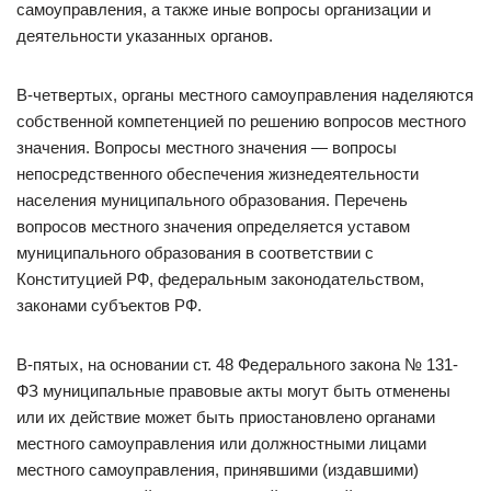
самоуправления, а также иные вопросы организации и
деятельности указанных органов.
В-четвертых, органы местного самоуправления наделяются
собственной компетенцией по решению вопросов местного
значения. Вопросы местного значения — вопросы
непосредственного обеспечения жизнедеятельности
населения муниципального образования. Перечень
вопросов местного значения определяется уставом
муниципального образования в соответствии с
Конституцией РФ, федеральным законодательством,
законами субъектов РФ.
В-пятых, на основании ст. 48 Федерального закона № 131-
ФЗ муниципальные правовые акты могут быть отменены
или их действие может быть приостановлено органами
местного самоуправления или должностными лицами
местного самоуправления, принявшими (издавшими)