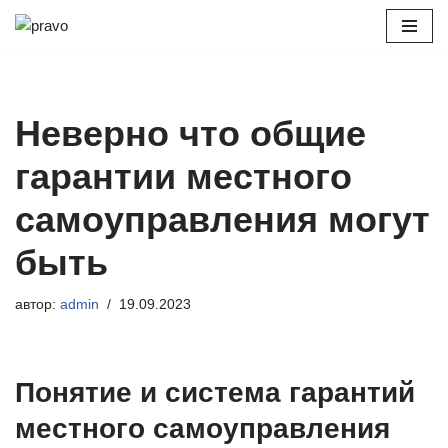
Перейти
к
содержимому
Неверно что общие
гарантии местного
самоуправления могут
быть
автор:
admin
19.09.2023
Понятие и система гарантий
местного самоуправления