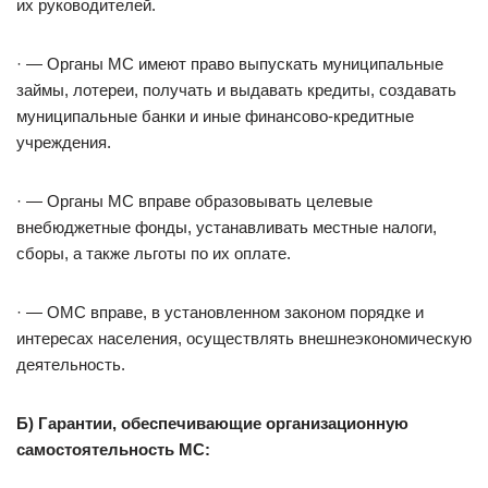
их руководителей.
· — Органы МС имеют право выпускать муниципальные
займы, лотереи, получать и выдавать кредиты, создавать
муниципальные банки и иные финансово-кредитные
учреждения.
· — Органы МС вправе образовывать целевые
внебюджетные фонды, устанавливать местные налоги,
сборы, а также льготы по их оплате.
· — ОМС вправе, в установленном законом порядке и
интересах населения, осуществлять внешнеэкономическую
деятельность.
Б) Гарантии, обеспечивающие организационную
самостоятельность МС: