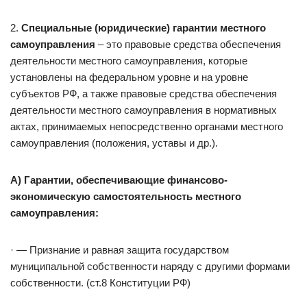
2.
Специальные (юридические) гарантии местного
самоуправления
– это правовые средства обеспечения
деятельности местного самоуправления, которые
установлены на федеральном уровне и на уровне
субъектов РФ, а также правовые средства обеспечения
деятельности местного самоуправления в нормативных
актах, принимаемых непосредственно органами местного
самоуправления (положения, уставы и др.).
А) Гарантии, обеспечивающие финансово-
экономическую самостоятельность местного
самоуправления:
· — Признание и равная защита государством
муниципальной собственности наряду с другими формами
собственности. (ст.8 Конституции РФ)