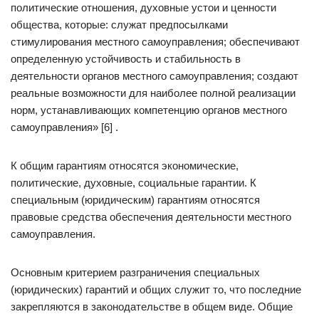
политические отношения, духовные устои и ценности
общества, которые: служат предпосылками
стимулирования местного самоуправления; обеспечивают
определенную устойчивость и стабильность в
деятельности органов местного самоуправления; создают
реальные возможности для наиболее полной реализации
норм, устанавливающих компетенцию органов местного
самоуправления» [6] .
К общим гарантиям относятся экономические,
политические, духовные, социальные гарантии. К
специальным (юридическим) гарантиям относятся
правовые средства обеспечения деятельности местного
самоуправления.
Основным критерием разграничения специальных
(юридических) гарантий и общих служит то, что последние
закрепляются в законодательстве в общем виде. Общие