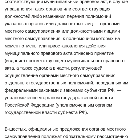
соответствующий муниципальный правовой акт, в случае
упразднения таких органов или соответствующих
должностей либо изменения перечня полномочий
указанных органов или должностных лиц — органами
местного самоуправления или должностными лицами
местного самоуправления, к полномочиям которых на
момент отмены или приостановления действия
муниципального правового акта отнесено принятие
(издание) соответствующего муниципального правового
акта, а также судом; а в части, регулирующей
осуществление органами местного самоуправления
отдельных государственных полномочий, переданных им
федеральными законами и законами субъектов РФ, —
уполномоченным органом государственной власти
Российской Федерации (уполномоченным органом
государственной власти субъекта РФ).
В-шестых, официальные предложения органов местного
самоуправления подлежат обязательному рассмотрению