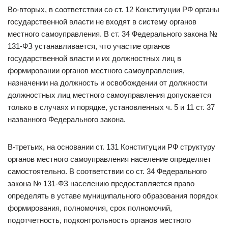
Во-вторых, в соответствии со ст. 12 Конституции РФ органы
государственной власти не входят в систему органов
местного самоуправления. В ст. 34 Федерального закона №
131-ФЗ устанавливается, что участие органов
государственной власти и их должностных лиц в
формировании органов местного самоуправления,
назначении на должность и освобождении от должности
должностных лиц местного самоуправления допускается
только в случаях и порядке, установленных ч. 5 и 11 ст. 37
названного Федерального закона.
В-третьих, на основании ст. 131 Конституции РФ структуру
органов местного самоуправления население определяет
самостоятельно. В соответствии со ст. 34 Федерального
закона № 131-ФЗ населению предоставляется право
определять в уставе муниципального образования порядок
формирования, полномочия, срок полномочий,
подотчетность, подконтрольность органов местного