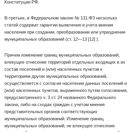
Конституции РФ.
В-третьих, в Федеральном законе № 131-ФЗ несколько
статей содержат гарантии выявления и учета мнения
населения при создании, преобразовании или упразднении
муниципальных образований (ст. 12—13 [12] ).
Причем изменение границ муниципальных образований,
влекущее отнесение территорий отдельных входящих в их
состав поселений и (или) населенных пунктов к
территориям других муниципальных образований,
осуществляется с согласия населения данных поселений и
(или) населенных пунктов, выраженного путем голосования,
предусмотренного ч. 3 ст. 24 названного Федерального
закона, либо на сходах граждан с учетом мнения
представительных органов соответствующих
муниципальных образований. Изменение границ
муниципальных образований, не влекущее отнесения