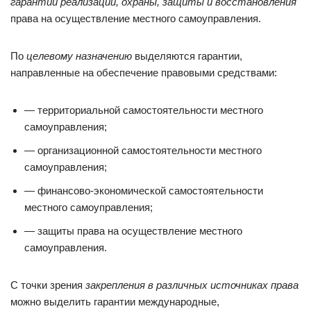
гарантии реализации, охраны, защиты и восстановления
права на осуществление местного самоуправления.
По
целевому назначению
выделяются гарантии,
направленные на обеспечение правовыми средствами:
— территориальной самостоятельности местного
самоуправления;
— организационной самостоятельности местного
самоуправления;
— финансово-экономической самостоятельности
местного самоуправления;
— защиты права на осуществление местного
самоуправления.
С точки зрения
закрепления в различных источниках права
можно выделить гарантии международные,