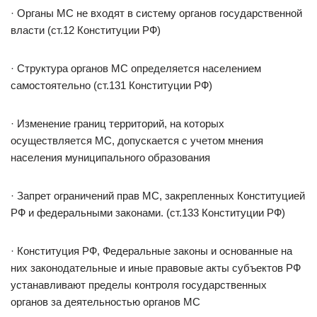
· Органы МС не входят в систему органов государственной
власти (ст.12 Конституции РФ)
· Структура органов МС определяется населением
самостоятельно (ст.131 Конституции РФ)
· Изменение границ территорий, на которых
осуществляется МС, допускается с учетом мнения
населения муниципального образования
· Запрет ограничений прав МС, закрепленных Конституцией
РФ и федеральными законами. (ст.133 Конституции РФ)
· Конституция РФ, Федеральные законы и основанные на
них законодательные и иные правовые акты субъектов РФ
устанавливают пределы контроля государственных
органов за деятельностью органов МС