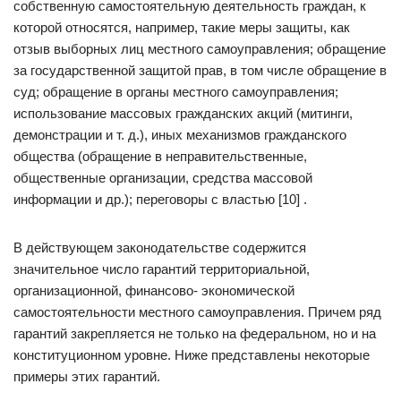
собственную самостоятельную деятельность граждан, к
которой относятся, например, такие меры защиты, как
отзыв выборных лиц местного самоуправления; обращение
за государственной защитой прав, в том числе обращение в
суд; обращение в органы местного самоуправления;
использование массовых гражданских акций (митинги,
демонстрации и т. д.), иных механизмов гражданского
общества (обращение в неправительственные,
общественные организации, средства массовой
информации и др.); переговоры с властью [10] .
В действующем законодательстве содержится
значительное число гарантий территориальной,
организационной, финансово- экономической
самостоятельности местного самоуправления. Причем ряд
гарантий закрепляется не только на федеральном, но и на
конституционном уровне. Ниже представлены некоторые
примеры этих гарантий.