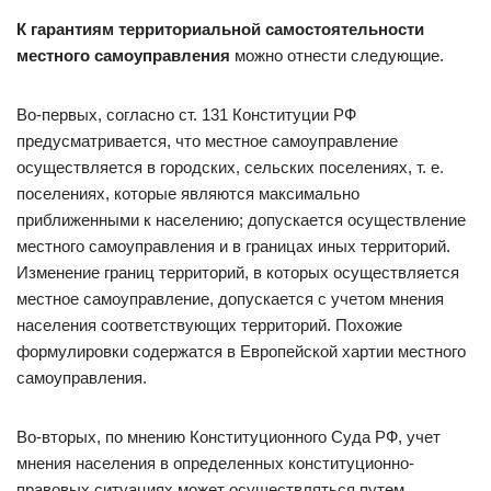
К гарантиям территориальной самостоятельности
местного самоуправления
можно отнести следующие.
Во-первых, согласно ст. 131 Конституции РФ
предусматривается, что местное самоуправление
осуществляется в городских, сельских поселениях, т. е.
поселениях, которые являются максимально
приближенными к населению; допускается осуществление
местного самоуправления и в границах иных территорий.
Изменение границ территорий, в которых осуществляется
местное самоуправление, допускается с учетом мнения
населения соответствующих территорий. Похожие
формулировки содержатся в Европейской хартии местного
самоуправления.
Во-вторых, по мнению Конституционного Суда РФ, учет
мнения населения в определенных конституционно-
правовых ситуациях может осуществляться путем