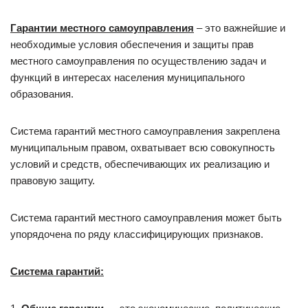
Гарантии местного самоуправления
– это важнейшие и
необходимые условия обеспечения и защиты прав
местного самоуправления по осуществлению задач и
функций в интересах населения муниципального
образования.
Система гарантий местного самоуправления закреплена
муниципальным правом, охватывает всю совокупность
условий и средств, обеспечивающих их реализацию и
правовую защиту.
Система гарантий местного самоуправления может быть
упорядочена по ряду классифицирующих признаков.
Система гарантий: