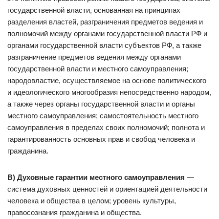
государственной власти, основанная на принципах
разделения властей, разграничения предметов ведения и
полномочий между органами государственной власти РФ и
органами государственной власти субъектов РФ, а также
разграничение предметов ведения между органами
государственной власти и местного самоуправления;
народовластие, осуществляемое на основе политического
и идеологического многообразия непосредственно народом,
а также через органы государственной власти и органы
местного самоуправления; самостоятельность местного
самоуправления в пределах своих полномочий; полнота и
гарантированность основных прав и свобод человека и
гражданина.
В) Духовные гарантии местного самоуправления
—
система духовных ценностей и ориентацией деятельности
человека и общества в целом; уровень культуры,
правосознания гражданина и общества.