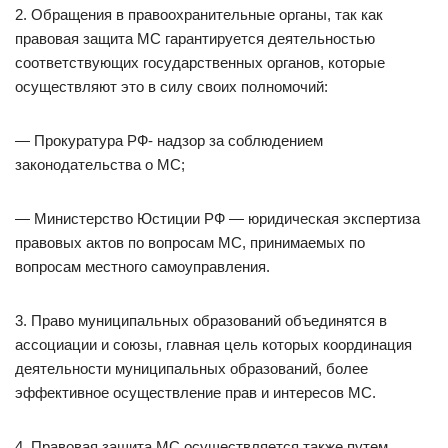
2. Обращения в правоохранительные органы, так как
правовая защита МС гарантируется деятельностью
соответствующих государственных органов, которые
осуществляют это в силу своих полномочий:
— Прокуратура РФ- надзор за соблюдением
законодательства о МС;
— Министерство Юстиции РФ — юридическая экспертиза
правовых актов по вопросам МС, принимаемых по
вопросам местного самоуправления.
3. Право муниципальных образований объединятся в
ассоциации и союзы, главная цель которых координация
деятельности муниципальных образований, более
эффективное осуществление прав и интересов МС.
4. Правовая защита МС осуществляется также путем