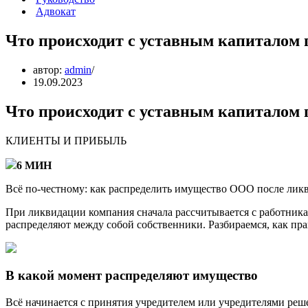
Адвокат
Что происходит с уставным капиталом 
автор:
admin
19.09.2023
Что происходит с уставным капиталом 
КЛИЕНТЫ И ПРИБЫЛЬ
6 МИН
Всё по-честному: как распределить имущество ООО после лик
При ликвидации компания сначала рассчитывается с работникам
распределяют между собой собственники. Разбираемся, как пра
В какой момент распределяют имущество
Всё начинается с принятия учредителем или учредителями реш