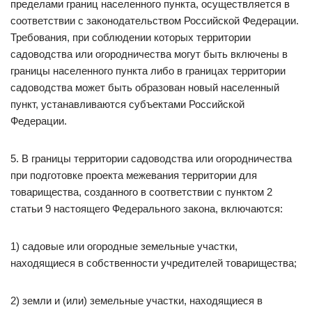
пределами границ населенного пункта, осуществляется в
соответствии с законодательством Российской Федерации.
Требования, при соблюдении которых территории
садоводства или огородничества могут быть включены в
границы населенного пункта либо в границах территории
садоводства может быть образован новый населенный
пункт, устанавливаются субъектами Российской
Федерации.
5. В границы территории садоводства или огородничества
при подготовке проекта межевания территории для
товарищества, созданного в соответствии с пунктом 2
статьи 9 настоящего Федерального закона, включаются:
1) садовые или огородные земельные участки,
находящиеся в собственности учредителей товарищества;
2) земли и (или) земельные участки, находящиеся в