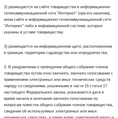
2) размещается на сайте товарищества в информационно-
телекоммуникационной сети "Интернет" (при его наличии),
ином сайте в информационно-телекоммуникационной сети
"Интернет" либо в информационной системе, которые
указаны в уставе товарищества;
3) размещается на информационном щите, расположенном
в границах территории садоводства или огородничества.
2. В уведомлении о проведении общего собрания членов
товарищества путем очно-заочного, заочного голосования с
применением электронных или иных технических средств
наряду со сведениями, указанными в части 15 статьи 17
настоящего Федерального закона, указываются дата и
время начала и окончания заочного голосования по
вопросам повестки общего собрания членов товарищества,
сведения об используемых электронных или иных
технических средствах, а также адрес электронной почты и