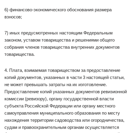
6) финансово-экономического обоснования размера
взносов;
7) иных предусмотренных настоящим Федеральным
законом, уставом товарищества и решениями общего
собрания членов товарищества внутренних документов
товарищества.
4. Плата, взимаемая товариществом за предоставление
копий документов, указанных в части 3 настоящей статьи,
не может превышать затраты на их изготовление.
Предоставление копий указанных документов ревизионной
комиссии (ревизору), органу государственной власти
субъекта Российской Федерации или органу местного
самоуправления муниципального образования по месту
нахождения территории садоводства или огородничества,
судам и правоохранительным органам осуществляется