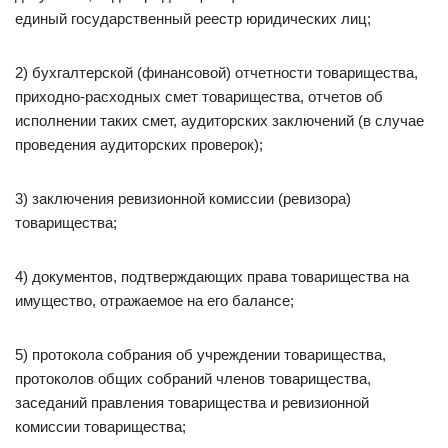
единый государственный реестр юридических лиц;
2) бухгалтерской (финансовой) отчетности товарищества,
приходно-расходных смет товарищества, отчетов об
исполнении таких смет, аудиторских заключений (в случае
проведения аудиторских проверок);
3) заключения ревизионной комиссии (ревизора)
товарищества;
4) документов, подтверждающих права товарищества на
имущество, отражаемое на его балансе;
5) протокола собрания об учреждении товарищества,
протоколов общих собраний членов товарищества,
заседаний правления товарищества и ревизионной
комиссии товарищества;