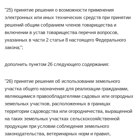
"25) принятие решения о возможности применения
электронных или иных технических средств при принятии
решений общим собранием членов товарищества и
включении в устав товарищества перечня вопросов,
указанных в части 2 статьи 8 настоящего Федерального
закона;";
дополнить пунктом 26 следующего содержания:
"26) принятие решения об использовании земельного
участка общего назначения для реализации гражданами,
являющимися правообладателями садовых или огородных
земельных участков, расположенных в границах
территории садоводства или огородничества, выращенной
на таких земельных участках сельскохозяйственной
продукции при условии соблюдения земельного
законодательства, ветеринарных норм и правил,