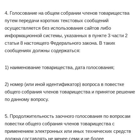
4. Голосование на общем собрании членов товарищества
путем передачи коротких текстовых сообщений
осуществляется без использования сайтов либо
информационной системы, указанных в пункте 3 части 2
статьи 8 настоящего Федерального закона. В таких
сообщениях должны содержаться:
1) наименование товарищества, дата голосования;
2) номер (или иной идентификатор) вопроса в повестке
общего собрания членов товарищества и принятое решение
по данному вопросу.
5. Продолжительность заочного голосования по вопросам
повестки общего собрания членов товарищества с
применением электронных или иных технических средств
должна составлять не менее семи и не более