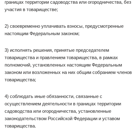
границах территории садоводства или огородничества, без
участия в товариществе;
2) своевременно уплачивать взносы, предусмотренные
настоящим Федеральным законом;
3) исполнять решения, принятые председателем
товарищества и правлением товарищества, в рамках
полномочий, установленных настоящим Федеральным
законом или возложенных на них общим собранием членов
товарищества;
4) соблюдать иные обязанности, связанные с
осуществлением деятельности в границах территории
садоводства или огородничества, установленные
законодательством Российской Федерации и уставом
товарищества.