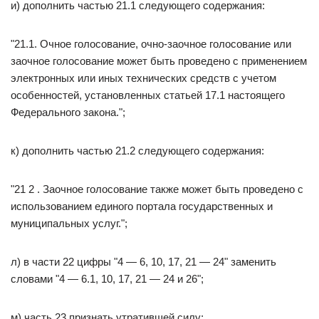
и) дополнить частью 21.1 следующего содержания:
"21.1. Очное голосование, очно-заочное голосование или
заочное голосование может быть проведено с применением
электронных или иных технических средств с учетом
особенностей, установленных статьей 17.1 настоящего
Федерального закона.";
к) дополнить частью 21.2 следующего содержания:
"21 2 . Заочное голосование также может быть проведено с
использованием единого портала государственных и
муниципальных услуг.";
л) в части 22 цифры "4 — 6, 10, 17, 21 — 24" заменить
словами "4 — 6.1, 10, 17, 21 — 24 и 26";
м) часть 23 признать утратившей силу;