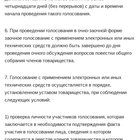
четырнадцати дней (без перерывов) с даты и времени
начала проведения такого голосования.
6. При проведении голосования в очно-заочной форме
заочное голосование с применением электронных или иных
технических средств должно быть завершено до дня
проведения очного обсуждения вопросов повестки общего
собрания членов товарищества.
7. Голосование с применением электронных или иных
технических средств осуществляется в порядке,
установленном уставом товарищества, при соблюдении
следующих условий:
1) проверка личности участников голосования, которая
заключается в необходимости подтверждения факта
участия в голосовании лица, сведения о котором
содержатся в реестре членов товарищества и которое