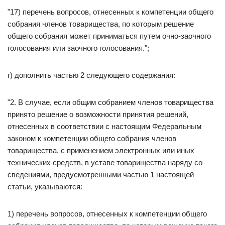
"17) перечень вопросов, отнесенных к компетенции общего
собрания членов товарищества, по которым решение
общего собрания может приниматься путем очно-заочного
голосования или заочного голосования.";
г) дополнить частью 2 следующего содержания:
"2. В случае, если общим собранием членов товарищества
принято решение о возможности принятия решений,
отнесенных в соответствии с настоящим Федеральным
законом к компетенции общего собрания членов
товарищества, с применением электронных или иных
технических средств, в уставе товарищества наряду со
сведениями, предусмотренными частью 1 настоящей
статьи, указываются:
1) перечень вопросов, отнесенных к компетенции общего