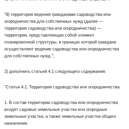
"8) территория ведения гражданами садоводства или
огородничества для собственных нужд (далее —
территория садоводства или огородничества) —
территория, представляющая собой элемент
планировочной структуры, в границах которой граждане
осуществляют ведение садоводства или огородничества
для собственных нужд.";
2) дополнить статьей 4.1 следующего содержания:
"Статья 4.1. Территория садоводства или огородничества
1. В состав территории садоводства или огородничества
входят садовые земельные участки или огородные
земельные участки, а также земельные участки общего
назначения.