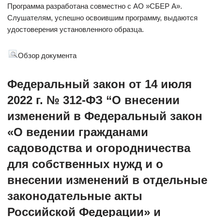
Программа разработана совместно с АО »СБЕР А».
Слушателям, успешно освоившим программу, выдаются
удостоверения установленного образца.
Обзор документа
Федеральный закон от 14 июля
2022 г. № 312-ФЗ “О внесении
изменений в Федеральный закон
«О ведении гражданами
садоводства и огородничества
для собственных нужд и о
внесении изменений в отдельные
законодательные акты
Российской Федерации» и