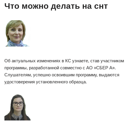
Что можно делать на снт
Об актуальных изменениях в КС узнаете, став участником
программы, разработанной совместно с АО »СБЕР А».
Слушателям, успешно освоившим программу, выдаются
удостоверения установленного образца.