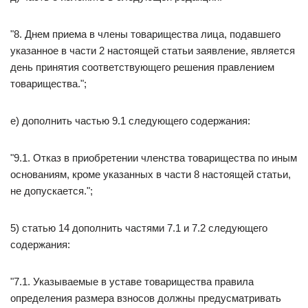
"8. Днем приема в члены товарищества лица, подавшего
указанное в части 2 настоящей статьи заявление, является
день принятия соответствующего решения правлением
товарищества.";
е) дополнить частью 9.1 следующего содержания:
"9.1. Отказ в приобретении членства товарищества по иным
основаниям, кроме указанных в части 8 настоящей статьи,
не допускается.";
5) статью 14 дополнить частями 7.1 и 7.2 следующего
содержания:
"7.1. Указываемые в уставе товарищества правила
определения размера взносов должны предусматривать