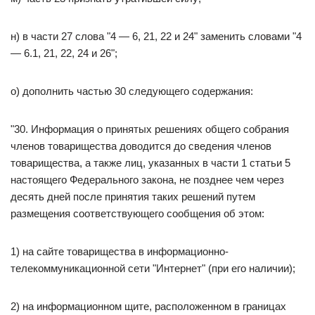
н) в части 27 слова "4 — 6, 21, 22 и 24" заменить словами "4
— 6.1, 21, 22, 24 и 26";
о) дополнить частью 30 следующего содержания:
"30. Информация о принятых решениях общего собрания
членов товарищества доводится до сведения членов
товарищества, а также лиц, указанных в части 1 статьи 5
настоящего Федерального закона, не позднее чем через
десять дней после принятия таких решений путем
размещения соответствующего сообщения об этом:
1) на сайте товарищества в информационно-
телекоммуникационной сети "Интернет" (при его наличии);
2) на информационном щите, расположенном в границах