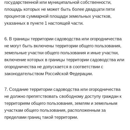
государственной или муниципальной собственности,
площадь которых не может быть более двадцати пяти
процентов суммарной площади земельных участков,
указанных в пункте 1 настоящей части.
6. В границы территории садоводства или огородничества
не могут быть включены территории общего пользования,
земельные участки общего пользования и иные участки,
включение которых в границы территории садоводства или
огородничества не допускается в соответствии с
законодательством Российской Федерации.
7. Создание территории садоводства или огородничества
не должно препятствовать свободному доступу граждан к
территориям общего пользования, землям и земельным
участкам общего пользования, расположенным за
пределами границ такой территории.