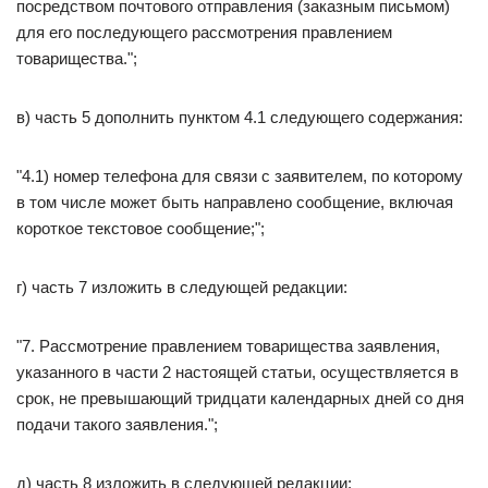
посредством почтового отправления (заказным письмом)
для его последующего рассмотрения правлением
товарищества.";
в) часть 5 дополнить пунктом 4.1 следующего содержания:
"4.1) номер телефона для связи с заявителем, по которому
в том числе может быть направлено сообщение, включая
короткое текстовое сообщение;";
г) часть 7 изложить в следующей редакции:
"7. Рассмотрение правлением товарищества заявления,
указанного в части 2 настоящей статьи, осуществляется в
срок, не превышающий тридцати календарных дней со дня
подачи такого заявления.";
д) часть 8 изложить в следующей редакции: