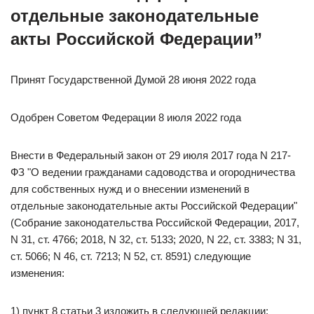
отдельные законодательные
акты Российской Федерации”
Принят Государственной Думой 28 июня 2022 года
Одобрен Советом Федерации 8 июля 2022 года
Внести в Федеральный закон от 29 июля 2017 года N 217-
ФЗ "О ведении гражданами садоводства и огородничества
для собственных нужд и о внесении изменений в
отдельные законодательные акты Российской Федерации"
(Собрание законодательства Российской Федерации, 2017,
N 31, ст. 4766; 2018, N 32, ст. 5133; 2020, N 22, ст. 3383; N 31,
ст. 5066; N 46, ст. 7213; N 52, ст. 8591) следующие
изменения:
1) пункт 8 статьи 3 изложить в следующей редакции: