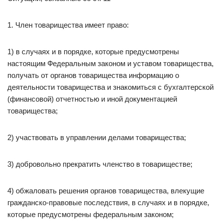
1. Член товарищества имеет право:
1) в случаях и в порядке, которые предусмотрены
настоящим Федеральным законом и уставом товарищества,
получать от органов товарищества информацию о
деятельности товарищества и знакомиться с бухгалтерской
(финансовой) отчетностью и иной документацией
товарищества;
2) участвовать в управлении делами товарищества;
3) добровольно прекратить членство в товариществе;
4) обжаловать решения органов товарищества, влекущие
гражданско-правовые последствия, в случаях и в порядке,
которые предусмотрены федеральным законом;