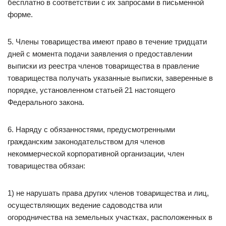
бесплатно в соответствии с их запросами в письменной
форме.
5. Члены товарищества имеют право в течение тридцати
дней с момента подачи заявления о предоставлении
выписки из реестра членов товарищества в правление
товарищества получать указанные выписки, заверенные в
порядке, установленном статьей 21 настоящего
Федерального закона.
6. Наряду с обязанностями, предусмотренными
гражданским законодательством для членов
некоммерческой корпоративной организации, член
товарищества обязан:
1) не нарушать права других членов товарищества и лиц,
осуществляющих ведение садоводства или
огородничества на земельных участках, расположенных в