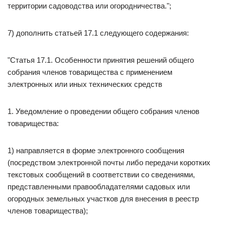
территории садоводства или огородничества.";
7) дополнить статьей 17.1 следующего содержания:
"Статья 17.1. Особенности принятия решений общего
собрания членов товарищества с применением
электронных или иных технических средств
1. Уведомление о проведении общего собрания членов
товарищества:
1) направляется в форме электронного сообщения
(посредством электронной почты либо передачи коротких
текстовых сообщений в соответствии со сведениями,
представленными правообладателями садовых или
огородных земельных участков для внесения в реестр
членов товарищества);