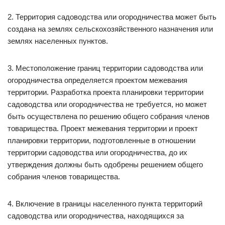
2. Территория садоводства или огородничества может быть
создана на землях сельскохозяйственного назначения или
землях населенных пунктов.
3. Местоположение границ территории садоводства или
огородничества определяется проектом межевания
территории. Разработка проекта планировки территории
садоводства или огородничества не требуется, но может
быть осуществлена по решению общего собрания членов
товарищества. Проект межевания территории и проект
планировки территории, подготовленные в отношении
территории садоводства или огородничества, до их
утверждения должны быть одобрены решением общего
собрания членов товарищества.
4. Включение в границы населенного пункта территорий
садоводства или огородничества, находящихся за