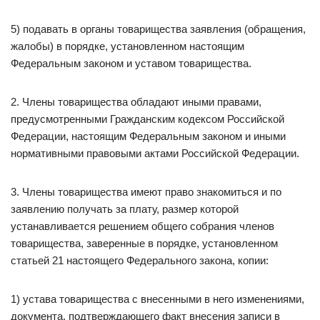
5) подавать в органы товарищества заявления (обращения,
жалобы) в порядке, установленном настоящим
Федеральным законом и уставом товарищества.
2. Члены товарищества обладают иными правами,
предусмотренными Гражданским кодексом Российской
Федерации, настоящим Федеральным законом и иными
нормативными правовыми актами Российской Федерации.
3. Члены товарищества имеют право знакомиться и по
заявлению получать за плату, размер которой
устанавливается решением общего собрания членов
товарищества, заверенные в порядке, установленном
статьей 21 настоящего Федерального закона, копии:
1) устава товарищества с внесенными в него изменениями,
документа, подтверждающего факт внесения записи в