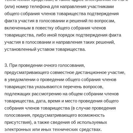
(или) номер телефона для направления участниками
общего собрания членов товарищества подтверждения
факта участия в голосовании и решений по вопросам,
включенным в повестку общего собрания членов
товарищества, либо иной порядок подтверждения факта
участия в голосовании и направления таких решений,
установленный уставом товарищества.
3. При проведении очного голосования,
предусматривающего совместное дистанционное участие,
в уведомлении о проведении общего собрания членов
товарищества указываются перечень вопросов,
подлежащих рассмотрению на общем собрании членов
товарищества, дата, время и место проведения общего
собрания членов товарищества (в случае проведения
голосования, предусматривающего возможность
присутствия), а также сведения об используемых
электронных или иных технических средствах.