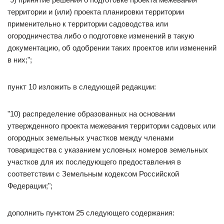
территории и (или) проекта планировки территории
применительно к территории садоводства или
огородничества либо о подготовке изменений в такую
документацию, об одобрении таких проектов или изменений
в них;";
пункт 10 изложить в следующей редакции:
"10) распределение образованных на основании
утвержденного проекта межевания территории садовых или
огородных земельных участков между членами
товарищества с указанием условных номеров земельных
участков для их последующего предоставления в
соответствии с Земельным кодексом Российской
Федерации;";
дополнить пунктом 25 следующего содержания: