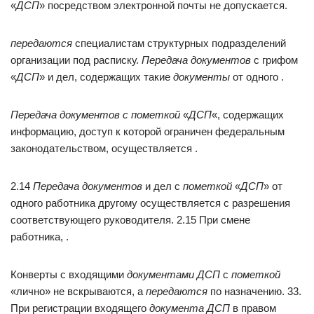
«
ДСП
» посредством электронной почты не допускается.
передаются
специалистам структурных подразделений
организации под расписку.
Передача документов
с грифом
«
ДСП
» и дел, содержащих такие
документы
от одного .
Передача документов с пометкой
«
ДСП
«, содержащих
информацию, доступ к которой ограничен федеральным
законодательством, осуществляется .
2.14
Передача документов
и дел с
пометкой
«
ДСП
» от
одного работника другому осуществляется с разрешения
соответствующего руководителя. 2.15 При смене
работника, .
Конверты с входящими
документами ДСП
с
пометкой
«лично» не вскрываются, а
передаются
по назначению. 33.
При регистрации входящего
документа ДСП
в правом