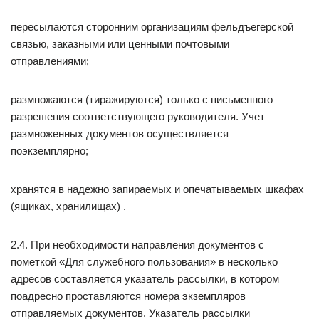
пересылаются сторонним организациям фельдъегерской
связью, заказными или ценными почтовыми
отправлениями;
размножаются (тиражируются) только с письменного
разрешения соответствующего руководителя. Учет
размноженных документов осуществляется
поэкземплярно;
хранятся в надежно запираемых и опечатываемых шкафах
(ящиках, хранилищах) .
2.4. При необходимости направления документов с
пометкой «Для служебного пользования» в несколько
адресов составляется указатель рассылки, в котором
поадресно проставляются номера экземпляров
отправляемых документов. Указатель рассылки