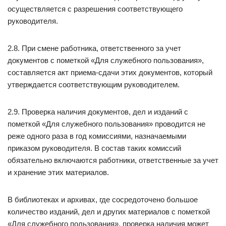
осуществляется с разрешения соответствующего
руководителя.
2.8. При смене работника, ответственного за учет
документов с пометкой «Для служебного пользования»,
составляется акт приема-сдачи этих документов, который
утверждается соответствующим руководителем.
2.9. Проверка наличия документов, дел и изданий с
пометкой «Для служебного пользования» проводится не
реже одного раза в год комиссиями, назначаемыми
приказом руководителя. В состав таких комиссий
обязательно включаются работники, ответственные за учет
и хранение этих материалов.
В библиотеках и архивах, где сосредоточено большое
количество изданий, дел и других материалов с пометкой
«Для служебного пользования», проверка наличия может