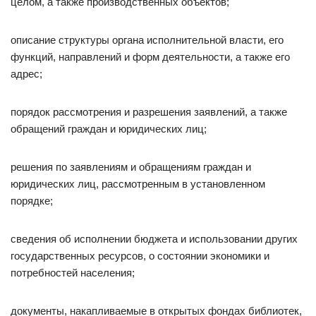
целом, а также производственных объектов;
описание структуры органа исполнительной власти, его
функций, направлений и форм деятельности, а также его
адрес;
порядок рассмотрения и разрешения заявлений, а также
обращений граждан и юридических лиц;
решения по заявлениям и обращениям граждан и
юридических лиц, рассмотренным в установленном
порядке;
сведения об исполнении бюджета и использовании других
государственных ресурсов, о состоянии экономики и
потребностей населения;
документы, накапливаемые в открытых фондах библиотек,