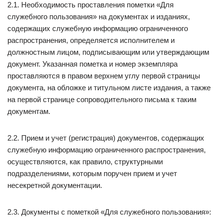
2.1. Необходимость проставления пометки «Для
служебного пользования» на документах и изданиях,
содержащих служебную информацию ограниченного
распространения, определяется исполнителем и
должностным лицом, подписывающим или утверждающим
документ. Указанная пометка и номер экземпляра
проставляются в правом верхнем углу первой страницы
документа, на обложке и титульном листе издания, а также
на первой странице сопроводительного письма к таким
документам.
2.2. Прием и учет (регистрация) документов, содержащих
служебную информацию ограниченного распространения,
осуществляются, как правило, структурными
подразделениями, которым поручен прием и учет
несекретной документации.
2.3. Документы с пометкой «Для служебного пользования»: