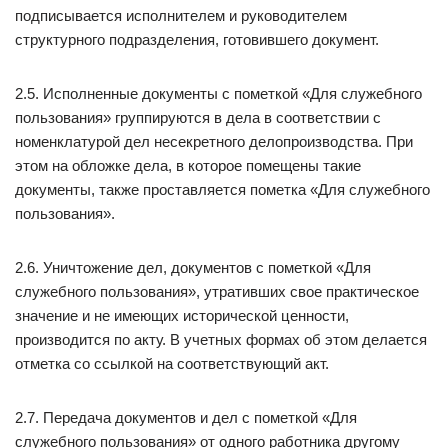
подписывается исполнителем и руководителем
структурного подразделения, готовившего документ.
2.5. Исполненные документы с пометкой «Для служебного
пользования» группируются в дела в соответствии с
номенклатурой дел несекретного делопроизводства. При
этом на обложке дела, в которое помещены такие
документы, также проставляется пометка «Для служебного
пользования».
2.6. Уничтожение дел, документов с пометкой «Для
служебного пользования», утративших свое практическое
значение и не имеющих исторической ценности,
производится по акту. В учетных формах об этом делается
отметка со ссылкой на соответствующий акт.
2.7. Передача документов и дел с пометкой «Для
служебного пользования» от одного работника другому