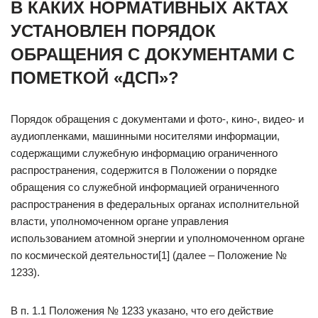
В КАКИХ НОРМАТИВНЫХ АКТАХ
УСТАНОВЛЕН ПОРЯДОК
ОБРАЩЕНИЯ С ДОКУМЕНТАМИ С
ПОМЕТКОЙ «ДСП»?
Порядок обращения с документами и фото-, кино-, видео- и
аудиопленками, машинными носителями информации,
содержащими служебную информацию ограниченного
распространения, содержится в Положении о порядке
обращения со служебной информацией ограниченного
распространения в федеральных органах исполнительной
власти, уполномоченном органе управления
использованием атомной энергии и уполномоченном органе
по космической деятельности[1] (далее – Положение №
1233).
В п. 1.1 Положения № 1233 указано, что его действие