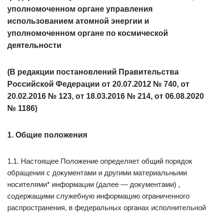
уполномоченном органе управления
использованием атомной энергии и
уполномоченном органе по космической
деятельности
(В редакции постановлений Правительства
Российской Федерации от 20.07.2012 № 740, от
20.02.2016 № 123, от 18.03.2016 № 214, от 06.08.2020
№ 1186)
1. Общие положения
1.1. Настоящее Положение определяет общий порядок
обращения с документами и другими материальными
носителями* информации (далее — документами) ,
содержащими служебную информацию ограниченного
распространения, в федеральных органах исполнительной