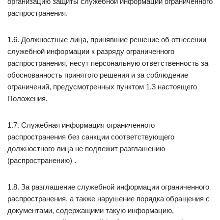
организацию защиты служебной информации ограниченного
распространения.
1.6. Должностные лица, принявшие решение об отнесении
служебной информации к разряду ограниченного
распространения, несут персональную ответственность за
обоснованность принятого решения и за соблюдение
ограничений, предусмотренных пунктом 1.3 настоящего
Положения.
1.7. Служебная информация ограниченного
распространения без санкции соответствующего
должностного лица не подлежит разглашению
(распространению) .
1.8. За разглашение служебной информации ограниченного
распространения, а также нарушение порядка обращения с
документами, содержащими такую информацию,