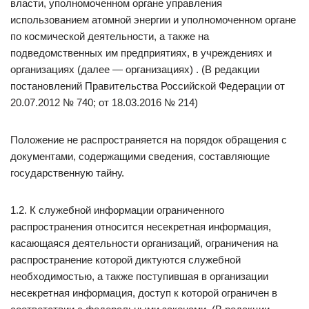
власти, уполномоченном органе управления
использованием атомной энергии и уполномоченном органе
по космической деятельности, а также на
подведомственных им предприятиях, в учреждениях и
организациях (далее — организациях) . (В редакции
постановлений Правительства Российской Федерации от
20.07.2012 № 740; от 18.03.2016 № 214)
Положение не распространяется на порядок обращения с
документами, содержащими сведения, составляющие
государственную тайну.
1.2. К служебной информации ограниченного
распространения относится несекретная информация,
касающаяся деятельности организаций, ограничения на
распространение которой диктуются служебной
необходимостью, а также поступившая в организации
несекретная информация, доступ к которой ограничен в