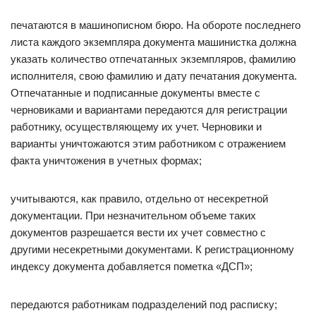
печатаются в машинописном бюро. На обороте последнего
листа каждого экземпляра документа машинистка должна
указать количество отпечатанных экземпляров, фамилию
исполнителя, свою фамилию и дату печатания документа.
Отпечатанные и подписанные документы вместе с
черновиками и вариантами передаются для регистрации
работнику, осуществляющему их учет. Черновики и
варианты уничтожаются этим работником с отражением
факта уничтожения в учетных формах;
учитываются, как правило, отдельно от несекретной
документации. При незначительном объеме таких
документов разрешается вести их учет совместно с
другими несекретными документами. К регистрационному
индексу документа добавляется пометка «ДСП»;
передаются работникам подразделений под расписку;