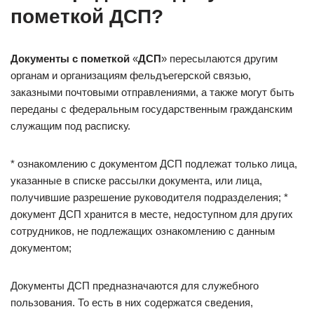
пометкой ДСП?
Документы с пометкой
«
ДСП
» пересылаются другим
органам и организациям фельдъегерской связью,
заказными почтовыми отправлениями, а также могут быть
переданы с федеральным государственным гражданским
служащим под расписку.
* ознакомлению с документом ДСП подлежат только лица,
указанные в списке рассылки документа, или лица,
получившие разрешение руководителя подразделения; *
документ ДСП хранится в месте, недоступном для других
сотрудников, не подлежащих ознакомлению с данным
документом;
Документы ДСП предназначаются для служебного
пользования. То есть в них содержатся сведения,