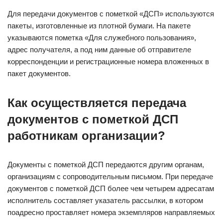
Для передачи документов с пометкой «ДСП» используются
пакеты, изготовленные из плотной бумаги. На пакете
указываются пометка «Для служебного пользования»,
адрес получателя, а под ним данные об отправителе
корреспонденции и регистрационные номера вложенных в
пакет документов.
Как осуществляется передача
документов с пометкой ДСП
работникам организации?
Документы с пометкой ДСП передаются другим органам,
организациям с сопроводительным письмом. При передаче
документов с пометкой ДСП более чем четырем адресатам
исполнитель составляет указатель рассылки, в котором
поадресно проставляет номера экземпляров направляемых