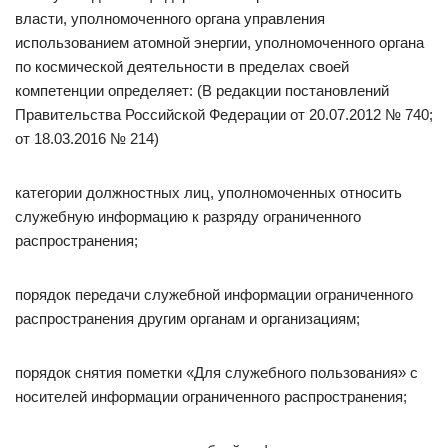
власти, уполномоченного органа управления
использованием атомной энергии, уполномоченного органа
по космической деятельности в пределах своей
компетенции определяет: (В редакции постановлений
Правительства Российской Федерации от 20.07.2012 № 740;
от 18.03.2016 № 214)
категории должностных лиц, уполномоченных относить
служебную информацию к разряду ограниченного
распространения;
порядок передачи служебной информации ограниченного
распространения другим органам и организациям;
порядок снятия пометки «Для служебного пользования» с
носителей информации ограниченного распространения;