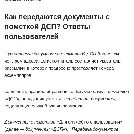
Как передаются документы с
пометкой ДСП? Ответы
пользователей
При
передаче документов с пометкой ДСП
более чем
четырем адресатам исполнитель составляет указатель
рассылки, в котором поадресно проставляет номера
экземпляров .
соблюдать правила обращения с
документами с пометкой
«
ДСП
», порядок их учета и .
передавать документы
,
содержащие служебную информацию .
Документы с пометкой
«Для служебного пользования»
(далее —
документы
«
ДСП
«), .
Передача документов