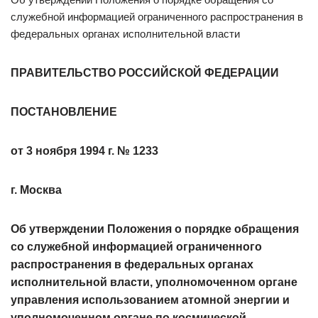
служебной информацией ограниченного распространения в
федеральных органах исполнительной власти
ПРАВИТЕЛЬСТВО РОССИЙСКОЙ ФЕДЕРАЦИИ
ПОСТАНОВЛЕНИЕ
от 3 ноября 1994 г. № 1233
г. Москва
Об утверждении Положения о порядке обращения
со служебной информацией ограниченного
распространения в федеральных органах
исполнительной власти, уполномоченном органе
управления использованием атомной энергии и
уполномоченном органе по космической