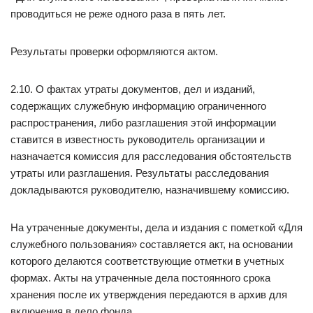
проводиться не реже одного раза в пять лет.
Результаты проверки оформляются актом.
2.10. О фактах утраты документов, дел и изданий,
содержащих служебную информацию ограниченного
распространения, либо разглашения этой информации
ставится в известность руководитель организации и
назначается комиссия для расследования обстоятельств
утраты или разглашения. Результаты расследования
докладываются руководителю, назначившему комиссию.
На утраченные документы, дела и издания с пометкой «Для
служебного пользования» составляется акт, на основании
которого делаются соответствующие отметки в учетных
формах. Акты на утраченные дела постоянного срока
хранения после их утверждения передаются в архив для
включения в дело фонда.