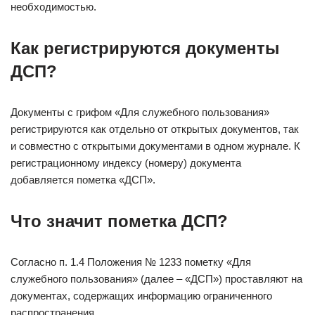
необходимостью.
Как регистрируются документы
ДСП?
Документы с грифом «Для служебного пользования»
регистрируются как отдельно от открытых документов, так
и совместно с открытыми документами в одном журнале. К
регистрационному индексу (номеру) документа
добавляется пометка «ДСП».
Что значит пометка ДСП?
Согласно п. 1.4 Положения № 1233 пометку «Для
служебного пользования» (далее – «ДСП») проставляют на
документах, содержащих информацию ограниченного
распространения.