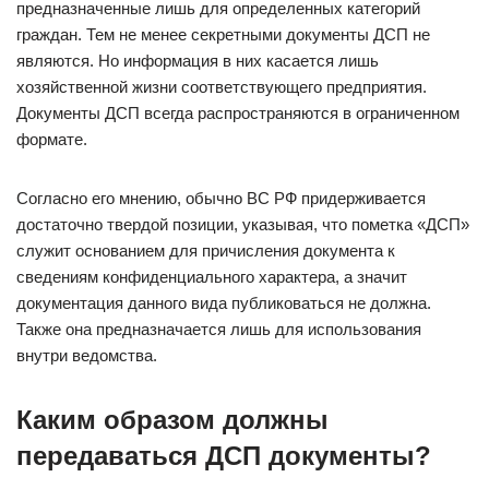
предназначенные лишь для определенных категорий
граждан. Тем не менее секретными документы ДСП не
являются. Но информация в них касается лишь
хозяйственной жизни соответствующего предприятия.
Документы ДСП всегда распространяются в ограниченном
формате.
Согласно его мнению, обычно ВС РФ придерживается
достаточно твердой позиции, указывая, что пометка «ДСП»
служит основанием для причисления документа к
сведениям конфиденциального характера, а значит
документация данного вида публиковаться не должна.
Также она предназначается лишь для использования
внутри ведомства.
Каким образом должны
передаваться ДСП документы?