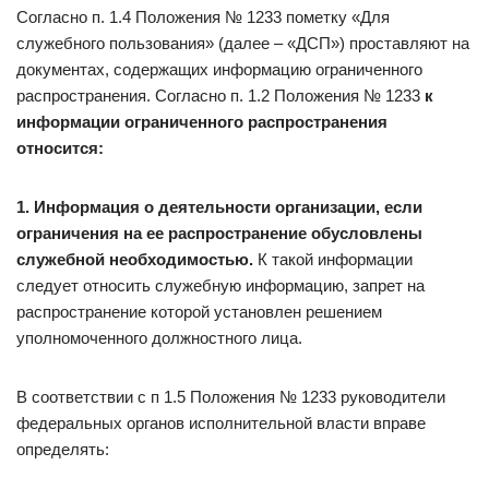
Согласно п. 1.4 Положения № 1233 пометку «Для
служебного пользования» (далее – «ДСП») проставляют на
документах, содержащих информацию ограниченного
распространения. Согласно п. 1.2 Положения № 1233
к
информации ограниченного распространения
относится:
1. Информация о деятельности организации, если
ограничения на ее распространение обусловлены
служебной необходимостью.
К такой информации
следует относить служебную информацию, запрет на
распространение которой установлен решением
уполномоченного должностного лица.
В соответствии с п 1.5 Положения № 1233 руководители
федеральных органов исполнительной власти вправе
определять: