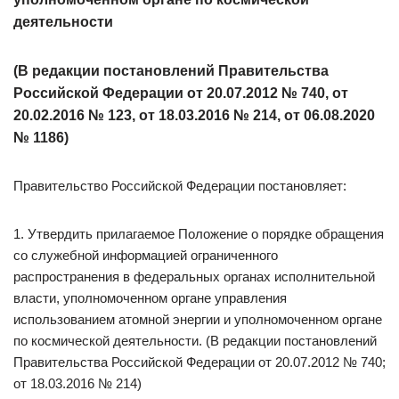
деятельности
(В редакции постановлений Правительства
Российской Федерации от 20.07.2012 № 740, от
20.02.2016 № 123, от 18.03.2016 № 214, от 06.08.2020
№ 1186)
Правительство Российской Федерации постановляет:
1. Утвердить прилагаемое Положение о порядке обращения
со служебной информацией ограниченного
распространения в федеральных органах исполнительной
власти, уполномоченном органе управления
использованием атомной энергии и уполномоченном органе
по космической деятельности. (В редакции постановлений
Правительства Российской Федерации от 20.07.2012 № 740;
от 18.03.2016 № 214)