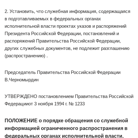
2. Установить, что служебная информация, содержащаяся
в подготавливаемых в федеральных органах
исполнительной власти проектах указов и распоряжений
Президента Российской Федерации, постановлений и
распоряжений Правительства Российской Федерации,
других служебных документов, не подлежит разглашению
(распространению) .
Председатель Правительства Российской Федерации
В.Черномырдин
УТВЕРЖДЕНО постановлением Правительства Российской
Федерацииот 3 ноября 1994 г. № 1233
ПОЛОЖЕНИЕ о порядке обращения со служебной
информацией ограниченного распространения в
федеральных органах исполнительной власти,