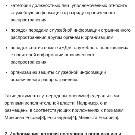
категории должностных лиц, уполномоченных относить
служебную информацию к разряду ограниченного
распространения;
порядок передачи служебной информации ограниченного
распространения другим органам и организациям;
порядок снятия пометки «Для служебного пользования»
с носителей информации ограниченного
распространения;
организацию защиты служебной информации
ограниченного распространения.
Такие документы утверждены многими федеральными
органами исполнительной власти. Например, они
размещены в соответствующих приложениях к приказам
Минфина России[3], Росгвардии[4], Минюста России[5].
2. Информация, которая поступила в организацию и