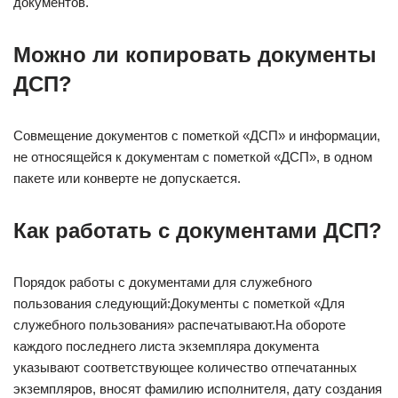
документов.
Можно ли копировать документы
ДСП?
Совмещение документов с пометкой «ДСП» и информации,
не относящейся к документам с пометкой «ДСП», в одном
пакете или конверте не допускается.
Как работать с документами ДСП?
Порядок работы с документами для служебного
пользования следующий:Документы с пометкой «Для
служебного пользования» распечатывают.На обороте
каждого последнего листа экземпляра документа
указывают соответствующее количество отпечатанных
экземпляров, вносят фамилию исполнителя, дату создания