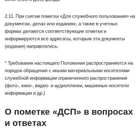
2.11. При снятии пометки «Для служебного пользования» на
документах, делах или изданиях, а также в учетных
формах делаются соответствующие отметки и
информируются все адресаты, которым эти документы
(издания) направлялись.
* Требования настоящего Положения распространяются на
порядок обращения с иными материальными носителями
служебной информации ограниченного распространения
(фото-, кино-, видео- и аудиопленки, машинные носители
информации и др.)
О пометке «ДСП» в вопросах
и ответах