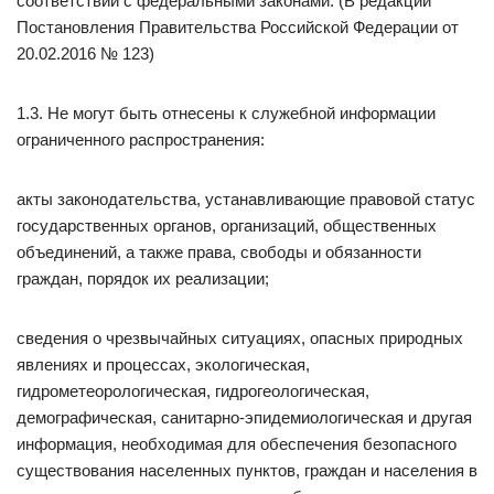
соответствии с федеральными законами. (В редакции
Постановления Правительства Российской Федерации от
20.02.2016 № 123)
1.3. Не могут быть отнесены к служебной информации
ограниченного распространения:
акты законодательства, устанавливающие правовой статус
государственных органов, организаций, общественных
объединений, а также права, свободы и обязанности
граждан, порядок их реализации;
сведения о чрезвычайных ситуациях, опасных природных
явлениях и процессах, экологическая,
гидрометеорологическая, гидрогеологическая,
демографическая, санитарно-эпидемиологическая и другая
информация, необходимая для обеспечения безопасного
существования населенных пунктов, граждан и населения в