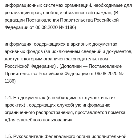
информационных системах организаций, необходимые для
реализации прав, свобод и обязанностей граждан; (В
редакции Постановления Правительства Российской
Федерации от 06.08.2020 № 1186)
информация, содержащаяся в архивных документах
архивных фондов (за исключением сведений и документов,
доступ к которым ограничен законодательством
Российской Федерации) . (Дополнен — Постановление
Правительства Российской Федерации от 06.08.2020 №
1186)
1.4. На документах (в необходимых случаях и на их
проектах) , содержащих служебную информацию
ограниченного распространения, проставляется пометка
«Для служебного пользования».
1.5. Руководитель федерального органа исполнительной