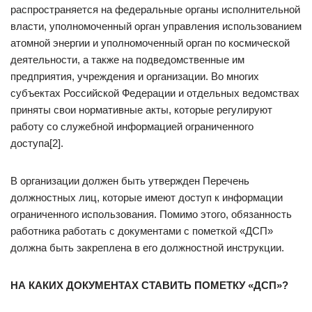
распространяется на федеральные органы исполнительной
власти, уполномоченный орган управления использованием
атомной энергии и уполномоченный орган по космической
деятельности, а также на подведомственные им
предприятия, учреждения и организации. Во многих
субъектах Российской Федерации и отдельных ведомствах
приняты свои нормативные акты, которые регулируют
работу со служебной информацией ограниченного
доступа[2].
В организации должен быть утвержден Перечень
должностных лиц, которые имеют доступ к информации
ограниченного использования. Помимо этого, обязанность
работника работать с документами с пометкой «ДСП»
должна быть закреплена в его должностной инструкции.
НА КАКИХ ДОКУМЕНТАХ СТАВИТЬ ПОМЕТКУ «ДСП»?