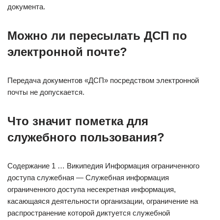
документа.
Можно ли пересылать ДСП по
электронной почте?
Передача документов «ДСП» посредством электронной
почты не допускается.
Что значит пометка для
служебного пользования?
Содержание 1 … Википедия Информация ограниченного
доступа служебная — Служебная информация
ограниченного доступа несекретная информация,
касающаяся деятельности организации, ограничение на
распространение которой диктуется служебной