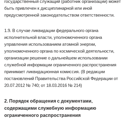
государственный служащий (работник организации) может
быть привлечен к дисциплинарной или иной
предусмотренной законодательством ответственности.
1.9. В случае ликвидации федерального органа
исполнительной власти, уполномоченного органа
управления использованием атомной энергии,
уполномоченного органа по космической деятельности,
организации решение о дальнейшем использовании
служебной информации ограниченного распространения
принимает ликвидационная комиссия. (В редакции
постановлений Правительства Российской Федерации от
20.07.2012 № 740; от 18.03.2016 № 214)
2. Порядок обращения с документами,
содержащими служебную информацию
ограниченного распространения