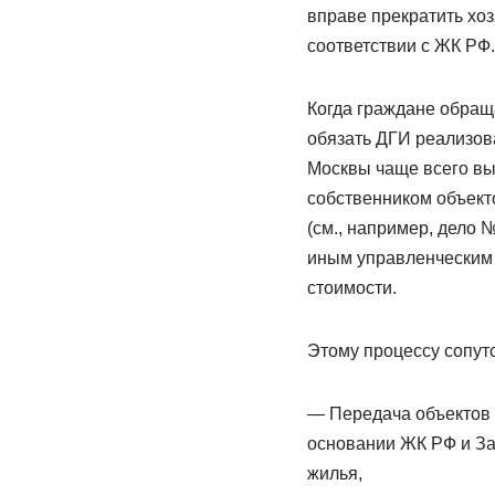
вправе прекратить хоз
соответствии с ЖК РФ.
Когда граждане обращ
обязать ДГИ реализов
Москвы чаще всего вы
собственником объект
(см., например, дело 
иным управленческим 
стоимости.
Этому процессу сопут
— Передача объектов 
основании ЖК РФ и За
жилья,