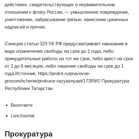
действиях, свидетельствующих о неуважительном
отношении к флагу России, — умышленное повреждение,
уничтожение, забрасывание грязью, нанесение циничных
надписей и прочее.
Санкция статьи 329 УК РФ предусматривает наказание в
виде ограничения свободы на срок до 1 года, либо
принудительные работы на тот же срок, либо арест на срок
от 3 до 6 месяцев, либо лишение свободы на срок до 1
года.Источник: https://prokrt.ru/pravovoe-
prosveshchenie/prokuror-razyasnyaet/17359/© Прокуратура
Республики Татарстан
Вконтакте
LiveJournal
Прокуратура