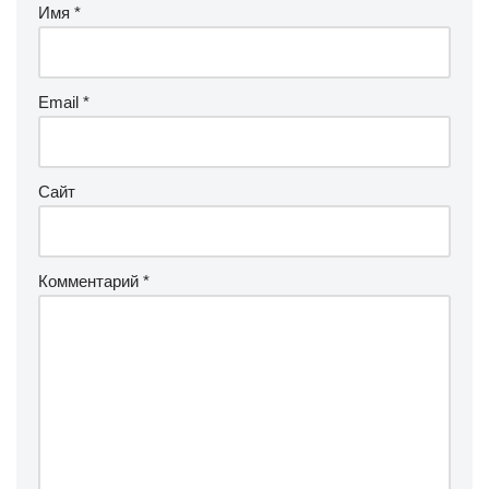
Имя
*
Email
*
Сайт
Комментарий
*