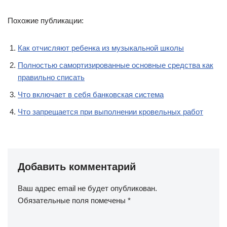
Похожие публикации:
Как отчисляют ребенка из музыкальной школы
Полностью самортизированные основные средства как
правильно списать
Что включает в себя банковская система
Что запрещается при выполнении кровельных работ
Добавить комментарий
Ваш адрес email не будет опубликован.
Обязательные поля помечены
*