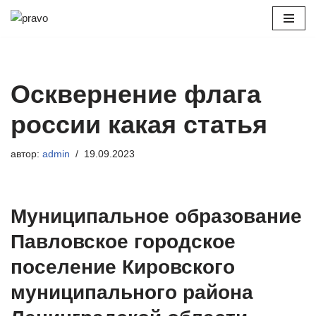
Перейти
к
содержимому
Осквернение флага
россии какая статья
автор:
admin
19.09.2023
Муниципальное образование
Павловское городское
поселение Кировского
муниципального района