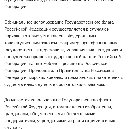
Федерации.
Официальное использование Государственного флага
Российской Федерации осуществляется в случаях и
порядке, которые установлены Федеральным
конституционным законом. Например, при официальных
государственных церемониях, мероприятиях, на зданиях и
сооружениях органов государственной власти Российской
Федерации, на автомобиле Президента Российской
Федерации, Председателя Правительства Российской
Федерации, морских военных и гражданских плавательных
судов и в иных случаях в соответствии с законом.
Допускается использование Государственного флага
Российской Федерации, в том числе его изображения,
гражданами, общественными объединениями,
предприятиями, учреждениями и организациями в иных
случаях.