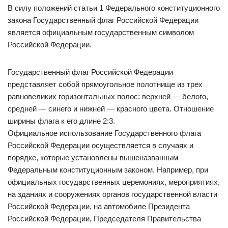
В силу положений статьи 1 Федерального конституционного
закона Государственный флаг Российской Федерации
является официальным государственным символом
Российской Федерации.
Государственный флаг Российской Федерации
представляет собой прямоугольное полотнище из трех
равновеликих горизонтальных полос: верхней — белого,
средней — синего и нижней — красного цвета. Отношение
ширины флага к его длине 2:3.
Официальное использование Государственного флага
Российской Федерации осуществляется в случаях и
порядке, которые установлены вышеназванным
Федеральным конституционным законом. Например, при
официальных государственных церемониях, мероприятиях,
на зданиях и сооружениях органов государственной власти
Российской Федерации, на автомобиле Президента
Российской Федерации, Председателя Правительства