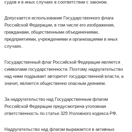
судов и в иных случаях в соответствии с законом.
Допускается использование Государственного флага
Российской Федерации, в том числе его изображения,
гражданами, общественными объединениями,
предприятиями, учреждениями и организациями в иных
случаях.
Государственный флаг Российской Федерации является
символами государственности. Поэтому надругательство
над ними подрывает авторитет государственной власти, а
значит, является общественно опасным деянием.
За надругательство над Государственным флагом
Российской Федерации предусмотрена уголовная
ответственность по статье 329 Уголовного кодекса РФ.
Надругательство над флагом выражается в активных