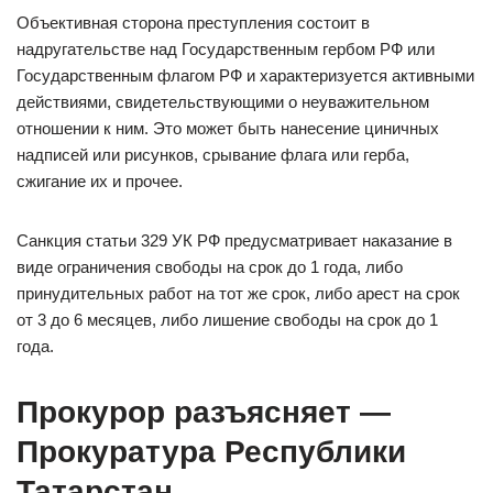
Объективная сторона преступления состоит в
надругательстве над Государственным гербом РФ или
Государственным флагом РФ и характеризуется активными
действиями, свидетельствующими о неуважительном
отношении к ним. Это может быть нанесение циничных
надписей или рисунков, срывание флага или герба,
сжигание их и прочее.
Санкция статьи 329 УК РФ предусматривает наказание в
виде ограничения свободы на срок до 1 года, либо
принудительных работ на тот же срок, либо арест на срок
от 3 до 6 месяцев, либо лишение свободы на срок до 1
года.
Прокурор разъясняет —
Прокуратура Республики
Татарстан