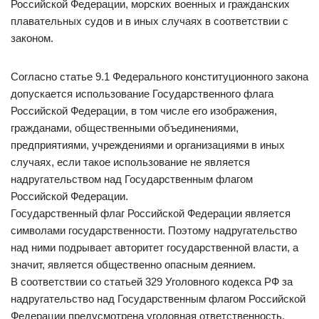
Российской Федерации, морских военных и гражданских
плавательных судов и в иных случаях в соответствии с
законом.
Согласно статье 9.1 Федерального конституционного закона
допускается использование Государственного флага
Российской Федерации, в том числе его изображения,
гражданами, общественными объединениями,
предприятиями, учреждениями и организациями в иных
случаях, если такое использование не является
надругательством над Государственным флагом
Российской Федерации.
Государственный флаг Российской Федерации является
символами государственности. Поэтому надругательство
над ними подрывает авторитет государственной власти, а
значит, является общественно опасным деянием.
В соответствии со статьей 329 Уголовного кодекса РФ за
надругательство над Государственным флагом Российской
Федерации предусмотрена уголовная ответственность.