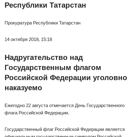
Республики Татарстан
Прокуратура Республики Татарстан
14 октября 2018, 15:18
Надругательство над
Государственным флагом
Российской Федерации уголовно
наказуемо
Ежегодно 22 августа отмечается День Государственного
флага Российской Федерации.
Государственный флаг Российской Федерации является
официальным государственным символом Российской