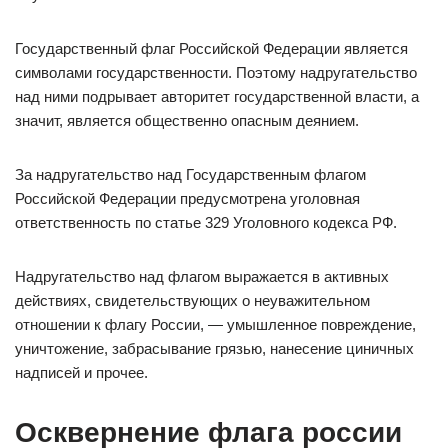
Государственный флаг Российской Федерации является
символами государственности. Поэтому надругательство
над ними подрывает авторитет государственной власти, а
значит, является общественно опасным деянием.
За надругательство над Государственным флагом
Российской Федерации предусмотрена уголовная
ответственность по статье 329 Уголовного кодекса РФ.
Надругательство над флагом выражается в активных
действиях, свидетельствующих о неуважительном
отношении к флагу России, — умышленное повреждение,
уничтожение, забрасывание грязью, нанесение циничных
надписей и прочее.
Осквернение флага россии