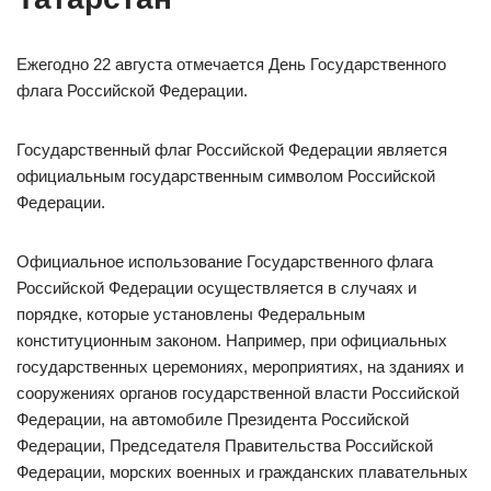
Ежегодно 22 августа отмечается День Государственного
флага Российской Федерации.
Государственный флаг Российской Федерации является
официальным государственным символом Российской
Федерации.
Официальное использование Государственного флага
Российской Федерации осуществляется в случаях и
порядке, которые установлены Федеральным
конституционным законом. Например, при официальных
государственных церемониях, мероприятиях, на зданиях и
сооружениях органов государственной власти Российской
Федерации, на автомобиле Президента Российской
Федерации, Председателя Правительства Российской
Федерации, морских военных и гражданских плавательных