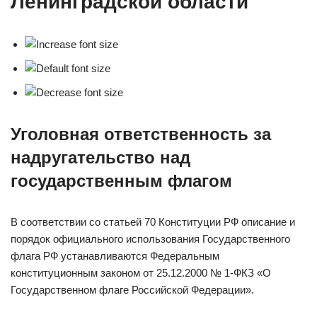
Ленинградской области
Уголовная ответственность за
надругательство над
государственным флагом
В соответствии со статьей 70 Конституции РФ описание и
порядок официального использования Государственного
флага РФ устанавливаются Федеральным
конституционным законом от 25.12.2000 № 1-ФКЗ «О
Государственном флаге Российской Федерации».