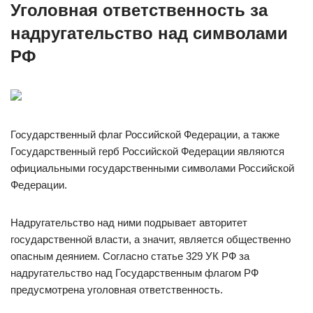
Уголовная ответственность за
надругательство над символами
РФ
Государственный флаг Российской Федерации, а также
Государственный герб Российской Федерации являются
официальными государственными символами Российской
Федерации.
Надругательство над ними подрывает авторитет
государственной власти, а значит, является общественно
опасным деянием. Согласно статье 329 УК РФ за
надругательство над Государственным флагом РФ
предусмотрена уголовная ответственность.