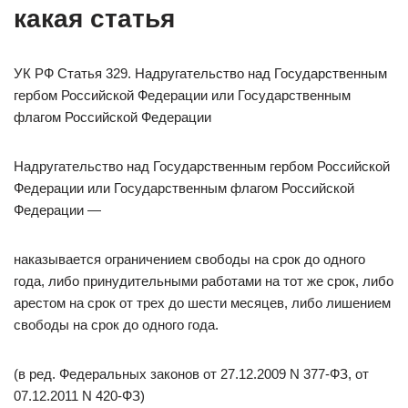
какая статья
УК РФ Статья 329. Надругательство над Государственным
гербом Российской Федерации или Государственным
флагом Российской Федерации
Надругательство над Государственным гербом Российской
Федерации или Государственным флагом Российской
Федерации —
наказывается ограничением свободы на срок до одного
года, либо принудительными работами на тот же срок, либо
арестом на срок от трех до шести месяцев, либо лишением
свободы на срок до одного года.
(в ред. Федеральных законов от 27.12.2009 N 377-ФЗ, от
07.12.2011 N 420-ФЗ)