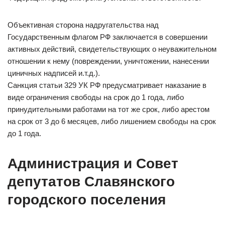
Объективная сторона надругательства над
Государственным флагом РФ заключается в совершении
активных действий, свидетельствующих о неуважительном
отношении к нему (повреждении, уничтожении, нанесении
циничных надписей и.т.д.).
Санкция статьи 329 УК РФ предусматривает наказание в
виде ограничения свободы на срок до 1 года, либо
принудительными работами на тот же срок, либо арестом
на срок от 3 до 6 месяцев, либо лишением свободы на срок
до 1 года.
Администрация и Совет
депутатов Славянского
городского поселения