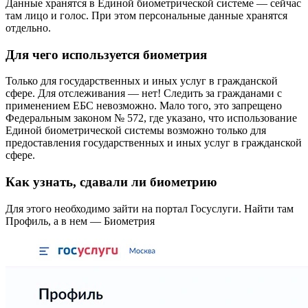
Данные хранятся в Единой биометрической системе — сейчас
там лицо и голос. При этом персональные данные хранятся
отдельно.
Для чего используется биометрия
Только для государственных и иных услуг в гражданской
сфере. Для отслеживания — нет! Следить за гражданами с
применением ЕБС невозможно. Мало того, это запрещено
Федеральным законом № 572, где указано, что использование
Единой биометрической системы возможно только для
предоставления государственных и иных услуг в гражданской
сфере.
Как узнать, сдавали ли биометрию
Для этого необходимо зайти на портал Госуслуги. Найти там
Профиль, а в нем — Биометрия