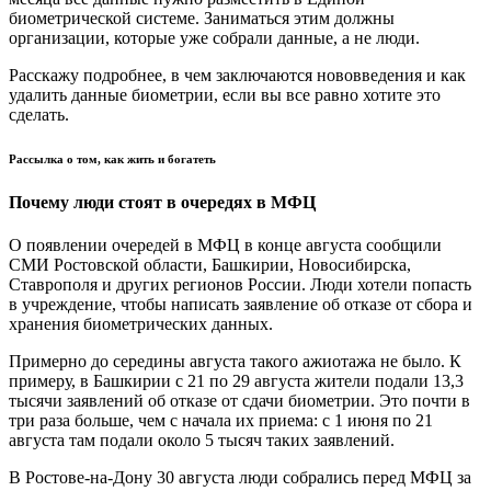
биометрической системе. Заниматься этим должны
организации, которые уже собрали данные, а не люди.
Расскажу подробнее, в чем заключаются нововведения и как
удалить данные биометрии, если вы все равно хотите это
сделать.
Рассылка о том, как жить и богатеть
Почему люди стоят в очередях в МФЦ
О появлении очередей в МФЦ в конце августа сообщили
СМИ Ростовской области, Башкирии, Новосибирска,
Ставрополя и других регионов России. Люди хотели попасть
в учреждение, чтобы написать заявление об отказе от сбора и
хранения биометрических данных.
Примерно до середины августа такого ажиотажа не было. К
примеру, в Башкирии с 21 по 29 августа жители подали 13,3
тысячи заявлений об отказе от сдачи биометрии. Это почти в
три раза больше, чем с начала их приема: с 1 июня по 21
августа там подали около 5 тысяч таких заявлений.
В Ростове-на-Дону 30 августа люди собрались перед МФЦ за