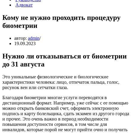
Адвокат
Кому не нужно проходить процедуру
биометрии
автор:
admin
19.09.2023
Нужно ли отказываться от биометрии
до 31 августа
Это уникальные физиологические и биологические
характеристики человека: лицо, отпечаток пальца, голос,
рисунок вен или сетчатки глаза.
Благодаря биометрии многие услуги переводятся в
дистанционный формат. Например, уже сейчас с ее помощью
можно открыть банковский счет, оформить электронную
подпись и карту болельщика, сдать экзамен из другого города
и прочее. Это очень важно в период необходимости
повышения доступности сервисов, в том числе для
инвалидов, которые порой не могут прийти очно и получить