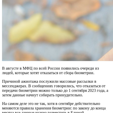
В августе в МФЦ по всей России появились очереди из
людей, которые хотят отказаться от сбора биометрии.
Причиной ажиотажа послужили массовые рассылки в
мессенджерах. В сообщениях говорились, что отказаться от
передачи биометрии можно только до 1 сентября 2023 года, а
затем данные начнут собирать принудительно.
На самом деле это не так, хотя в сентябре действительно
меняются правила хранения биометрии: по закону до конца
месяца все данные нужно разместить в Единой