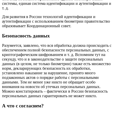
системы, единая система идентификации и аутентификации и
т. д.
Для развития в России технологий идентификации и
аутентификации с использованием биометрии правительство
образовывает Координационный совет.
Безопасность данных
Разумеется, заявлено, что вся обработка должна происходить с
обеспечением полной безопасности персональных данных, с
криптографическим шифрованием и т. д. Вспомним тут на
секунду, что и в законодательстве о защите персональных
данных (в целом, не только биометрии) также есть множество
норм, декларирующих безопасность их обработки,
установлено наказание за нарушение, принято много
подзаконных актов о порядке работы с персональными
данными. Тем не менее уже никто не обращает особо
внимания на новости об утечках персональных данных.
Можно констатировать – фактически в России безопасность
персональных данных гарантировать не может никто.
А что с согласием?