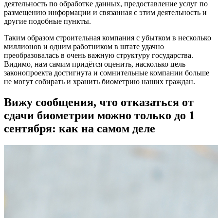
деятельность по обработке данных, предоставление услуг по
размещению информации и связанная с этим деятельность и
другие подобные пункты.
Таким образом строительная компания с убытком в несколько
миллионов и одним работником в штате удачно
преобразовалась в очень важную структуру государства.
Видимо, нам самим придётся оценить, насколько цель
законопроекта достигнута и сомнительные компании больше
не могут собирать и хранить биометрию наших граждан.
Вижу сообщения, что отказаться от
сдачи биометрии можно только до 1
сентября: как на самом деле