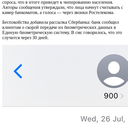
спроса, что в итоге приведет к чипированию населения.
Авторы сообщения утверждали, что лица начнут считывать с
камер банкоматов, а голоса — через звонки Ростелекома.
Беспокойства добавила рассылка Сбербанка: банк сообщил
клиентам о скорой передаче их биометрических данных в
Единую биометрическую систему. В смс говорилось, что это
случится через 30 дней.