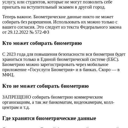
услугу, или студентов, которые не могут позволить себе
приехать на вступительный экзамен в другой город.
Теперь важное. Биометрические данные никто не может
собирать без разрешения. Использовать их можно только с
вашего согласия. Это следует из текста Федерального закона
от 29.12.2022 № 572-ФЗ
Кто может собирать биометрию
С 2023 года для повышения безопасности вся биометрия будет
храниться только в Единой биометрической системе (ЕБС).
Биометрию можно зарегистрировать через мобильное
приложение «Госуслуги Биометрия» и в банках. Скоро — в
МФЦ.
Кто не может собирать биометрию
ЗАПРЕЩЕНО собирать биометрию коммерческим
организациям, а так же банкоматам, видеокамерам, колл-
центрам и т.д.
Где хранятся биометрические данные