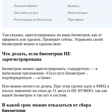
Там указано, зарегистрирована ли ваша биометрия, как ее
оформить или удалить. Проверьте сейчас. Управлять своей
биометрией можно в едином окне.
Что делать, если биометрия НЕ
зарегистрирована
Биометрию можно зарегистрировать: стандартную — в
мобильном приложении «Госуслуги Биометрия» ,
подтвержденную — в банке.
Или можно ничего не делать. При этом срочно идти в МФЦ и
писать заявление на отказ до 31 августа НЕ НУЖНО, так как
вашей биометрии и так нет в системе.
В какой срок можно отказаться от сбора
биометрии