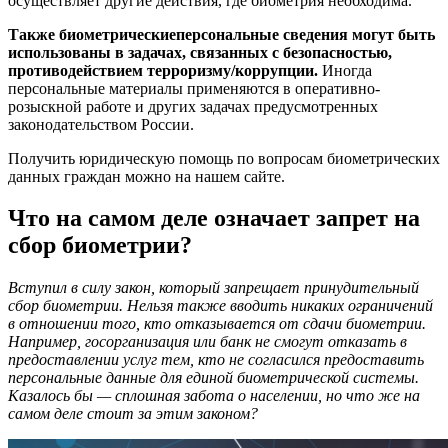
осуществляет другие действия, где биометрия необходима.
Также биометрическиеперсональные сведения могут быть
использованы в задачах, связанных с безопасностью,
противодействием терроризму/коррупции.
Иногда
персональные материалы применяются в оперативно-
розыскной работе и других задачах предусмотренных
законодательством России.
Получить юридическую помощь по вопросам биометрических
данных граждан можно на нашем сайте.
Что на самом деле означает запрет на
сбор биометрии?
Вступил в силу закон, который запрещает принудительный
сбор биометрии. Нельзя также вводить никаких ограничений
в отношении того, кто отказывается от сдачи биометрии.
Например, госорганизация или банк не смогут отказать в
предоставлении услуг тем, кто не согласился предоставить
персональные данные для единой биометрической системы.
Казалось бы — сплошная забота о населении, но что же на
самом деле стоит за этим законом?