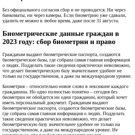
Без официального согласия сбор и не проводится. Ни через
банкоматы, ни через камеры. Если биометрию уже сдавали,
удалить ее можно в любое время, даже после 31 августа.
Биометрические данные граждан в
2023 году: сбор биометрии и право
Гражданам выдают биометрические паспорта, создаются
биометрические базы, где собрана самая главная информация
о людях. Подделать такие сведения практически невозможно,
что делает биометрическую базу значительнее удобнее не
только на государственном, а даже на международном уровне.
Биометрия – относительно новое слово в лексиконе каждого
гражданина. Но одно полностью понятно – сегодня без
биометрии не обойдется ни одни гражданин, который хочет
иметь персональный документ. Гражданам выдают
биометрические паспорта, создаются биометрические базы,
где собрана самая главная информация о людях. Подделать
такие сведения практически невозможно, что делает
биометрическую базу значительнее удобнее не только на
государственном, а даже на международном уровне. Не