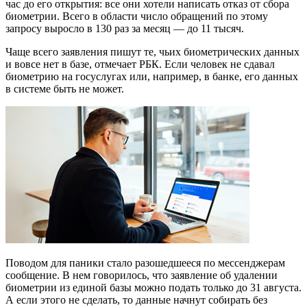
час до его открытия: все они хотели написать отказ от сбора
биометрии. Всего в области число обращений по этому
запросу выросло в 130 раз за месяц — до 11 тысяч.
Чаще всего заявления пишут те, чьих биометрических данных
и вовсе нет в базе, отмечает РБК. Если человек не сдавал
биометрию на госуслугах или, например, в банке, его данных
в системе быть не может.
Поводом для паники стало разошедшееся по мессенджерам
сообщение. В нем говорилось, что заявление об удалении
биометрии из единой базы можно подать только до 31 августа.
А если этого не сделать, то данные начнут собирать без