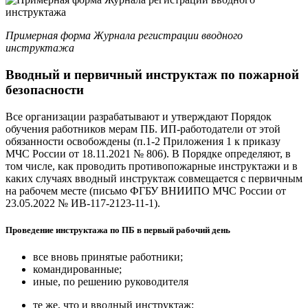
Примерная форма Журнала регистрации вводного
инструктажа
Вводный и первичный инструктаж по пожарной
безопасности
Все организации разрабатывают и утверждают Порядок
обучения работников мерам ПБ. ИП-работодатели от этой
обязанности освобождены (п.1-2 Приложения 1 к приказу
МЧС России от 18.11.2021 № 806). В Порядке определяют, в
том числе, как проводить противопожарные инструктажи и в
каких случаях вводный инструктаж совмещается с первичным
на рабочем месте (письмо ФГБУ ВНИИПО МЧС России от
23.05.2022 № ИВ-117-2123-11-1).
Проведение инструктажа по ПБ в первый рабочий день
все вновь принятые работники;
командированные;
иные, по решению руководителя
те же, что и вводный инструктаж;