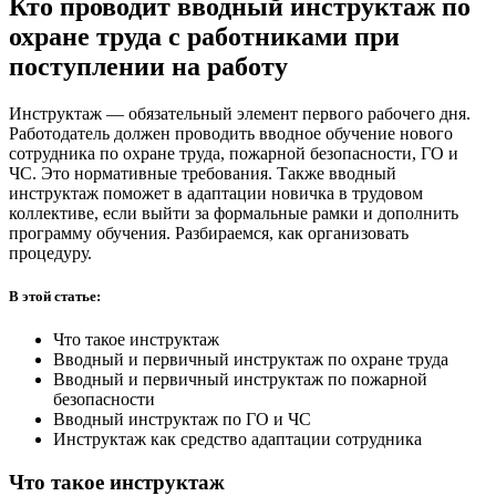
Кто проводит вводный инструктаж по
охране труда с работниками при
поступлении на работу
Инструктаж — обязательный элемент первого рабочего дня.
Работодатель должен проводить вводное обучение нового
сотрудника по охране труда, пожарной безопасности, ГО и
ЧС. Это нормативные требования. Также вводный
инструктаж поможет в адаптации новичка в трудовом
коллективе, если выйти за формальные рамки и дополнить
программу обучения. Разбираемся, как организовать
процедуру.
В этой статье:
Что такое инструктаж
Вводный и первичный инструктаж по охране труда
Вводный и первичный инструктаж по пожарной
безопасности
Вводный инструктаж по ГО и ЧС
Инструктаж как средство адаптации сотрудника
Что такое инструктаж