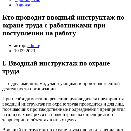
Адвокат
Кто проводит вводный инструктаж по
охране труда с работниками при
поступлении на работу
автор:
admin
19.09.2023
I. Вводный инструктаж по охране
труда
— с другими лицами, участвующими в производственной
деятельности организации.
При необходимости по решению руководителя предприятия
вводный инструктаж по охране труда проводится и для лиц,
посещающих производственные подразделения предприятия
и (или) находящихся на подконтрольных предприятию
территории и объектах в иных целях.
Вводный инструктаж по охране труда проводит специалист