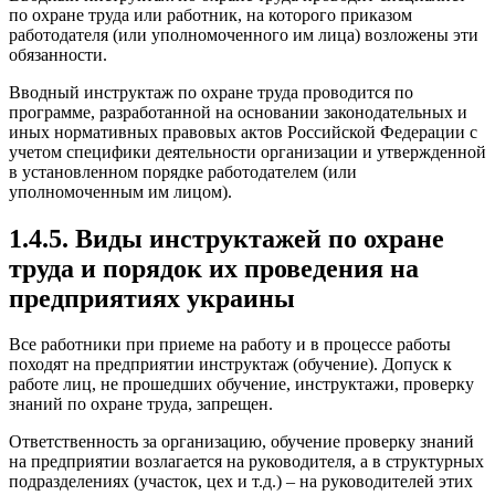
по охране труда или работник, на которого приказом
работодателя (или уполномоченного им лица) возложены эти
обязанности.
Вводный инструктаж по охране труда проводится по
программе, разработанной на основании законодательных и
иных нормативных правовых актов Российской Федерации с
учетом специфики деятельности организации и утвержденной
в установленном порядке работодателем (или
уполномоченным им лицом).
1.4.5. Виды инструктажей по охране
труда и порядок их проведения на
предприятиях украины
Все работники при приеме на работу и в процессе работы
походят на предприятии инструктаж (обучение). Допуск к
работе лиц, не прошедших обучение, инструктажи, проверку
знаний по охране труда, запрещен.
Ответственность за организацию, обучение проверку знаний
на предприятии возлагается на руководителя, а в структурных
подразделениях (участок, цех и т.д.) – на руководителей этих