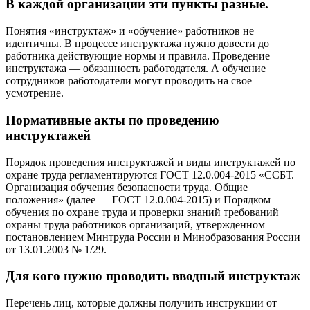
В каждой организации эти пункты разные.
Понятия «инструктаж» и «обучение» работников не
идентичны. В процессе инструктажа нужно довести до
работника действующие нормы и правила. Проведение
инструктажа — обязанность работодателя. А обучение
сотрудников работодатели могут проводить на свое
усмотрение.
Нормативные акты по проведению
инструктажей
Порядок проведения инструктажей и виды инструктажей по
охране труда регламентируются ГОСТ 12.0.004-2015 «ССБТ.
Организация обучения безопасности труда. Общие
положения» (далее — ГОСТ 12.0.004-2015) и Порядком
обучения по охране труда и проверки знаний требований
охраны труда работников организаций, утвержденном
постановлением Минтруда России и Минобразования России
от 13.01.2003 № 1/29.
Для кого нужно проводить вводный инструктаж
Перечень лиц, которые должны получить инструкции от