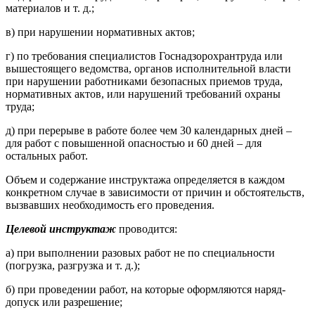
материалов и т. д.;
в) при нарушении нормативных актов;
г) по требования специалистов Госнадзорохрантруда или
вышестоящего ведомства, органов исполнительной власти
при нарушении работниками безопасных приемов труда,
нормативных актов, или нарушений требований охраны
труда;
д) при перерыве в работе более чем 30 календарных дней –
для работ с повышенной опасностью и 60 дней – для
остальных работ.
Объем и содержание инструктажа определяется в каждом
конкретном случае в зависимости от причин и обстоятельств,
вызвавших необходимость его проведения.
Целевой инструктаж
проводится:
а) при выполнении разовых работ не по специальности
(погрузка, разгрузка и т. д.);
б) при проведении работ, на которые оформляются наряд-
допуск или разрешение;