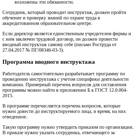
возложены эти обязанности.
Сотрудник, который проводит инструктаж, должен пройти
обучение и проверку знаний по охране труда в
аккредитованном образовательном центре.
Если директор является единственным учредителем фирмы и
с ним заключен трудовой договор, он должен провести
вводный инструктаж самому себе (письмо Роструда от
27.04.2017 № ПГ/08346-03-3).
Программа вводного инструктажа
Работодатель самостоятельно разрабатывает программу по
проведению инструктажа с учетом специфики деятельности
компании. Примерный перечень вопросов для составления
программы можно найти в приложении Б к ГОСТ 12.0.004-
2015.
В программе перечисляется перечень вопросов, которые
нужно довести до инструктируемого лица, и время, на них
отведенное.
Такую программу нужно утвердить приказом по организации.
В приказе нужно указать сотрудника, отвечающего за