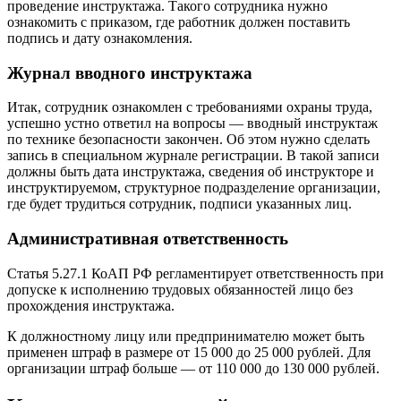
проведение инструктажа. Такого сотрудника нужно
ознакомить с приказом, где работник должен поставить
подпись и дату ознакомления.
Журнал вводного инструктажа
Итак, сотрудник ознакомлен с требованиями охраны труда,
успешно устно ответил на вопросы — вводный инструктаж
по технике безопасности закончен. Об этом нужно сделать
запись в специальном журнале регистрации. В такой записи
должны быть дата инструктажа, сведения об инструкторе и
инструктируемом, структурное подразделение организации,
где будет трудиться сотрудник, подписи указанных лиц.
Административная ответственность
Статья 5.27.1 КоАП РФ регламентирует ответственность при
допуске к исполнению трудовых обязанностей лицо без
прохождения инструктажа.
К должностному лицу или предпринимателю может быть
применен штраф в размере от 15 000 до 25 000 рублей. Для
организации штраф больше — от 110 000 до 130 000 рублей.