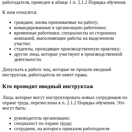
работодателя, приведен в абзаце 1 п. 2.1.2 Порядка обучения.
К ним относятся:
граждане, вновь принимаемые на работу;
командированные в организацию работники;
временные работники; специалисты из сторонних
компаний, выполняющие работы на выделенном
участке;
студенты, проходящие производственную практику;
другие лица, которые участвуют в производственной
деятельности.
Допускать к работе лиц, которые не прошли вводный
инструктаж, работодатель не имеет права.
Кто проводит вводный инструктаж
Лица, которые могут инструктировать новых сотрудников по
охране труда, перечислены в п. 2.1.2 Порядка обучения. Это
могут быть:
руководитель организации;
специалист по охране труда;
сотрудник, на которого приказом работодателя