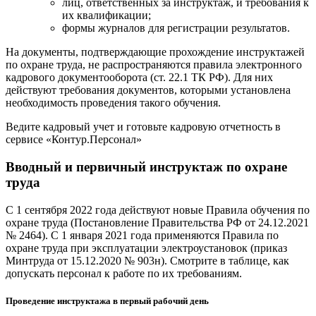
лиц, ответственных за инструктаж, и требования к
их квалификации;
формы журналов для регистрации результатов.
На документы, подтверждающие прохождение инструктажей
по охране труда, не распространяются правила электронного
кадрового документооборота (ст. 22.1 ТК РФ). Для них
действуют требования документов, которыми установлена
необходимость проведения такого обучения.
Ведите кадровый учет и готовьте кадровую отчетность в
сервисе «Контур.Персонал»
Вводный и первичный инструктаж по охране
труда
С 1 сентября 2022 года действуют новые Правила обучения по
охране труда (Постановление Правительства РФ от 24.12.2021
№ 2464). С 1 января 2021 года применяются Правила по
охране труда при эксплуатации электроустановок (приказ
Минтруда от 15.12.2020 № 903н). Смотрите в таблице, как
допускать персонал к работе по их требованиям.
Проведение инструктажа в первый рабочий день