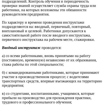
подразделений. Контроль обучения и периодичность
проверки знаний осуществляет служба охраны труда или
работники, на которых возложены эти обязанности
руководителем предприятия.
По характеру и времени проведения инструктажи
подразделяются на: вводный, первичный, повторный,
внеплановый и целевой. Работники допускаются к
самостоятельной работе после вводного инструктажа,
первичного инструктажа на рабочем месте, стажировки.
Вводный инструктаж
проводится:
а) со всеми работниками, вновь принятыми на работу
(постоянную, временную) независимо от их образования,
стажа работы по этой специальности;
б) с командированными работниками, которые принимают
участие в производственном процессе; с водителями
транспортных средств, впервые въезжающих на территорию
предприятия;
в) со студентами, воспитанниками, учащимися, которые
прибыли на производство для прохождения практики,
трудового и профессионального обучения;