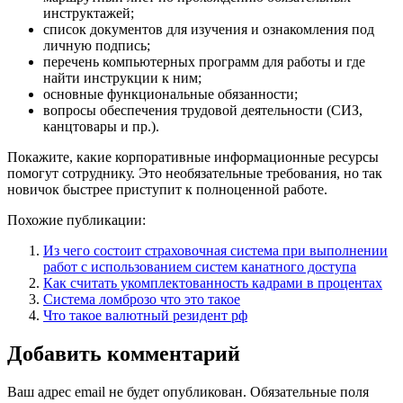
инструктажей;
список документов для изучения и ознакомления под
личную подпись;
перечень компьютерных программ для работы и где
найти инструкции к ним;
основные функциональные обязанности;
вопросы обеспечения трудовой деятельности (СИЗ,
канцтовары и пр.).
Покажите, какие корпоративные информационные ресурсы
помогут сотруднику. Это необязательные требования, но так
новичок быстрее приступит к полноценной работе.
Похожие публикации:
Из чего состоит страховочная система при выполнении
работ с использованием систем канатного доступа
Как считать укомплектованность кадрами в процентах
Система ломброзо что это такое
Что такое валютный резидент рф
Добавить комментарий
Ваш адрес email не будет опубликован.
Обязательные поля