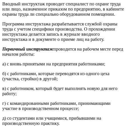
Вводный инструктаж проводит специалист по охране труда
или лицо, назначенное приказом по предприятию, в кабинете
охраны труда ли специально оборудованном помещении.
Программа инструктажа разрабатывается службой охраны
труда с учетом специфики производства. О прохождении
инструктажа делается запись в журнале вводного
инструктажа и в документе о приеме лиц на работу.
Первичный инструктаж
проводится на рабочем месте перед
началом работы:
а) с вновь принятыми на предприятия работниками;
б) с работниками, которые переводятся из одного цеха
(участка, стройки) в другой;
в) с работником, который будет выполнять новую для него
работу;
г) с командированными работниками, принимающими
участие в производственном процессе;
д) со студентами или учащимися, прибывшими на
производственную практику.