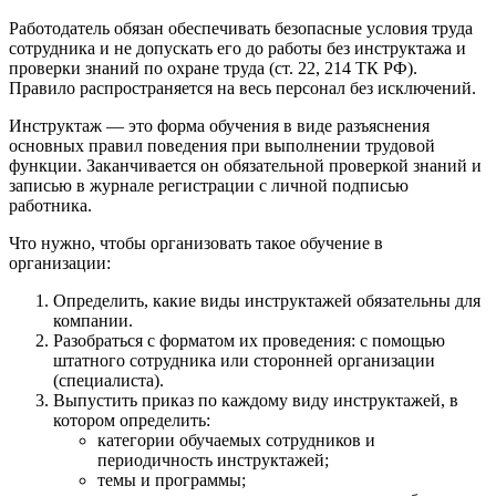
Работодатель обязан обеспечивать безопасные условия труда
сотрудника и не допускать его до работы без инструктажа и
проверки знаний по охране труда (ст. 22, 214 ТК РФ).
Правило распространяется на весь персонал без исключений.
Инструктаж — это форма обучения в виде разъяснения
основных правил поведения при выполнении трудовой
функции. Заканчивается он обязательной проверкой знаний и
записью в журнале регистрации с личной подписью
работника.
Что нужно, чтобы организовать такое обучение в
организации:
Определить, какие виды инструктажей обязательны для
компании.
Разобраться с форматом их проведения: с помощью
штатного сотрудника или сторонней организации
(специалиста).
Выпустить приказ по каждому виду инструктажей, в
котором определить:
категории обучаемых сотрудников и
периодичность инструктажей;
темы и программы;