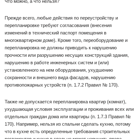
Что можно, а что нельзя?
Прежде всего, любые действия по переустройству и
перепланировке требуют согласования (внесения
изменений в технический паспорт помещения в
многоквартирном доме). Кроме того, переоборудование и
перепланировка не должны приводить к нарушению
прочности или разрушению несущих конструкций здания,
нарушению в работе инженерных систем и (или)
установленного на нем оборудования, ухудшению
сохранности и внешнего вида фасадов, нарушению
противопожарных устройств (п. 1.7.2 Правил № 170).
Также не допускается перепланировка квартир (комнат),
ухудшающая условия эксплуатации и проживания всех или
отдельных граждан дома или квартиры (п. 1.7.3 Правил №
170). Например, нельзя из спальни сделать кухню, потому
что в кухне есть определенные требования строительных
регламентов и кухня в спальне может нарушить права