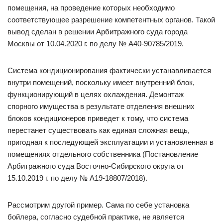
помещения, на проведение которых необходимо
соответствующее разрешение компетентных органов. Такой
вывод сделан в решении Арбитражного суда города
Москвы от 10.04.2020 г. по делу № А40-90785/2019.
Система кондиционирования фактически устанавливается
внутри помещений, поскольку имеет внутренний блок,
функционирующий в целях охлаждения. Демонтаж
спорного имущества в результате отделения внешних
блоков кондиционеров приведет к тому, что система
перестанет существовать как единая сложная вещь,
пригодная к последующей эксплуатации и установленная в
помещениях отдельного собственника (Постановление
Арбитражного суда Восточно-Сибирского округа от
15.10.2019 г. по делу № А19-18807/2018).
Рассмотрим другой пример. Сама по себе установка
бойлера, согласно судебной практике, не является