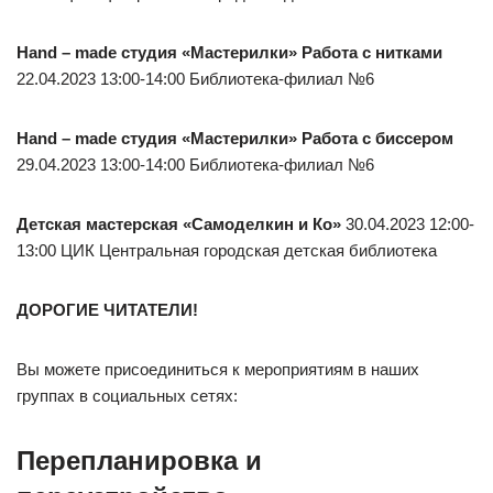
Hand – made студия «Мастерилки» Работа с нитками
22.04.2023 13:00-14:00 Библиотека-филиал №6
Hand – made студия «Мастерилки» Работа с биссером
29.04.2023 13:00-14:00 Библиотека-филиал №6
Детская мастерская «Самоделкин и Ко»
30.04.2023 12:00-
13:00 ЦИК Центральная городская детская библиотека
ДОРОГИЕ ЧИТАТЕЛИ!
Вы можете присоединиться к мероприятиям в наших
группах в социальных сетях:
Перепланировка и