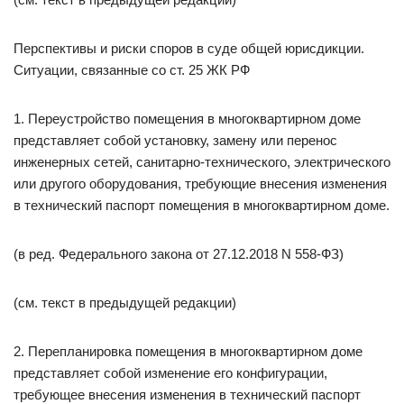
Перспективы и риски споров в суде общей юрисдикции.
Ситуации, связанные со ст. 25 ЖК РФ
1. Переустройство помещения в многоквартирном доме
представляет собой установку, замену или перенос
инженерных сетей, санитарно-технического, электрического
или другого оборудования, требующие внесения изменения
в технический паспорт помещения в многоквартирном доме.
(в ред. Федерального закона от 27.12.2018 N 558-ФЗ)
(см. текст в предыдущей редакции)
2. Перепланировка помещения в многоквартирном доме
представляет собой изменение его конфигурации,
требующее внесения изменения в технический паспорт