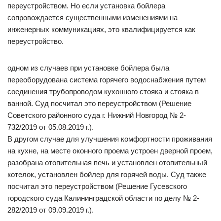
переустройством. Но если установка бойлера
сопровождается существенными изменениями на
инженерных коммуникациях, это квалифицируется как
переустройство.
одном из случаев при установке бойлера была
переоборудована система горячего водоснабжения путем
соединения трубопроводом кухонного стояка и стояка в
ванной. Суд посчитал это переустройством (Решение
Советского районного суда г. Нижний Новгород № 2-
732/2019 от 05.08.2019 г.).
В другом случае для улучшения комфортности проживания
на кухне, на месте оконного проема устроен дверной проем,
разобрана отопительная печь и установлен отопительный
котелок, установлен бойлер для горячей воды. Суд также
посчитал это переустройством (Решение Гусевского
городского суда Калининградской области по делу № 2-
282/2019 от 09.09.2019 г.).