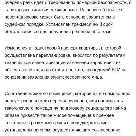
очередь речь идет о требованиях пожарной безопасности, о
санитарных, гигиенических нормах. Решение об отказе в
перепланировке может быть оспорено заявителем в
судебном порядке. Установлен трехмесячный срок
обжалования со дня получения решения об отказе.
Изменения в кадастровый паспорт квартиры, в которой
осуществлена перепланировка, вносятся по результатам
технической инвентаризации изменений характеристик
объекта капитального строительства, проводимой БТИ на
основании заявления заинтересованного лица.
Собственник жилого помещения, которое было самовольно
переустроено и (или) перепланировано, или наниматель
такого жилого помещения по договору социального найма
обязан привести такое жилое помещение в прежнее
состояние в разумный срок и в порядке, которые
установлены органом, осуществляющим согласование.