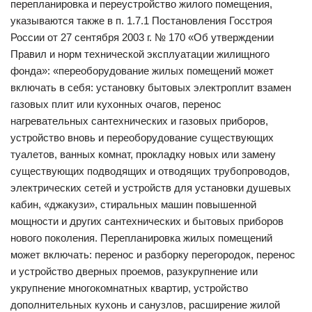
перепланировка и переустройство жилого помещения,
указываются также в п. 1.7.1 Постановления Госстроя
России от 27 сентября 2003 г. № 170 «Об утверждении
Правил и норм технической эксплуатации жилищного
фонда»: «переоборудование жилых помещений может
включать в себя: установку бытовых электроплит взамен
газовых плит или кухонных очагов, перенос
нагревательных сантехнических и газовых приборов,
устройство вновь и переоборудование существующих
туалетов, ванных комнат, прокладку новых или замену
существующих подводящих и отводящих трубопроводов,
электрических сетей и устройств для установки душевых
кабин, «джакузи», стиральных машин повышенной
мощности и других сантехнических и бытовых приборов
нового поколения. Перепланировка жилых помещений
может включать: перенос и разборку перегородок, перенос
и устройство дверных проемов, разукрупнение или
укрупнение многокомнатных квартир, устройство
дополнительных кухонь и санузлов, расширение жилой