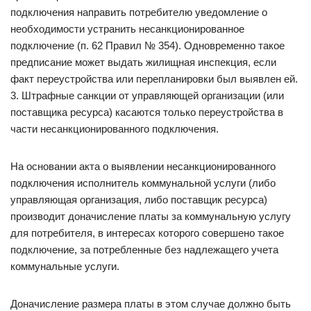
подключения направить потребителю уведомление о
необходимости устранить несанкционированное
подключение (п. 62 Правил № 354). Одновременно такое
предписание может выдать жилищная инспекция, если
факт переустройства или перепланировки был выявлен ей.
3. Штрафные санкции от управляющей организации (или
поставщика ресурса) касаются только переустройства в
части несанкционированного подключения.
На основании акта о выявлении несанкционированного
подключения исполнитель коммунальной услуги (либо
управляющая организация, либо поставщик ресурса)
производит доначисление платы за коммунальную услугу
для потребителя, в интересах которого совершено такое
подключение, за потребленные без надлежащего учета
коммунальные услуги.
Доначисление размера платы в этом случае должно быть