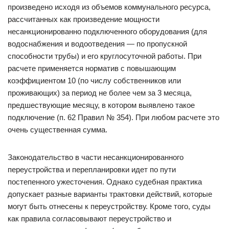
произведено исходя из объемов коммунального ресурса,
рассчитанных как произведение мощности
несанкционированно подключенного оборудования (для
водоснабжения и водоотведения — по пропускной
способности трубы) и его круглосуточной работы. При
расчете применяется норматив с повышающим
коэффициентом 10 (по числу собственников или
проживающих) за период не более чем за 3 месяца,
предшествующие месяцу, в котором выявлено такое
подключение (п. 62 Правил № 354). При любом расчете это
очень существенная сумма.
Законодательство в части несанкционированного
переустройства и перепланировки идет по пути
постепенного ужесточения. Однако судебная практика
допускает разные варианты трактовки действий, которые
могут быть отнесены к переустройству. Кроме того, суды
как правила согласовывают переустройство и