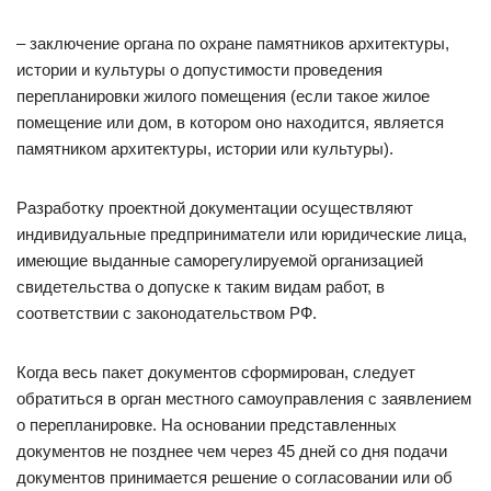
– заключение органа по охране памятников архитектуры,
истории и культуры о допустимости проведения
перепланировки жилого помещения (если такое жилое
помещение или дом, в котором оно находится, является
памятником архитектуры, истории или культуры).
Разработку проектной документации осуществляют
индивидуальные предприниматели или юридические лица,
имеющие выданные саморегулируемой организацией
свидетельства о допуске к таким видам работ, в
соответствии с законодательством РФ.
Когда весь пакет документов сформирован, следует
обратиться в орган местного самоуправления с заявлением
о перепланировке. На основании представленных
документов не позднее чем через 45 дней со дня подачи
документов принимается решение о согласовании или об