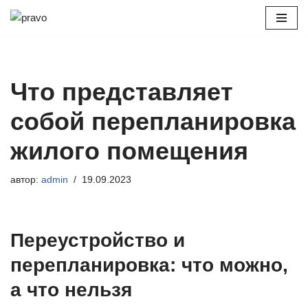
Перейти
к
содержимому
Что представляет
собой перепланировка
жилого помещения
автор:
admin
19.09.2023
Переустройство и
перепланировка: что можно,
а что нельзя