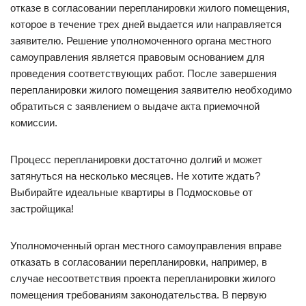
отказе в согласовании перепланировки жилого помещения,
которое в течение трех дней выдается или направляется
заявителю. Решение уполномоченного органа местного
самоуправления является правовым основанием для
проведения соответствующих работ. После завершения
перепланировки жилого помещения заявителю необходимо
обратиться с заявлением о выдаче акта приемочной
комиссии.
Процесс перепланировки достаточно долгий и может
затянуться на несколько месяцев. Не хотите ждать?
Выбирайте идеальные квартиры в Подмосковье от
застройщика!
Уполномоченный орган местного самоуправления вправе
отказать в согласовании перепланировки, например, в
случае несоответствия проекта перепланировки жилого
помещения требованиям законодательства. В первую