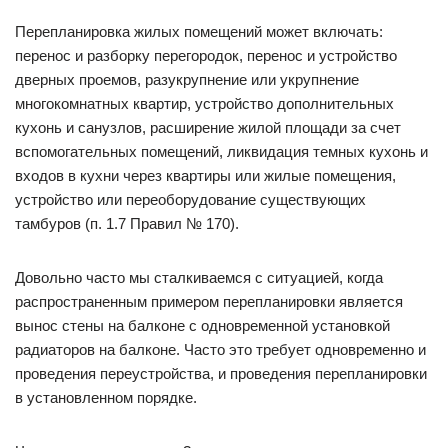
Перепланировка жилых помещений может включать:
перенос и разборку перегородок, перенос и устройство
дверных проемов, разукрупнение или укрупнение
многокомнатных квартир, устройство дополнительных
кухонь и санузлов, расширение жилой площади за счет
вспомогательных помещений, ликвидация темных кухонь и
входов в кухни через квартиры или жилые помещения,
устройство или переоборудование существующих
тамбуров (п. 1.7 Правил № 170).
Довольно часто мы сталкиваемся с ситуацией, когда
распространенным примером перепланировки является
вынос стены на балконе с одновременной установкой
радиаторов на балконе. Часто это требует одновременно и
проведения переустройства, и проведения перепланировки
в установленном порядке.