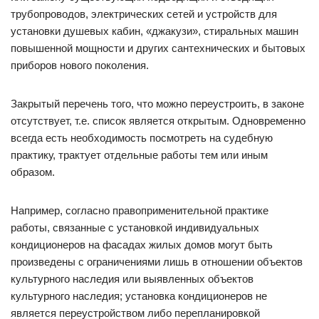
трубопроводов, электрических сетей и устройств для
установки душевых кабин, «джакузи», стиральных машин
повышенной мощности и других сантехнических и бытовых
приборов нового поколения.
Закрытый перечень того, что можно переустроить, в законе
отсутствует, т.е. список является открытым. Одновременно
всегда есть необходимость посмотреть на судебную
практику, трактует отдельные работы тем или иным
образом.
Например, согласно правоприменительной практике
работы, связанные с установкой индивидуальных
кондиционеров на фасадах жилых домов могут быть
произведены с ограничениями лишь в отношении объектов
культурного наследия или выявленных объектов
культурного наследия; установка кондиционеров не
является переустройством либо перепланировкой