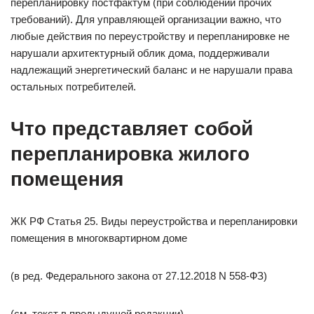
перепланировку постфактум (при соблюдении прочих
требований). Для управляющей организации важно, что
любые действия по переустройству и перепланировке не
нарушали архитектурный облик дома, поддерживали
надлежащий энергетический баланс и не нарушали права
остальных потребителей.
Что представляет собой
перепланировка жилого
помещения
ЖК РФ Статья 25. Виды переустройства и перепланировки
помещения в многоквартирном доме
(в ред. Федерального закона от 27.12.2018 N 558-ФЗ)
(см. текст в предыдущей редакции)