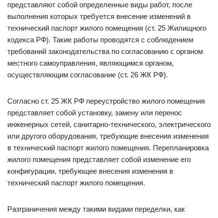
представляют собой определенные виды работ, после
выполнения которых требуется внесение изменений в
технический паспорт жилого помещения (ст. 25 Жилищного
кодекса РФ). Такие работы проводятся с соблюдением
требований законодательства по согласованию с органом
местного самоуправления, являющимся органом,
осуществляющим согласование (ст. 26 ЖК РФ).
Согласно ст. 25 ЖК РФ переустройство жилого помещения
представляет собой установку, замену или перенос
инженерных сетей, санитарно-технического, электрического
или другого оборудования, требующие внесения изменения
в технический паспорт жилого помещения. Перепланировка
жилого помещения представляет собой изменение его
конфигурации, требующее внесения изменения в
технический паспорт жилого помещения.
Разграничения между такими видами переделки, как