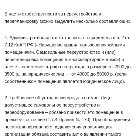
В части ответственности за переустройство и
перепланировку можно выделить несколько составляющих.
1. Административная ответственность определена в п. 2 ст.
7.12 КоАП РФ («Нарушение правил пользования жилыми
помещениями. Самовольные переустройство и (или)
перепланировка помещения в многоквартирном доме») и
влечет наложение штрафа на граждан в размере от 2000 до
3500 р., на юридических лиц — от 40000 до 50000 р. (если
собственником помещения является юридическое лицо).
2. Требование об устранении вреда в натуре. Лицо,
допустившее самовольное переустройство и
переоборудование – обязано привести это помещение в
прежнее состояние (1.7.4 Правил № 170). При обнаружении
несанкционированного подключения управляющая
организация обязана составить акт о выявлении такого