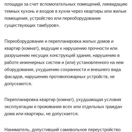
площади за счет вспомогательных помещений, ликвидацию
темных кухонь и входов в кухни через квартиры или жилые
помещения, устройство или переоборудование
существующих тамбуров».
Переоборудование и перепланировка жилых домов и
квартир (комнат), ведущие к нарушению прочности или
разрушению несущих конструкций здания, нарушению в
работе инженерных систем и (или) установленного на нем
оборудования, ухудшению сохранности и внешнего вида
фасадов, нарушению противопожарных устройств, не
допускаются.
Перепланировка квартир (комнат), ухудшающая условия
эксплуатации и проживания всех или отдельных граждан
дома или квартиры, не допускается.
Наниматель, допустивший самовольное переустройство