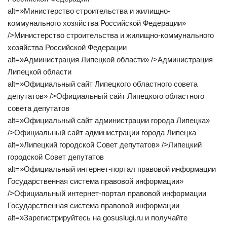
alt=»Министерство строительства и жилищно-
коммунального хозяйства Российской Федерации»
/>Министерство строительства и жилищно-коммунального
хозяйства Российской Федерации
alt=»Администрация Липецкой области» />Администрация
Липецкой области
alt=»Официальный сайт Липецкого областного совета
депутатов» />Официальный сайт Липецкого областного
совета депутатов
alt=»Официальный сайт администрации города Липецка»
/>Официальный сайт администрации города Липецка
alt=»Липецкий городской Совет депутатов» />Липецкий
городской Совет депутатов
alt=»Официальный интернет-портал правовой информации
Государственная система правовой информации»
/>Официальный интернет-портал правовой информации
Государственная система правовой информации
alt=»Зарегистрируйтесь на gosuslugi.ru и получайте