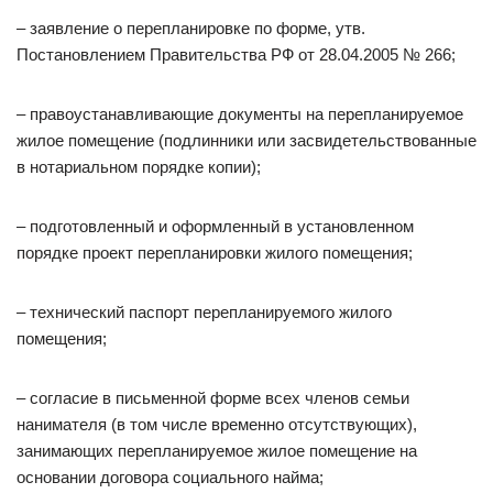
– заявление о перепланировке по форме, утв.
Постановлением Правительства РФ от 28.04.2005 № 266;
– правоустанавливающие документы на перепланируемое
жилое помещение (подлинники или засвидетельствованные
в нотариальном порядке копии);
– подготовленный и оформленный в установленном
порядке проект перепланировки жилого помещения;
– технический паспорт перепланируемого жилого
помещения;
– согласие в письменной форме всех членов семьи
нанимателя (в том числе временно отсутствующих),
занимающих перепланируемое жилое помещение на
основании договора социального найма;