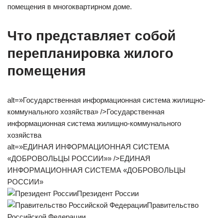
помещения в многоквартирном доме.
Что представляет собой
перепланировка жилого
помещения
alt=»Государственная информационная система жилищно-
коммунального хозяйства» />Государственная
информационная система жилищно-коммунального
хозяйства
alt=»ЕДИНАЯ ИНФОРМАЦИОННАЯ СИСТЕМА
«ДОБРОВОЛЬЦЫ РОССИИ»» />ЕДИНАЯ
ИНФОРМАЦИОННАЯ СИСТЕМА «ДОБРОВОЛЬЦЫ
РОССИИ»
Президент России
Правительство
Российской Федерации