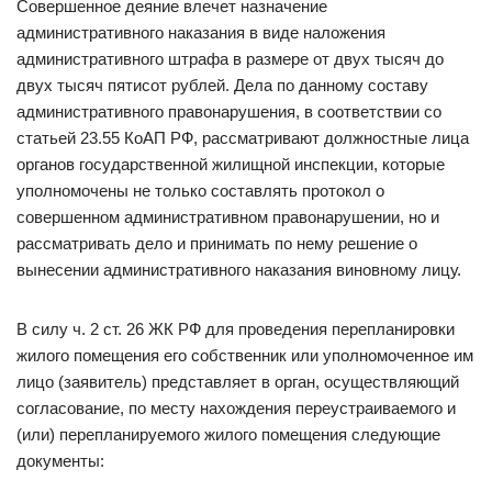
Совершенное деяние влечет назначение
административного наказания в виде наложения
административного штрафа в размере от двух тысяч до
двух тысяч пятисот рублей. Дела по данному составу
административного правонарушения, в соответствии со
статьей 23.55 КоАП РФ, рассматривают должностные лица
органов государственной жилищной инспекции, которые
уполномочены не только составлять протокол о
совершенном административном правонарушении, но и
рассматривать дело и принимать по нему решение о
вынесении административного наказания виновному лицу.
В силу ч. 2 ст. 26 ЖК РФ для проведения перепланировки
жилого помещения его собственник или уполномоченное им
лицо (заявитель) представляет в орган, осуществляющий
согласование, по месту нахождения переустраиваемого и
(или) перепланируемого жилого помещения следующие
документы: