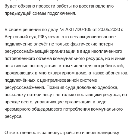
будет обязано провести работы по восстановлению
предыдущей схемы подключения.
В своем решении по делу № АКПИ20-105 от 20.05.2020 г.
Верховный суд РФ указал, что несанкционированное
подключение влечёт не только фактические потери
ресурсоснабжающей организации в виде неоплаченного
потреблённого объёма коммунального ресурса, но и иные
негативные последствия, в том числе для потребителей,
проживающих в многоквартирном доме, а также абонентов,
подключённых к централизованной системе
ресурсоснабжения. Позиция суда довольно однобока,
поскольку потери несут не только поставщики ресурса, но
прежде всего, управляющие организации, в виде
чрезмерного общедомового потребления коммунального
ресурса.
Ответственность за переустройство и перепланировку