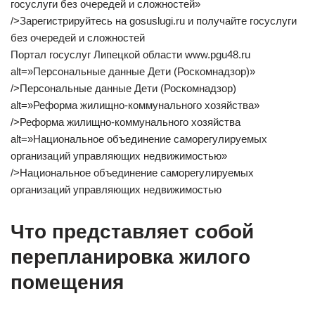
госуслуги без очередей и сложностей»
/>Зарегистрируйтесь на gosuslugi.ru и получайте госуслуги
без очередей и сложностей
Портал госуслуг Липецкой области www.pgu48.ru
alt=»Персональные данные Дети (Роскомнадзор)»
/>Персональные данные Дети (Роскомнадзор)
alt=»Реформа жилищно-коммунального хозяйства»
/>Реформа жилищно-коммунального хозяйства
alt=»Национальное объединение саморегулируемых
организаций управляющих недвижимостью»
/>Национальное объединение саморегулируемых
организаций управляющих недвижимостью
Что представляет собой
перепланировка жилого
помещения