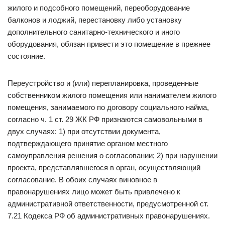
жилого и подсобного помещений, переоборудование
балконов и лоджий, перестановку либо установку
дополнительного санитарно-технического и иного
оборудования, обязан привести это помещение в прежнее
состояние.
Переустройство и (или) перепланировка, проведенные
собственником жилого помещения или нанимателем жилого
помещения, занимаемого по договору социального найма,
согласно ч. 1 ст. 29 ЖК РФ признаются самовольными в
двух случаях: 1) при отсутствии документа,
подтверждающего принятие органом местного
самоуправления решения о согласовании; 2) при нарушении
проекта, представлявшегося в орган, осуществляющий
согласование. В обоих случаях виновное в
правонарушениях лицо может быть привлечено к
административной ответственности, предусмотренной ст.
7.21 Кодекса РФ об административных правонарушениях.