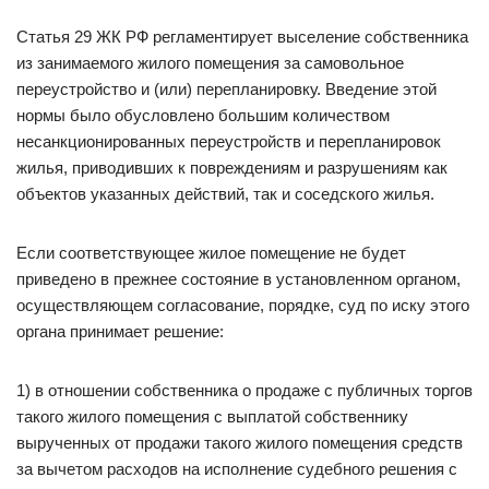
Статья 29 ЖК РФ регламентирует выселение собственника
из занимаемого жилого помещения за самовольное
переустройство и (или) перепланировку. Введение этой
нормы было обусловлено большим количеством
несанкционированных переустройств и перепланировок
жилья, приводивших к повреждениям и разрушениям как
объектов указанных действий, так и соседского жилья.
Если соответствующее жилое помещение не будет
приведено в прежнее состояние в установленном органом,
осуществляющем согласование, порядке, суд по иску этого
органа принимает решение:
1) в отношении собственника о продаже с публичных торгов
такого жилого помещения с выплатой собственнику
вырученных от продажи такого жилого помещения средств
за вычетом расходов на исполнение судебного решения с