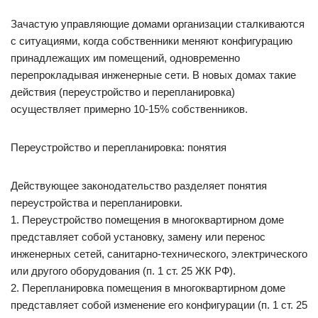
Зачастую управляющие домами организации сталкиваются
с ситуациями, когда собственники меняют конфигурацию
принадлежащих им помещений, одновременно
перепрокладывая инженерные сети. В новых домах такие
действия (переустройство и перепланировка)
осуществляет примерно 10-15% собственников.
Переустройство и перепланировка: понятия
Действующее законодательство разделяет понятия
переустройства и перепланировки.
1. Переустройство помещения в многоквартирном доме
представляет собой установку, замену или перенос
инженерных сетей, санитарно-технического, электрического
или другого оборудования (п. 1 ст. 25 ЖК РФ).
2. Перепланировка помещения в многоквартирном доме
представляет собой изменение его конфигурации (п. 1 ст. 25