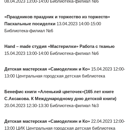
08.04.2023 13:00-14:00 Библиотека-филиал №6
«Праздников праздник и торжество из торжеств»
Пасхальные посиделки
13.04.2023 14:00-15:00
Библиотека-филиал №6
Hand – made студия «Мастерилки» Работа с тканью
15.04.2023 13:00-14:00 Библиотека-филиал №6
Детская мастерская «Самоделкин и Ко»
15.04.2023 12:00-
13:00 Центральная городская детская библиотека
Бенефис книги «Аленький цветочек»(165 лет книге
С.Аксакова. К Международному дню детской книги)
20.04.2023 12:30-13:30 Библиотека-филиал №3
Детская мастерская «Самоделкин и Ко»
22.04.2023 12:00-
13:00 ЦИК Центральная городская детская библиотека