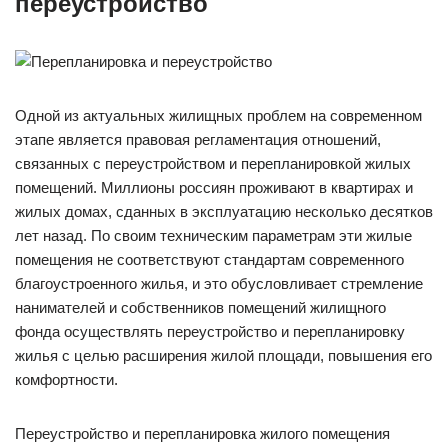
переустройство
Одной из актуальных жилищных проблем на современном
этапе является правовая регламентация отношений,
связанных с переустройством и перепланировкой жилых
помещений. Миллионы россиян проживают в квартирах и
жилых домах, сданных в эксплуатацию несколько десятков
лет назад. По своим техническим параметрам эти жилые
помещения не соответствуют стандартам современного
благоустроенного жилья, и это обусловливает стремление
нанимателей и собственников помещений жилищного
фонда осуществлять переустройство и перепланировку
жилья с целью расширения жилой площади, повышения его
комфортности.
Переустройство и перепланировка жилого помещения