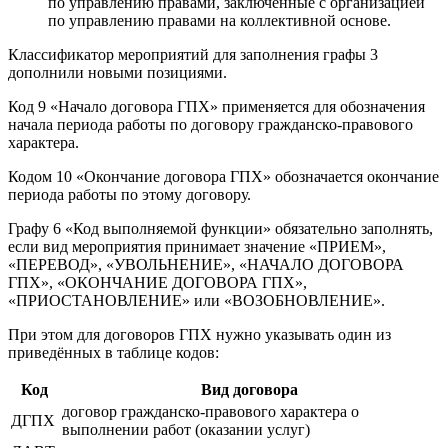
по управлению правами, заключённые с организацией
по управлению правами на коллективной основе.
Классификатор мероприятий для заполнения графы 3
дополнили новыми позициями.
Код 9 «Начало договора ГПХ» применяется для обозначения
начала периода работы по договору гражданско-правового
характера.
Кодом 10 «Окончание договора ГПХ» обозначается окончание
периода работы по этому договору.
Графу 6 «Код выполняемой функции» обязательно заполнять,
если вид мероприятия принимает значение «ПРИЕМ»,
«ПЕРЕВОД», «УВОЛЬНЕНИЕ», «НАЧАЛО ДОГОВОРА
ГПХ», «ОКОНЧАНИЕ ДОГОВОРА ГПХ»,
«ПРИОСТАНОВЛЕНИЕ» или «ВОЗОБНОВЛЕНИЕ».
При этом для договоров ГПХ нужно указывать один из
приведённых в таблице кодов:
Код
Вид договора
договор гражданско-правового характера о
ДГПХ
выполнении работ (оказании услуг)