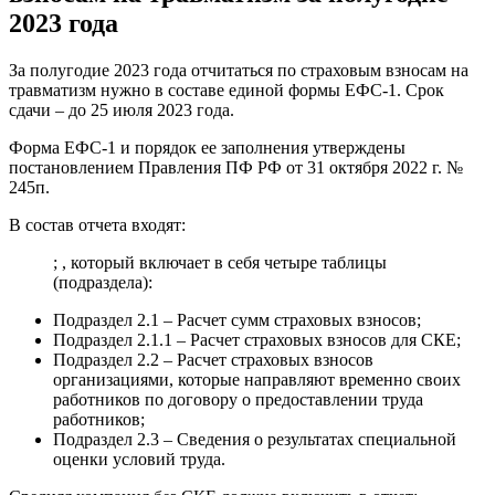
2023 года
За полугодие 2023 года отчитаться по страховым взносам на
травматизм нужно в составе единой формы ЕФС-1. Срок
сдачи – до 25 июля 2023 года.
Форма ЕФС-1 и порядок ее заполнения утверждены
постановлением Правления ПФ РФ от 31 октября 2022 г. №
245п.
В состав отчета входят:
; , который включает в себя четыре таблицы
(подраздела):
Подраздел 2.1 – Расчет сумм страховых взносов;
Подраздел 2.1.1 – Расчет страховых взносов для СКЕ;
Подраздел 2.2 – Расчет страховых взносов
организациями, которые направляют временно своих
работников по договору о предоставлении труда
работников;
Подраздел 2.3 – Сведения о результатах специальной
оценки условий труда.