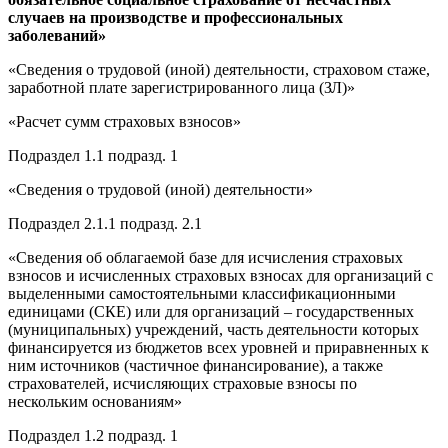
случаев на производстве и профессиональных
заболеваний»
«Сведения о трудовой (иной) деятельности, страховом стаже,
заработной плате зарегистрированного лица (ЗЛ)»
«Расчет сумм страховых взносов»
Подраздел 1.1 подразд. 1
«Сведения о трудовой (иной) деятельности»
Подраздел 2.1.1 подразд. 2.1
«Сведения об облагаемой базе для исчисления страховых
взносов и исчисленных страховых взносах для организаций с
выделенными самостоятельными классификационными
единицами (СКЕ) или для организаций – государственных
(муниципальных) учреждений, часть деятельности которых
финансируется из бюджетов всех уровней и приравненных к
ним источников (частичное финансирование), а также
страхователей, исчисляющих страховые взносы по
нескольким основаниям»
Подраздел 1.2 подразд. 1