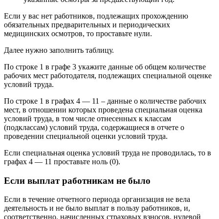
Если у вас нет работников, подлежащих прохождению
обязательных предварительных и периодических
медицинских осмотров, то проставьте нули.
Далее нужно заполнить таблицу.
По строке 1 в графе 3 укажите данные об общем количестве
рабочих мест работодателя, подлежащих специальной оценке
условий труда.
По строке 1 в графах 4 — 11 – данные о количестве рабочих
мест, в отношении которых проведена специальная оценка
условий труда, в том числе отнесенных к классам
(подклассам) условий труда, содержащиеся в отчете о
проведении специальной оценки условий труда.
Если специальная оценка условий труда не проводилась, то в
графах 4 — 11 проставьте ноль (0).
Если выплат работникам не было
Если в течение отчетного периода организация не вела
деятельность и не было выплат в пользу работников, и,
соответственно, начисленных страховых взносов, нулевой