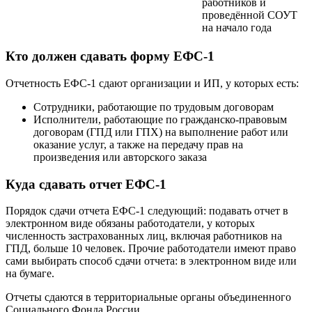
работников и
проведённой СОУТ
на начало года
Кто должен сдавать форму ЕФС-1
Отчетность ЕФС-1 сдают организации и ИП, у которых есть:
Сотрудники, работающие по трудовым договорам
Исполнители, работающие по гражданско-правовым
договорам (ГПД или ГПХ) на выполнение работ или
оказание услуг, а также на передачу прав на
произведения или авторского заказа
Куда сдавать отчет ЕФС-1
Порядок сдачи отчета ЕФС-1 следующий: подавать отчет в
электронном виде обязаны работодатели, у которых
численность застрахованных лиц, включая работников на
ГПД, больше 10 человек. Прочие работодатели имеют право
сами выбирать способ сдачи отчета: в электронном виде или
на бумаге.
Отчеты сдаются в территориальные органы объединенного
Социального Фонда России.