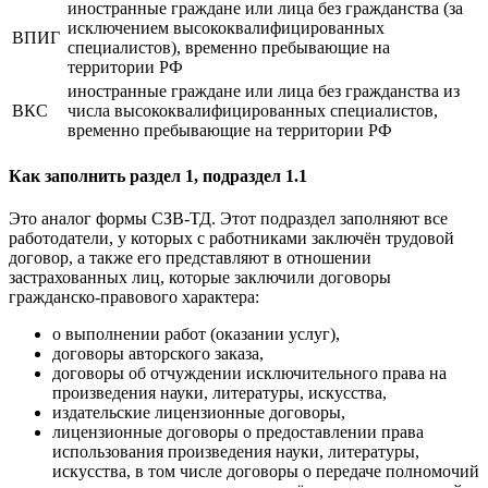
иностранные граждане или лица без гражданства (за
исключением высококвалифицированных
ВПИГ
специалистов), временно пребывающие на
территории РФ
иностранные граждане или лица без гражданства из
ВКС
числа высококвалифицированных специалистов,
временно пребывающие на территории РФ
Как заполнить раздел 1, подраздел 1.1
Это аналог формы СЗВ-ТД. Этот подраздел заполняют все
работодатели, у которых с работниками заключён трудовой
договор, а также его представляют в отношении
застрахованных лиц, которые заключили договоры
гражданско-правового характера:
о выполнении работ (оказании услуг),
договоры авторского заказа,
договоры об отчуждении исключительного права на
произведения науки, литературы, искусства,
издательские лицензионные договоры,
лицензионные договоры о предоставлении права
использования произведения науки, литературы,
искусства, в том числе договоры о передаче полномочий