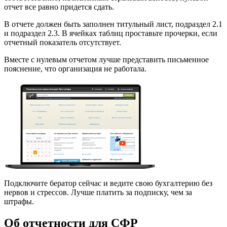
отчет все равно придется сдать.
В отчете должен быть заполнен титульный лист, подраздел 2.1
и подраздел 2.3. В ячейках таблиц проставьте прочерки, если
отчетный показатель отсутствует.
Вместе с нулевым отчетом лучше представить письменное
пояснение, что организация не работала.
Подключите бератор сейчас и ведите свою бухгалтерию без
нервов и стрессов. Лучше платить за подписку, чем за
штрафы.
Об отчетности для СФР