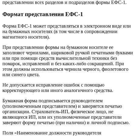
представлении всех разделов и подразделов формы ЕФС-1.
Формат представления ЕФС-1
Форма ЕФС-1 может представляться в электронном виде или
на бумажных носителях (в том числе в сопровождении
магнитного носителя).
При представлении формы на бумажном носителе ее
заполняют чернилами, шариковой ручкой печатными буквами
или при помощи средств вычислительной техники без
помарок, исправлений и без каких-либо сокращений. При
этом должны использоваться чернила черного, фиолетового
или синего цвета.
Не допускается исправление ошибок с помощью
корректирующего или иного аналогичного средства.
Бумажная форма подписывается руководителем
(уполномоченным представителем) и заверяется печатью
организации. Страхователь-ИП, физическое лицо, не
являющееся ИП, или их уполномоченные представители
заверяют форму печатью (при наличии) и личной подписью.
Поля «Наименование должности руководителя