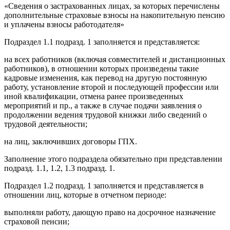
«Сведения о застрахованных лицах, за которых перечислены
дополнительные страховые взносы на накопительную пенсию
и уплачены взносы работодателя»
Подраздел 1.1 подразд. 1 заполняется и представляется:
на всех работников (включая совместителей и дистанционных
работников), в отношении которых произведены такие
кадровые изменения, как перевод на другую постоянную
работу, установление второй и последующей профессии или
иной квалификации, отмена ранее произведенных
мероприятий и пр., а также в случае подачи заявления о
продолжении ведения трудовой книжки либо сведений о
трудовой деятельности;
на лиц, заключивших договоры ГПХ.
Заполнение этого подраздела обязательно при представлении
подразд. 1.1, 1.2, 1.3 подразд. 1.
Подраздел 1.2 подразд. 1 заполняется и представляется в
отношении лиц, которые в отчетном периоде:
выполняли работу, дающую право на досрочное назначение
страховой пенсии;