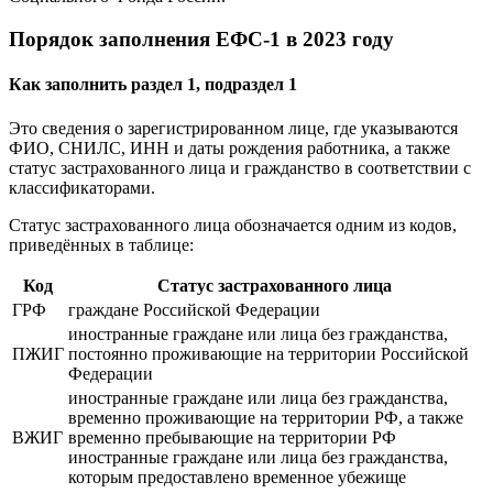
Порядок заполнения ЕФС-1 в 2023 году
Как заполнить раздел 1, подраздел 1
Это сведения о зарегистрированном лице, где указываются
ФИО, СНИЛС, ИНН и даты рождения работника, а также
статус застрахованного лица и гражданство в соответствии с
классификаторами.
Статус застрахованного лица обозначается одним из кодов,
приведённых в таблице:
Код
Статус застрахованного лица
ГРФ
граждане Российской Федерации
иностранные граждане или лица без гражданства,
ПЖИГ
постоянно проживающие на территории Российской
Федерации
иностранные граждане или лица без гражданства,
временно проживающие на территории РФ, а также
ВЖИГ
временно пребывающие на территории РФ
иностранные граждане или лица без гражданства,
которым предоставлено временное убежище