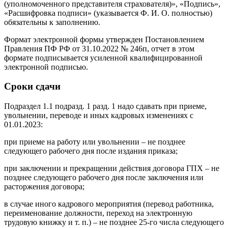
(уполномоченного представителя страхователя)», «Подпись»,
«Расшифровка подписи» (указывается Ф. И. О. полностью)
обязательны к заполнению.
Формат электронной формы утвержден Постановлением
Правления ПФ РФ от 31.10.2022 № 246п, отчет в этом
формате подписывается усиленной квалифицированной
электронной подписью.
Сроки сдачи
Подраздел 1.1 подразд. 1 разд. 1 надо сдавать при приеме,
увольнении, переводе и иных кадровых изменениях с
01.01.2023:
при приеме на работу или увольнении – не позднее
следующего рабочего дня после издания приказа;
при заключении и прекращении действия договора ГПХ – не
позднее следующего рабочего дня после заключения или
расторжения договора;
в случае иного кадрового мероприятия (перевод работника,
переименование должности, переход на электронную
трудовую книжку и т. п.) – не позднее 25-го числа следующего