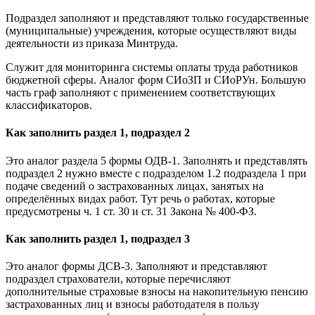
Подраздел заполняют и представляют только государственные
(муниципальные) учреждения, которые осуществляют виды
деятельности из приказа Минтруда.
Служит для мониторинга системы оплаты труда работников
бюджетной сферы. Аналог форм СИоЗП и СИоРУн. Большую
часть граф заполняют с применением соответствующих
классификаторов.
Как заполнить раздел 1, подраздел 2
Это аналог раздела 5 формы ОДВ-1. Заполнять и представлять
подраздел 2 нужно вместе с подразделом 1.2 подраздела 1 при
подаче сведений о застрахованных лицах, занятых на
определённых видах работ. Тут речь о работах, которые
предусмотрены ч. 1 ст. 30 и ст. 31 Закона № 400-ФЗ.
Как заполнить раздел 1, подраздел 3
Это аналог формы ДСВ-3. Заполняют и представляют
подраздел страхователи, которые перечисляют
дополнительные страховые взносы на накопительную пенсию
застрахованных лиц и взносы работодателя в пользу