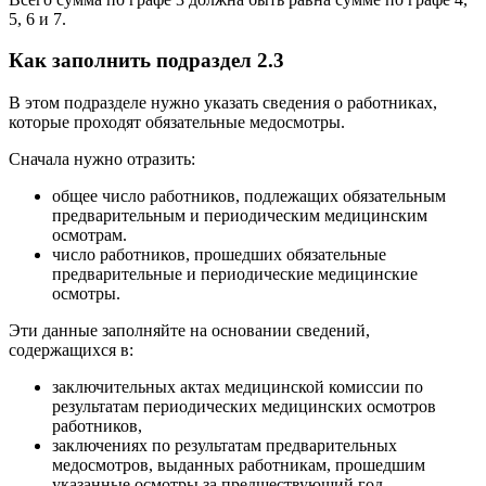
5, 6 и 7.
Как заполнить подраздел 2.3
В этом подразделе нужно указать сведения о работниках,
которые проходят обязательные медосмотры.
Сначала нужно отразить:
общее число работников, подлежащих обязательным
предварительным и периодическим медицинским
осмотрам.
число работников, прошедших обязательные
предварительные и периодические медицинские
осмотры.
Эти данные заполняйте на основании сведений,
содержащихся в:
заключительных актах медицинской комиссии по
результатам периодических медицинских осмотров
работников,
заключениях по результатам предварительных
медосмотров, выданных работникам, прошедшим
указанные осмотры за предшествующий год.