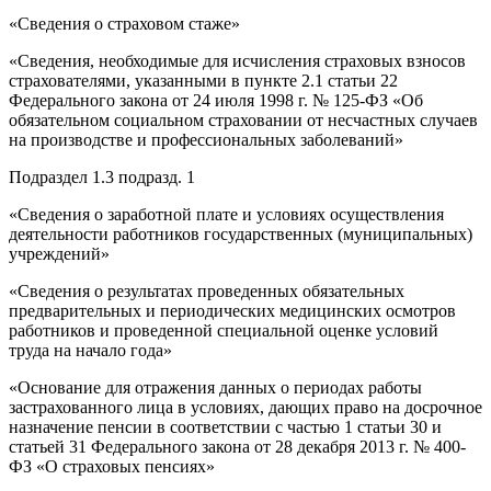
«Сведения о страховом стаже»
«Сведения, необходимые для исчисления страховых взносов
страхователями, указанными в пункте 2.1 статьи 22
Федерального закона от 24 июля 1998 г. № 125-ФЗ «Об
обязательном социальном страховании от несчастных случаев
на производстве и профессиональных заболеваний»
Подраздел 1.3 подразд. 1
«Сведения о заработной плате и условиях осуществления
деятельности работников государственных (муниципальных)
учреждений»
«Сведения о результатах проведенных обязательных
предварительных и периодических медицинских осмотров
работников и проведенной специальной оценке условий
труда на начало года»
«Основание для отражения данных о периодах работы
застрахованного лица в условиях, дающих право на досрочное
назначение пенсии в соответствии с частью 1 статьи 30 и
статьей 31 Федерального закона от 28 декабря 2013 г. № 400-
ФЗ «О страховых пенсиях»