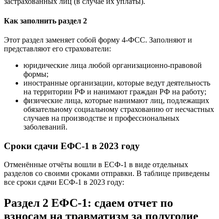
застрахованных лиц (в случае их уплаты).
Как заполнить раздел 2
Этот раздел заменяет собой форму 4-ФСС. Заполняют и
представляют его страхователи:
юридические лица любой организационно-правовой
формы;
иностранные организации, которые ведут деятельность
на территории РФ и нанимают граждан РФ на работу;
физические лица, которые нанимают лиц, подлежащих
обязательному социальному страхованию от несчастных
случаев на производстве и профессиональных
заболеваний.
Сроки сдачи ЕФС-1 в 2023 году
Отменённые отчёты вошли в ЕСФ-1 в виде отдельных
разделов со своими сроками отправки. В таблице приведены
все сроки сдачи ЕСФ-1 в 2023 году:
Раздел 2 ЕФС-1: сдаем отчет по
взносам на травматизм за полугодие