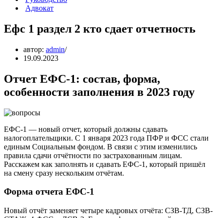
Адвокат
Ефс 1 раздел 2 кто сдает отчетность
автор:
admin
19.09.2023
Отчет ЕФС-1: состав, форма,
особенности заполнения в 2023 году
ЕФС-1 — новый отчет, который должны сдавать
налогоплательщики. С 1 января 2023 года ПФР и ФСС стали
единым Социальным фондом. В связи с этим изменились
правила сдачи отчётности по застрахованным лицам.
Расскажем как заполнять и сдавать ЕФС-1, который пришёл
на смену сразу нескольким отчётам.
Форма отчета ЕФС-1
Новый отчёт заменяет четыре кадровых отчёта: СЗВ-ТД, СЗВ-