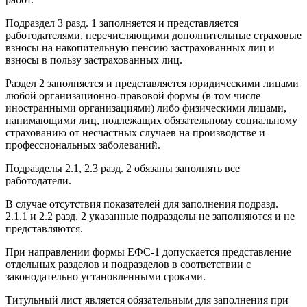
Подраздел 3 разд. 1 заполняется и представляется
работодателями, перечисляющими дополнительные страховые
взносы на накопительную пенсию застрахованных лиц и
взносы в пользу застрахованных лиц.
Раздел 2 заполняется и представляется юридическими лицами
любой организационно-правовой формы (в том числе
иностранными организациями) либо физическими лицами,
нанимающими лиц, подлежащих обязательному социальному
страхованию от несчастных случаев на производстве и
профессиональных заболеваний.
Подразделы 2.1, 2.3 разд. 2 обязаны заполнять все
работодатели.
В случае отсутствия показателей для заполнения подразд.
2.1.1 и 2.2 разд. 2 указанные подразделы не заполняются и не
представляются.
При направлении формы ЕФС-1 допускается представление
отдельных разделов и подразделов в соответствии с
законодательно установленными сроками.
Титульный лист является обязательным для заполнения при