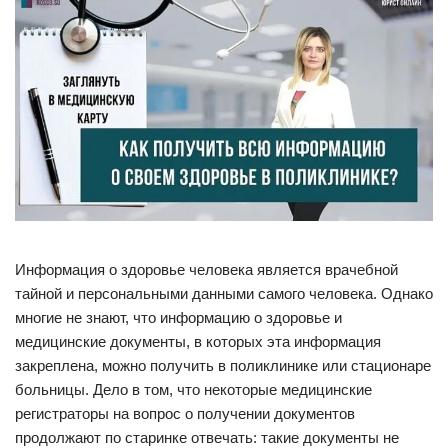
Информация о здоровье человека является врачебной
тайной и персональными данными самого человека. Однако
многие не знают, что информацию о здоровье и
медицинские документы, в которых эта информация
закреплена, можно получить в поликлинике или стационаре
больницы. Дело в том, что некоторые медицинские
регистраторы на вопрос о получении документов
продолжают по старинке отвечать: такие документы не