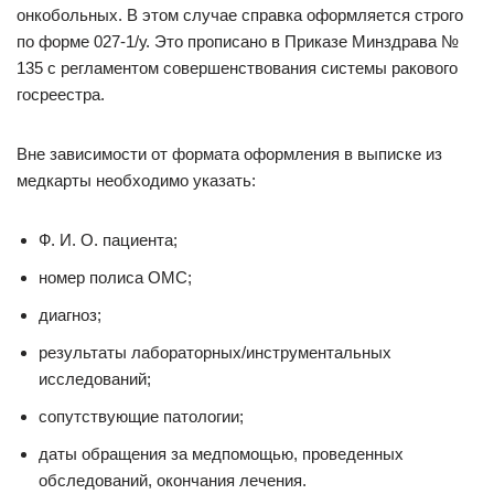
онкобольных. В этом случае справка оформляется строго
по форме 027-1/у. Это прописано в Приказе Минздрава №
135 с регламентом совершенствования системы ракового
госреестра.
Вне зависимости от формата оформления в выписке из
медкарты необходимо указать:
Ф. И. О. пациента;
номер полиса ОМС;
диагноз;
результаты лабораторных/инструментальных
исследований;
сопутствующие патологии;
даты обращения за медпомощью, проведенных
обследований, окончания лечения.