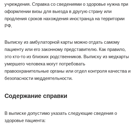
учреждения. Справка со сведениями о здоровье нужна при
оформлении визы для выезда в другую страну или
продления сроков нахождения иностранца на территории
РФ.
Выписку из амбулаторной карты можно отдать самому
пациенту или его законному представителю. Как правило,
это кто-то из близких родственников. Выписку из медкарты
умершего человека могут потребовать
правоохранительные органы или отдел контроля качества и
безопасности меддеятельности.
Содержание справки
В выписке допустимо указать следующие сведения о
здоровье пациента: