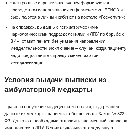
электронные справки/заключения формируются
посредством использования информсистемы ЕГИСЗ и
высылаются в личный кабинет на портале «Госуслуги»;
на справках, выданных психиатрическими/
наркологическими подразделениями и ЛПУ по борьбе с
ВИЧ, ставят печати без указания направления
меддеятельности. Исключение – случаи, когда пациенту
надо предоставить справку именно из этой
медорганизации.
Условия выдачи выписки из
амбулаторной медкарты
Право на получение медицинской справки, содержащей
данные из медкарты пациента, обеспечивает Закон № 323-
ФЗ. Для этого необходимо отправить письменный запрос на
имя главврача ЛПУ. В заявке указывают следующую