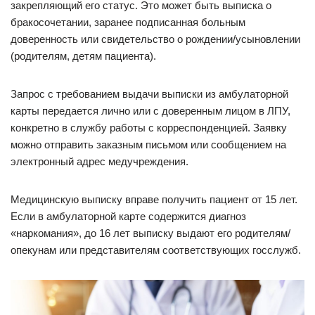
закрепляющий его статус. Это может быть выписка о
бракосочетании, заранее подписанная больным
доверенность или свидетельство о рождении/усыновлении
(родителям, детям пациента).
Запрос с требованием выдачи выписки из амбулаторной
карты передается лично или с доверенным лицом в ЛПУ,
конкретно в службу работы с корреспонденцией. Заявку
можно отправить заказным письмом или сообщением на
электронный адрес медучреждения.
Медицинскую выписку вправе получить пациент от 15 лет.
Если в амбулаторной карте содержится диагноз
«наркомания», до 16 лет выписку выдают его родителям/
опекунам или представителям соответствующих госслужб.