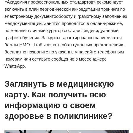
«Академия профессиональных стандартов» рекомендует
включить в план периодической аккредитации тренинги по
электронному документообороту и грамотному заполнению
меддокументации. Занятия проводятся в онлайн-режиме,
по желанию личный куратор составит индивидуальный
график обучения. За курсы гарантированно начисляются
баллы НМО. Чтобы узнать об актуальных предложениях,
бесплатно позвоните по указанным на сайте телефонным
номерам или оставьте сообщение в мессенджере
WhatsApp.
Заглянуть в медицинскую
карту. Как получить всю
информацию о своем
здоровье в поликлинике?