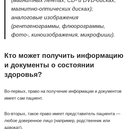
(магнитных лентах, CD- и DVD-дисках,
магнитно-оптических дисках);
аналоговые изображения
(рентгенограммы, флюорограммы,
фото-, киноизображения, микрофиши).
Кто может получить информацию
и документы о состоянии
здоровья?
Во-первых, право на получение информации и документов
имеет сам пациент.
Во-вторых, такое право имеет представитель пациента —
любое доверенное лицо (например, родственник или
адвокат).