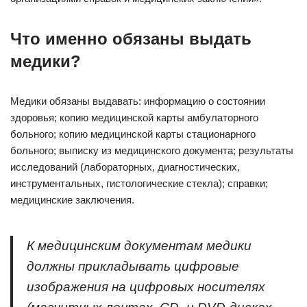
Что именно обязаны выдать
медики?
Медики обязаны выдавать: информацию о состоянии
здоровья; копию медицинской карты амбулаторного
больного; копию медицинской карты стационарного
больного; выписку из медицинского документа; результаты
исследований (лабораторных, диагностических,
инструментальных, гистологические стекла); справки;
медицинские заключения.
К медицинским документам медики
должны прикладывать цифровые
изображения на цифровых носителях