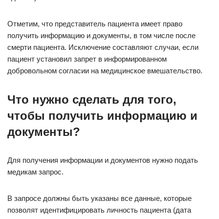
Отметим, что представитель пациента имеет право
получить информацию и документы, в том числе после
смерти пациента. Исключение составляют случаи, если
пациент установил запрет в информированном
добровольном согласии на медицинское вмешательство.
Что нужно сделать для того,
чтобы получить информацию и
документы?
Для получения информации и документов нужно подать
медикам запрос.
В запросе должны быть указаны все данные, которые
позволят идентифицировать личность пациента (дата