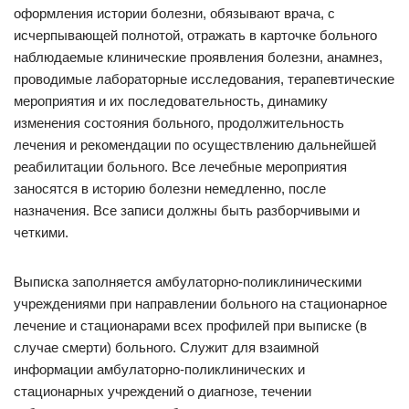
оформления истории болезни, обязывают врача, с
исчерпывающей полнотой, отражать в карточке больного
наблюдаемые клинические проявления болезни, анамнез,
проводимые лабораторные исследования, терапевтические
мероприятия и их последовательность, динамику
изменения состояния больного, продолжительность
лечения и рекомендации по осуществлению дальнейшей
реабилитации больного. Все лечебные мероприятия
заносятся в историю болезни немедленно, после
назначения. Все записи должны быть разборчивыми и
четкими.
Выписка заполняется амбулаторно-поликлиническими
учреждениями при направлении больного на стационарное
лечение и стационарами всех профилей при выписке (в
случае смерти) больного. Служит для взаимной
информации амбулаторно-поликлинических и
стационарных учреждений о диагнозе, течении