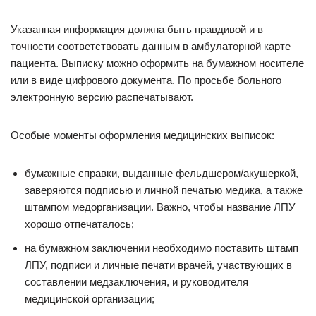
Указанная информация должна быть правдивой и в
точности соответствовать данным в амбулаторной карте
пациента. Выписку можно оформить на бумажном носителе
или в виде цифрового документа. По просьбе больного
электронную версию распечатывают.
Особые моменты оформления медицинских выписок:
бумажные справки, выданные фельдшером/акушеркой,
заверяются подписью и личной печатью медика, а также
штампом медорганизации. Важно, чтобы название ЛПУ
хорошо отпечаталось;
на бумажном заключении необходимо поставить штамп
ЛПУ, подписи и личные печати врачей, участвующих в
составлении медзаключения, и руководителя
медицинской организации;