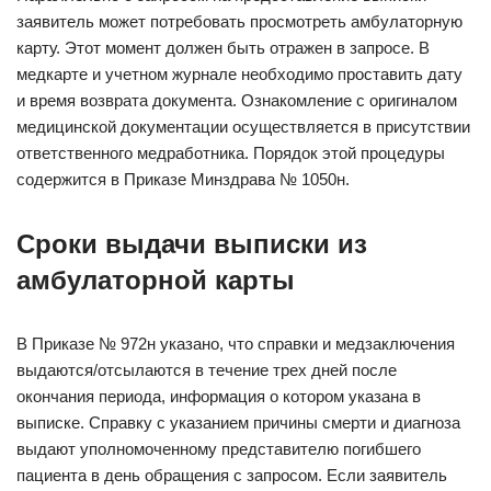
заявитель может потребовать просмотреть амбулаторную
карту. Этот момент должен быть отражен в запросе. В
медкарте и учетном журнале необходимо проставить дату
и время возврата документа. Ознакомление с оригиналом
медицинской документации осуществляется в присутствии
ответственного медработника. Порядок этой процедуры
содержится в Приказе Минздрава № 1050н.
Сроки выдачи выписки из
амбулаторной карты
В Приказе № 972н указано, что справки и медзаключения
выдаются/отсылаются в течение трех дней после
окончания периода, информация о котором указана в
выписке. Справку с указанием причины смерти и диагноза
выдают уполномоченному представителю погибшего
пациента в день обращения с запросом. Если заявитель