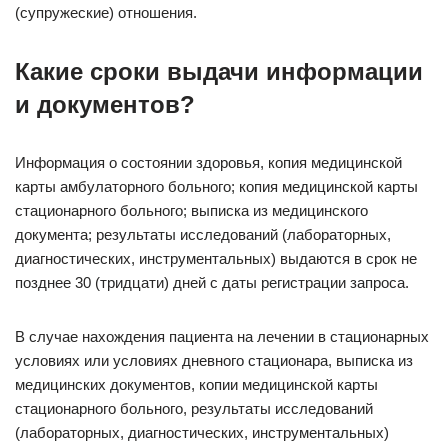
(супружеские) отношения.
Какие сроки выдачи информации
и документов?
Информация о состоянии здоровья, копия медицинской
карты амбулаторного больного; копия медицинской карты
стационарного больного; выписка из медицинского
документа; результаты исследований (лабораторных,
диагностических, инструментальных) выдаются в срок не
позднее 30 (тридцати) дней с даты регистрации запроса.
В случае нахождения пациента на лечении в стационарных
условиях или условиях дневного стационара, выписка из
медицинских документов, копии медицинской карты
стационарного больного, результаты исследований
(лабораторных, диагностических, инструментальных)