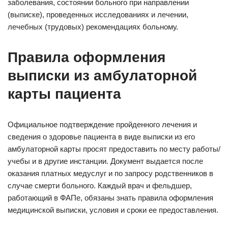
заболевания, состоянии больного при направлении
(выписке), проведенных исследованиях и лечении,
лечебных (трудовых) рекомендациях больному.
Правила оформления
выписки из амбулаторной
карты пациента
Официальное подтверждение пройденного лечения и
сведения о здоровье пациента в виде выписки из его
амбулаторной карты просят предоставить по месту работы/
учебы и в другие инстанции. Документ выдается после
оказания платных медуслуг и по запросу родственников в
случае смерти больного. Каждый врач и фельдшер,
работающий в ФАПе, обязаны знать правила оформления
медицинской выписки, условия и сроки ее предоставления.