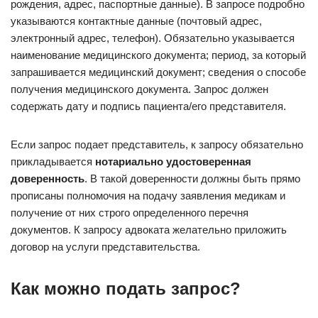
рождения, адрес, паспортные данные). В запросе подробно
указываются контактные данные (почтовый адрес,
электронный адрес, телефон). Обязательно указывается
наименование медицинского документа; период, за который
запрашивается медицинский документ; сведения о способе
получения медицинского документа. Запрос должен
содержать дату и подпись пациента/его представителя.
Если запрос подает представитель, к запросу обязательно
прикладывается
нотариально удостоверенная
доверенность
. В такой доверенности должны быть прямо
прописаны полномочия на подачу заявления медикам и
получение от них строго определенного перечня
документов. К запросу адвоката желательно приложить
договор на услуги представительства.
Как можно подать запрос?