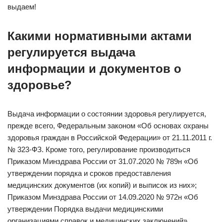
выдаем!
Какими нормативными актами
регулируется выдача
информации и документов о
здоровье?
Выдача информации о состоянии здоровья регулируется,
прежде всего, Федеральным законом «Об основах охраны
здоровья граждан в Российской Федерации» от 21.11.2011 г.
№ 323-ФЗ. Кроме того, регулирование производиться
Приказом Минздрава России от 31.07.2020 № 789н «Об
утверждении порядка и сроков предоставления
медицинских документов (их копий) и выписок из них»;
Приказом Минздрава России от 14.09.2020 № 972н «Об
утверждении Порядка выдачи медицинскими
организациями справок и медицинских заключений».