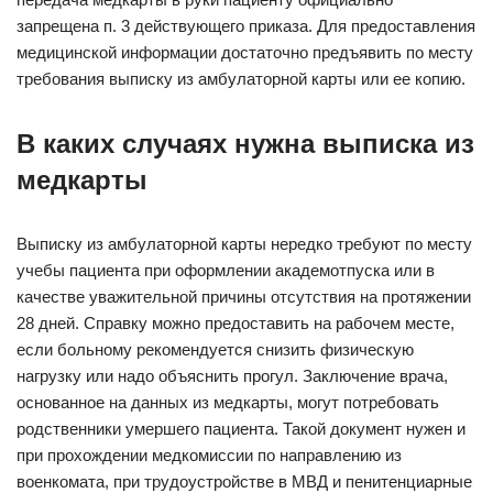
запрещена п. 3 действующего приказа. Для предоставления
медицинской информации достаточно предъявить по месту
требования выписку из амбулаторной карты или ее копию.
В каких случаях нужна выписка из
медкарты
Выписку из амбулаторной карты нередко требуют по месту
учебы пациента при оформлении академотпуска или в
качестве уважительной причины отсутствия на протяжении
28 дней. Справку можно предоставить на рабочем месте,
если больному рекомендуется снизить физическую
нагрузку или надо объяснить прогул. Заключение врача,
основанное на данных из медкарты, могут потребовать
родственники умершего пациента. Такой документ нужен и
при прохождении медкомиссии по направлению из
военкомата, при трудоустройстве в МВД и пенитенциарные