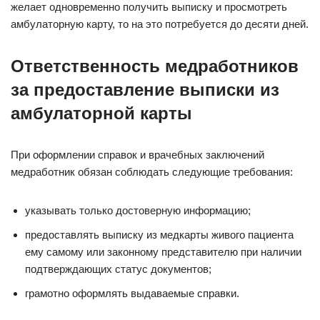
желает одновременно получить выписку и просмотреть
амбулаторную карту, то на это потребуется до десяти дней.
Ответственность медработников
за предоставление выписки из
амбулаторной карты
При оформлении справок и врачебных заключений
медработник обязан соблюдать следующие требования:
указывать только достоверную информацию;
предоставлять выписку из медкарты живого пациента
ему самому или законному представителю при наличии
подтверждающих статус документов;
грамотно оформлять выдаваемые справки.