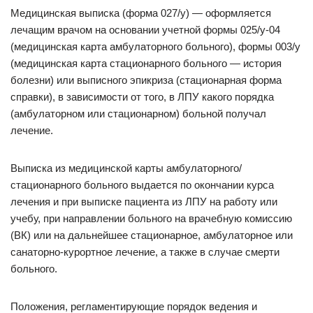
Медицинская выписка (форма 027/у) — оформляется
лечащим врачом на основании учетной формы 025/у-04
(медицинская карта амбулаторного больного), формы 003/у
(медицинская карта стационарного больного — история
болезни) или выписного эпикриза (стационарная форма
справки), в зависимости от того, в ЛПУ какого порядка
(амбулаторном или стационарном) больной получал
лечение.
Выписка из медицинской карты амбулаторного/
стационарного больного выдается по окончании курса
лечения и при выписке пациента из ЛПУ на работу или
учебу, при направлении больного на врачебную комиссию
(ВК) или на дальнейшее стационарное, амбулаторное или
санаторно-курортное лечение, а также в случае смерти
больного.
Положения, регламентирующие порядок ведения и