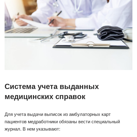
Система учета выданных
медицинских справок
Для учета выдачи выписок из амбулаторных карт
пациентов медработники обязаны вести специальный
журнал. В нем указывают: