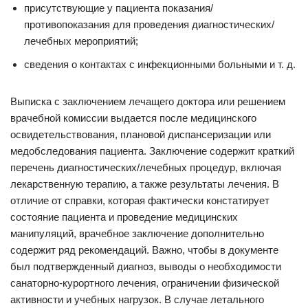
присутствующие у пациента показания/
противопоказания для проведения диагностических/
лечебных мероприятий;
сведения о контактах с инфекционными больными и т. д.
Выписка с заключением лечащего доктора или решением
врачебной комиссии выдается после медицинского
освидетельствования, плановой диспансеризации или
медобследования пациента. Заключение содержит краткий
перечень диагностических/лечебных процедур, включая
лекарственную терапию, а также результаты лечения. В
отличие от справки, которая фактически констатирует
состояние пациента и проведение медицинских
манипуляций, врачебное заключение дополнительно
содержит ряд рекомендаций. Важно, чтобы в документе
был подтвержденный диагноз, выводы о необходимости
санаторно-курортного лечения, ограничении физической
активности и учебных нагрузок. В случае летального