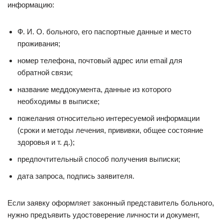
информацию:
Ф. И. О. больного, его паспортные данные и место
проживания;
номер телефона, почтовый адрес или email для
обратной связи;
название меддокумента, данные из которого
необходимы в выписке;
пожелания относительно интересуемой информации
(сроки и методы лечения, прививки, общее состояние
здоровья и т. д.);
предпочтительный способ получения выписки;
дата запроса, подпись заявителя.
Если заявку оформляет законный представитель больного,
нужно предъявить удостоверение личности и документ,