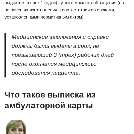
выдаются в срок 1 (одни) сутки с момента обращения (но
не ранее их изготовления в соответствии со сроками,
установленными нормативным актом).
Медицинские заключения и справки
должны быть выданы в срок, не
превышающий 3 (трех) рабочих дней
после окончания медицинского
обследования пациента.
Что такое выписка из
амбулаторной карты