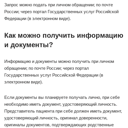
Запрос можно подать при личном обращении; по почте
России; через портал Государственных услуг Российской
Федерации (в электронном виде).
Как можно получить информацию
и документы?
Информацию и документы можно получить при личном
обращении; по почте России; через портал
Государственных услуг Российской Федерации (в
электронном виде).
Если документы вы планируете получать лично, при себе
необходимо иметь документ, удостоверяющий личность.
Представитель пациента при себе должен иметь документ,
удостоверяющий личность, оригинал доверенности,
оригиналы документов, подтверждающих родственные