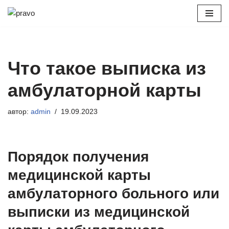
Перейти
к
содержимому
Что такое выписка из
амбулаторной карты
автор:
admin
19.09.2023
Порядок получения
медицинской карты
амбулаторного больного или
выписки из медицинской