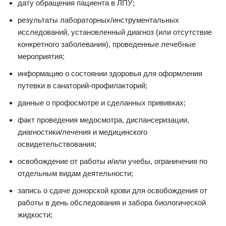
дату обращения пациента в ЛПУ;
результаты лабораторных/инструментальных
исследований, установленный диагноз (или отсутствие
конкретного заболевания), проведенные лечебные
мероприятия;
информацию о состоянии здоровья для оформления
путевки в санаторий-профилакторий;
данные о профосмотре и сделанных прививках;
факт проведения медосмотра, диспансеризации,
диагностики/лечения и медицинского
освидетельствования;
освобождение от работы и/или учебы, ограничения по
отдельным видам деятельности;
запись о сдаче донорской крови для освобождения от
работы в день обследования и забора биологической
жидкости;