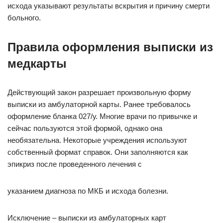
исхода указывают результаты вскрытия и причину смерти
больного.
Правила оформления выписки из
медкарты
Действующий закон разрешает произвольную форму
выписки из амбулаторной карты. Ранее требовалось
оформление бланка 027/у. Многие врачи по привычке и
сейчас пользуются этой формой, однако она
необязательна. Некоторые учреждения используют
собственный формат справок. Они заполняются как
эпикриз после проведенного лечения с
указанием диагноза по МКБ и исхода болезни.
Исключение – выписки из амбулаторных карт