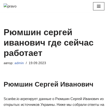
Перейти
к
содержимому
Рюмшин сергей
иванович где сейчас
работает
автор:
admin
19.09.2023
Рюмшин Сергей Иванович
Scanbe.io агрегирует данные о Рюмшин Сергей Иванович из
открытых источников Украины. Ниже мы собрали ответы на