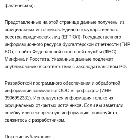
фактической).
Представленные на этой странице данные получены из
официальных источников: Единого государственного
реестра юридических лиц (ЕГРЮЛ), Государственного
информационного ресурса бухгалтерской отчетности (ГИР
БО), с сайта Федеральной налоговой службы (ФНС),
Минфина и Росстата. Указанные данные подлежат
опубликованию в соответствии с законодательством РФ.
Разработкой программного обеспечения и обработкой
информации занимается ООО «Профсофт» (ИНН
3906992381). Используется информация только из
официальных открытых источников. Если вы заметили
ошибку или некорректную информацию, пожалуйста,
свяжитесь с разработчиком.
Похожие публикации: