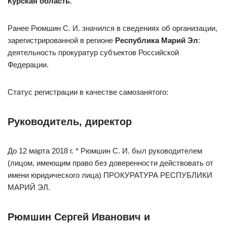
Курская область
.
Ранее Рюмшин С. И. значился в сведениях об организации,
зарегистрированной в регионе
Республика Марий Эл
:
деятельность прокуратур субъектов Российской
Федерации.
Статус регистрации в качестве самозанятого:
Руководитель, директор
До 12 марта 2018 г. * Рюмшин С. И. был руководителем
(лицом, имеющим право без доверенности действовать от
имени юридического лица) ПРОКУРАТУРА РЕСПУБЛИКИ
МАРИЙ ЭЛ.
Рюмшин Сергей Иванович и