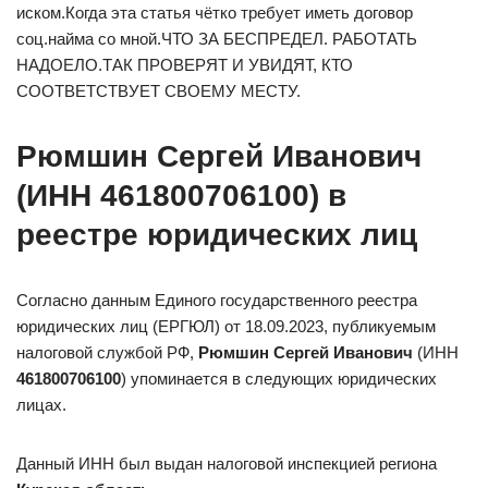
иском.Когда эта статья чётко требует иметь договор
соц.найма со мной.ЧТО ЗА БЕСПРЕДЕЛ. РАБОТАТЬ
НАДОЕЛО.ТАК ПРОВЕРЯТ И УВИДЯТ, КТО
СООТВЕТСТВУЕТ СВОЕМУ МЕСТУ.
Рюмшин Сергей Иванович
(ИНН 461800706100) в
реестре юридических лиц
Согласно данным Единого государственного реестра
юридических лиц (ЕРГЮЛ) от 18.09.2023, публикуемым
налоговой службой РФ,
Рюмшин Сергей Иванович
(ИНН
461800706100
) упоминается в следующих юридических
лицах.
Данный ИНН был выдан налоговой инспекцией региона