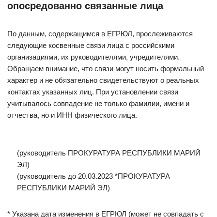
опосредованно связанные лица
По данным, содержащимся в ЕГРЮЛ, прослеживаются
следующие косвенные связи лица с российскими
организациями, их руководителями, учредителями.
Обращаем внимание, что связи могут носить формальный
характер и не обязательно свидетельствуют о реальных
контактах указанных лиц. При установлении связи
учитывалось совпадение не только фамилии, имени и
отчества, но и ИНН физического лица.
(руководитель ПРОКУРАТУРА РЕСПУБЛИКИ МАРИЙ
ЭЛ)
(руководитель до 20.03.2023 *ПРОКУРАТУРА
РЕСПУБЛИКИ МАРИЙ ЭЛ)
* Указана дата изменения в ЕГРЮЛ (может не совпадать с