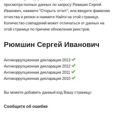
просмотра полных данных по запросу Рюмшин Сергей
Иванович, нажмите “Открыть отчет”, или введите фамилию
отчества и регион и нажмите Найти на этой странице.
Количество совпадений может отличаться от данных на
этой странице по причине обновления реестров.
Рюмшин Сергей Иванович
Антикоррупционная декларация 2013
Антикоррупционная декларация 2012
Антикоррупционная декларация 2011
Антикоррупционная декларация 2010
Вы можете добавить данный код Вашу страницу:
Сообщите об ошибке