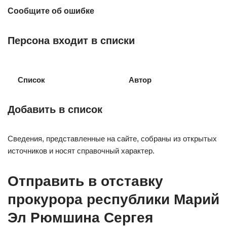
Сообщите об ошибке
Персона входит в списки
Список
Автор
Добавить в список
Сведения, представленные на сайте, собраны из открытых
источников и носят справочный характер.
Отправить в отставку
прокурора республики Марий
Эл Рюмшина Сергея