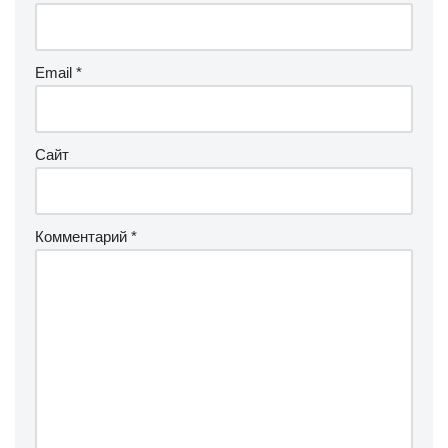
Email
*
Сайт
Комментарий
*