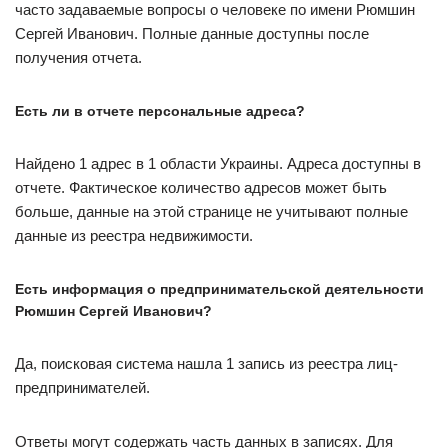
часто задаваемые вопросы о человеке по имени Рюмшин
Сергей Иванович. Полные данные доступны после
получения отчета.
Есть ли в отчете персональные адреса?
Найдено 1 адрес в 1 области Украины. Адреса доступны в
отчете. Фактическое количество адресов может быть
больше, данные на этой странице не учитывают полные
данные из реестра недвижимости.
Есть информация о предпринимательской деятельности
Рюмшин Сергей Иванович?
Да, поисковая система нашла 1 запись из реестра лиц-
предпринимателей.
Ответы могут содержать часть данных в записях. Для