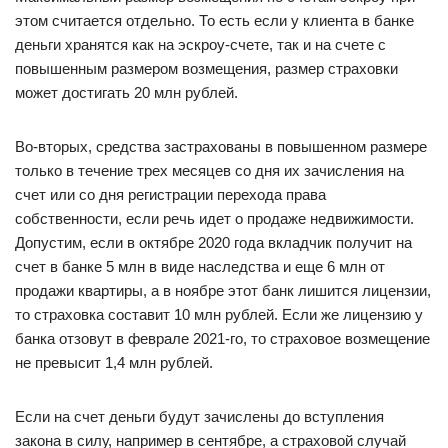
этом считается отдельно. То есть если у клиента в банке
деньги хранятся как на эскроу-счете, так и на счете с
повышенным размером возмещения, размер страховки
может достигать 20 млн рублей.
Во-вторых, средства застрахованы в повышенном размере
только в течение трех месяцев со дня их зачисления на
счет или со дня регистрации перехода права
собственности, если речь идет о продаже недвижимости.
Допустим, если в октябре 2020 года вкладчик получит на
счет в банке 5 млн в виде наследства и еще 6 млн от
продажи квартиры, а в ноябре этот банк лишится лицензии,
то страховка составит 10 млн рублей. Если же лицензию у
банка отзовут в феврале 2021-го, то страховое возмещение
не превысит 1,4 млн рублей.
Если на счет деньги будут зачислены до вступления
закона в силу, например в сентябре, а страховой случай