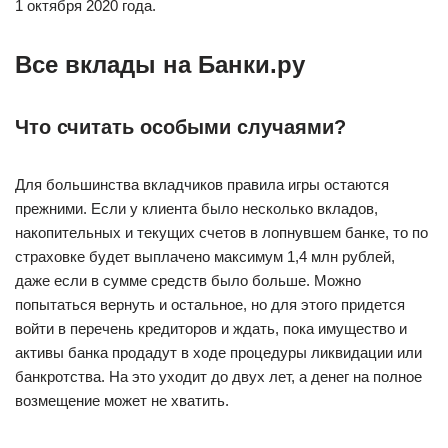
1 октября 2020 года.
Все вклады на Банки.ру
Что считать особыми случаями?
Для большинства вкладчиков правила игры остаются
прежними. Если у клиента было несколько вкладов,
накопительных и текущих счетов в лопнувшем банке, то по
страховке будет выплачено максимум 1,4 млн рублей,
даже если в сумме средств было больше. Можно
попытаться вернуть и остальное, но для этого придется
войти в перечень кредиторов и ждать, пока имущество и
активы банка продадут в ходе процедуры ликвидации или
банкротства. На это уходит до двух лет, а денег на полное
возмещение может не хватить.