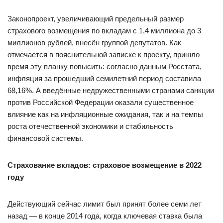
Законопроект, увеличивающий предельный размер
страхового возмещения по вкладам с 1,4 миллиона до 3
миллионов рублей, внесён группой депутатов. Как
отмечается в пояснительной записке к проекту, пришло
время эту планку повысить: согласно данным Росстата,
инфляция за прошедший семилетний период составила
68,16%. А введённые недружественными странами санкции
против Российской Федерации оказали существенное
влияние как на инфляционные ожидания, так и на темпы
роста отечественной экономики и стабильность
финансовой системы.
Страхование вкладов: страховое возмещение в 2022
году
Действующий сейчас лимит был принят более семи лет
назад — в конце 2014 года, когда ключевая ставка была