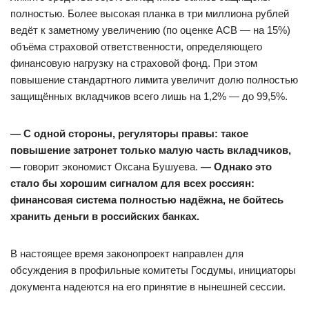
полностью. Более высокая планка в три миллиона рублей
ведёт к заметному увеличению (по оценке АСВ — на 15%)
объёма страховой ответственности, определяющего
финансовую нагрузку на страховой фонд. При этом
повышение стандартного лимита увеличит долю полностью
защищённых вкладчиков всего лишь на 1,2% — до 99,5%.
— С одной стороны, регуляторы правы: такое
повышение затронет только малую часть вкладчиков,
—
говорит экономист Оксана Бушуева.
— Однако это
стало бы хорошим сигналом для всех россиян:
финансовая система полностью надёжна, не бойтесь
хранить деньги в российских банках.
В настоящее время законопроект направлен для
обсуждения в профильные комитеты Госдумы, инициаторы
документа надеются на его принятие в нынешней сессии.