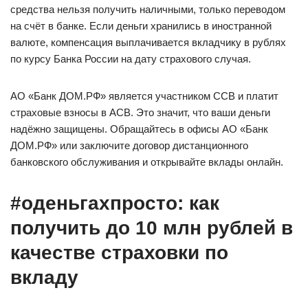
средства нельзя получить наличными, только переводом
на счёт в банке. Если деньги хранились в иностранной
валюте, компенсация выплачивается вкладчику в рублях
по курсу Банка России на дату страхового случая.
АО «Банк ДОМ.РФ» является участником ССВ и платит
страховые взносы в АСВ. Это значит, что ваши деньги
надёжно защищены. Обращайтесь в офисы АО «Банк
ДОМ.РФ» или заключите договор дистанционного
банковского обслуживания и открывайте вклады онлайн.
#оденьгахпросто: как
получить до 10 млн рублей в
качестве страховки по
вкладу