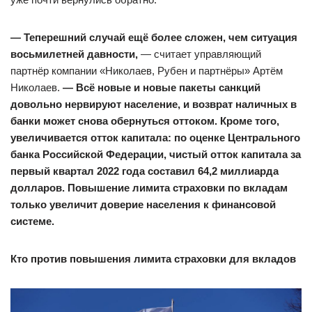
— Теперешний случай ещё более сложен, чем ситуация
восьмилетней давности,
— считает управляющий
партнёр компании «Николаев, Рубен и партнёры» Артём
Николаев.
— Всё новые и новые пакеты санкций
довольно нервируют население, и возврат наличных в
банки может снова обернуться оттоком. Кроме того,
увеличивается отток капитала: по оценке Центрального
банка Российской Федерации, чистый отток капитала за
первый квартал 2022 года составил 64,2 миллиарда
долларов. Повышение лимита страховки по вкладам
только увеличит доверие населения к финансовой
системе.
Кто против повышения лимита страховки для вкладов