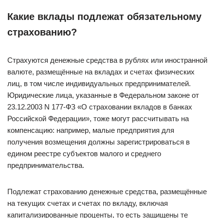
Какие вклады подлежат обязательному
страхованию?
Страхуются денежные средства в рублях или иностранной
валюте, размещённые на вкладах и счетах физических
лиц, в том числе индивидуальных предпринимателей.
Юридические лица, указанные в Федеральном законе от
23.12.2003 N 177-ФЗ «О страховании вкладов в банках
Российской Федерации», тоже могут рассчитывать на
компенсацию: например, малые предприятия для
получения возмещения должны зарегистрироваться в
едином реестре субъектов малого и среднего
предпринимательства.
Подлежат страхованию денежные средства, размещённые
на текущих счетах и счетах по вкладу, включая
капитализированные проценты, то есть защищены те