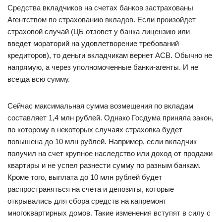
Средства вкладчиков на счетах банков застрахованы
Агентством по страхованию вкладов. Если произойдет
страховой случай (ЦБ отзовет у банка лицензию или
введет мораторий на удовлетворение требований
кредиторов), то деньги вкладчикам вернет АСВ. Обычно не
напрямую, а через уполномоченные банки-агенты. И не
всегда всю сумму.
Сейчас максимальная сумма возмещения по вкладам
составляет 1,4 млн рублей. Однако Госдума приняла закон,
по которому в некоторых случаях страховка будет
повышена до 10 млн рублей. Например, если вкладчик
получил на счет крупное наследство или доход от продажи
квартиры и не успел разнести сумму по разным банкам.
Кроме того, выплата до 10 млн рублей будет
распространяться на счета и депозиты, которые
открывались для сбора средств на капремонт
многоквартирных домов. Такие изменения вступят в силу с