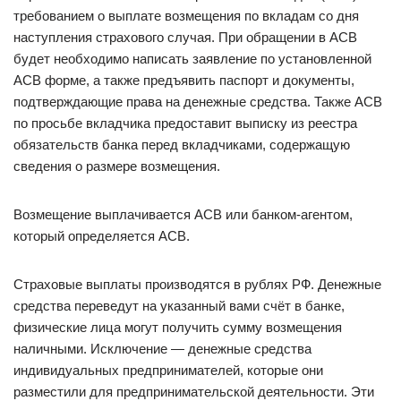
требованием о выплате возмещения по вкладам со дня
наступления страхового случая. При обращении в АСВ
будет необходимо написать заявление по установленной
АСВ форме, а также предъявить паспорт и документы,
подтверждающие права на денежные средства. Также АСВ
по просьбе вкладчика предоставит выписку из реестра
обязательств банка перед вкладчиками, содержащую
сведения о размере возмещения.
Возмещение выплачивается АСВ или банком-агентом,
который определяется АСВ.
Страховые выплаты производятся в рублях РФ. Денежные
средства переведут на указанный вами счёт в банке,
физические лица могут получить сумму возмещения
наличными. Исключение — денежные средства
индивидуальных предпринимателей, которые они
разместили для предпринимательской деятельности. Эти