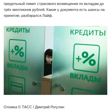
предельный лимит страхового возмещения по вкладам до
трёх миллионов рублей. Какие у документа есть шансы на
принятие, разбирался Лайф.
Оложка © ТАСС / Дмитрий Рогулин