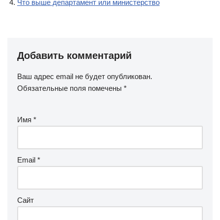
Что выше департамент или министерство
Добавить комментарий
Ваш адрес email не будет опубликован.
Обязательные поля помечены
*
Имя
*
Email
*
Сайт