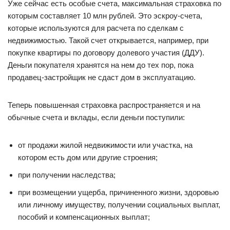
Уже сейчас есть особые счета, максимальная страховка по
которым составляет 10 млн рублей. Это эскроу-счета,
которые используются для расчета по сделкам с
недвижимостью. Такой счет открывается, например, при
покупке квартиры по договору долевого участия (ДДУ).
Деньги покупателя хранятся на нем до тех пор, пока
продавец-застройщик не сдаст дом в эксплуатацию.
Теперь повышенная страховка распространяется и на
обычные счета и вклады, если деньги поступили:
от продажи жилой недвижимости или участка, на
котором есть дом или другие строения;
при получении наследства;
при возмещении ущерба, причиненного жизни, здоровью
или личному имуществу, получении социальных выплат,
пособий и компенсационных выплат;