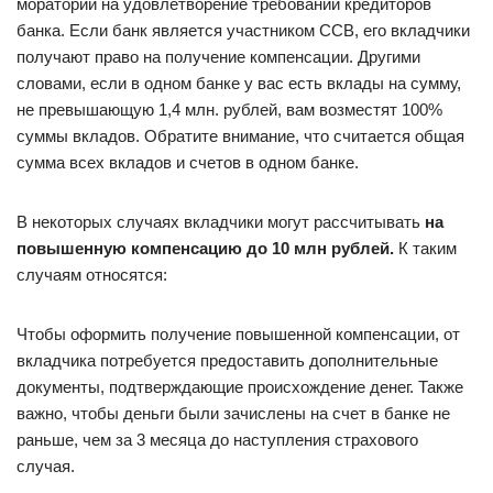
мораторий на удовлетворение требований кредиторов
банка. Если банк является участником ССВ, его вкладчики
получают право на получение компенсации. Другими
словами, если в одном банке у вас есть вклады на сумму,
не превышающую 1,4 млн. рублей, вам возместят 100%
суммы вкладов. Обратите внимание, что считается общая
сумма всех вкладов и счетов в одном банке.
В некоторых случаях вкладчики могут рассчитывать
на
повышенную компенсацию до 10 млн рублей.
К таким
случаям относятся:
Чтобы оформить получение повышенной компенсации, от
вкладчика потребуется предоставить дополнительные
документы, подтверждающие происхождение денег. Также
важно, чтобы деньги были зачислены на счет в банке не
раньше, чем за 3 месяца до наступления страхового
случая.