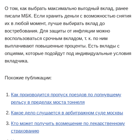
О том, как выбрать максимально выгодный вклад, ранее
писали МБК. Если хранить деньги с возможностью снятия
их в любой момент, лучше выбирать вклад до
востребования. Для защиты от инфляции можно
воспользоваться срочным вкладом, т. к. по ним
выплачивают повышенные проценты. Есть вклады с
опциями, которые подойдут под индивидуальные условия
вкладчика.
Похожие публикации:
Как производится пропуск поездов по лопнувшему
рельсу в пределах моста тоннеля
Какое дело слушается в арбитражном суде москвы
Кто может получить возмещение по лекарственному
страхованию