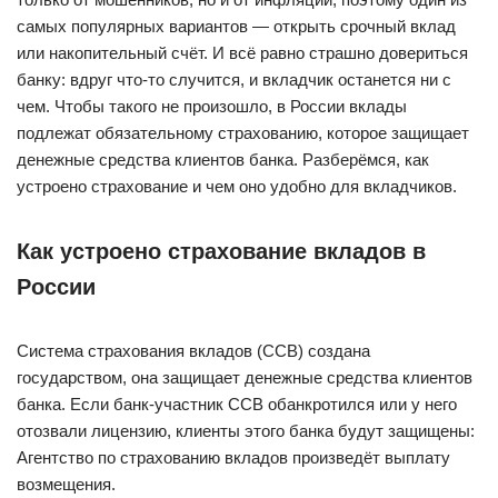
самых популярных вариантов — открыть срочный вклад
или накопительный счёт. И всё равно страшно довериться
банку: вдруг что-то случится, и вкладчик останется ни с
чем. Чтобы такого не произошло, в России вклады
подлежат обязательному страхованию, которое защищает
денежные средства клиентов банка. Разберёмся, как
устроено страхование и чем оно удобно для вкладчиков.
Как устроено страхование вкладов в
России
Система страхования вкладов (ССВ) создана
государством, она защищает денежные средства клиентов
банка. Если банк-участник ССВ обанкротился или у него
отозвали лицензию, клиенты этого банка будут защищены:
Агентство по страхованию вкладов произведёт выплату
возмещения.