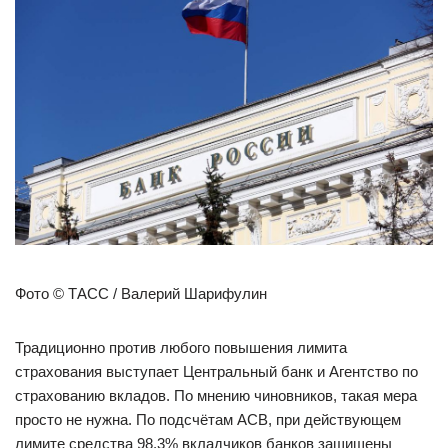
Фото © ТАСС / Валерий Шарифулин
Традиционно против любого повышения лимита
страхования выступает Центральный банк и Агентство по
страхованию вкладов. По мнению чиновников, такая мера
просто не нужна. По подсчётам АСВ, при действующем
лимите средства 98,3% вкладчиков банков защищены