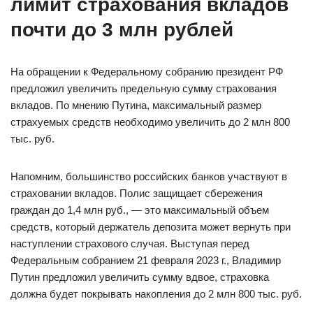
лимит страхования вкладов
почти до 3 млн рублей
На обращении к Федеральному собранию президент РФ
предложил увеличить предельную сумму страхования
вкладов. По мнению Путина, максимальный размер
страхуемых средств необходимо увеличить до 2 млн 800
тыс. руб.
Напомним, большинство российских банков участвуют в
страховании вкладов. Полис защищает сбережения
граждан до 1,4 млн руб., — это максимальный объем
средств, который держатель депозита может вернуть при
наступлении страхового случая. Выступая перед
Федеральным собранием 21 февраля 2023 г., Владимир
Путин предложил увеличить сумму вдвое, страховка
должна будет покрывать накопления до 2 млн 800 тыс. руб.