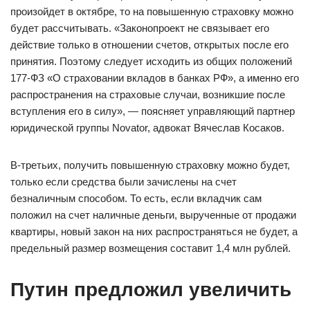
произойдет в октябре, то на повышенную страховку можно
будет рассчитывать. «Законопроект не связывает его
действие только в отношении счетов, открытых после его
принятия. Поэтому следует исходить из общих положений
177-ФЗ «О страховании вкладов в банках РФ», а именно его
распространения на страховые случаи, возникшие после
вступления его в силу», — поясняет управляющий партнер
юридической группы Novator, адвокат Вячеслав Косаков.
В-третьих, получить повышенную страховку можно будет,
только если средства были зачислены на счет
безналичным способом. То есть, если вкладчик сам
положил на счет наличные деньги, вырученные от продажи
квартиры, новый закон на них распространяться не будет, а
предельный размер возмещения составит 1,4 млн рублей.
Путин предложил увеличить