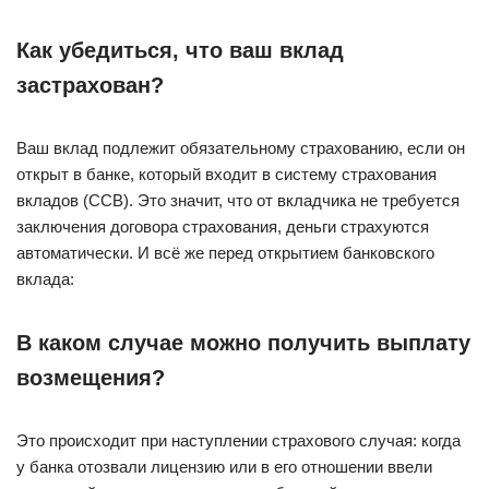
Как убедиться, что ваш вклад
застрахован?
Ваш вклад подлежит обязательному страхованию, если он
открыт в банке, который входит в систему страхования
вкладов (ССВ). Это значит, что от вкладчика не требуется
заключения договора страхования, деньги страхуются
автоматически. И всё же перед открытием банковского
вклада:
В каком случае можно получить выплату
возмещения?
Это происходит при наступлении страхового случая: когда
у банка отозвали лицензию или в его отношении ввели