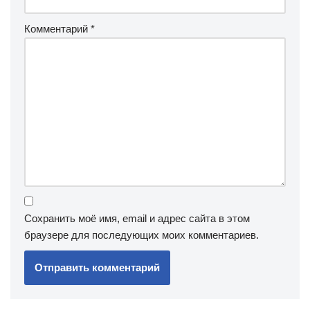
Комментарий
*
Сохранить моё имя, email и адрес сайта в этом
браузере для последующих моих комментариев.