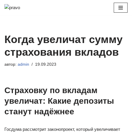
Перейти
к
содержимому
Когда увеличат сумму
страхования вкладов
автор:
admin
19.09.2023
Страховку по вкладам
увеличат: Какие депозиты
станут надёжнее
Госдума рассмотрит законопроект, который увеличивает