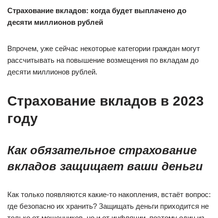
Страхование вкладов: когда будет выплачено до
десяти миллионов рублей
Впрочем, уже сейчас некоторые категории граждан могут
рассчитывать на повышение возмещения по вкладам до
десяти миллионов рублей.
Страхование вкладов в 2023
году
Как обязательное страхование
вкладов защищает ваши деньги
Как только появляются какие-то накопления, встаёт вопрос:
где безопасно их хранить? Защищать деньги приходится не
только от мошенников, но и от инфляции, поэтому один из