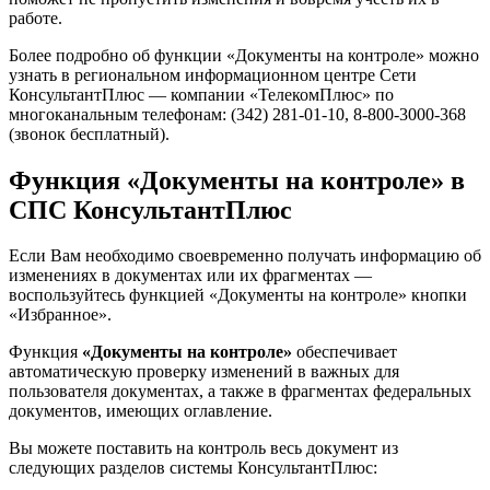
работе.
Более подробно об функции «Документы на контроле» можно
узнать в региональном информационном центре Сети
КонсультантПлюс — компании «ТелекомПлюс» по
многоканальным телефонам: (342) 281-01-10, 8-800-3000-368
(звонок бесплатный).
Функция «Документы на контроле» в
СПС КонсультантПлюс
Если Вам необходимо своевременно получать информацию об
изменениях в документах или их фрагментах —
воспользуйтесь функцией «Документы на контроле» кнопки
«Избранное».
Функция
«Документы на контроле»
обеспечивает
автоматическую проверку изменений в важных для
пользователя документах, а также в фрагментах федеральных
документов, имеющих оглавление.
Вы можете поставить на контроль весь документ из
следующих разделов системы КонсультантПлюс: