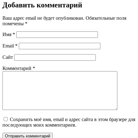
Добавить комментарий
Ваш адрес email не будет опубликован.
Обязательные поля
помечены
*
Имя
*
Email
*
Сайт
Комментарий
*
Сохранить моё имя, email и адрес сайта в этом браузере для
последующих моих комментариев.