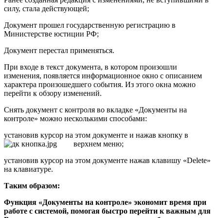
силу, стала действующей;
Документ прошел государственную регистрацию в
Министерстве юстиции РФ;
Документ перестал применяться.
При входе в текст документа, в котором произошли
изменения, появляется информационное окно с описанием
характера произошедшего события. Из этого окна можно
перейти к обзору изменений.
Снять документ с контроля во вкладке «Документы на
контроле» можно несколькими способами:
установив курсор на этом документе и нажав кнопку
в
верхнем меню;
установив курсор на этом документе нажав клавишу «Delete»
на клавиатуре.
Таким образом:
Функция «Документы на контроле» экономит время при
работе с системой, помогая быстро перейти к важным для