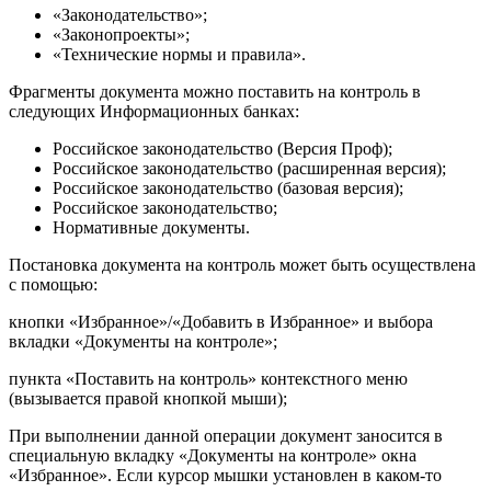
«Законодательство»;
«Законопроекты»;
«Технические нормы и правила».
Фрагменты документа можно поставить на контроль в
следующих Информационных банках:
Российское законодательство (Версия Проф);
Российское законодательство (расширенная версия);
Российское законодательство (базовая версия);
Российское законодательство;
Нормативные документы.
Постановка документа на контроль может быть осуществлена
с помощью:
кнопки «Избранное»/«Добавить в Избранное» и выбора
вкладки «Документы на контроле»;
пункта «Поставить на контроль» контекстного меню
(вызывается правой кнопкой мыши);
При выполнении данной операции документ заносится в
специальную вкладку «Документы на контроле» окна
«Избранное». Если курсор мышки установлен в каком-то