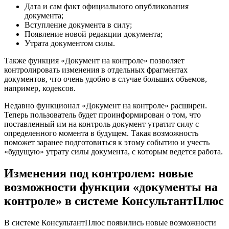
Дата и сам факт официального опубликования
документа;
Вступление документа в силу;
Появление новой редакции документа;
Утрата документом силы.
Также функция «Документ на контроле» позволяет
контролировать изменения в отдельных фрагментах
документов, что очень удобно в случае больших объемов,
например, кодексов.
Недавно функционал «Документ на контроле» расширен.
Теперь пользователь будет проинформирован о том, что
поставленный им на контроль документ утратит силу с
определенного момента в будущем. Такая возможность
поможет заранее подготовиться к этому событию и учесть
«будущую» утрату силы документа, с которым ведется работа.
Изменения под контролем: новые
возможности функции «документы на
контроле» в системе КонсультантПлюс
В системе КонсультантПлюс появились новые возможности