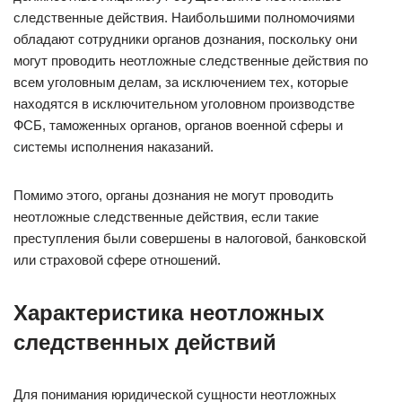
следственные действия. Наибольшими полномочиями
обладают сотрудники органов дознания, поскольку они
могут проводить неотложные следственные действия по
всем уголовным делам, за исключением тех, которые
находятся в исключительном уголовном производстве
ФСБ, таможенных органов, органов военной сферы и
системы исполнения наказаний.
Помимо этого, органы дознания не могут проводить
неотложные следственные действия, если такие
преступления были совершены в налоговой, банковской
или страховой сфере отношений.
Характеристика неотложных
следственных действий
Для понимания юридической сущности неотложных