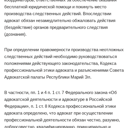
бесплатной юридической помощи и покинуть место
производства следственных действий. Впоследствии
адвокат обязан незамедлительно обжаловать действия
(бездействие) органов предварительного следствия
(дознания).
При определении правомерности производства неотложных
следственных действий необходимо руководствоваться
положениями действующего законодательства, Кодекса
профессиональной этики адвоката и разъяснениями Совета
Адвокатской палаты Республики Марий Эл.
В частности, пп. 1 и 4 п. 1 ст. 7 Федерального закона «Об
адвокатской деятельности и адвокатуре в Российской
Федерации», п. 1 ст. 8 Кодекса профессиональной этики
адвоката определено, что адвокат при осуществлении
профессиональной деятельности обязан честно, разумно,
добросовестно, квалифицированно, принципиально и