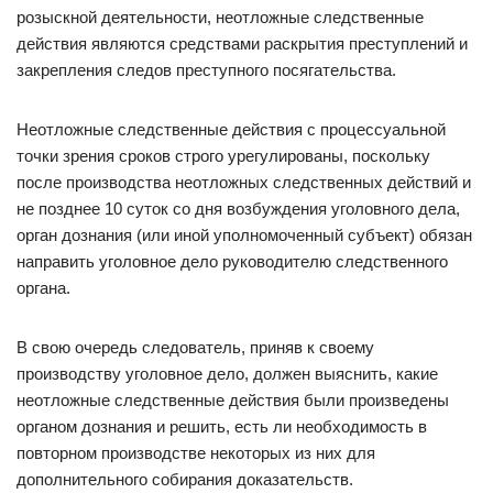
розыскной деятельности, неотложные следственные
действия являются средствами раскрытия преступлений и
закрепления следов преступного посягательства.
Неотложные следственные действия с процессуальной
точки зрения сроков строго урегулированы, поскольку
после производства неотложных следственных действий и
не позднее 10 суток со дня возбуждения уголовного дела,
орган дознания (или иной уполномоченный субъект) обязан
направить уголовное дело руководителю следственного
органа.
В свою очередь следователь, приняв к своему
производству уголовное дело, должен выяснить, какие
неотложные следственные действия были произведены
органом дознания и решить, есть ли необходимость в
повторном производстве некоторых из них для
дополнительного собирания доказательств.