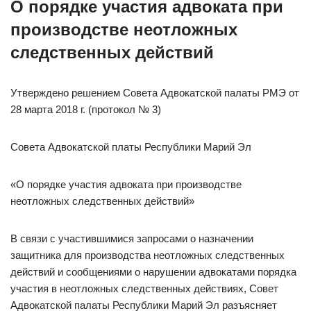
О порядке участия адвоката при
производстве неотложных
следственных действий
Утверждено решением Совета Адвокатской палаты РМЭ от
28 марта 2018 г. (протокол № 3)
Совета Адвокатской платы Республики Марий Эл
«О порядке участия адвоката при производстве
неотложных следственных действий»
В связи с участившимися запросами о назначении
защитника для производства неотложных следственных
действий и сообщениями о нарушении адвокатами порядка
участия в неотложных следственных действиях, Совет
Адвокатской палаты Республики Марий Эл разъясняет