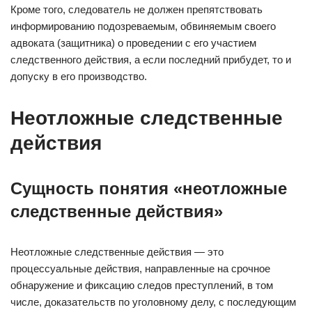
Кроме того, следователь не должен препятствовать
информированию подозреваемым, обвиняемым своего
адвоката (защитника) о проведении с его участием
следственного действия, а если последний прибудет, то и
допуску в его производство.
Неотложные следственные
действия
Сущность понятия «неотложные
следственные действия»
Неотложные следственные действия — это
процессуальные действия, направленные на срочное
обнаружение и фиксацию следов преступлений, в том
числе, доказательств по уголовному делу, с последующим