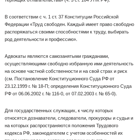
В соответствии с ч. 1 ст. 37 Конституции Российской
Федерации «Труд свободен. Каждый имеет право свободно
распоряжаться своими способностями к труду, выбирать
род деятельности и профессию».
Адвокаты являются самозанятыми гражданами,
осуществляющими свободно избранную ими деятельность
на основе частной собственности и на свой страх и риск
(см. Постановление Конституционного Суда РФ от
23.12.1999 г. № 18-П; определения Конституционного Суда
РФ от 06.06.2002 г. № 116-0, от 07.02.2003 г. № 65-0).
Для государственных служащих, к числу которых
относятся дознаватели, следователи, прокуроры и судьи и
на которых распространяются положения Трудового
кодекса РФ, законодателем с учетом особенностей их