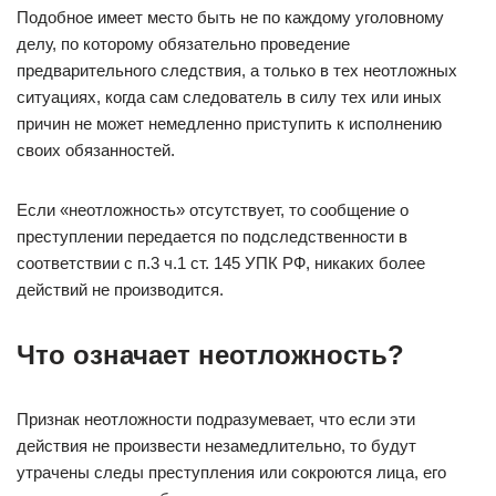
Подобное имеет место быть не по каждому уголовному
делу, по которому обязательно проведение
предварительного следствия, а только в тех неотложных
ситуациях, когда сам следователь в силу тех или иных
причин не может немедленно приступить к исполнению
своих обязанностей.
Если «неотложность» отсутствует, то сообщение о
преступлении передается по подследственности в
соответствии с п.3 ч.1 ст. 145 УПК РФ, никаких более
действий не производится.
Что означает неотложность?
Признак неотложности подразумевает, что если эти
действия не произвести незамедлительно, то будут
утрачены следы преступления или сокроются лица, его