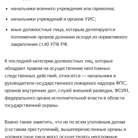
начальники военного учреждения или гарнизона;
начальники учреждений и органов УИС;
иные должностные лица, которым делегируются
полномочия органов дознания исходя из нормативного
закрепления ст.40 УПК РФ.
К последней категории должностных лиц, которые
обладают правом на осуществление неотложных
следственных действий, относятся — начальники и
руководители государственного пожарного надзора ФПС,
органов внутренних дел, служб внешней разведки, ФСИН,
федерального органа исполнительной власти в области
государственной охраны.
Важно также заметить, что не по всем уголовным делам
(составам преступлений), вышеперечисленные органы и
должностные лица могут осуществлять неотложные