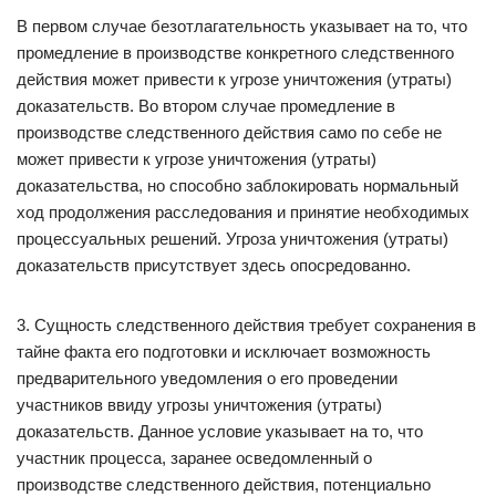
В первом случае безотлагательность указывает на то, что
промедление в производстве конкретного следственного
действия может привести к угрозе уничтожения (утраты)
доказательств. Во втором случае промедление в
производстве следственного действия само по себе не
может привести к угрозе уничтожения (утраты)
доказательства, но способно заблокировать нормальный
ход продолжения расследования и принятие необходимых
процессуальных решений. Угроза уничтожения (утраты)
доказательств присутствует здесь опосредованно.
3. Сущность следственного действия требует сохранения в
тайне факта его подготовки и исключает возможность
предварительного уведомления о его проведении
участников ввиду угрозы уничтожения (утраты)
доказательств. Данное условие указывает на то, что
участник процесса, заранее осведомленный о
производстве следственного действия, потенциально