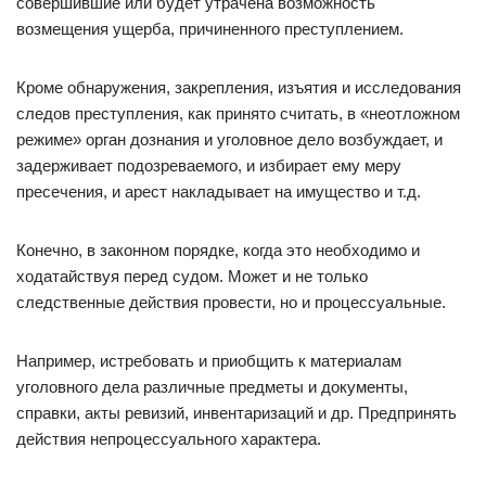
совершившие или будет утрачена возможность
возмещения ущерба, причиненного преступлением.
Кроме обнаружения, закрепления, изъятия и исследования
следов преступления, как принято считать, в «неотложном
режиме» орган дознания и уголовное дело возбуждает, и
задерживает подозреваемого, и избирает ему меру
пресечения, и арест накладывает на имущество и т.д.
Конечно, в законном порядке, когда это необходимо и
ходатайствуя перед судом. Может и не только
следственные действия провести, но и процессуальные.
Например, истребовать и приобщить к материалам
уголовного дела различные предметы и документы,
справки, акты ревизий, инвентаризаций и др. Предпринять
действия непроцессуального характера.