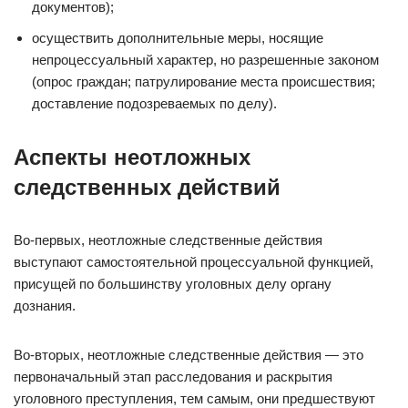
документов);
осуществить дополнительные меры, носящие
непроцессуальный характер, но разрешенные законом
(опрос граждан; патрулирование места происшествия;
доставление подозреваемых по делу).
Аспекты неотложных
следственных действий
Во-первых, неотложные следственные действия
выступают самостоятельной процессуальной функцией,
присущей по большинству уголовных делу органу
дознания.
Во-вторых, неотложные следственные действия — это
первоначальный этап расследования и раскрытия
уголовного преступления, тем самым, они предшествуют