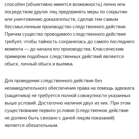
способен (объективно имеется возможность) лично или
посредством других лиц предпринять меры по сокрытию
или уничтожению доказательств, сделав тем самым
бессмысленным производство следственного действия.
Причем существо проводимого следственного действия
требует, чтобы тайность сохранялась до самого последнего
момента — до начала его производства. Классическим
примером подобных следственных действий являются
обыск, личный обыск и выемка.
Для проведения следственного действия без
незамедлительного обеспечения права на помощь адвоката
(защитника) не требуется полной совокупности указанных
выше условий. Достаточно наличия двух из них. При этом
существование первого условия (следственное действие
не должно быть связано с дачей лицом показаний)
является обязательным.