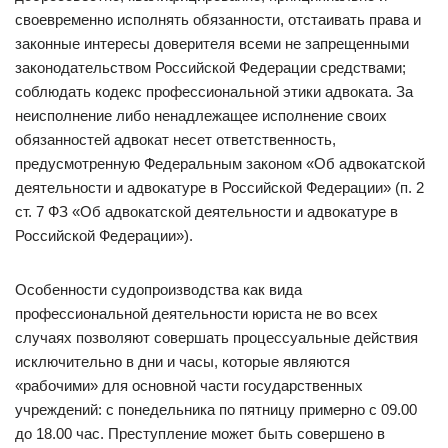
своевременно исполнять обязанности, отстаивать права и
законные интересы доверителя всеми не запрещенными
законодательством Российской Федерации средствами;
соблюдать кодекс профессиональной этики адвоката. За
неисполнение либо ненадлежащее исполнение своих
обязанностей адвокат несет ответственность,
предусмотренную Федеральным законом «Об адвокатской
деятельности и адвокатуре в Российской Федерации» (п. 2
ст. 7 ФЗ «Об адвокатской деятельности и адвокатуре в
Российской Федерации»).
Особенности судопроизводства как вида
профессиональной деятельности юриста не во всех
случаях позволяют совершать процессуальные действия
исключительно в дни и часы, которые являются
«рабочими» для основной части государственных
учреждений: с понедельника по пятницу примерно с 09.00
до 18.00 час. Преступление может быть совершено в