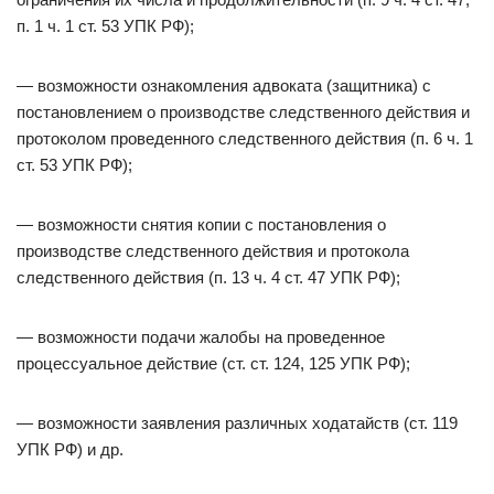
п. 1 ч. 1 ст. 53 УПК РФ);
— возможности ознакомления адвоката (защитника) с
постановлением о производстве следственного действия и
протоколом проведенного следственного действия (п. 6 ч. 1
ст. 53 УПК РФ);
— возможности снятия копии с постановления о
производстве следственного действия и протокола
следственного действия (п. 13 ч. 4 ст. 47 УПК РФ);
— возможности подачи жалобы на проведенное
процессуальное действие (ст. ст. 124, 125 УПК РФ);
— возможности заявления различных ходатайств (ст. 119
УПК РФ) и др.