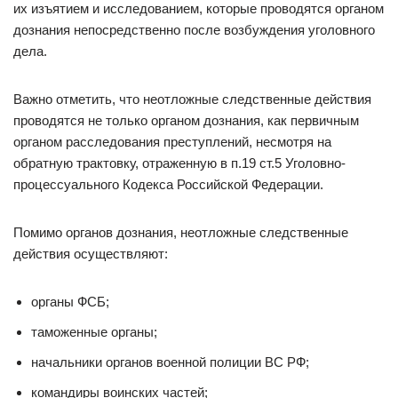
их изъятием и исследованием, которые проводятся органом
дознания непосредственно после возбуждения уголовного
дела.
Важно отметить, что неотложные следственные действия
проводятся не только органом дознания, как первичным
органом расследования преступлений, несмотря на
обратную трактовку, отраженную в п.19 ст.5 Уголовно-
процессуального Кодекса Российской Федерации.
Помимо органов дознания, неотложные следственные
действия осуществляют:
органы ФСБ;
таможенные органы;
начальники органов военной полиции ВС РФ;
командиры воинских частей;