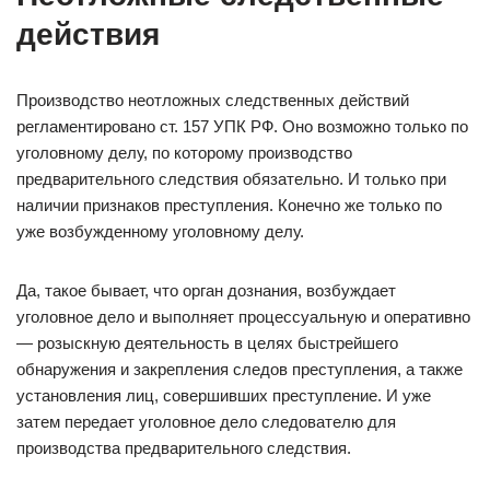
действия
Производство неотложных следственных действий
регламентировано ст. 157 УПК РФ. Оно возможно только по
уголовному делу, по которому производство
предварительного следствия обязательно. И только при
наличии признаков преступления. Конечно же только по
уже возбужденному уголовному делу.
Да, такое бывает, что орган дознания, возбуждает
уголовное дело и выполняет процессуальную и оперативно
— розыскную деятельность в целях быстрейшего
обнаружения и закрепления следов преступления, а также
установления лиц, совершивших преступление. И уже
затем передает уголовное дело следователю для
производства предварительного следствия.