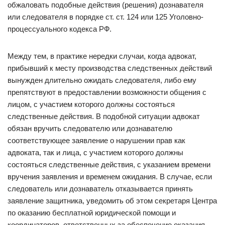
обжаловать подобные действия (решения) дознавателя
или следователя в порядке ст. ст. 124 или 125 Уголовно-
процессуального кодекса РФ.
Между тем, в практике нередки случаи, когда адвокат,
прибывший к месту производства следственных действий
вынужден длительно ожидать следователя, либо ему
препятствуют в предоставлении возможности общения с
лицом, с участием которого должны состояться
следственные действия. В подобной ситуации адвокат
обязан вручить следователю или дознавателю
соответствующее заявление о нарушении прав как
адвоката, так и лица, с участием которого должны
состояться следственные действия, с указанием времени
вручения заявления и временем ожидания. В случае, если
следователь или дознаватель отказывается принять
заявление защитника, уведомить об этом секретаря Центра
по оказанию бесплатной юридической помощи и
координаторов, ответственных за обеспечение оказания