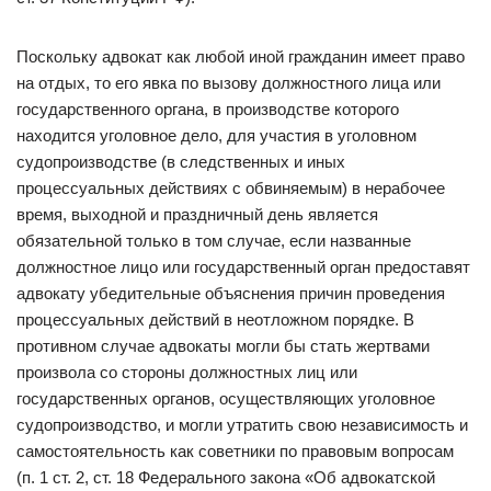
Поскольку адвокат как любой иной гражданин имеет право
на отдых, то его явка по вызову должностного лица или
государственного органа, в производстве которого
находится уголовное дело, для участия в уголовном
судопроизводстве (в следственных и иных
процессуальных действиях с обвиняемым) в нерабочее
время, выходной и праздничный день является
обязательной только в том случае, если названные
должностное лицо или государственный орган предоставят
адвокату убедительные объяснения причин проведения
процессуальных действий в неотложном порядке. В
противном случае адвокаты могли бы стать жертвами
произвола со стороны должностных лиц или
государственных органов, осуществляющих уголовное
судопроизводство, и могли утратить свою независимость и
самостоятельность как советники по правовым вопросам
(п. 1 ст. 2, ст. 18 Федерального закона «Об адвокатской