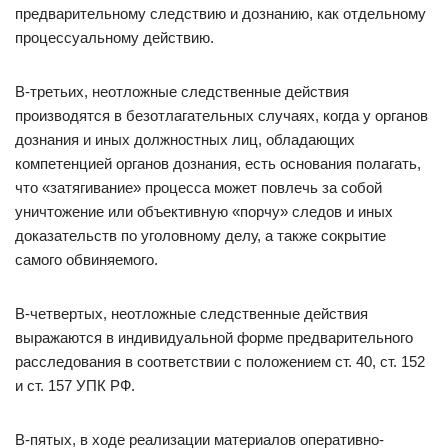
предварительному следствию и дознанию, как отдельному
процессуальному действию.
В-третьих, неотложные следственные действия
производятся в безотлагательных случаях, когда у органов
дознания и иных должностных лиц, обладающих
компетенцией органов дознания, есть основания полагать,
что «затягивание» процесса может повлечь за собой
уничтожение или объективную «порчу» следов и иных
доказательств по уголовному делу, а также сокрытие
самого обвиняемого.
В-четвертых, неотложные следственные действия
выражаются в индивидуальной форме предварительного
расследования в соответствии с положением ст. 40, ст. 152
и ст. 157 УПК РФ.
В-пятых, в ходе реализации материалов оперативно-