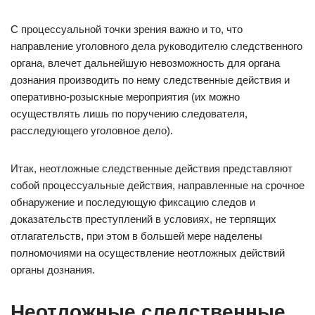
С процессуальной точки зрения важно и то, что
направление уголовного дела руководителю следственного
органа, влечет дальнейшую невозможность для органа
дознания производить по нему следственные действия и
оперативно-розыскные мероприятия (их можно
осуществлять лишь по поручению следователя,
расследующего уголовное дело).
Итак, неотложные следственные действия представляют
собой процессуальные действия, направленные на срочное
обнаружение и последующую фиксацию следов и
доказательств преступлений в условиях, не терпящих
отлагательств, при этом в большей мере наделены
полномочиями на осуществление неотложных действий
органы дознания.
Неотложные следственные