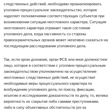
следственных действий, необходимо проанализировать
уголовно-процессуальное законодательство, которое
наделяет полномочиями соответствующих субъектов при
возникновении ситуации неотложного характера. Ситуация
неотложного характера отражает такое состояние
уголовного дела, когда пассивность со стороны
правоохранительных органов может негативно сказаться на
последующем расследовании уголовного дела.
Так, если орган дознания, орган ФСБ или иное должностное
лицо, которое в соответствии с уголовно-процессуальным
законодательством уполномочено на осуществление
неотложных следственных действий, не осуществит
необходимые меры процессуального характера по
возбуждению уголовного дела, по поиску, фиксации,
изъятию и исследованию доказательств по делу, то, велика
вероятность их сокрытия либо самими преступниками,
либо в силу объективных обстоятельств (из-за