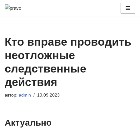
Перейти
к
содержимому
Кто вправе проводить
неотложные
следственные
действия
автор:
admin
19.09.2023
Актуально