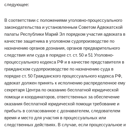
следующее:
В соответствии с положениями уголовно-процессуального
законодательства и установленным Советом Адвокатской
палаты Республики Марий Эл порядком участия адвоката в
качестве защитника в уголовном судопроизводстве по
назначению органов дознания, органов предварительного
следствия или суда в порядке ст. ст. 50 и 51 Уголовно-
процессуального кодекса РФ и в качестве представителя в
гражданском судопроизводстве по назначению суда в
порядке ст. 50 Гражданского процессуального кодекса РФ,
адвокат должен принять к исполнению распределенное ему
секретаря Центра по оказанию бесплатной юридической
помощи и координаторов, ответственных за обеспечение
оказания бесплатной юридической помощи требование и
прибыть в согласованное с дознавателем, следователем
время и место для участия в процессуальных или
следственных действиях. В случае, если процессуальное и