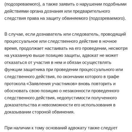
(подозреваемого), а также заявить о нарушении подобными
действиями органа дознания или предварительного
следствия права на защиту обвиняемого (подозреваемого).
В случае, если дознаватель или следователь, проводящий
процессуальное или следственного действие в ночное
время, продолжает настаивать на его проведении, несмотря
на указанную выше позицию защиты, адвокат не может
отказаться от участия в нем и обязан осуществлять
функции защитника при проведении процессуального или
следственного действия, по окончании которого в графе
протокола «Заявления участников» вновь повторить и
обосновать свою позицию о незаконности проведенного
следственного действия, недопустимости полученного
доказательства и невозможности его использования в
доказывании стороной обвинения.
При наличии к тому оснований адвокату также следует