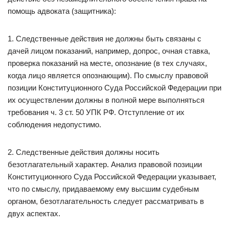
помощь адвоката (защитника):
1. Следственные действия не должны быть связаны с
дачей лицом показаний, например, допрос, очная ставка,
проверка показаний на месте, опознание (в тех случаях,
когда лицо является опознающим). По смыслу правовой
позиции Конституционного Суда Российской Федерации при
их осуществлении должны в полной мере выполняться
требования ч. 3 ст. 50 УПК РФ. Отступление от их
соблюдения недопустимо.
2. Следственные действия должны носить
безотлагательный характер. Анализ правовой позиции
Конституционного Суда Российской Федерации указывает,
что по смыслу, придаваемому ему высшим судебным
органом, безотлагательность следует рассматривать в
двух аспектах.