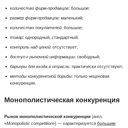
количество фирм-продавцов
: большое;
размер фирм-продавцов
: маленький;
количество покупателей
: большое;
товар
: однородный, стандартный;
контроль над ценой
: отсутствует;
доступ к рыночной информации
: свободный;
барьеры для входа в отрасль
: практически отсутствуют;
методы конкурентной борьбы
: только неценовая
конкуренция.
Монополистическая конкуренция
Рынок монополистической конкуренции
(англ.
«
Monopolistic competition
») — характеризуется
большим