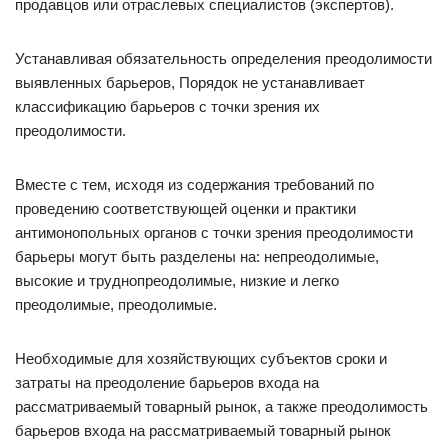
продавцов или отраслевых специалистов (экспертов).
Устанавливая обязательность определения преодолимости
выявленных барьеров, Порядок не устанавливает
классификацию барьеров с точки зрения их
преодолимости.
Вместе с тем, исходя из содержания требований по
проведению соответствующей оценки и практики
антимонопольных органов с точки зрения преодолимости
барьеры могут быть разделены на: непреодолимые,
высокие и труднопреодолимые, низкие и легко
преодолимые, преодолимые.
Необходимые для хозяйствующих субъектов сроки и
затраты на преодоление барьеров входа на
рассматриваемый товарный рынок, а также преодолимость
барьеров входа на рассматриваемый товарный рынок