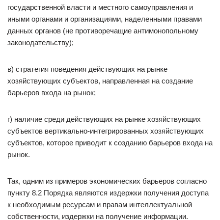
государственной власти и местного самоуправления и
иными органами и организациями, наделенными правами
данных органов (не противоречащие антимонопольному
законодательству);
в) стратегия поведения действующих на рынке
хозяйствующих субъектов, направленная на создание
барьеров входа на рынок;
г) наличие среди действующих на рынке хозяйствующих
субъектов вертикально-интегрированных хозяйствующих
субъектов, которое приводит к созданию барьеров входа на
рынок.
Так, одним из примеров экономических барьеров согласно
пункту 8.2 Порядка являются издержки получения доступа
к необходимым ресурсам и правам интеллектуальной
собственности, издержки на получение информации.