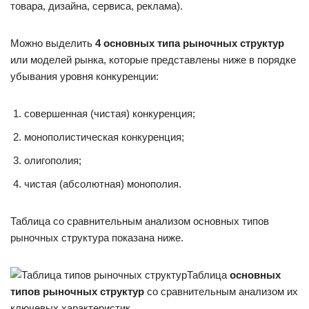
товара, дизайна, сервиса, реклама).
Можно выделить
4 основных типа рыночных структур
или моделей рынка, которые представлены ниже в порядке
убывания уровня конкуренции:
совершенная (чистая) конкуренция;
монополистическая конкуренция;
олигополия;
чистая (абсолютная) монополия.
Таблица со сравнительным анализом основных типов
рыночных структура показана ниже.
Таблица
основных
типов рыночных структур
со сравнительным анализом их
ключевых характеристик