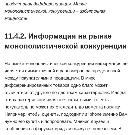
продуктовая дифференциация. Минус
монополистической конкуренции – избыточная
мощность.
11.4.2. Информация на рынке
монополистической конкуренции
На рынке монополистической конкуренции информация не
является симметричной и равномерно распределенной
между покупателями и продавцами. В мире
дифференцированных товаров одно благо может
отличаться от другого по десяткам характеристик. Иногда
эти характеристики являются скрытными, то есть
покупатель не может их отследить до момента покупки.
Например, чтобы оценить, подходит ли Iphone именно Вам,
нужно его купить и попробовать. Мнения друзей и
сообщения на форумах вряд ли окажутся полезными. В