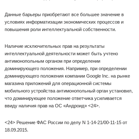
Данные барьеры приобретают все большее значение в
условиях информатизации экономических процессов и
повышения роли интеллектуальной собственности.
Наличие исключительных прав на результаты
интеллектуальной деятельности может быть учтено
антимонопольным органом при определении
доминирующего положения. Например, при определении
доминирующего положения компании Google Inc. на рынке
магазина приложений для операционной системы
мобильного устройства антимонопольный орган установил,
что доминирующее положение ответчика усиливается
ввиду наличия прав на ОС «Андроид» <24>.
<24> Решение ФАС России по делу N 1-14-21/00-11-15 от
18.09.2015.