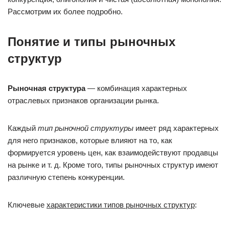
Рассмотрим их более подробно.
Понятие и типы рыночных
структур
Рыночная структура
— комбинация характерных
отраслевых признаков организации рынка.
Каждый
тип рыночной структуры
имеет ряд характерных
для него признаков, которые влияют на то, как
формируется уровень цен, как взаимодействуют продавцы
на рынке и т. д. Кроме того, типы рыночных структур имеют
различную степень конкуренции.
Ключевые
характеристики типов рыночных структур
: