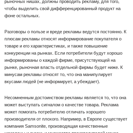
рыночных нишах, должны проводить рекламу, для того,
чтобы выделить свой дифференцированный продукт на
фоне остальных.
Разговоры о пользе и вреде рекламы ведутся постоянно. К
плюсам рекламы относят информирование покупателя о
товаре и его характеристиках, и также повышение
конкуренции на рынках. Если потребители будут хорошо
информированы о каждой фирме, присутствующей на
рынке, рыночная власть отдельной фирмы будет ниже. К
минусам рекламы относят то, что она манипулирует
вкусами людей (не информирует, а убеждает).
Несомненным достоинством рекламы является то, что она
может выступать сигналом о качестве товара. Реклама
может помогать потребителю отличать хорошего
производителя от плохого. Например, в Европе существует
компания Samsonite, производящая качественные