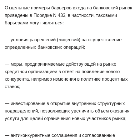
Отдельные примеры барьеров входа на банковский рынок
приведены в Порядке N 433, в частности, таковыми
барьерами могут являться:
— условия разрешений (лицензий) на осуществление
определенных банковских операций;
— меры, предпринимаемые действующей на рынке
кредитной организацией в ответ на появление нового
конкурента, например изменения в политике процентных
ставок;
— инвестирование в открытие внутренних структурных
подразделений, позволяющих увеличить объем оказания
услуги для целей ограничения новых участников рынка;
— антиконкурентные соглашения и согласованные