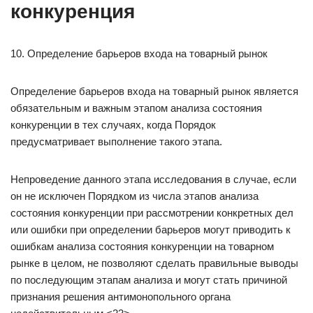
конкуренция
10. Определение барьеров входа на товарный рынок
Определение барьеров входа на товарный рынок является
обязательным и важным этапом анализа состояния
конкуренции в тех случаях, когда Порядок
предусматривает выполнение такого этапа.
Непроведение данного этапа исследования в случае, если
он не исключен Порядком из числа этапов анализа
состояния конкуренции при рассмотрении конкретных дел
или ошибки при определении барьеров могут приводить к
ошибкам анализа состояния конкуренции на товарном
рынке в целом, не позволяют сделать правильные выводы
по последующим этапам анализа и могут стать причиной
признания решения антимонопольного органа