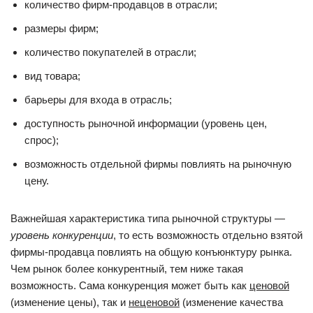
количество фирм-продавцов в отрасли;
размеры фирм;
количество покупателей в отрасли;
вид товара;
барьеры для входа в отрасль;
доступность рыночной информации (уровень цен,
спрос);
возможность отдельной фирмы повлиять на рыночную
цену.
Важнейшая характеристика типа рыночной структуры —
уровень конкуренции
, то есть возможность отдельно взятой
фирмы-продавца повлиять на общую конъюнктуру рынка.
Чем рынок более конкурентный, тем ниже такая
возможность. Сама конкуренция может быть как
ценовой
(изменение цены), так и
неценовой
(изменение качества