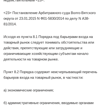
недействительным <23>.
<23> Постановление Арбитражного суда Волго-Вятского
округа от 23.01.2015 N Ф01-5830/2014 по делу N А38-
81/2014.
Исходя из пункта 8.1 Порядка под барьерами входа на
товарный рынок следует понимать обстоятельства или
действия, препятствующие или затрудняющие и
ограничивающие хозяйствующим субъектам начало
деятельности на товарном рынке.
Пункт 8.2 Порядка содержит неисчерпывающий перечень
барьеров входа на товарный рынок, в частности:
а) экономические ограничения;
б) административные ограничения, вводимые органами