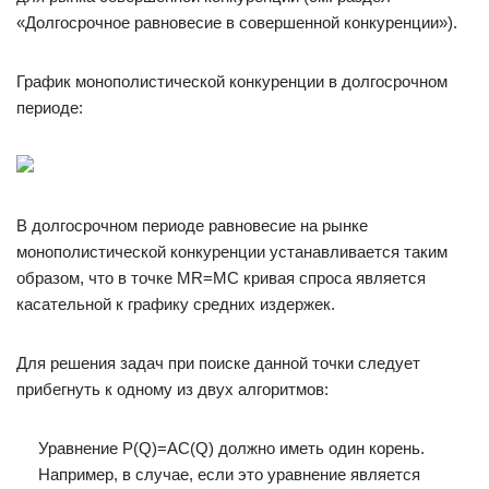
«Долгосрочное равновесие в совершенной конкуренции»).
График монополистической конкуренции в долгосрочном
периоде:
В долгосрочном периоде равновесие на рынке
монополистической конкуренции устанавливается таким
образом, что в точке MR=MC кривая спроса является
касательной к графику средних издержек.
Для решения задач при поиске данной точки следует
прибегнуть к одному из двух алгоритмов:
Уравнение P(Q)=AC(Q) должно иметь один корень.
Например, в случае, если это уравнение является