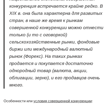
конкуренция встречается крайне редко. В
XIX в. она была характерна для развитых
стран, в наше же время к рынкам
совершенной конкуренции можно отнести
только (и то с оговоркой)
сельскохозяйственные рынки, фондовые
биржи или международный валютный
рынок (Форекс). На таких рынках
продается и покупается достаточно
однородный товар (валюта, акции,
облигации, зерно), и его продавцов очень
много.
Особенности или
условия совершенной конкуренции
: