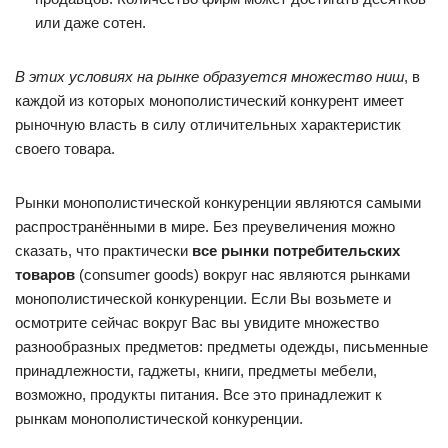
или даже сотен.
В этих условиях на рынке образуется множество ниш
, в
каждой из которых монополистический конкурент имеет
рыночную власть в силу отличительных характеристик
своего товара.
Рынки монополистической конкуренции являются самыми
распространёнными в мире. Без преувеличения можно
сказать, что практически
все рынки потребительских
товаров
(consumer goods) вокруг нас являются рынками
монополистической конкуренции. Если Вы возьмете и
осмотрите сейчас вокруг Вас вы увидите множество
разнообразных предметов: предметы одежды, письменные
принадлежности, гаджеты, книги, предметы мебели,
возможно, продукты питания. Все это принадлежит к
рынкам монополистической конкуренции.