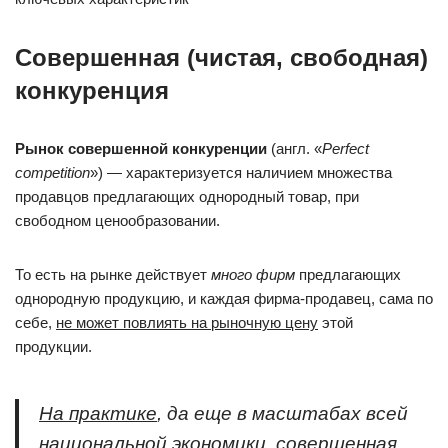
Совершенная (чистая, свободная)
конкуренция
Рынок совершенной конкуренции
(англ. «
Perfect
competition
») — характеризуется наличием множества
продавцов предлагающих однородный товар, при
свободном ценообразовании.
То есть на рынке действует
много фирм
предлагающих
однородную продукцию, и каждая фирма-продавец, сама по
себе,
не может повлиять на рыночную цену
этой
продукции.
На практике
, да еще в масштабах всей
национальной экономики, совершенная