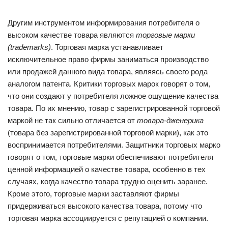
Другим инструментом информирования потребителя о
высоком качестве товара являются
торговые марки
(trademarks)
. Торговая марка устанавливает
исключительное право фирмы заниматься производство
или продажей данного вида товара, являясь своего рода
аналогом патента. Критики торговых марок говорят о том,
что они создают у потребителя ложное ощущение качества
товара. По их мнению, товар с зарегистрированной торговой
маркой не так сильно отличается от
товара-дженерика
(товара без зарегистрированной торговой марки), как это
воспринимается потребителями. Защитники торговых марко
говорят о том, торговые марки обеспечивают потребителя
ценной информацией о качестве товара, особенно в тех
случаях, когда качество товара трудно оценить заранее.
Кроме этого, торговые марки заставляют фирмы
придерживаться высокого качества товара, потому что
торговая марка ассоциируется с репутацией о компании.