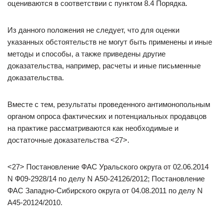
оцениваются в соответствии с пунктом 8.4 Порядка.
Из данного положения не следует, что для оценки
указанных обстоятельств не могут быть применены и иные
методы и способы, а также приведены другие
доказательства, например, расчеты и иные письменные
доказательства.
Вместе с тем, результаты проведенного антимонопольным
органом опроса фактических и потенциальных продавцов
на практике рассматриваются как необходимые и
достаточные доказательства <27>.
<27> Постановление ФАС Уральского округа от 02.06.2014
N Ф09-2928/14 по делу N А50-24126/2012; Постановление
ФАС Западно-Сибирского округа от 04.08.2011 по делу N
А45-20124/2010.