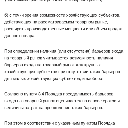
б) с точки зрения возможности хозяйствующих субъектов,
действующих на рассматриваемом товарном рынке,
расширить производственные мощности или объем продаж
данного товара.
При определении наличия (или отсутствия) барьеров входа
на товарный рынок учитывается возможность наличия
барьеров входа на товарный рынок для крупных
хозяйствующих субъектов при отсутствии таких барьеров
для малых хозяйствующих субъектов, и наоборот.
Согласно пункту 8.4 Порядка преодолимость барьеров
входа на товарный рынок оценивается на основе сроков и
величины затрат на преодоление таких барьеров.
При этом в соответствии с указанным пунктом Порядка