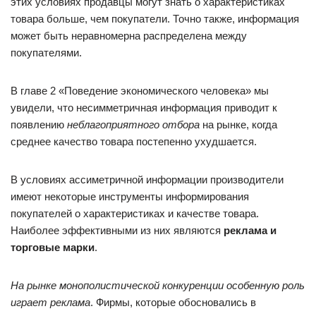
этих условиях продавцы могут знать о характеристиках
товара больше, чем покупатели. Точно также, информация
может быть неравномерна распределена между
покупателями.
В главе 2 «Поведение экономического человека» мы
увидели, что несимметричная информация приводит к
появлению
неблагоприятного отбора
на рынке, когда
среднее качество товара постепенно ухудшается.
В условиях ассиметричной информации производители
имеют некоторые инструменты информирования
покупателей о характеристиках и качестве товара.
Наиболее эффективными из них являются
реклама и
торговые марки
.
На рынке монополистической конкуренции особенную роль
играет реклама
. Фирмы, которые обосновались в