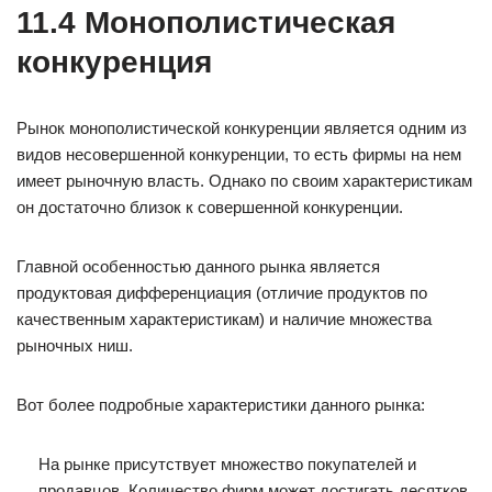
11.4 Монополистическая
конкуренция
Рынок монополистической конкуренции является одним из
видов несовершенной конкуренции, то есть фирмы на нем
имеет рыночную власть. Однако по своим характеристикам
он достаточно близок к совершенной конкуренции.
Главной особенностью данного рынка является
продуктовая дифференциация (отличие продуктов по
качественным характеристикам) и наличие множества
рыночных ниш.
Вот более подробные характеристики данного рынка:
На рынке присутствует множество покупателей и
продавцов. Количество фирм может достигать десятков