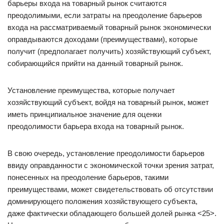
барьеры входа на товарный рынок считаются
преодолимыми, если затраты на преодоление барьеров
входа на рассматриваемый товарный рынок экономически
оправдываются доходами (преимуществами), которые
получит (предполагает получить) хозяйствующий субъект,
собирающийся прийти на данный товарный рынок.
Установление преимущества, которые получает
хозяйствующий субъект, войдя на товарный рынок, может
иметь принципиальное значение для оценки
преодолимости барьера входа на товарный рынок.
В свою очередь, установление преодолимости барьеров
ввиду оправданности с экономической точки зрения затрат,
понесенных на преодоление барьеров, такими
преимуществами, может свидетельствовать об отсутствии
доминирующего положения хозяйствующего субъекта,
даже фактически обладающего большей долей рынка <25>.