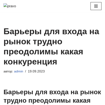
Перейти
к
содержимому
Барьеры для входа на
рынок трудно
преодолимы какая
конкуренция
автор:
admin
19.09.2023
Барьеры для входа на рынок
трудно преодолимы какая