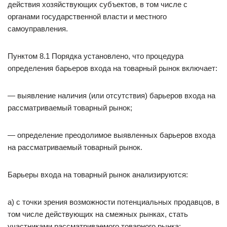
действия хозяйствующих субъектов, в том числе с
органами государственной власти и местного
самоуправления.
Пунктом 8.1 Порядка установлено, что процедура
определения барьеров входа на товарный рынок включает:
— выявление наличия (или отсутствия) барьеров входа на
рассматриваемый товарный рынок;
— определение преодолимое выявленных барьеров входа
на рассматриваемый товарный рынок.
Барьеры входа на товарный рынок анализируются:
а) с точки зрения возможности потенциальных продавцов, в
том числе действующих на смежных рынках, стать
участниками рассматриваемого товарного рынка;