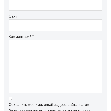
Сайт
Комментарий
*
Сохранить моё имя, email и адрес сайта в этом
браузере для последующих моих комментариев.