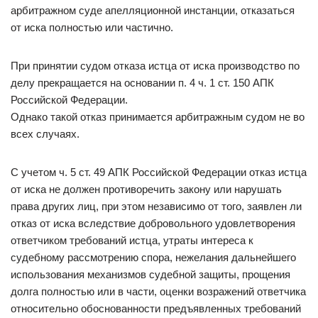
арбитражном суде апелляционной инстанции, отказаться
от иска полностью или частично.
При принятии судом отказа истца от иска производство по
делу прекращается на основании п. 4 ч. 1 ст. 150 АПК
Российской Федерации.
Однако такой отказ принимается арбитражным судом не во
всех случаях.
С учетом ч. 5 ст. 49 АПК Российской Федерации отказ истца
от иска не должен противоречить закону или нарушать
права других лиц, при этом независимо от того, заявлен ли
отказ от иска вследствие добровольного удовлетворения
ответчиком требований истца, утраты интереса к
судебному рассмотрению спора, нежелания дальнейшего
использования механизмов судебной защиты, прощения
долга полностью или в части, оценки возражений ответчика
относительно обоснованности предъявленных требований