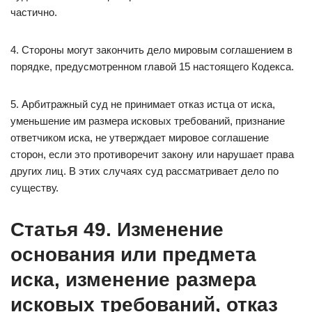
частично.
4. Стороны могут закончить дело мировым соглашением в
порядке, предусмотренном главой 15 настоящего Кодекса.
5. Арбитражный суд не принимает отказ истца от иска,
уменьшение им размера исковых требований, признание
ответчиком иска, не утверждает мировое соглашение
сторон, если это противоречит закону или нарушает права
других лиц. В этих случаях суд рассматривает дело по
существу.
Статья 49. Изменение
основания или предмета
иска, изменение размера
исковых требований, отказ