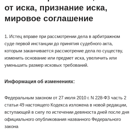
от иска, признание иска,
мировое соглашение
1. Истец вправе при рассмотрении дела в арбитражном
суде первой инстанции до принятия судебного акта,
которым заканчивается рассмотрение дела по существу,
изменить основание или предмет иска, увеличить или
уменьшить размер исковых требований.
Информация об изменениях:
Федеральным законом от 27 июля 2010 г. N 228-ФЗ часть 2
статьи 49 настоящего Кодекса изложена в новой редакции,
вступающей в силу по истечении девяноста дней после дня
официального опубликования названного Федерального
закона