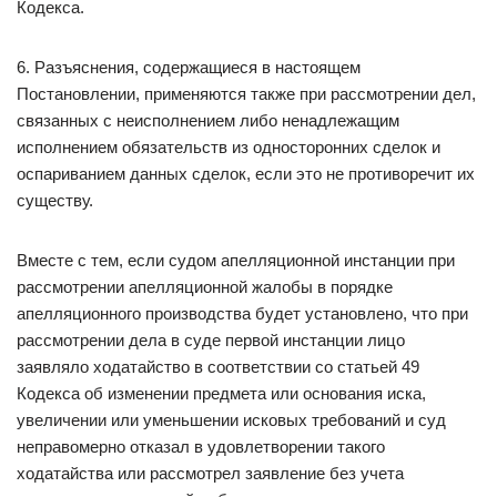
Кодекса.
6. Разъяснения, содержащиеся в настоящем
Постановлении, применяются также при рассмотрении дел,
связанных с неисполнением либо ненадлежащим
исполнением обязательств из односторонних сделок и
оспариванием данных сделок, если это не противоречит их
существу.
Вместе с тем, если судом апелляционной инстанции при
рассмотрении апелляционной жалобы в порядке
апелляционного производства будет установлено, что при
рассмотрении дела в суде первой инстанции лицо
заявляло ходатайство в соответствии со статьей 49
Кодекса об изменении предмета или основания иска,
увеличении или уменьшении исковых требований и суд
неправомерно отказал в удовлетворении такого
ходатайства или рассмотрел заявление без учета