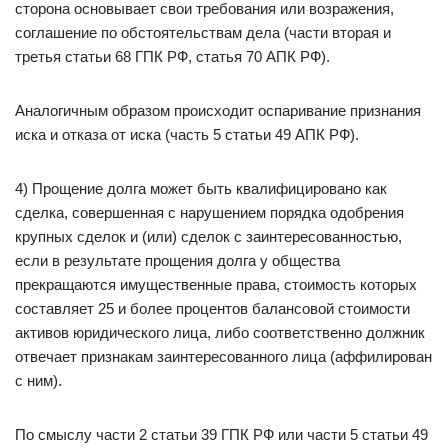
сторона основывает свои требования или возражения,
соглашение по обстоятельствам дела (части вторая и
третья статьи 68 ГПК РФ, статья 70 АПК РФ).
Аналогичным образом происходит оспаривание признания
иска и отказа от иска (часть 5 статьи 49 АПК РФ).
4) Прощение долга может быть квалифицировано как
сделка, совершенная с нарушением порядка одобрения
крупных сделок и (или) сделок с заинтересованностью,
если в результате прощения долга у общества
прекращаются имущественные права, стоимость которых
составляет 25 и более процентов балансовой стоимости
активов юридического лица, либо соответственно должник
отвечает признакам заинтересованного лица (аффилирован
с ним).
По смыслу части 2 статьи 39 ГПК РФ или части 5 статьи 49