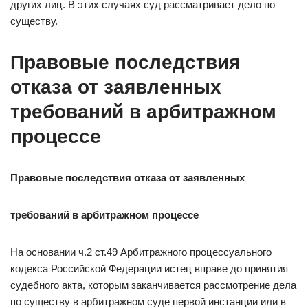
других лиц. В этих случаях суд рассматривает дело по
существу.
Правовые последствия
отказа от заявленных
требований в арбитражном
процессе
Правовые последствия отказа от заявленных
требований в арбитражном процессе
На основании ч.2 ст.49 Арбитражного процессуального
кодекса Российской Федерации истец вправе до принятия
судебного акта, которым заканчивается рассмотрение дела
по существу в арбитражном суде первой инстанции или в