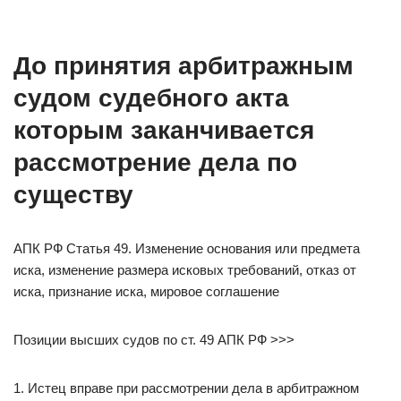
До принятия арбитражным
судом судебного акта
которым заканчивается
рассмотрение дела по
существу
АПК РФ Статья 49. Изменение основания или предмета
иска, изменение размера исковых требований, отказ от
иска, признание иска, мировое соглашение
Позиции высших судов по ст. 49 АПК РФ >>>
1. Истец вправе при рассмотрении дела в арбитражном