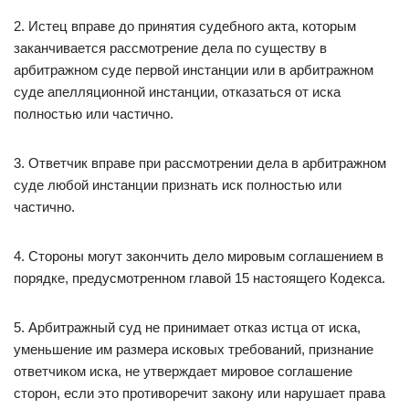
2. Истец вправе до принятия судебного акта, которым
заканчивается рассмотрение дела по существу в
арбитражном суде первой инстанции или в арбитражном
суде апелляционной инстанции, отказаться от иска
полностью или частично.
3. Ответчик вправе при рассмотрении дела в арбитражном
суде любой инстанции признать иск полностью или
частично.
4. Стороны могут закончить дело мировым соглашением в
порядке, предусмотренном главой 15 настоящего Кодекса.
5. Арбитражный суд не принимает отказ истца от иска,
уменьшение им размера исковых требований, признание
ответчиком иска, не утверждает мировое соглашение
сторон, если это противоречит закону или нарушает права