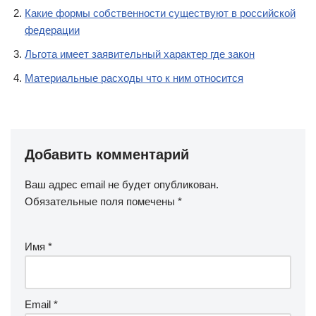
Какие формы собственности существуют в российской
федерации
Льгота имеет заявительный характер где закон
Материальные расходы что к ним относится
Добавить комментарий
Ваш адрес email не будет опубликован.
Обязательные поля помечены
*
Имя
*
Email
*