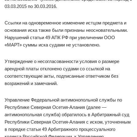
03.03.2015 по 30.03.2016.
Ссылки на одновременное изменение истцом предмета и
основания иска также были признаны неосновательными.
Нарушений статьи 49 АПК РФ при увеличении ООО
«МАРТ» суммы иска судами не установлено.
Утверждение о несогласованности условия о размере
арендной платы отклонено судами со ссылкой на
соответствующие акты, подписанные ответчиком без
возражений и замечаний.
Управление Федеральной антимонопольной службы по
Республике Северная Осетия-Алания (далее —
антимонопольная служба) обратилось в Арбитражный суд
Республики Северная Осетия-Алания с иском, уточненным
в порядке статьи 49 Арбитражного процессуального
кодекса Российской Федерации, к Управлению