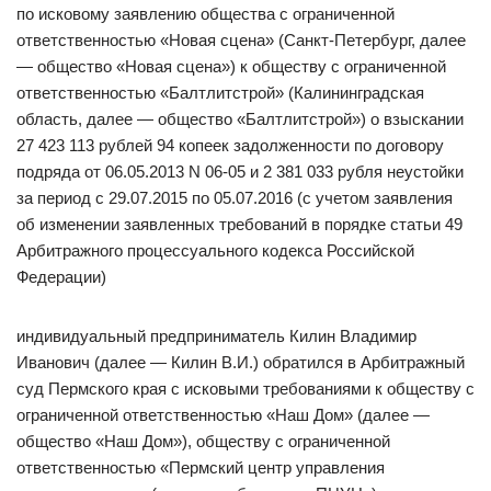
по исковому заявлению общества с ограниченной
ответственностью «Новая сцена» (Санкт-Петербург, далее
— общество «Новая сцена») к обществу с ограниченной
ответственностью «Балтлитстрой» (Калининградская
область, далее — общество «Балтлитстрой») о взыскании
27 423 113 рублей 94 копеек задолженности по договору
подряда от 06.05.2013 N 06-05 и 2 381 033 рубля неустойки
за период с 29.07.2015 по 05.07.2016 (с учетом заявления
об изменении заявленных требований в порядке статьи 49
Арбитражного процессуального кодекса Российской
Федерации)
индивидуальный предприниматель Килин Владимир
Иванович (далее — Килин В.И.) обратился в Арбитражный
суд Пермского края с исковыми требованиями к обществу с
ограниченной ответственностью «Наш Дом» (далее —
общество «Наш Дом»), обществу с ограниченной
ответственностью «Пермский центр управления