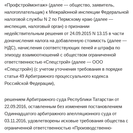
«Профстроймонтаж» (далее — общество, заявитель,
налогоплательщик) к Межрайонной инспекции Федеральной
налоговой службы N 2 по Пермскому краю (далее —
инспекция, налоговый орган) о признании
недействительным решения от 24.09.2015 N 13.15 в части
доначисления налога на добавленную стоимость (далее —
НДС), начисления соответствующих пеней и штрафа по
эпизоду взаимоотношений с обществом ограниченной
ответственностью «Спецстрой» (далее — ООО
«Спецстрой») (с учетом уточнения требования в порядке
статьи 49 Арбитражного процессуального кодекса
Российской Федерации),
решением Арбитражного суда Республики Татарстан от
22.09.2016, оставленным без изменения постановлением
Одиннадцатого арбитражного апелляционного суда от
03.11.2016, удовлетворены исковые требования общества с
ограниченной ответственностью «Производственно-