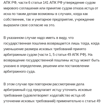
АПК РФ, части 6 статьи 141 АПК РФ утверждение судом
мирового соглашения или принятие судом отказа истца от
иска по таким делам возможны в случаях, когда как
собственник, так и унитарное предприятие, учреждение
выразили свое согласие на это.
В указанном случае надо иметь в виду, что
государственная пошлина возвращается лишь тогда, когда
уменьшение размера исковых требований принято
арбитражным судом (части 1, 5 статьи 49 АПК РФ). На
возвращение государственной пошлины истцу может быть
указано в определении, решении или постановлении
арбитражного суда.
В этом случае при повторном рассмотрении дела
арбитражный суд предлагает истцу уточнить исковые
требования (удовлетворяет ходатайство истца об
уточнении исковых требований) применительно к статье 49