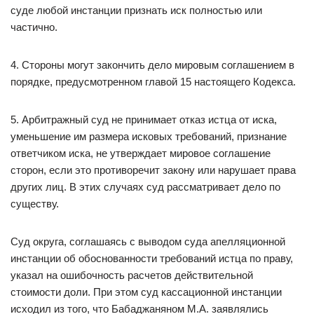
суде любой инстанции признать иск полностью или
частично.
4. Стороны могут закончить дело мировым соглашением в
порядке, предусмотренном главой 15 настоящего Кодекса.
5. Арбитражный суд не принимает отказ истца от иска,
уменьшение им размера исковых требований, признание
ответчиком иска, не утверждает мировое соглашение
сторон, если это противоречит закону или нарушает права
других лиц. В этих случаях суд рассматривает дело по
существу.
Суд округа, соглашаясь с выводом суда апелляционной
инстанции об обоснованности требований истца по праву,
указал на ошибочность расчетов действительной
стоимости доли. При этом суд кассационной инстанции
исходил из того, что Бабаджаняном М.А. заявлялись