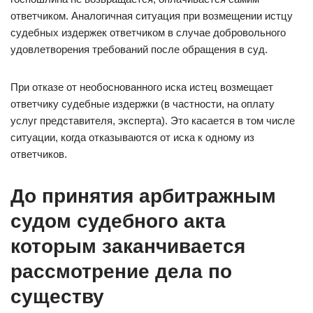
ответчиком. Аналогичная ситуация при возмещении истцу
судебных издержек ответчиком в случае добровольного
удовлетворения требований после обращения в суд.
При отказе от необоснованного иска истец возмещает
ответчику судебные издержки (в частности, на оплату
услуг представителя, эксперта). Это касается в том числе
ситуации, когда отказываются от иска к одному из
ответчиков.
До принятия арбитражным
судом судебного акта
которым заканчивается
рассмотрение дела по
существу