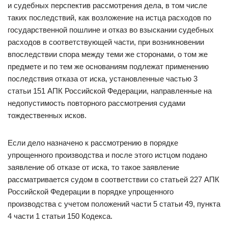
и судебных перспектив рассмотрения дела, в том числе
таких последствий, как возложение на истца расходов по
государственной пошлине и отказ во взыскании судебных
расходов в соответствующей части, при возникновении
впоследствии спора между теми же сторонами, о том же
предмете и по тем же основаниям подлежат применению
последствия отказа от иска, установленные частью 3
статьи 151 АПК Российской Федерации, направленные на
недопустимость повторного рассмотрения судами
тождественных исков.
Если дело назначено к рассмотрению в порядке
упрощенного производства и после этого истцом подано
заявление об отказе от иска, то такое заявление
рассматривается судом в соответствии со статьей 227 АПК
Российской Федерации в порядке упрощенного
производства с учетом положений части 5 статьи 49, пункта
4 части 1 статьи 150 Кодекса.