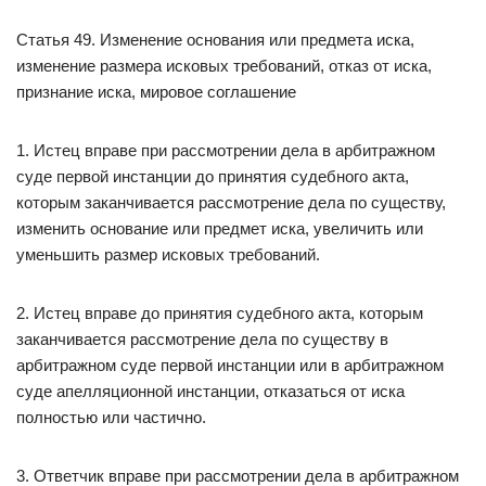
Статья 49. Изменение основания или предмета иска,
изменение размера исковых требований, отказ от иска,
признание иска, мировое соглашение
1. Истец вправе при рассмотрении дела в арбитражном
суде первой инстанции до принятия судебного акта,
которым заканчивается рассмотрение дела по существу,
изменить основание или предмет иска, увеличить или
уменьшить размер исковых требований.
2. Истец вправе до принятия судебного акта, которым
заканчивается рассмотрение дела по существу в
арбитражном суде первой инстанции или в арбитражном
суде апелляционной инстанции, отказаться от иска
полностью или частично.
3. Ответчик вправе при рассмотрении дела в арбитражном