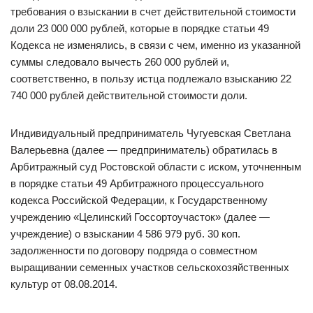
требования о взыскании в счет действительной стоимости
доли 23 000 000 рублей, которые в порядке статьи 49
Кодекса не изменялись, в связи с чем, именно из указанной
суммы следовало вычесть 260 000 рублей и,
соответственно, в пользу истца подлежало взысканию 22
740 000 рублей действительной стоимости доли.
Индивидуальный предприниматель Чугуевская Светлана
Валерьевна (далее — предприниматель) обратилась в
Арбитражный суд Ростовской области с иском, уточненным
в порядке статьи 49 Арбитражного процессуального
кодекса Российской Федерации, к Государственному
учреждению «Целинский Госсортоучасток» (далее —
учреждение) о взыскании 4 586 979 руб. 30 коп.
задолженности по договору подряда о совместном
выращивании семенных участков сельскохозяйственных
культур от 08.08.2014.