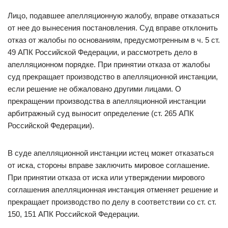
Лицо, подавшее апелляционную жалобу, вправе отказаться
от нее до вынесения постановления. Суд вправе отклонить
отказ от жалобы по основаниям, предусмотренным в ч. 5 ст.
49 АПК Российской Федерации, и рассмотреть дело в
апелляционном порядке. При принятии отказа от жалобы
суд прекращает производство в апелляционной инстанции,
если решение не обжаловано другими лицами. О
прекращении производства в апелляционной инстанции
арбитражный суд выносит определение (ст. 265 АПК
Российской Федерации).
В суде апелляционной инстанции истец может отказаться
от иска, стороны вправе заключить мировое соглашение.
При принятии отказа от иска или утверждении мирового
соглашения апелляционная инстанция отменяет решение и
прекращает производство по делу в соответствии со ст. ст.
150, 151 АПК Российской Федерации.