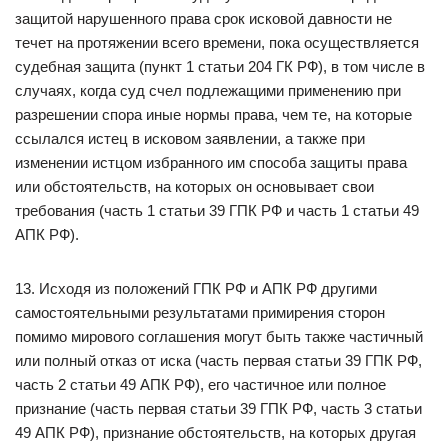
защитой нарушенного права срок исковой давности не
течет на протяжении всего времени, пока осуществляется
судебная защита (пункт 1 статьи 204 ГК РФ), в том числе в
случаях, когда суд счел подлежащими применению при
разрешении спора иные нормы права, чем те, на которые
ссылался истец в исковом заявлении, а также при
изменении истцом избранного им способа защиты права
или обстоятельств, на которых он основывает свои
требования (часть 1 статьи 39 ГПК РФ и часть 1 статьи 49
АПК РФ).
13. Исходя из положений ГПК РФ и АПК РФ другими
самостоятельными результатами примирения сторон
помимо мирового соглашения могут быть также частичный
или полный отказ от иска (часть первая статьи 39 ГПК РФ,
часть 2 статьи 49 АПК РФ), его частичное или полное
признание (часть первая статьи 39 ГПК РФ, часть 3 статьи
49 АПК РФ), признание обстоятельств, на которых другая