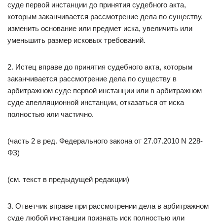
суде первой инстанции до принятия судебного акта,
которым заканчивается рассмотрение дела по существу,
изменить основание или предмет иска, увеличить или
уменьшить размер исковых требований.
2. Истец вправе до принятия судебного акта, которым
заканчивается рассмотрение дела по существу в
арбитражном суде первой инстанции или в арбитражном
суде апелляционной инстанции, отказаться от иска
полностью или частично.
(часть 2 в ред. Федерального закона от 27.07.2010 N 228-
ФЗ)
(см. текст в предыдущей редакции)
3. Ответчик вправе при рассмотрении дела в арбитражном
суде любой инстанции признать иск полностью или