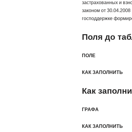
застрахованных и взно
законом от 30.04.200
господдержке формир
Поля до та
ПОЛЕ
КАК ЗАПОЛНИТЬ
Как заполни
ГРАФА
КАК ЗАПОЛНИТЬ