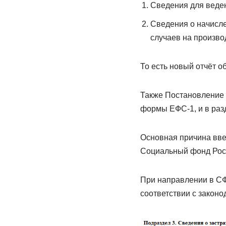
Сведения для веден
Сведения о начисле
случаев на произво
То есть новый отчёт 
Также Постановление 
формы ЕФС-1, и в разд.
Основная причина вве
Социальный фонд Рос
При направлении в СФ
соответствии с законо