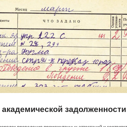
 академической задолженности