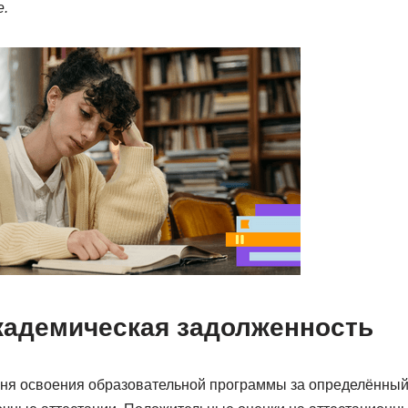
.
академическая задолженность
ня освоения образовательной программы за определённый