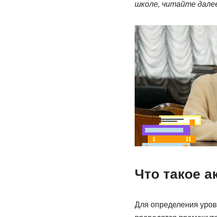
школе, читайте далее
Что такое 
Для определения уров