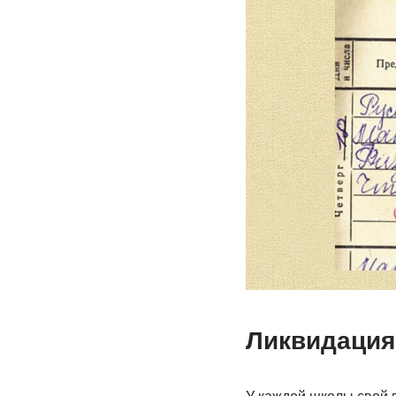
Ликвидация