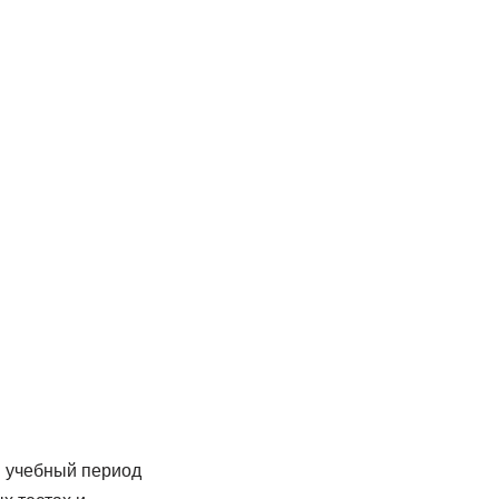
 учебный период