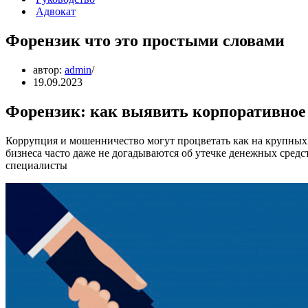
Адвокат
Форензик что это простыми словами
автор:
admin
19.09.2023
Форензик: как выявить корпоративное
Коррупция и мошенничество могут процветать как на крупных 
бизнеса часто даже не догадываются об утечке денежных средс
специалисты