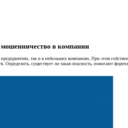
 мошенничество в компании
предприятиях, так и в небольших компаниях. При этом собстве
тв. Определить, существует ли такая опасность, помогают форенз