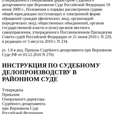
утвержденного Генеральным директором Судебного
департамента при Верховном Суде Российской Федерации 19
июня 2009 г., Положения о порядке рассмотрения судами
общей юрисдикции поступающих в электронной форме
обращений граждан (физических лиц), организаций
(юридических лиц), общественных объединений, органов
государственной власти и (или) органов местного
самоуправления, утвержденного Постановлением Президиума
Совета судей Российской Федерации от 21 июня 2010 г. N 229,
в редакции от 5 августа 2010 г. N 234.
(п. 1.8 в ред. Приказа Судебного департамента при Верховном
Суде РФ от 03.12.2010 N 270)
ИНСТРУКЦИЯ ПО СУДЕБНОМУ
ДЕЛОПРОИЗВОДСТВУ В
РАЙОННОМ СУДЕ
Утверждена
Приказом
Генерального директора
Судебного департамента
при Верховном Суде
Российской Федерации