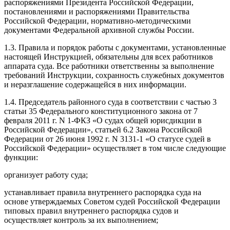
распоряжениями Президента Российской Федерации,
постановлениями и распоряжениями Правительства
Российской Федерации, нормативно-методическими
документами Федеральной архивной службы России.
1.3. Правила и порядок работы с документами, установленные
настоящей Инструкцией, обязательны для всех работников
аппарата суда. Все работники ответственны за выполнение
требований Инструкции, сохранность служебных документов
и неразглашение содержащейся в них информации.
1.4. Председатель районного суда в соответствии с частью 3
статьи 35 Федерального конституционного закона от 7
февраля 2011 г. N 1-ФКЗ «О судах общей юрисдикции в
Российской Федерации», статьей 6.2 Закона Российской
Федерации от 26 июня 1992 г. N 3131-1 «О статусе судей в
Российской Федерации» осуществляет в том числе следующие
функции:
организует работу суда;
устанавливает правила внутреннего распорядка суда на
основе утверждаемых Советом судей Российской Федерации
типовых правил внутреннего распорядка судов и
осуществляет контроль за их выполнением;