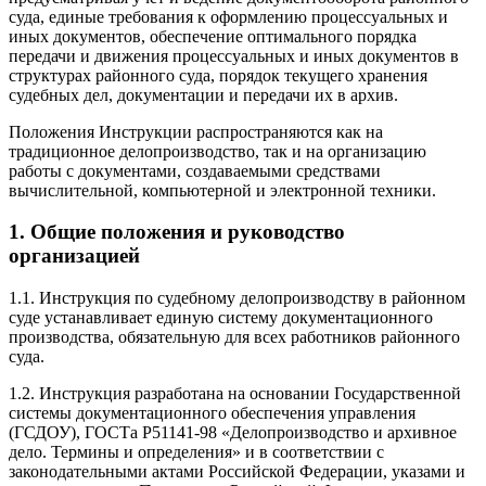
суда, единые требования к оформлению процессуальных и
иных документов, обеспечение оптимального порядка
передачи и движения процессуальных и иных документов в
структурах районного суда, порядок текущего хранения
судебных дел, документации и передачи их в архив.
Положения Инструкции распространяются как на
традиционное делопроизводство, так и на организацию
работы с документами, создаваемыми средствами
вычислительной, компьютерной и электронной техники.
1. Общие положения и руководство
организацией
1.1. Инструкция по судебному делопроизводству в районном
суде устанавливает единую систему документационного
производства, обязательную для всех работников районного
суда.
1.2. Инструкция разработана на основании Государственной
системы документационного обеспечения управления
(ГСДОУ), ГОСТа Р51141-98 «Делопроизводство и архивное
дело. Термины и определения» и в соответствии с
законодательными актами Российской Федерации, указами и