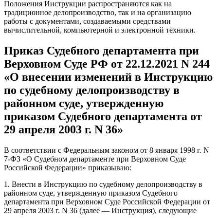
Положения Инструкции распространяются как на
традиционное делопроизводство, так и на организацию
работы с документами, создаваемыми средствами
вычислительной, компьютерной и электронной техники.
Приказ Судебного департамента при
Верховном Суде РФ от 22.12.2021 N 244
«О внесении изменений в Инструкцию
по судебному делопроизводству в
районном суде, утвержденную
приказом Судебного департамента от
29 апреля 2003 г. N 36»
В соответствии с Федеральным законом от 8 января 1998 г. N
7-ФЗ «О Судебном департаменте при Верховном Суде
Российской Федерации» приказываю:
1. Внести в Инструкцию по судебному делопроизводству в
районном суде, утвержденную приказом Судебного
департамента при Верховном Суде Российской Федерации от
29 апреля 2003 г. N 36 (далее — Инструкция), следующие