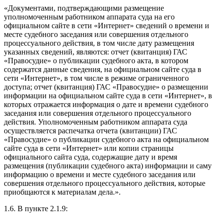
«Документами, подтверждающими размещение
уполномоченным работником аппарата суда на его
официальном сайте в сети «Интернет» сведений о времени и
месте судебного заседания или совершения отдельного
процессуального действия, в том числе дату размещения
указанных сведений, являются: отчет (квитанция) ГАС
«Правосудие» о публикации судебного акта, в котором
содержатся данные сведения, на официальном сайте суда в
сети «Интернет», в том числе в режиме ограниченного
доступа; отчет (квитанция) ГАС «Правосудие» о размещении
информации на официальном сайте суда в сети «Интернет», в
которых отражается информация о дате и времени судебного
заседания или совершения отдельного процессуального
действия. Уполномоченным работником аппарата суда
осуществляется распечатка отчета (квитанции) ГАС
«Правосудие» о публикации судебного акта на официальном
сайте суда в сети «Интернет» или копии страницы
официального сайта суда, содержащие дату и время
размещения (публикации судебного акта) информации и саму
информацию о времени и месте судебного заседания или
совершения отдельного процессуального действия, которые
приобщаются к материалам дела.».
1.6. В пункте 2.1.9: