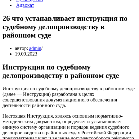
Адвокат
26 что устанавливает инструкция по
судебному делопроизводству в
районном суде
автор:
admin
19.09.2023
Инструкция по судебному
делопроизводству в районном суде
Инструкция по судебному делопроизводству в районном суде
(далее — Инструкция) разработана в целях
совершенствования документационного обеспечения
деятельности районного суда.
Настоящая Инструкция, являясь основным нормативно-
методическим документом, определяет и устанавливает
единую систему организации и порядок ведения судебного
делопроизводства в районных судах Российской Федерации,
предусматривая учет и ведение документооборота районного