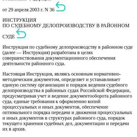
от 29 апреля 2003 г. N 36
ИНСТРУКЦИЯ
ПО СУДЕБНОМУ ДЕЛОПРОИЗВОДСТВУ В РАЙОННОМ
СУДЕ
Инструкция по судебному делопроизводству в районном суде
(далее — Инструкция) разработана в целях
совершенствования документационного обеспечения
деятельности районного суда.
Настоящая Инструкция, являясь основным нормативно-
методическим документом, определяет и устанавливает
единую систему организации и порядок ведения судебного
делопроизводства в районных судах Российской Федерации,
предусматривая учет и ведение документооборота районного
суда, единые требования к оформлению копий
процессуальных и иных документов, обеспечение
оптимального порядка передачи и движения процессуальных
и иных документов в структурах районного суда, порядок
текущего хранения судебных дел, документации и передачи
их в архив.