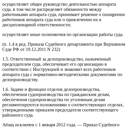
осуществляет общее руководство деятельностью аппарата
суда, в том числе распределяет обязанности между
работниками аппарата суда, принимает решение о поощрении
работников аппарата суда или о привлечении их к
дисциплинарной ответственности;
осуществляет иные полномочия по организации работы суда.
(п. 1.4 в ред. Приказа Судебного департамента при Верховном
Суде РФ от 19.12.2011 N 232)
1.5. Ответственный за делопроизводство, назначенный
председателем суда, обеспечивает его организацию в
соответствии с Инструкцией и знакомит всех работников
аппарата суда с нормативно-методическими документами по
делопроизводству.
1.6. Задачи и функции отделов делопроизводства,
обеспечения судопроизводства по гражданским делам,
обеспечения судопроизводства по уголовным делам
регламентируются положениями о соответствующих отделах,
утвержденными приказом председателя соответствующего
районного суда.
Абзац исключен с 1 января 2012 года. — Приказ Судебного