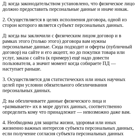
Д: когда законодательством установлено, что физическое лицо
должно предоставить персональные данные и иначе никак.
2. Осуществляется в целях исполнения договора, одной из
сторон которого является субъект персональных данных.
Д: когда вы заключили с физическим лицом договор и в
рамках этого (только этого) договора вам нужны
персональные данные. Сюда подходит и оферты (публичный
договор) на сайте и его акцепт, но до покупки товара или
услуг, заказа с сайта (к примеру) ещё надо довести
пользователя, а значит момент когда собираете ПД —
наступает раньше.
3. Осуществляется для статистических или иных научных
целей при условии обязательного обезличивания
персональных данных.
Д: вы обезличиваете данные физического лица и
«размываете» их в море других данных, соответственно
определить кому что принадлежит — невозможно даже вам.
4. Необходима для защиты жизни, здоровья или иных
жизненно важных интересов субъекта персональных данных,
если получение согласия субъекта персональных данных