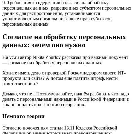
9. Требования к содержанию согласия на обработку
персональных данных, разрешенных субъектом персональных
данных для распространения, устанавливаются
уполномоченным органом по защите прав субъектов
персональных данных.
Согласие на обработку персональных
данных: зачем оно нужно
На vc.ru автор Nikita Zhurlov рассказал про важный документ
— согласие на обработку персональных данных.
Хотите иметь дело с проверкой Роскомнадзором своего ИТ-
продукта или сайта? А потом ещё платить штраф, нести
ответственность?
Думаю, что нет. Поэтому, давайте, начнём разбирать что надо
делать с персональными данными в Российской Федерации и
как не попасть под санкции госорганов.
Немного теории
Согласно положениям статьи 13.11 Кодекса Российской
Федерации об административных правонарушениях: