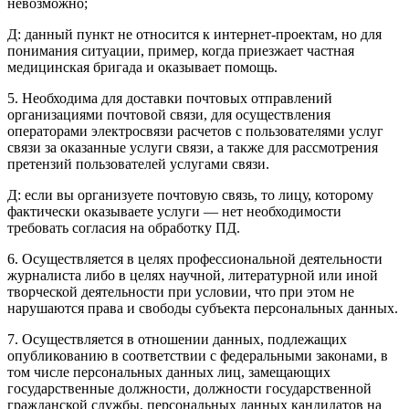
невозможно;
Д: данный пункт не относится к интернет-проектам, но для
понимания ситуации, пример, когда приезжает частная
медицинская бригада и оказывает помощь.
5. Необходима для доставки почтовых отправлений
организациями почтовой связи, для осуществления
операторами электросвязи расчетов с пользователями услуг
связи за оказанные услуги связи, а также для рассмотрения
претензий пользователей услугами связи.
Д: если вы организуете почтовую связь, то лицу, которому
фактически оказываете услуги — нет необходимости
требовать согласия на обработку ПД.
6. Осуществляется в целях профессиональной деятельности
журналиста либо в целях научной, литературной или иной
творческой деятельности при условии, что при этом не
нарушаются права и свободы субъекта персональных данных.
7. Осуществляется в отношении данных, подлежащих
опубликованию в соответствии с федеральными законами, в
том числе персональных данных лиц, замещающих
государственные должности, должности государственной
гражданской службы, персональных данных кандидатов на