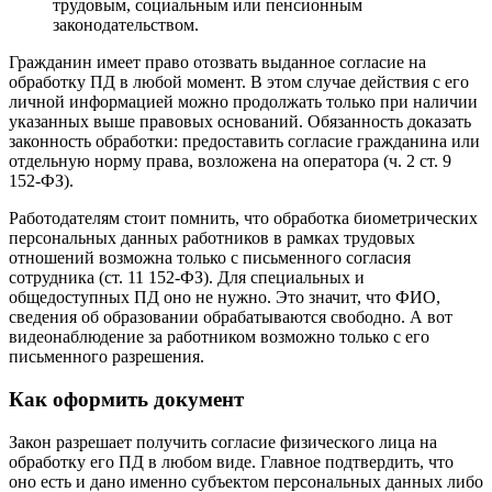
трудовым, социальным или пенсионным
законодательством.
Гражданин имеет право отозвать выданное согласие на
обработку ПД в любой момент. В этом случае действия с его
личной информацией можно продолжать только при наличии
указанных выше правовых оснований. Обязанность доказать
законность обработки: предоставить согласие гражданина или
отдельную норму права, возложена на оператора (ч. 2 ст. 9
152-ФЗ).
Работодателям стоит помнить, что обработка биометрических
персональных данных работников в рамках трудовых
отношений возможна только с письменного согласия
сотрудника (ст. 11 152-ФЗ). Для специальных и
общедоступных ПД оно не нужно. Это значит, что ФИО,
сведения об образовании обрабатываются свободно. А вот
видеонаблюдение за работником возможно только с его
письменного разрешения.
Как оформить документ
Закон разрешает получить согласие физического лица на
обработку его ПД в любом виде. Главное подтвердить, что
оно есть и дано именно субъектом персональных данных либо