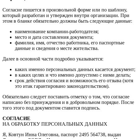
Согласие пишется в произвольной форме или по шаблону,
который разработан и утвержден внутри организации. При
этом в бланке обязательно должны быть следующие данные:
наименование компании-работодателя;
место и дата составления документа;
фамилия, имя, отчество работника, его паспортные
данные и сведения о месте жительства.
Далее в основной части подробно указывается:
каких именно персональных данных касается документ;
в каких целях и что именно допустимо с ними делать;
срок действия согласия и возможность его отзыва (хотя
это итак гарантировано законодательством).
Обязательно следует поставить отметку о том, что согласие
написано без принуждения и в добровольном порядке. После
того этого под документом ставится подпись.
СОГЛАСИЕ
НА ОБРАБОТКУ ПЕРСОНАЛЬНЫХ ДАННЫХ
Я, Ковтун Инна Олеговна, паспорт 2495 564738, выдан