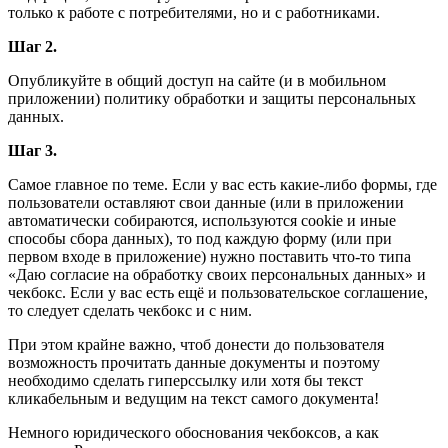
только к работе с потребителями, но и с работниками.
Шаг 2.
Опубликуйте в общий доступ на сайте (и в мобильном
приложении) политику обработки и защиты персональных
данных.
Шаг 3.
Самое главное по теме. Если у вас есть какие-либо формы, где
пользователи оставляют свои данные (или в приложении
автоматически собираются, используются cookie и иные
способы сбора данных), то под каждую форму (или при
первом входе в приложение) нужно поставить что-то типа
«Даю согласие на обработку своих персональных данных» и
чекбокс. Если у вас есть ещё и пользовательское соглашение,
то следует сделать чекбокс и с ним.
При этом крайне важно, чтоб донести до пользователя
возможность прочитать данные документы и поэтому
необходимо сделать гиперссылку или хотя бы текст
кликабельным и ведущим на текст самого документа!
Немного юридического обоснования чекбоксов, а как