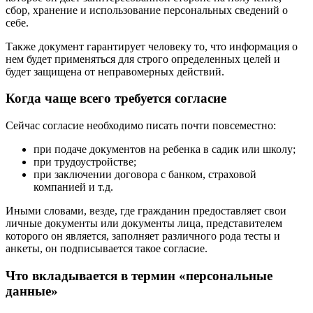
сбор, хранение и использование персональных сведений о
себе.
Также документ гарантирует человеку то, что информация о
нем будет применяться для строго определенных целей и
будет защищена от неправомерных действий.
Когда чаще всего требуется согласие
Сейчас согласие необходимо писать почти повсеместно:
при подаче документов на ребенка в садик или школу;
при трудоустройстве;
при заключении договора с банком, страховой
компанией и т.д.
Иными словами, везде, где гражданин предоставляет свои
личные документы или документы лица, представителем
которого он является, заполняет различного рода тесты и
анкеты, он подписывается такое согласие.
Что вкладывается в термин «персональные
данные»