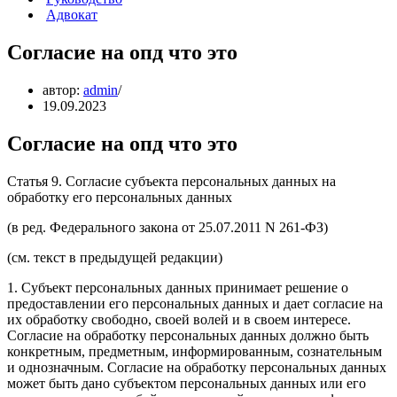
Адвокат
Согласие на опд что это
автор:
admin
19.09.2023
Согласие на опд что это
Статья 9. Согласие субъекта персональных данных на
обработку его персональных данных
(в ред. Федерального закона от 25.07.2011 N 261-ФЗ)
(см. текст в предыдущей редакции)
1. Субъект персональных данных принимает решение о
предоставлении его персональных данных и дает согласие на
их обработку свободно, своей волей и в своем интересе.
Согласие на обработку персональных данных должно быть
конкретным, предметным, информированным, сознательным
и однозначным. Согласие на обработку персональных данных
может быть дано субъектом персональных данных или его