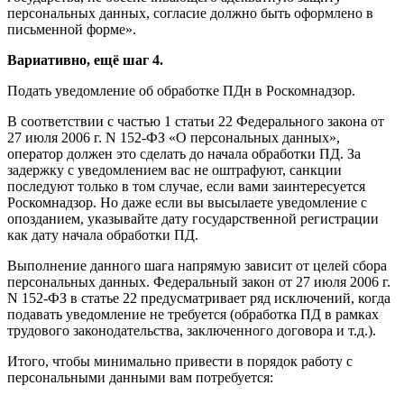
персональных данных, согласие должно быть оформлено в
письменной форме».
Вариативно, ещё шаг 4.
Подать уведомление об обработке ПДн в Роскомнадзор.
В соответствии с частью 1 статьи 22 Федерального закона от
27 июля 2006 г. N 152-ФЗ «О персональных данных»,
оператор должен это сделать до начала обработки ПД. За
задержку с уведомлением вас не оштрафуют, санкции
последуют только в том случае, если вами заинтересуется
Роскомнадзор. Но даже если вы высылаете уведомление с
опозданием, указывайте дату государственной регистрации
как дату начала обработки ПД.
Выполнение данного шага напрямую зависит от целей сбора
персональных данных. Федеральный закон от 27 июля 2006 г.
N 152-ФЗ в статье 22 предусматривает ряд исключений, когда
подавать уведомление не требуется (обработка ПД в рамках
трудового законодательства, заключенного договора и т.д.).
Итого, чтобы минимально привести в порядок работу с
персональными данными вам потребуется: