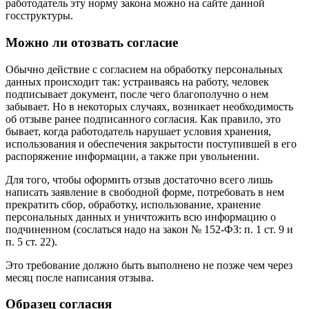
работодатель эту норму закона можно на сайте данной
госструктуры.
Можно ли отозвать согласие
Обычно действие с согласием на обработку персональных
данных происходит так: устраиваясь на работу, человек
подписывает документ, после чего благополучно о нем
забывает. Но в некоторых случаях, возникает необходимость
об отзыве ранее подписанного согласия. Как правило, это
бывает, когда работодатель нарушает условия хранения,
использования и обеспечения закрытости поступившей в его
распоряжение информации, а также при увольнении.
Для того, чтобы оформить отзыв достаточно всего лишь
написать заявление в свободной форме, потребовать в нем
прекратить сбор, обработку, использование, хранение
персональных данных и уничтожить всю информацию о
подчиненном (сослаться надо на закон № 152-ФЗ: п. 1 ст. 9 и
п. 5 ст. 22).
Это требование должно быть выполнено не позже чем через
месяц после написания отзыва.
Образец согласия