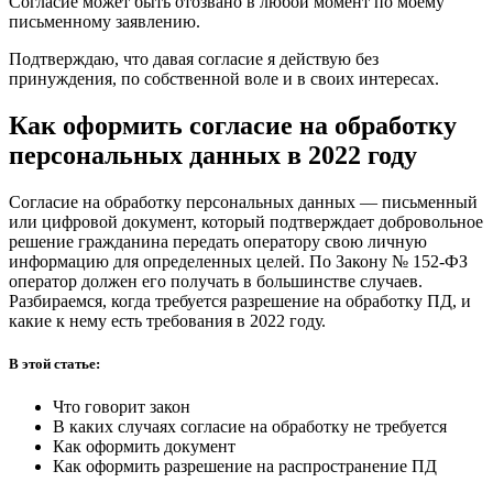
Согласие может быть отозвано в любой момент по моему
письменному заявлению.
Подтверждаю, что давая согласие я действую без
принуждения, по собственной воле и в своих интересах.
Как оформить согласие на обработку
персональных данных в 2022 году
Согласие на обработку персональных данных — письменный
или цифровой документ, который подтверждает добровольное
решение гражданина передать оператору свою личную
информацию для определенных целей. По Закону № 152-ФЗ
оператор должен его получать в большинстве случаев.
Разбираемся, когда требуется разрешение на обработку ПД, и
какие к нему есть требования в 2022 году.
В этой статье:
Что говорит закон
В каких случаях согласие на обработку не требуется
Как оформить документ
Как оформить разрешение на распространение ПД