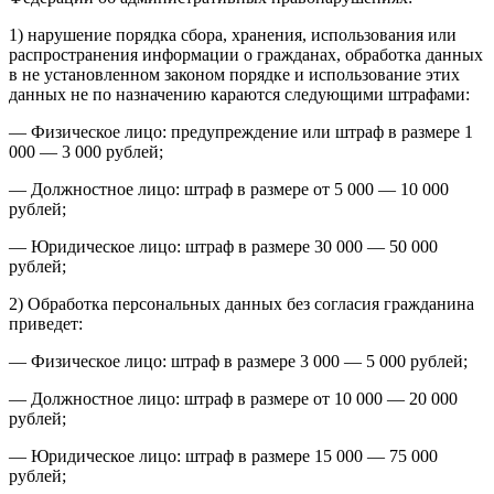
1) нарушение порядка сбора, хранения, использования или
распространения информации о гражданах, обработка данных
в не установленном законом порядке и использование этих
данных не по назначению караются следующими штрафами:
— Физическое лицо: предупреждение или штраф в размере 1
000 — 3 000 рублей;
— Должностное лицо: штраф в размере от 5 000 — 10 000
рублей;
— Юридическое лицо: штраф в размере 30 000 — 50 000
рублей;
2) Обработка персональных данных без согласия гражданина
приведет:
— Физическое лицо: штраф в размере 3 000 — 5 000 рублей;
— Должностное лицо: штраф в размере от 10 000 — 20 000
рублей;
— Юридическое лицо: штраф в размере 15 000 — 75 000
рублей;