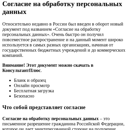
Согласие на обработку персональных
данных
Относительно недавно в России был введен в оборот новый
документ под названием «Согласие на обработку
персональных данных». Очень быстро он получил
повсеместное распространение и на данный момент широко
используется в самых разных организациях, начиная от
государственных бюджетных учреждений и до коммерческих
компаний.
Внимание! Этот документ можно скачать в
КонсультантПлюс
.
Бланк и образец
Онлайн просмотр
Бесплатная загрузка
Безопасно
Что собой представляет согласие
Согласие на обработку персональных данных
– это
письменное разрешение гражданина Российской Федерации,
которое он дает заинтересованной стороне на получение,