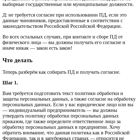
выборные государственные или муниципальные должности.
Д: не требуется согласие при использовании ПД, если это
данные чиновников, предоставленные в соответствии с
законодательством Российской Российской Федерации.
Во всех остальных случаях, при контакте и сборе ПД от
физического лица — вы должны получать его согласие и
иначе никак — закон есть закон!
Что делать
Теперь разберём как собирать ПД и получать согласие.
Шаг 1.
Вам требуется подготовить текст политики обработки и
защиты персональных данных, а также согласие на обработку
персональных данных. Если у вас юридическое лицо или вы
— индивидуальный предприниматель — вы должны
утвердить политику обработки персональных данных
приказом, где также определите ответственное лицо за
обработку персональных данных в предприятии. Хочу
обратить внимание, что данная политика как в Российской
Федерации, так и в зарубежных странах — относится не