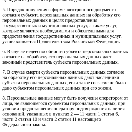
5. Порядок получения в форме электронного документа
согласия субъекта персональных данных на обработку его
персональных данных в целях предоставления
государственных и муниципальных услуг, а также услуг,
которые являются необходимыми и обязательными для
предоставления государственных и муниципальных услуг,
устанавливается Правительством Российской Федерации.
6. В случае недееспособности субъекта персональных данных
согласие на обработку его персональных данных дает
законный представитель субъекта персональных данных.
7. В случае смерти субъекта персональных данных согласие
на обработку его персональных данных дают наследники
субъекта персональных данных, если такое согласие не было
дано субъектом персональных данных при его жизни.
8. Персональные данные могут быть получены оператором от
лица, не являющегося субъектом персональных данных, при
условии предоставления оператору подтверждения наличия
оснований, указанных в пунктах 2 — 11 части 1 статьи 6,
части 2 статьи 10 и части 2 статьи 11 настоящего
Федерального закона.