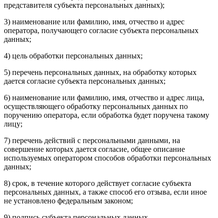
представителя субъекта персональных данных);
3) наименование или фамилию, имя, отчество и адрес
оператора, получающего согласие субъекта персональных
данных;
4) цель обработки персональных данных;
5) перечень персональных данных, на обработку которых
дается согласие субъекта персональных данных;
6) наименование или фамилию, имя, отчество и адрес лица,
осуществляющего обработку персональных данных по
поручению оператора, если обработка будет поручена такому
лицу;
7) перечень действий с персональными данными, на
совершение которых дается согласие, общее описание
используемых оператором способов обработки персональных
данных;
8) срок, в течение которого действует согласие субъекта
персональных данных, а также способ его отзыва, если иное
не установлено федеральным законом;
9) подпись субъекта персональных данных.