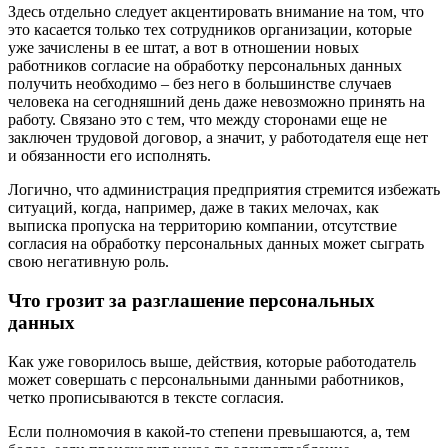
Здесь отдельно следует акцентировать внимание на том, что
это касается только тех сотрудников организации, которые
уже зачислены в ее штат, а вот в отношении новых
работников согласие на обработку персональных данных
получить необходимо – без него в большинстве случаев
человека на сегодняшний день даже невозможно принять на
работу. Связано это с тем, что между сторонами еще не
заключен трудовой договор, а значит, у работодателя еще нет
и обязанности его исполнять.
Логично, что администрация предприятия стремится избежать
ситуаций, когда, например, даже в таких мелочах, как
выписка пропуска на территорию компании, отсутствие
согласия на обработку персональных данных может сыграть
свою негативную роль.
Что грозит за разглашение персональных
данных
Как уже говорилось выше, действия, которые работодатель
может совершать с персональными данными работников,
четко прописываются в тексте согласия.
Если полномочия в какой-то степени превышаются, а, тем