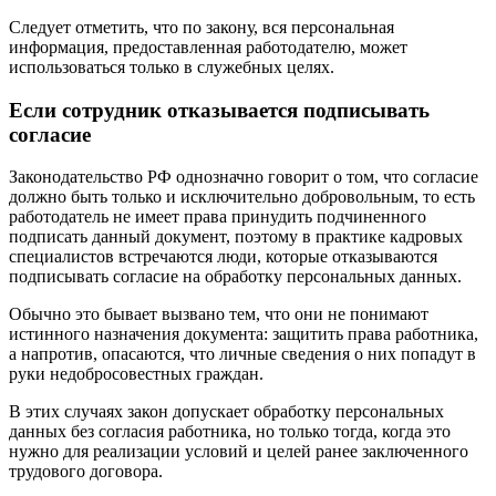
Следует отметить, что по закону, вся персональная
информация, предоставленная работодателю, может
использоваться только в служебных целях.
Если сотрудник отказывается подписывать
согласие
Законодательство РФ однозначно говорит о том, что согласие
должно быть только и исключительно добровольным, то есть
работодатель не имеет права принудить подчиненного
подписать данный документ, поэтому в практике кадровых
специалистов встречаются люди, которые отказываются
подписывать согласие на обработку персональных данных.
Обычно это бывает вызвано тем, что они не понимают
истинного назначения документа: защитить права работника,
а напротив, опасаются, что личные сведения о них попадут в
руки недобросовестных граждан.
В этих случаях закон допускает обработку персональных
данных без согласия работника, но только тогда, когда это
нужно для реализации условий и целей ранее заключенного
трудового договора.