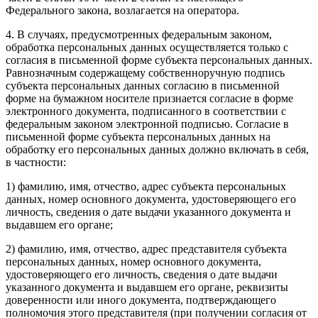
Федерального закона, возлагается на оператора.
4. В случаях, предусмотренных федеральным законом,
обработка персональных данных осуществляется только с
согласия в письменной форме субъекта персональных данных.
Равнозначным содержащему собственноручную подпись
субъекта персональных данных согласию в письменной
форме на бумажном носителе признается согласие в форме
электронного документа, подписанного в соответствии с
федеральным законом электронной подписью. Согласие в
письменной форме субъекта персональных данных на
обработку его персональных данных должно включать в себя,
в частности:
1) фамилию, имя, отчество, адрес субъекта персональных
данных, номер основного документа, удостоверяющего его
личность, сведения о дате выдачи указанного документа и
выдавшем его органе;
2) фамилию, имя, отчество, адрес представителя субъекта
персональных данных, номер основного документа,
удостоверяющего его личность, сведения о дате выдачи
указанного документа и выдавшем его органе, реквизиты
доверенности или иного документа, подтверждающего
полномочия этого представителя (при получении согласия от