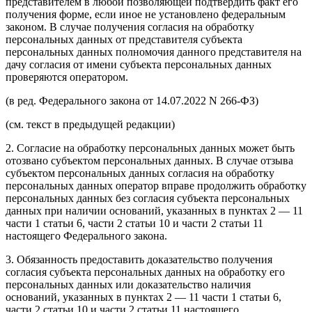
представителем в любой позволяющей подтвердить факт его
получения форме, если иное не установлено федеральным
законом. В случае получения согласия на обработку
персональных данных от представителя субъекта
персональных данных полномочия данного представителя на
дачу согласия от имени субъекта персональных данных
проверяются оператором.
(в ред. Федерального закона от 14.07.2022 N 266-ФЗ)
(см. текст в предыдущей редакции)
2. Согласие на обработку персональных данных может быть
отозвано субъектом персональных данных. В случае отзыва
субъектом персональных данных согласия на обработку
персональных данных оператор вправе продолжить обработку
персональных данных без согласия субъекта персональных
данных при наличии оснований, указанных в пунктах 2 — 11
части 1 статьи 6, части 2 статьи 10 и части 2 статьи 11
настоящего Федерального закона.
3. Обязанность предоставить доказательство получения
согласия субъекта персональных данных на обработку его
персональных данных или доказательство наличия
оснований, указанных в пунктах 2 — 11 части 1 статьи 6,
части 2 статьи 10 и части 2 статьи 11 настоящего