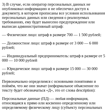
3) В случае, если оператор персональных данных не
опубликовал информацию и не обеспечил доступ к
документу, в котором прописаны все условия использования
персональных данных или сведения о реализуемых
требованиях, ему будет вынесено предупреждение или
выписан административный штраф:
— Физическое лицо: штраф в размере 700 — 1 500 рублей;
— Должностное лицо: штраф в размере от 3 000 — 6 000
рублей;
— Индивидуальный предприниматель: штраф в размере от 5
000 — 10 000 рублей
— Юридическое лицо: штраф в размере 15 000 — 30 000
рублей;
Первоначально определимся с основными понятиями и
поймём, что же они значат (неформальное объяснение по
тексту будет обозначаться «Д», это от слова description):
Персональные данные (ПД) — любая информация,
относящаяся к прямо или косвенно определенному или
определяемому физическому лицу (субъекту персональных