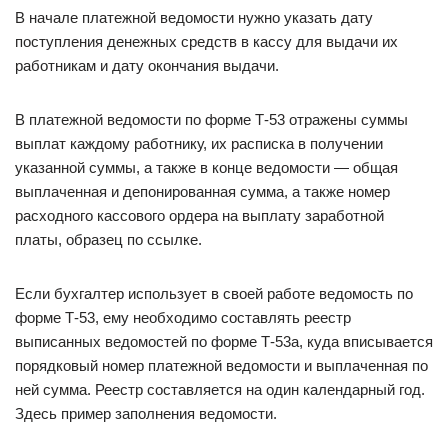
В начале платежной ведомости нужно указать дату
поступления денежных средств в кассу для выдачи их
работникам и дату окончания выдачи.
В платежной ведомости по форме Т-53 отражены суммы
выплат каждому работнику, их расписка в получении
указанной суммы, а также в конце ведомости — общая
выплаченная и депонированная сумма, а также номер
расходного кассового ордера на выплату заработной
платы, образец по ссылке.
Если бухгалтер использует в своей работе ведомость по
форме Т-53, ему необходимо составлять реестр
выписанных ведомостей по форме Т-53а, куда вписывается
порядковый номер платежной ведомости и выплаченная по
ней сумма. Реестр составляется на один календарный год.
Здесь пример заполнения ведомости.