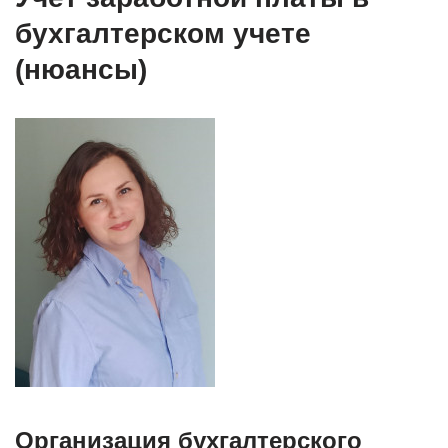
бухгалтерском учете
(нюансы)
Организация бухгалтерского