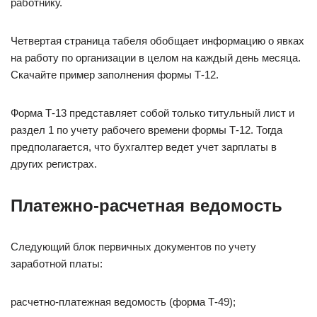
работнику.
Четвертая страница табеля обобщает информацию о явках
на работу по организации в целом на каждый день месяца.
Скачайте пример заполнения формы Т-12.
Форма Т-13 представляет собой только титульный лист и
раздел 1 по учету рабочего времени формы Т-12. Тогда
предполагается, что бухгалтер ведет учет зарплаты в
других регистрах.
Платежно-расчетная ведомость
Следующий блок первичных документов по учету
заработной платы:
расчетно-платежная ведомость (форма Т-49);