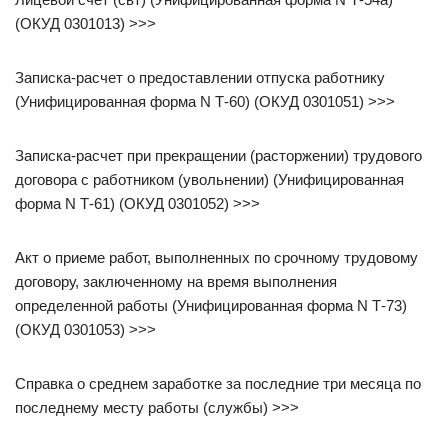
(ОКУД 0301013) >>>
Записка-расчет о предоставлении отпуска работнику
(Унифицированная форма N Т-60) (ОКУД 0301051) >>>
Записка-расчет при прекращении (расторжении) трудового
договора с работником (увольнении) (Унифицированная
форма N Т-61) (ОКУД 0301052) >>>
Акт о приеме работ, выполненных по срочному трудовому
договору, заключенному на время выполнения
определенной работы (Унифицированная форма N Т-73)
(ОКУД 0301053) >>>
Справка о среднем заработке за последние три месяца по
последнему месту работы (службы) >>>