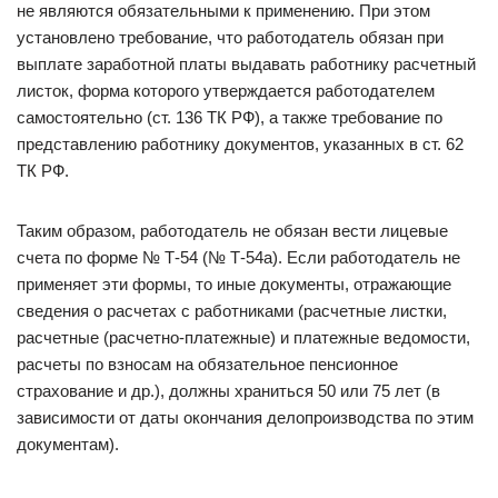
не являются обязательными к применению. При этом
установлено требование, что работодатель обязан при
выплате заработной платы выдавать работнику расчетный
листок, форма которого утверждается работодателем
самостоятельно (ст. 136 ТК РФ), а также требование по
представлению работнику документов, указанных в ст. 62
ТК РФ.
Таким образом, работодатель не обязан вести лицевые
счета по форме № Т-54 (№ Т-54а). Если работодатель не
применяет эти формы, то иные документы, отражающие
сведения о расчетах с работниками (расчетные листки,
расчетные (расчетно-платежные) и платежные ведомости,
расчеты по взносам на обязательное пенсионное
страхование и др.), должны храниться 50 или 75 лет (в
зависимости от даты окончания делопроизводства по этим
документам).