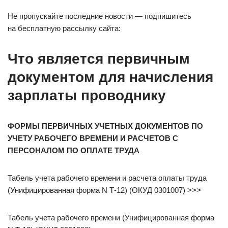
Не пропускайте последние новости — подпишитесь
на бесплатную рассылку сайта:
Что является первичным
документом для начисления
зарплаты проводнику
Ф
ОРМЫ ПЕРВИЧНЫХ УЧЕТНЫХ ДОКУМЕНТОВ ПО
УЧЕТУ РАБОЧЕГО ВРЕМЕНИ И РАСЧЕТОВ С
ПЕРСОНАЛОМ ПО ОПЛАТЕ ТРУДА
Табель учета рабочего времени и расчета оплаты труда
(Унифицированная форма N Т-12) (ОКУД 0301007) >>>
Табель учета рабочего времени (Унифицированная форма