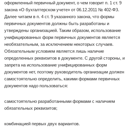
оформленный первичный документ, о чем говорит п. 1 ст. 9
закона «О бухгалтерском учете» от 06.12.2011 № 402-ФЗ.
Далее читаем в п. 4 ст. 9 указанного закона, что формы
первичных документов должны быть разработаны и
утверждены организацией. Таким образом, использование
унифицированных форм первичных документов является
необязательным, за исключением некоторых случаев.
Обязательным условием является лишь наличие
определенных реквизитов в документе. С другой стороны, и
запрета на использование унифицированных форм
документов нет, поэтому руководитель организации должен
самостоятельно определить, какими формами первичных
документов надо пользоваться:
самостоятельно разработанными формами с наличием
обязательных реквизитов;
комбинацией первых двух вариантов.