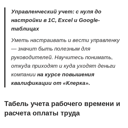
Управленческий учет: с нуля до
настройки в 1С, Excel и Google-
таблицах
Уметь настраивать и вести управленку
— значит быть полезным для
руководителей. Научитесь понимать,
откуда приходят и куда уходят деньги
компании
на курсе повышения
квалификации от «Клерка».
Табель учета рабочего времени и
расчета оплаты труда