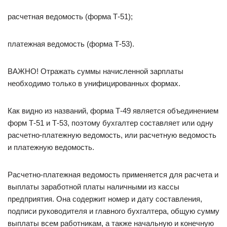
расчетная ведомость (форма Т-51);
платежная ведомость (форма Т-53).
ВАЖНО! Отражать суммы начисленной зарплаты
необходимо только в унифицированных формах.
Как видно из названий, форма Т-49 является объединением
форм Т-51 и Т-53, поэтому бухгалтер составляет или одну
расчетно-платежную ведомость, или расчетную ведомость
и платежную ведомость.
Расчетно-платежная ведомость применяется для расчета и
выплаты заработной платы наличными из кассы
предприятия. Она содержит номер и дату составления,
подписи руководителя и главного бухгалтера, общую сумму
выплаты всем работникам, а также начальную и конечную