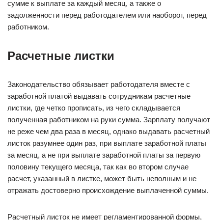
сумме к выплате за каждый месяц, а также о
задолженности перед работодателем или наоборот, перед
работником.
Расчетные листки
Законодательство обязывает работодателя вместе с
заработной платой выдавать сотрудникам расчетные
листки, где четко прописать, из чего складывается
полученная работником на руки сумма. Зарплату получают
не реже чем два раза в месяц, однако выдавать расчетный
листок разумнее один раз, при выплате заработной платы
за месяц, а не при выплате заработной платы за первую
половину текущего месяца, так как во втором случае
расчет, указанный в листке, может быть неполным и не
отражать достоверно происхождение выплаченной суммы.
Расчетный листок не имеет регламентированной формы,