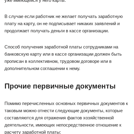
уже имеющейся у него карты.
В случае если работник не желает получать заработную
плату на карту, он не подписывает никаких заявлений и
продолжает получать деньги в кассе организации.
Способ получения заработной платы сотрудниками на
банковскую карту или в кассе организации должен быть
прописан в коллективном, трудовом договоре или в
дополнительном соглашении к нему.
Прочие первичные документы
Помимо перечисленных основных первичных документов к
таковым можно отнести следующие документы, которые
составляются для отражения фактов хозяйственной
деятельности, имеющих непосредственное отношение к
расчету заработной платы: