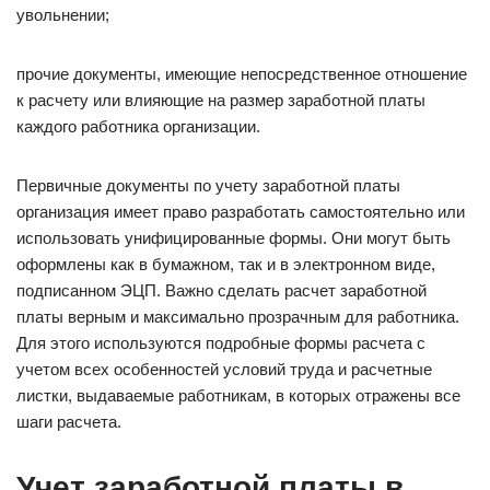
увольнении;
прочие документы, имеющие непосредственное отношение
к расчету или влияющие на размер заработной платы
каждого работника организации.
Первичные документы по учету заработной платы
организация имеет право разработать самостоятельно или
использовать унифицированные формы. Они могут быть
оформлены как в бумажном, так и в электронном виде,
подписанном ЭЦП. Важно сделать расчет заработной
платы верным и максимально прозрачным для работника.
Для этого используются подробные формы расчета с
учетом всех особенностей условий труда и расчетные
листки, выдаваемые работникам, в которых отражены все
шаги расчета.
Учет заработной платы в