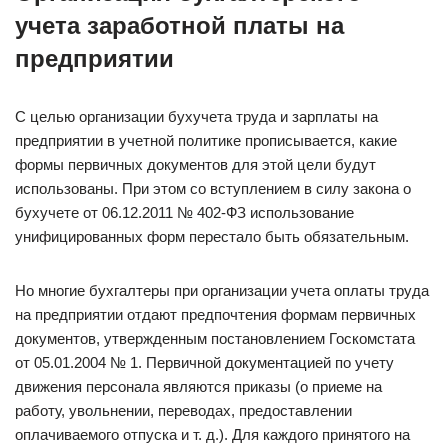
учета заработной платы на
предприятии
С целью организации бухучета труда и зарплаты на
предприятии в учетной политике прописывается, какие
формы первичных документов для этой цели будут
использованы. При этом со вступлением в силу закона о
бухучете от 06.12.2011 № 402-ФЗ использование
унифицированных форм перестало быть обязательным.
Но многие бухгалтеры при организации учета оплаты труда
на предприятии отдают предпочтения формам первичных
документов, утвержденным постановлением Госкомстата
от 05.01.2004 № 1. Первичной документацией по учету
движения персонала являются приказы (о приеме на
работу, увольнении, переводах, предоставлении
оплачиваемого отпуска и т. д.). Для каждого принятого на