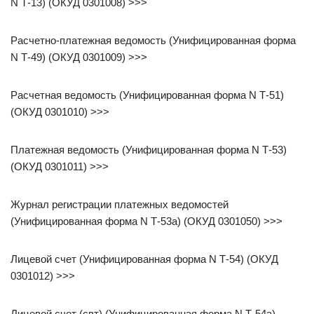
N Т-13) (ОКУД 0301008) >>>
Расчетно-платежная ведомость (Унифицированная форма
N Т-49) (ОКУД 0301009) >>>
Расчетная ведомость (Унифицированная форма N Т-51)
(ОКУД 0301010) >>>
Платежная ведомость (Унифицированная форма N Т-53)
(ОКУД 0301011) >>>
Журнал регистрации платежных ведомостей
(Унифицированная форма N Т-53а) (ОКУД 0301050) >>>
Лицевой счет (Унифицированная форма N Т-54) (ОКУД
0301012) >>>
Лицевой счет (свт) (Унифицированная форма N Т-54а)