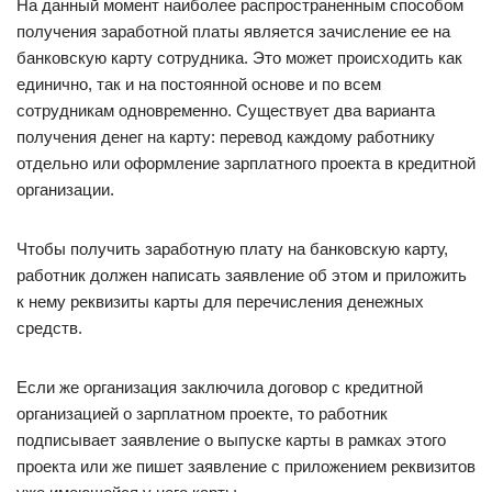
На данный момент наиболее распространенным способом
получения заработной платы является зачисление ее на
банковскую карту сотрудника. Это может происходить как
единично, так и на постоянной основе и по всем
сотрудникам одновременно. Существует два варианта
получения денег на карту: перевод каждому работнику
отдельно или оформление зарплатного проекта в кредитной
организации.
Чтобы получить заработную плату на банковскую карту,
работник должен написать заявление об этом и приложить
к нему реквизиты карты для перечисления денежных
средств.
Если же организация заключила договор с кредитной
организацией о зарплатном проекте, то работник
подписывает заявление о выпуске карты в рамках этого
проекта или же пишет заявление с приложением реквизитов