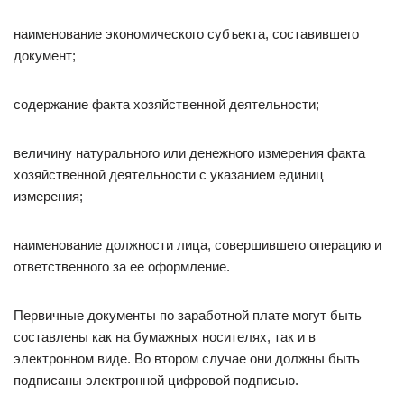
наименование экономического субъекта, составившего
документ;
содержание факта хозяйственной деятельности;
величину натурального или денежного измерения факта
хозяйственной деятельности с указанием единиц
измерения;
наименование должности лица, совершившего операцию и
ответственного за ее оформление.
Первичные документы по заработной плате могут быть
составлены как на бумажных носителях, так и в
электронном виде. Во втором случае они должны быть
подписаны электронной цифровой подписью.