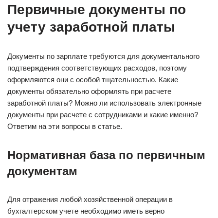
Первичные документы по
учету заработной платы
Документы по зарплате требуются для документального
подтверждения соответствующих расходов, поэтому
оформляются они с особой тщательностью. Какие
документы обязательно оформлять при расчете
заработной платы? Можно ли использовать электронные
документы при расчете с сотрудниками и какие именно?
Ответим на эти вопросы в статье.
Нормативная база по первичным
документам
Для отражения любой хозяйственной операции в
бухгалтерском учете необходимо иметь верно