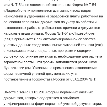
или № Т-54а не является обязательным. Форма № Т-54
«Лицевой счет» применяется для записи всех видов
начислений и удержаний из заработной платы работника на
основании первичных документов по учету выработки и
выполненных работ, отработанного времени и документов
на разные виды оплаты. Форма № Т-54а «Лицевой счет
(свт)» применяется при автоматизированной обработке
учетных данных средствами вычислительной техники (свт)
с использованием специальных программ и содержит
условно-постоянные реквизиты, необходимые для расчета
заработной платы. Эти формы заполняются работником
бухгалтерии (см. Указания по применению и заполнению
форм первичной учетной документации, утв.
постановлением Госкомстата России от 05.01.2004 № 1).
Вместе с тем с 01.01.2013 формы первичных учетных
документов, которые содержатся в альбомах
унифицированных форм первичной учетной документации,