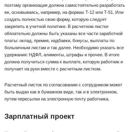
поэтому организация должна самостоятельно разработать
ее, основываясь, например, на формах Т-12 или Т-51. Или
создать полностью свою форму, которую следует
закрепить в учетной политике. В расчетном листке
обязательно должны быть указаны все части заработной
платы: оклад, премия, надбавки, бонусы, выплаты по
больничным листам и так далее. Необходимо указать все
удержания: НДФЛ, алименты, штрафы и прочее. В итоге
должна получиться сумма к выплате, которую работник и
получает на руки вместе с расчетным листком.
Расчетный листок по согласованию с сотрудником может
быть выдан как в бумажном виде, так и в электронном,
путем пересылки на электронную почту работника.
Зарплатный проект