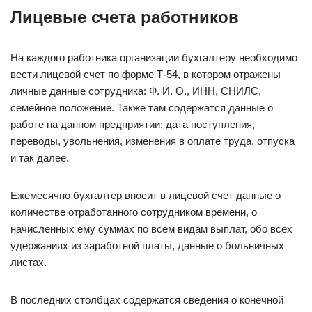
Лицевые счета работников
На каждого работника организации бухгалтеру необходимо
вести лицевой счет по форме Т-54, в котором отражены
личные данные сотрудника: Ф. И. О., ИНН, СНИЛС,
семейное положение. Также там содержатся данные о
работе на данном предприятии: дата поступления,
переводы, увольнения, изменения в оплате труда, отпуска
и так далее.
Ежемесячно бухгалтер вносит в лицевой счет данные о
количестве отработанного сотрудником времени, о
начисленных ему суммах по всем видам выплат, обо всех
удержаниях из заработной платы, данные о больничных
листах.
В последних столбцах содержатся сведения о конечной