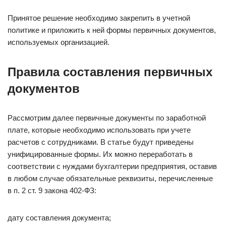
Принятое решение необходимо закрепить в учетной
политике и приложить к ней формы первичных документов,
используемых организацией.
Правила составления первичных
документов
Рассмотрим далее первичные документы по заработной
плате, которые необходимо использовать при учете
расчетов с сотрудниками. В статье будут приведены
унифицированные формы. Их можно переработать в
соответствии с нуждами бухгалтерии предприятия, оставив
в любом случае обязательные реквизиты, перечисленные
в п. 2 ст. 9 закона 402-ФЗ:
дату составления документа;