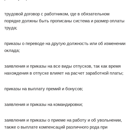
трудовой договор с работником, где в обязательном
порядке должны быть прописаны система и размер оплаты
труда;
приказы о переводе на другую должность или об изменении
оклада;
заявления и приказы на все виды отпусков, так как время
нахождения в отпуске влияет на расчет заработной платы;
приказы на выплату премий и бонусов;
заявления и приказы на командировки;
заявления и приказы о приеме на работу и об увольнении,
также о выплате компенсаций различного рода при