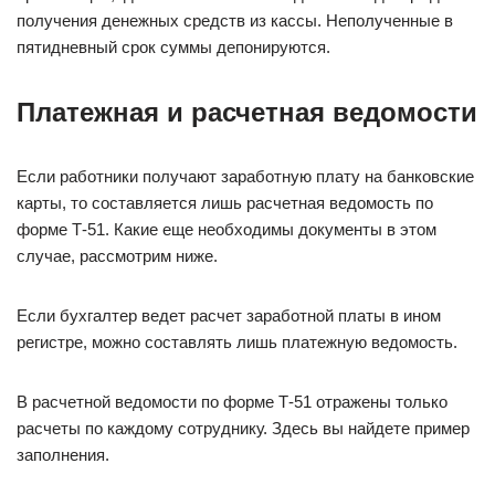
получения денежных средств из кассы. Неполученные в
пятидневный срок суммы депонируются.
Платежная и расчетная ведомости
Если работники получают заработную плату на банковские
карты, то составляется лишь расчетная ведомость по
форме Т-51. Какие еще необходимы документы в этом
случае, рассмотрим ниже.
Если бухгалтер ведет расчет заработной платы в ином
регистре, можно составлять лишь платежную ведомость.
В расчетной ведомости по форме Т-51 отражены только
расчеты по каждому сотруднику. Здесь вы найдете пример
заполнения.