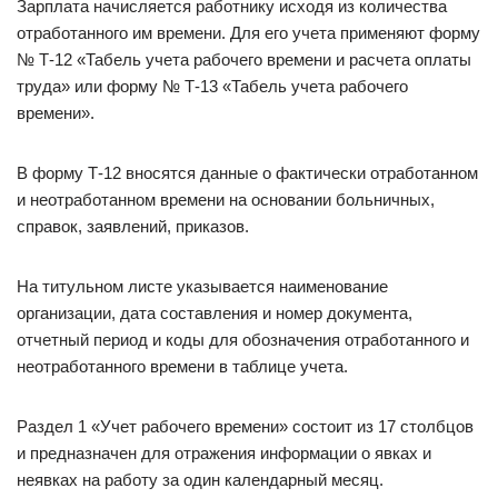
Зарплата начисляется работнику исходя из количества
отработанного им времени. Для его учета применяют форму
№ Т-12 «Табель учета рабочего времени и расчета оплаты
труда» или форму № Т-13 «Табель учета рабочего
времени».
В форму Т-12 вносятся данные о фактически отработанном
и неотработанном времени на основании больничных,
справок, заявлений, приказов.
На титульном листе указывается наименование
организации, дата составления и номер документа,
отчетный период и коды для обозначения отработанного и
неотработанного времени в таблице учета.
Раздел 1 «Учет рабочего времени» состоит из 17 столбцов
и предназначен для отражения информации о явках и
неявках на работу за один календарный месяц.