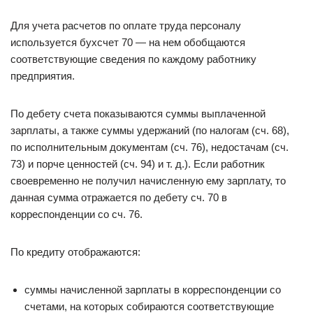
Для учета расчетов по оплате труда персоналу
используется бухсчет 70 — на нем обобщаются
соответствующие сведения по каждому работнику
предприятия.
По дебету счета показываются суммы выплаченной
зарплаты, а также суммы удержаний (по налогам (сч. 68),
по исполнительным документам (сч. 76), недостачам (сч.
73) и порче ценностей (сч. 94) и т. д.). Если работник
своевременно не получил начисленную ему зарплату, то
данная сумма отражается по дебету сч. 70 в
корреспонденции со сч. 76.
По кредиту отображаются:
суммы начисленной зарплаты в корреспонденции со
счетами, на которых собираются соответствующие