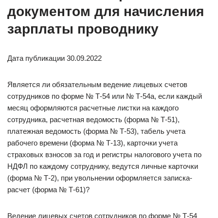
документом для начисления
зарплаты проводнику
Дата публикации 30.09.2022
Является ли обязательным ведение лицевых счетов
сотрудников по форме № Т-54 или № Т-54а, если каждый
месяц оформляются расчетные листки на каждого
сотрудника, расчетная ведомость (форма № Т-51),
платежная ведомость (форма № Т-53), табель учета
рабочего времени (форма № Т-13), карточки учета
страховых взносов за год и регистры налогового учета по
НДФЛ по каждому сотруднику, ведутся личные карточки
(форма № Т-2), при увольнении оформляется записка-
расчет (форма № Т-61)?
Ведение лицевых счетов сотрудников по форме № Т-54