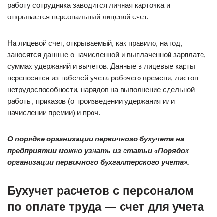
работу сотрудника заводится личная карточка и
открывается персональный лицевой счет.
На лицевой счет, открываемый, как правило, на год,
заносятся данные о начисленной и выплаченной зарплате,
суммах удержаний и вычетов. Данные в лицевые карты
переносятся из табелей учета рабочего времени, листов
нетрудоспособности, нарядов на выполнение сдельной
работы, приказов (о произведении удержания или
начислении премии) и проч.
О порядке организации первичного бухучета на
предприятии можно узнать из статьи «Порядок
организации первичного бухгалтерского учета»
.
Бухучет расчетов с персоналом
по оплате труда — счет для учета