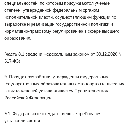
специальностей, по которым присуждаются ученые
степени, утвержденной федеральным органом
исполнительной власти, осуществляющим функции по
выработке и реализации государственной политики и
нормативно-правовому регулированию в сфере высшего
образования.
(часть 8.1 введена Федеральным законом от 30.12.2020 N
517-ФЗ)
9. Порядок разработки, утверждения федеральных
государственных образовательных стандартов и внесения
в них изменений устанавливается Правительством
Российской Федерации.
9.1. Федеральные государственные требования
устанавливаются: