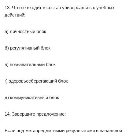
13. Что не входит в состав универсальных учебных
действий:
а) личностный блок
б) регулятивный блок
в) познавательный блок
г) здоровьесберегающий блок
д) коммуникативный блок
14. Завершите предложение:
Если под метапредметными результатами в начальной