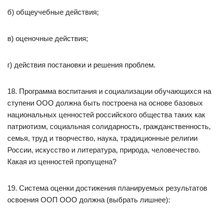
б) общеучебные действия;
в) оценочные действия;
г) действия постановки и решения проблем.
18. Программа воспитания и социализации обучающихся на
ступени ООО должна быть построена на основе базовых
национальных ценностей российского общества таких как
патриотизм, социальная солидарность, гражданственность,
семья, труд и творчество, наука, традиционные религии
России, искусство и литература, природа, человечество.
Какая из ценностей пропущена?
19. Система оценки достижения планируемых результатов
освоения ООП ООО должна (выбрать лишнее):