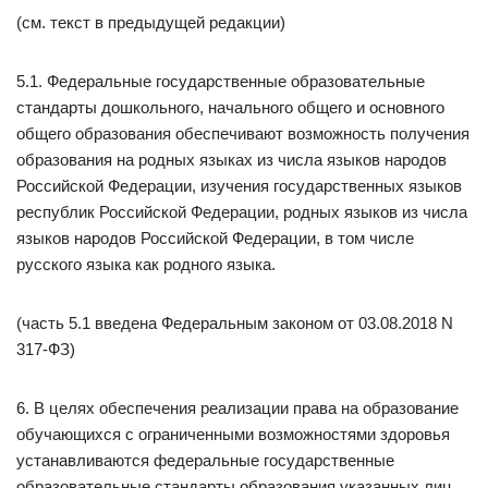
(см. текст в предыдущей редакции)
5.1. Федеральные государственные образовательные
стандарты дошкольного, начального общего и основного
общего образования обеспечивают возможность получения
образования на родных языках из числа языков народов
Российской Федерации, изучения государственных языков
республик Российской Федерации, родных языков из числа
языков народов Российской Федерации, в том числе
русского языка как родного языка.
(часть 5.1 введена Федеральным законом от 03.08.2018 N
317-ФЗ)
6. В целях обеспечения реализации права на образование
обучающихся с ограниченными возможностями здоровья
устанавливаются федеральные государственные
образовательные стандарты образования указанных лиц