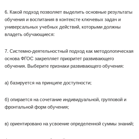
6. Какой подход позволяет выделить основные результаты
обучения и воспитания в контексте ключевых задач и
универсальных учебных действий, которыми должны
владеть обучающиеся:
7. Системно-деятельностный подход как методологическая
основа ФГОС закрепляет приоритет развивающего
обучения. Выберите признаки развивающего обучения:
а) базируется на принципе доступности;
б) опирается на сочетание индивидуальной, групповой и
фронтальной форм обучения;
в) ориентировано на усвоение определенной суммы знаний;