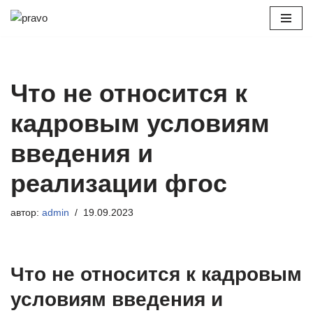
Перейти
к
содержимому
Что не относится к
кадровым условиям
введения и
реализации фгос
автор:
admin
19.09.2023
Что не относится к кадровым
условиям введения и