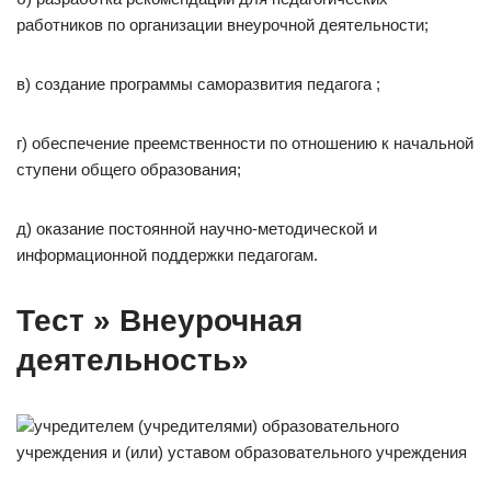
работников по организации внеурочной деятельности;
в) создание программы саморазвития педагога ;
г) обеспечение преемственности по отношению к начальной
ступени общего образования;
д) оказание постоянной научно-методической и
информационной поддержки педагогам.
Тест » Внеурочная
деятельность»
учредителем (учредителями) образовательного
учреждения и (или) уставом образовательного учреждения