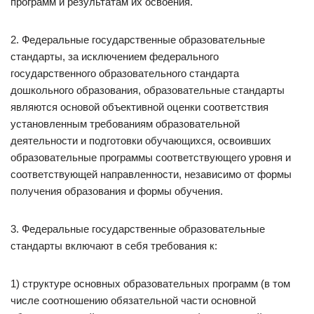
программ и результатам их освоения.
2. Федеральные государственные образовательные
стандарты, за исключением федерального
государственного образовательного стандарта
дошкольного образования, образовательные стандарты
являются основой объективной оценки соответствия
установленным требованиям образовательной
деятельности и подготовки обучающихся, освоивших
образовательные программы соответствующего уровня и
соответствующей направленности, независимо от формы
получения образования и формы обучения.
3. Федеральные государственные образовательные
стандарты включают в себя требования к:
1) структуре основных образовательных программ (в том
числе соотношению обязательной части основной