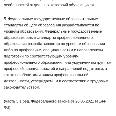
особенностей отдельных категорий обучающихся.
5. Федеральные государственные образовательные
стандарты общего образования разрабатываются по
уровням образования. Федеральные государственные
образовательные стандарты профессионального
образования разрабатываются по уровням образования
либо по профессиям, специальностям и направлениям
подготовки по соответствующим уровням
профессионального образования или укрупненным группам
профессий, специальностей и направлений подготовки, а
также по областям и видам профессиональной
деятельности, утверждаемым в соответствии с трудовым
законодательством.
(часть 5 в ред. Федерального закона от 26.05.2021 N 144-
ФЗ)