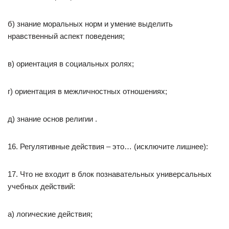
б) знание моральных норм и умение выделить
нравственный аспект поведения;
в) ориентация в социальных ролях;
г) ориентация в межличностных отношениях;
д) знание основ религии .
16. Регулятивные действия – это… (исключите лишнее):
17. Что не входит в блок познавательных универсальных
учебных действий:
а) логические действия;