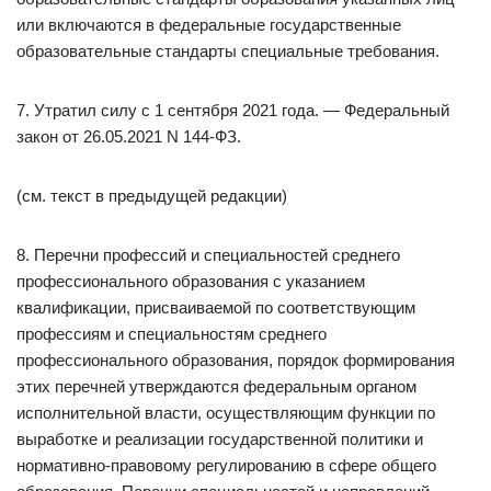
или включаются в федеральные государственные
образовательные стандарты специальные требования.
7. Утратил силу с 1 сентября 2021 года. — Федеральный
закон от 26.05.2021 N 144-ФЗ.
(см. текст в предыдущей редакции)
8. Перечни профессий и специальностей среднего
профессионального образования с указанием
квалификации, присваиваемой по соответствующим
профессиям и специальностям среднего
профессионального образования, порядок формирования
этих перечней утверждаются федеральным органом
исполнительной власти, осуществляющим функции по
выработке и реализации государственной политики и
нормативно-правовому регулированию в сфере общего