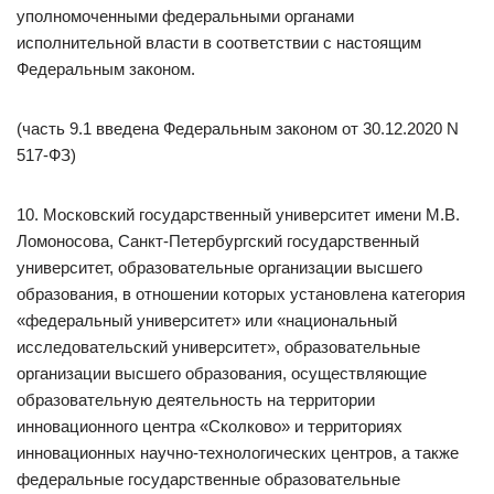
уполномоченными федеральными органами
исполнительной власти в соответствии с настоящим
Федеральным законом.
(часть 9.1 введена Федеральным законом от 30.12.2020 N
517-ФЗ)
10. Московский государственный университет имени М.В.
Ломоносова, Санкт-Петербургский государственный
университет, образовательные организации высшего
образования, в отношении которых установлена категория
«федеральный университет» или «национальный
исследовательский университет», образовательные
организации высшего образования, осуществляющие
образовательную деятельность на территории
инновационного центра «Сколково» и территориях
инновационных научно-технологических центров, а также
федеральные государственные образовательные