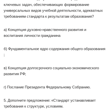
ключевых задач, обеспечивающих формирование
универсальных видов учебной деятельности, адекватных
требованиям стандарта к результатам образования?
а) Концепция духовно-нравственного развития и
воспитания личности гражданина
б) Фундаментальное ядро содержания общего образования
;
в) Концепция долгосрочного социально-экономического
развития РФ;
г) Послание Президента Федеральному Собранию.
5. Дополните предложение: «Стандарт устанавливает
требования к структуре, условиям.