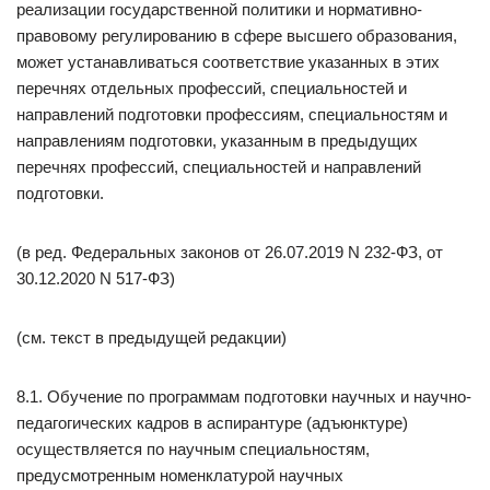
реализации государственной политики и нормативно-
правовому регулированию в сфере высшего образования,
может устанавливаться соответствие указанных в этих
перечнях отдельных профессий, специальностей и
направлений подготовки профессиям, специальностям и
направлениям подготовки, указанным в предыдущих
перечнях профессий, специальностей и направлений
подготовки.
(в ред. Федеральных законов от 26.07.2019 N 232-ФЗ, от
30.12.2020 N 517-ФЗ)
(см. текст в предыдущей редакции)
8.1. Обучение по программам подготовки научных и научно-
педагогических кадров в аспирантуре (адъюнктуре)
осуществляется по научным специальностям,
предусмотренным номенклатурой научных