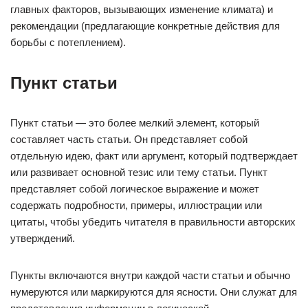
главных факторов, вызывающих изменение климата) и
рекомендации (предлагающие конкретные действия для
борьбы с потеплением).
Пункт статьи
Пункт статьи — это более мелкий элемент, который
составляет часть статьи. Он представляет собой
отдельную идею, факт или аргумент, который подтверждает
или развивает основной тезис или тему статьи. Пункт
представляет собой логическое выражение и может
содержать подробности, примеры, иллюстрации или
цитаты, чтобы убедить читателя в правильности авторских
утверждений.
Пункты включаются внутри каждой части статьи и обычно
нумеруются или маркируются для ясности. Они служат для