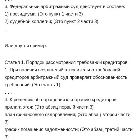
3. Федеральный арбитражный суд действует в составе:
1) президиума; (Это пункт 1 части 3)
2) судебной коллегии; (Это пункт 2 части 3)
.
Или другой пример:
Статья 1. Порядок рассмотрения требований кредиторов
1. При наличии возражений относительно требований
кредиторов арбитражный суд проверяет обоснованность
требований. (Это часть 1)
…..
3. К решению об обращении к собранию кредиторов
прилагаются: (Это абзац первый части 3)
план финансового оздоровления; (Это абзац второй части
3)
график погашения задолженности; (Это абзац третий части
3)