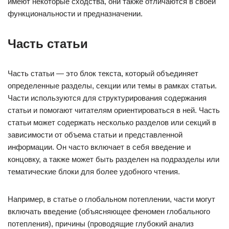
имеют некоторые сходства, они также отличаются в своей
функциональности и предназначении.
Часть статьи
Часть статьи — это блок текста, который объединяет
определенные разделы, секции или темы в рамках статьи.
Части используются для структурирования содержания
статьи и помогают читателям ориентироваться в ней. Часть
статьи может содержать несколько разделов или секций в
зависимости от объема статьи и представленной
информации. Он часто включает в себя введение и
концовку, а также может быть разделен на подразделы или
тематические блоки для более удобного чтения.
Например, в статье о глобальном потеплении, части могут
включать введение (объясняющее феномен глобального
потепления), причины (проводящие глубокий анализ