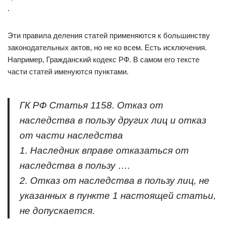
.
Эти правила деления статей применяются к большинству
законодательных актов, но не ко всем. Есть исключения.
Например, Гражданский кодекс РФ. В самом его тексте
части статей именуются пунктами.
ГК РФ Статья 1158. Отказ от
наследства в пользу других лиц и отказ
от части наследства
1. Наследник вправе отказаться от
наследства в пользу ….
2. Отказ от наследства в пользу лиц, не
указанных в пункте 1 настоящей статьи,
не допускается.