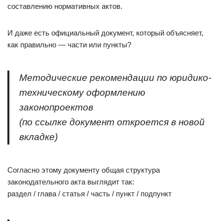
составлению нормативных актов.
И даже есть официальный документ, который объясняет,
как правильно — части или пункты?
Методические рекомендации по юридико-
техническому оформлению
законопроектов
(по ссылке документ откроется в новой
вкладке)
Согласно этому документу общая структура
законодательного акта выглядит так:
раздел / глава / статья / часть / пункт / подпункт