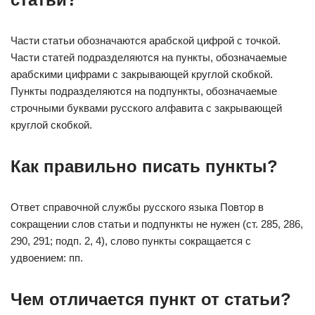
Части статьи обозначаются арабской цифрой с точкой.
Части статей подразделяются на пункты, обозначаемые
арабскими цифрами с закрывающей круглой скобкой.
Пункты подразделяются на подпункты, обозначаемые
строчными буквами русского алфавита с закрывающей
круглой скобкой.
Как правильно писать пункты?
Ответ справочной службы русского языка Повтор в
сокращении слов статьи и подпункты не нужен (ст. 285, 286,
290, 291; подп. 2, 4), слово пункты сокращается с
удвоением: пп.
Чем отличается пункт от статьи?