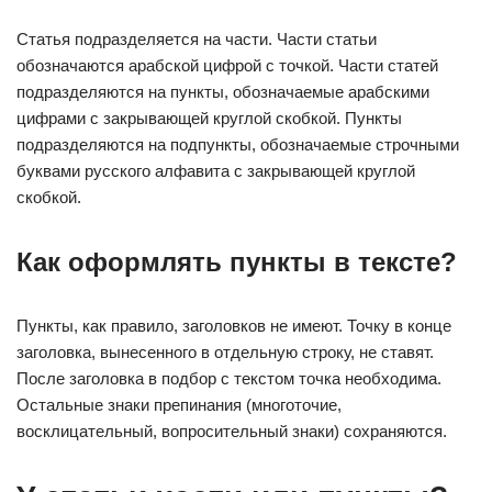
Статья подразделяется на части. Части статьи
обозначаются арабской цифрой с точкой. Части статей
подразделяются на пункты, обозначаемые арабскими
цифрами с закрывающей круглой скобкой. Пункты
подразделяются на подпункты, обозначаемые строчными
буквами русского алфавита с закрывающей круглой
скобкой.
Как оформлять пункты в тексте?
Пункты, как правило, заголовков не имеют. Точку в конце
заголовка, вынесенного в отдельную строку, не ставят.
После заголовка в подбор с текстом точка необходима.
Остальные знаки препинания (многоточие,
восклицательный, вопросительный знаки) сохраняются.