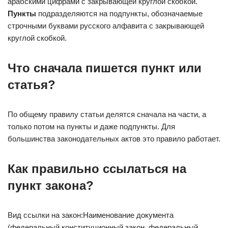
арабскими цифрами с закрывающей круглой скобкой.
Пункты
подразделяются на подпункты, обозначаемые
строчными буквами русского алфавита с закрывающей
круглой скобкой.
Что сначала пишется пункт или
статья?
По общему правилу статьи делятся сначала на части, а
только потом на пункты и даже подпункты. Для
большинства законодательных актов это правило работает.
Как правильно ссылаться на
пункт закона?
Вид ссылки на закон:Наименование документа
(федеральный конституционный закон, федеральный