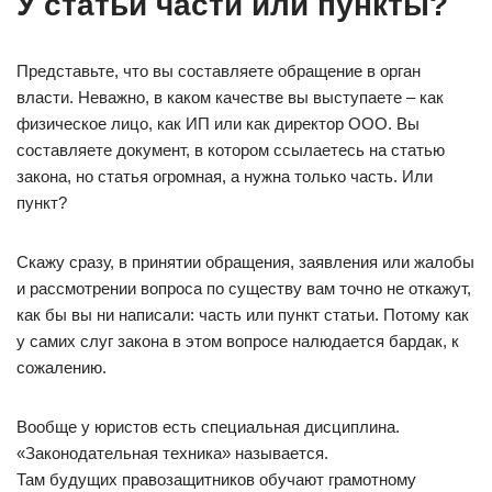
У статьи части или пункты?
Представьте, что вы составляете обращение в орган
власти. Неважно, в каком качестве вы выступаете – как
физическое лицо, как ИП или как директор ООО. Вы
составляете документ, в котором ссылаетесь на статью
закона, но статья огромная, а нужна только часть. Или
пункт?
Скажу сразу, в принятии обращения, заявления или жалобы
и рассмотрении вопроса по существу вам точно не откажут,
как бы вы ни написали: часть или пункт статьи. Потому как
у самих слуг закона в этом вопросе налюдается бардак, к
сожалению.
Вообще у юристов есть специальная дисциплина.
«Законодательная техника» называется.
Там будущих правозащитников обучают грамотному