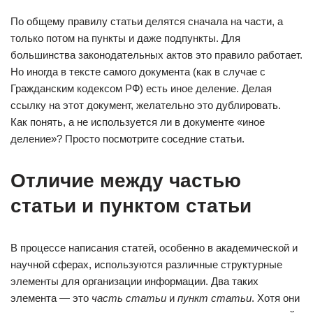
По общему правилу статьи делятся сначала на части, а
только потом на пункты и даже подпункты. Для
большинства законодательных актов это правило работает.
Но иногда в тексте самого документа (как в случае с
Гражданским кодексом РФ) есть иное деление. Делая
ссылку на этот документ, желательно это дублировать.
Как понять, а не используется ли в документе «иное
деление»? Просто посмотрите соседние статьи.
Отличие между частью
статьи и пунктом статьи
В процессе написания статей, особенно в академической и
научной сферах, используются различные структурные
элементы для организации информации. Два таких
элемента — это
часть статьи
и
пункт статьи
. Хотя они