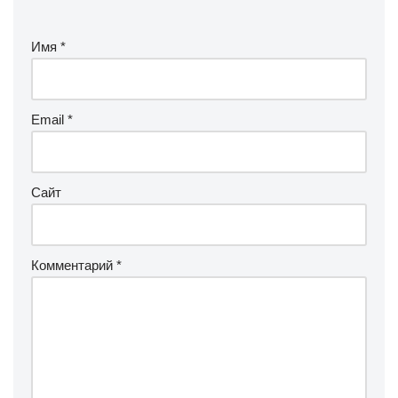
Имя
*
Email
*
Сайт
Комментарий
*