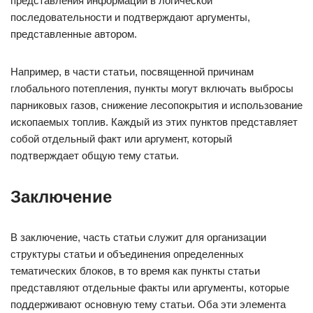
представления информации в логической
последовательности и подтверждают аргументы,
представленные автором.
Например, в части статьи, посвященной причинам
глобального потепления, пункты могут включать выбросы
парниковых газов, снижение лесопокрытия и использование
ископаемых топлив. Каждый из этих пунктов представляет
собой отдельный факт или аргумент, который
подтверждает общую тему статьи.
Заключение
В заключение, часть статьи служит для организации
структуры статьи и объединения определенных
тематических блоков, в то время как пункты статьи
представляют отдельные факты или аргументы, которые
поддерживают основную тему статьи. Оба эти элемента