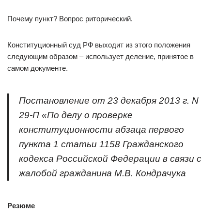
Почему пункт? Вопрос риторический.
Конституционный суд РФ выходит из этого положения
следующим образом – использует деление, принятое в
самом документе.
Постановление от 23 декабря 2013 г. N
29-П «По делу о проверке
конституционности абзаца первого
пункта 1 статьи 1158 Гражданского
кодекса Российской Федерации в связи с
жалобой гражданина М.В. Кондрачука
Резюме