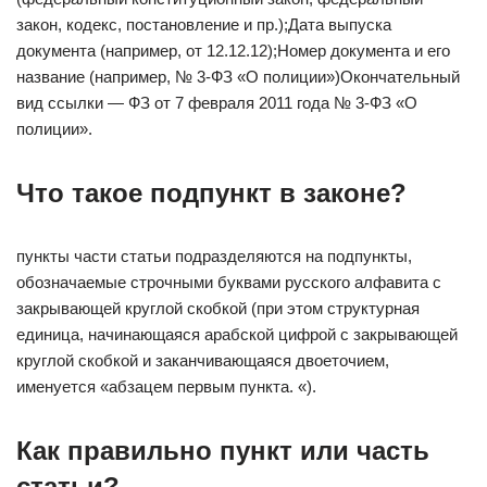
закон, кодекс, постановление и пр.);Дата выпуска
документа (например, от 12.12.12);Номер документа и его
название (например, № 3-ФЗ «О полиции»)Окончательный
вид ссылки — ФЗ от 7 февраля 2011 года № 3-ФЗ «О
полиции».
Что такое подпункт в законе?
пункты части статьи подразделяются на подпункты,
обозначаемые строчными буквами русского алфавита с
закрывающей круглой скобкой (при этом структурная
единица, начинающаяся арабской цифрой с закрывающей
круглой скобкой и заканчивающаяся двоеточием,
именуется «абзацем первым пункта. «).
Как правильно пункт или часть
статьи?