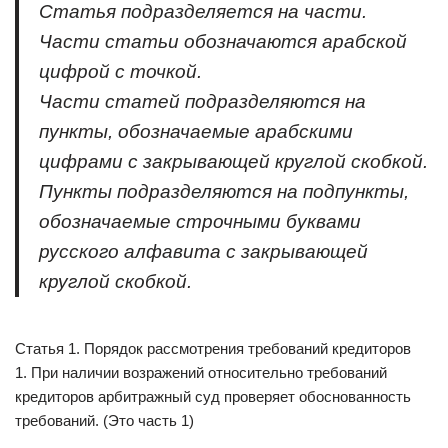
Статья подразделяется на части.
Части статьи обозначаются арабской
цифрой с точкой.
Части статей подразделяются на
пункты, обозначаемые арабскими
цифрами с закрывающей круглой скобкой.
Пункты подразделяются на подпункты,
обозначаемые строчными буквами
русского алфавита с закрывающей
круглой скобкой.
Статья 1. Порядок рассмотрения требований кредиторов
1. При наличии возражений относительно требований
кредиторов арбитражный суд проверяет обоснованность
требований. (Это часть 1)
…..