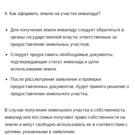
4. Как оформить землю на участке инвалида?
Для получения земли инвалиду следует обратиться в
органы государственной власти, ответственные за
предоставление земельных участков.
Следует предоставить необходимые документы,
подтверждающие статус инвалида и цели
использования земли.
После рассмотрения заявления и проверки
предоставленных документов, будет принято решение о
предоставлении земельного участка.
В случае получения земельного участка в собственность
инвалид или его семья получают право собственности на
землю и могут свободно использовать ее в соответствии с
целями, указанными в заявлении.