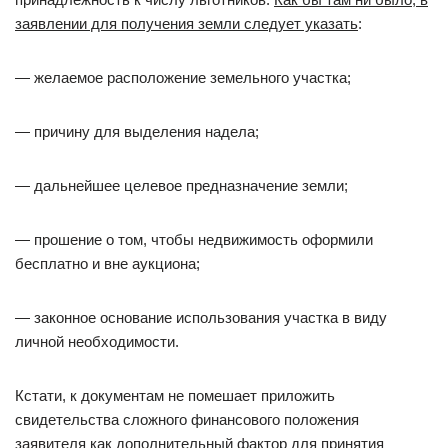
заявлении для получения земли следует указать
:
— желаемое расположение земельного участка;
— причину для выделения надела;
— дальнейшее целевое предназначение земли;
— прошение о том, чтобы недвижимость оформили
бесплатно и вне аукциона;
— законное основание использования участка в виду
личной необходимости.
Кстати, к документам не помешает приложить
свидетельства сложного финансового положения
заявителя как дополнительный фактор для принятия