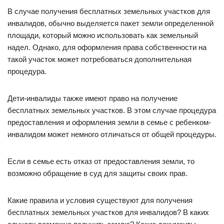
В случае получения бесплатных земельных участков для
инвалидов, обычно выделяется пакет земли определенной
площади, который можно использовать как земельный
надел. Однако, для оформления права собственности на
такой участок может потребоваться дополнительная
процедура.
Дети-инвалиды также имеют право на получение
бесплатных земельных участков. В этом случае процедура
предоставления и оформления земли в семье с ребенком-
инвалидом может немного отличаться от общей процедуры.
Если в семье есть отказ от предоставления земли, то
возможно обращение в суд для защиты своих прав.
Какие правила и условия существуют для получения
бесплатных земельных участков для инвалидов? В каких