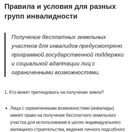
Правила и условия для разных
групп инвалидности
Получение бесплатных земельных
участков для инвалидов предусмотрено
программой государственной поддержки
и социальной адаптации лиц с
ограниченными возможностями.
1. Кто может претендовать на получение земли?
Лица с ограниченными возможностями (инвалиды)
имеют право на получение бесплатного земельного
участка для использования в целях индивидуального
жилищного строительства, ведения личного подсобного