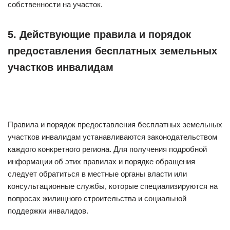
собственности на участок.
5. Действующие правила и порядок
предоставления бесплатных земельных
участков инвалидам
Правила и порядок предоставления бесплатных земельных
участков инвалидам устанавливаются законодательством
каждого конкретного региона. Для получения подробной
информации об этих правилах и порядке обращения
следует обратиться в местные органы власти или
консультационные службы, которые специализируются на
вопросах жилищного строительства и социальной
поддержки инвалидов.