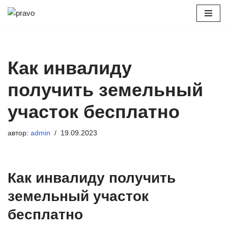
Перейти
к
содержимому
Как инвалиду
получить земельный
участок бесплатно
автор:
admin
19.09.2023
Как инвалиду получить
земельный участок
бесплатно