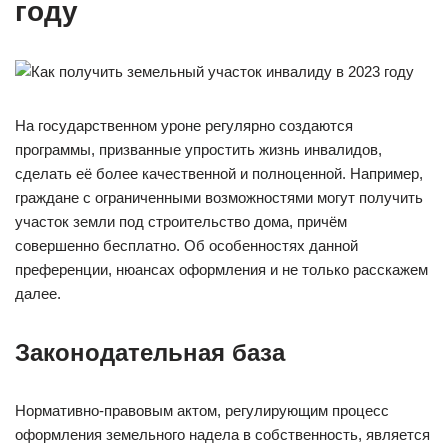
году
На государственном уроне регулярно создаются
программы, призванные упростить жизнь инвалидов,
сделать её более качественной и полноценной. Например,
граждане с ограниченными возможностями могут получить
участок земли под строительство дома, причём
совершенно бесплатно. Об особенностях данной
преференции, нюансах оформления и не только расскажем
далее.
Законодательная база
Нормативно-правовым актом, регулирующим процесс
оформления земельного надела в собственность, является