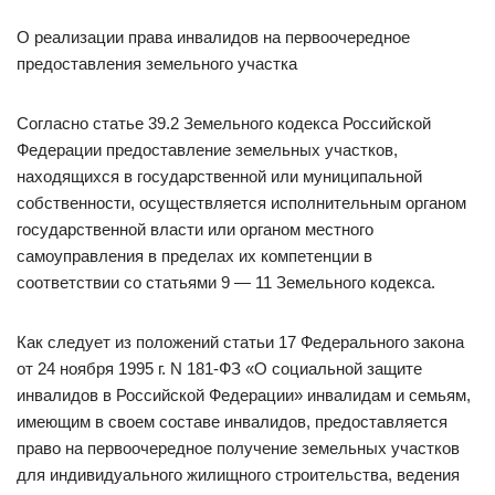
О реализации права инвалидов на первоочередное
предоставления земельного участка
Согласно статье 39.2 Земельного кодекса Российской
Федерации предоставление земельных участков,
находящихся в государственной или муниципальной
собственности, осуществляется исполнительным органом
государственной власти или органом местного
самоуправления в пределах их компетенции в
соответствии со статьями 9 — 11 Земельного кодекса.
Как следует из положений статьи 17 Федерального закона
от 24 ноября 1995 г. N 181-ФЗ «О социальной защите
инвалидов в Российской Федерации» инвалидам и семьям,
имеющим в своем составе инвалидов, предоставляется
право на первоочередное получение земельных участков
для индивидуального жилищного строительства, ведения