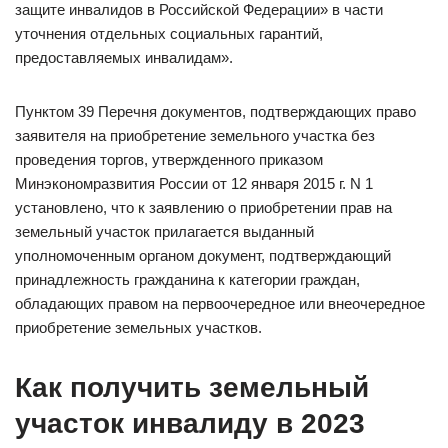
защите инвалидов в Российской Федерации» в части
уточнения отдельных социальных гарантий,
предоставляемых инвалидам».
Пунктом 39 Перечня документов, подтверждающих право
заявителя на приобретение земельного участка без
проведения торгов, утвержденного приказом
Минэкономразвития России от 12 января 2015 г. N 1
установлено, что к заявлению о приобретении прав на
земельный участок прилагается выданный
уполномоченным органом документ, подтверждающий
принадлежность гражданина к категории граждан,
обладающих правом на первоочередное или внеочередное
приобретение земельных участков.
Как получить земельный
участок инвалиду в 2023