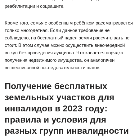
реабилитации и соцзашите.
Кроме того, семья с особенным ребёнком рассматривается
только многодетная. Если данное требование не
соблюдено, на бесплатный надел земли рассчитывать не
стоит. В этом случае можно осуществить внеочередной
выкуп без проведения аукциона. Что касается порядка
получения недвижимого имущества, он аналогичен
вышеописанной последовательности шагов.
Получение бесплатных
земельных участков для
инвалидов в 2023 году:
правила и условия для
разных групп инвалидности