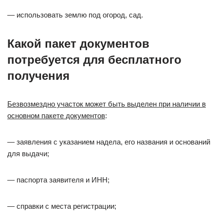
— использовать землю под огород, сад.
Какой пакет документов
потребуется для бесплатного
получения
Безвозмездно участок может быть выделен при наличии в
основном пакете документов
:
— заявления с указанием надела, его названия и оснований
для выдачи;
— паспорта заявителя и ИНН;
— справки с места регистрации;