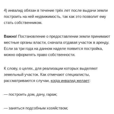
4) инвалид обязан в течение трёх лет после выдачи земли
построить на ней недвижимость, так как это позволит ему
стать собственником.
Важно
! Постановление о предоставлении земли принимают
местные органы власти, сначала отдавая участок в аренду.
Если за три года на данном наделе появится постройка,
можно оформлять право собственности.
К слову, о целях, для реализации которых выделяют
земельный участок. Как отмечают специалисты,
рассматриваются случаи,
когда инвалид желает
:
— построить дом, дачу, гараж;
— заняться подсобным хозяйством;