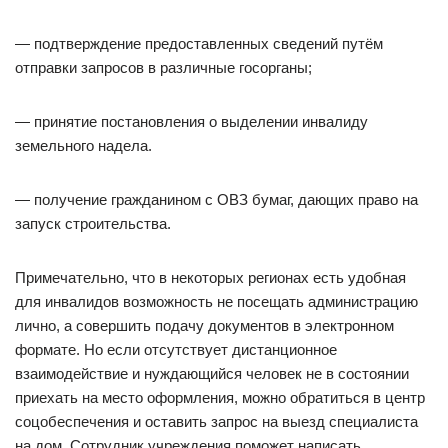
— подтверждение предоставленных сведений путём
отправки запросов в различные госорганы;
— принятие постановления о выделении инвалиду
земельного надела.
— получение гражданином с ОВЗ бумаг, дающих право на
запуск строительства.
Примечательно, что в некоторых регионах есть удобная
для инвалидов возможность не посещать администрацию
лично, а совершить подачу документов в электронном
формате. Но если отсутствует дистанционное
взаимодействие и нуждающийся человек не в состоянии
приехать на место оформления, можно обратиться в центр
соцобеспечения и оставить запрос на выезд специалиста
на дом. Сотрудник учреждения поможет написать