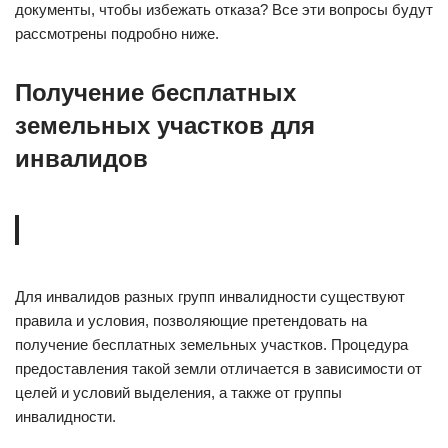
документы, чтобы избежать отказа? Все эти вопросы будут
рассмотрены подробно ниже.
Получение бесплатных
земельных участков для
инвалидов
Для инвалидов разных групп инвалидности существуют
правила и условия, позволяющие претендовать на
получение бесплатных земельных участков. Процедура
предоставления такой земли отличается в зависимости от
целей и условий выделения, а также от группы
инвалидности.