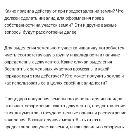
Какие правила действуют при предоставлении земли? Что
должен сделать инвалид для оформления права
собственности на участок земли? Эти и другие важные
вопросы будут рассмотрены далее.
Для выделения земельного участка инвалиду потребуется
иметь соответствующую группу инвалидности и наличие
определенных документов. Какие случаи выделения
бесплатных земельных участков возможны и какой
порядок при этом действует? Кто может получить землю и
как использовать ее в целях своей инвалидности?
Процедура получения земельного участка для инвалидов
включает оформление пакета документов, предоставление
этих документов в государственные органы и рассмотрение
заявления. В каких случаях может быть отказ в
предоставлении участка земли, и как правильно оформить