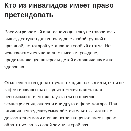
Кто из инвалидов имеет право
претендовать
Рассматриваемый вид госпомощи, как уже говорилось
выше, доступен для инвалидов с любой группой и
причиной, по которой установлен особый статус. Не
исключаются из числа льготников и граждане,
представляющие интересы детей с ограничениями по
здоровью.
Отметим, что выделяют участок один раз в жизни, если не
зафиксированы факты уничтожения надела или
невозможности его эксплуатации по причине
землетрясения, оползня или другого форс-мажора. При
влиянии непредсказуемых обстоятельств льготник с
доказательствами случившегося на руках имеет право
обратиться за выдачей земли второй раз.