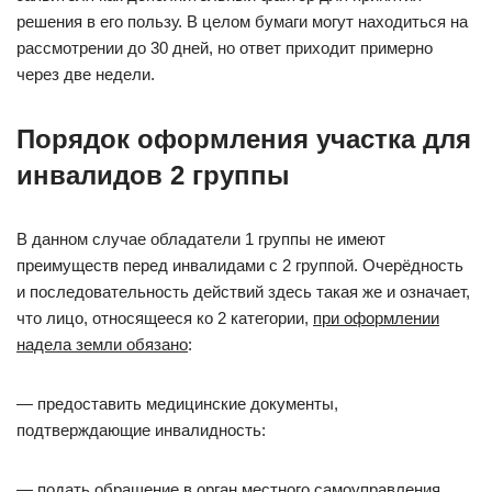
решения в его пользу. В целом бумаги могут находиться на
рассмотрении до 30 дней, но ответ приходит примерно
через две недели.
Порядок оформления участка для
инвалидов 2 группы
В данном случае обладатели 1 группы не имеют
преимуществ перед инвалидами с 2 группой. Очерёдность
и последовательность действий здесь такая же и означает,
что лицо, относящееся ко 2 категории,
при оформлении
надела земли обязано
:
— предоставить медицинские документы,
подтверждающие инвалидность:
— подать обращение в орган местного самоуправления,