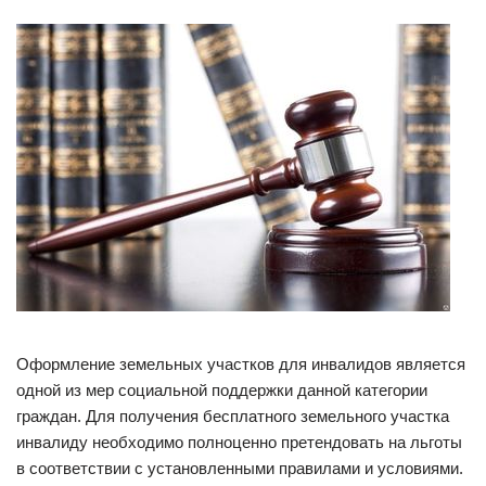
Оформление земельных участков для инвалидов является
одной из мер социальной поддержки данной категории
граждан. Для получения бесплатного земельного участка
инвалиду необходимо полноценно претендовать на льготы
в соответствии с установленными правилами и условиями.