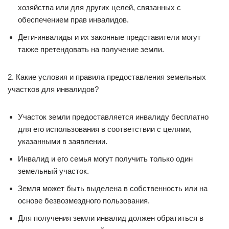
хозяйства или для других целей, связанных с
обеспечением прав инвалидов.
Дети-инвалиды и их законные представители могут
также претендовать на получение земли.
2. Какие условия и правила предоставления земельных
участков для инвалидов?
Участок земли предоставляется инвалиду бесплатно
для его использования в соответствии с целями,
указанными в заявлении.
Инвалид и его семья могут получить только один
земельный участок.
Земля может быть выделена в собственность или на
основе безвозмездного пользования.
Для получения земли инвалид должен обратиться в