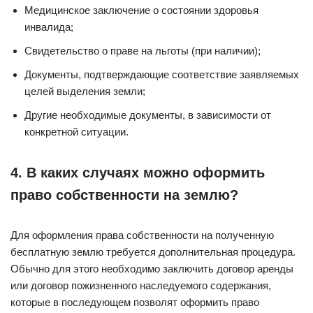
Медицинское заключение о состоянии здоровья
инвалида;
Свидетельство о праве на льготы (при наличии);
Документы, подтверждающие соответствие заявляемых
целей выделения земли;
Другие необходимые документы, в зависимости от
конкретной ситуации.
4. В каких случаях можно оформить
право собственности на землю?
Для оформления права собственности на полученную
бесплатную землю требуется дополнительная процедура.
Обычно для этого необходимо заключить договор аренды
или договор пожизненного наследуемого содержания,
которые в последующем позволят оформить право