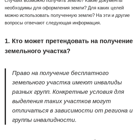
случаях возможно получить землю? Какие документы
необходимы для оформления земли? Для каких целей
можно использовать полученную землю? На эти и другие
вопросы отвечают следующая информация.
1. Кто может претендовать на получение
земельного участка?
Право на получение бесплатного
земельного участка имеют инвалиды
разных групп. Конкретные условия для
выделения таких участков могут
отличаться в зависимости от региона и
группы инвалидности.