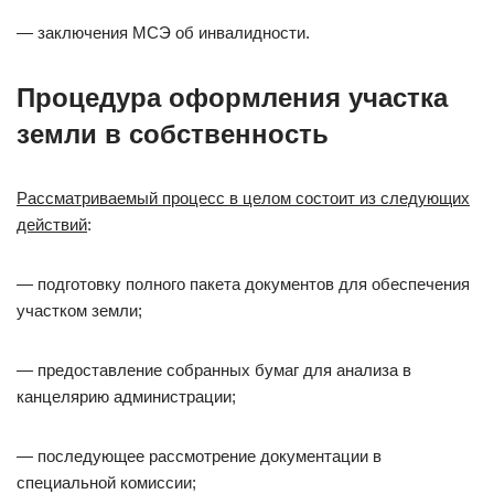
— заключения МСЭ об инвалидности.
Процедура оформления участка
земли в собственность
Рассматриваемый процесс в целом состоит из следующих
действий
:
— подготовку полного пакета документов для обеспечения
участком земли;
— предоставление собранных бумаг для анализа в
канцелярию администрации;
— последующее рассмотрение документации в
специальной комиссии;