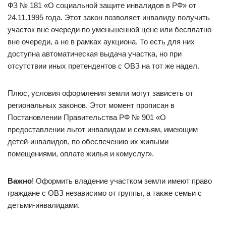
ФЗ № 181 «О социальной защите инвалидов в РФ» от
24.11.1995 года. Этот закон позволяет инвалиду получить
участок вне очереди по уменьшенной цене или бесплатно
вне очереди, а не в рамках аукциона. То есть для них
доступна автоматическая выдача участка, но при
отсутствии иных претендентов с ОВЗ на тот же надел.
Плюс, условия оформления земли могут зависеть от
региональных законов. Этот момент прописан в
Постановлении Правительства РФ № 901 «О
предоставлении льгот инвалидам и семьям, имеющим
детей-инвалидов, по обеспечению их жилыми
помещениями, оплате жилья и комуслуг».
Важно
! Оформить владение участком земли имеют право
граждане с ОВЗ независимо от группы, а также семьи с
детьми-инвалидами.