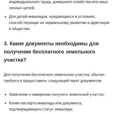
индивидуального труда, домашнего хозяйства или иных
личных целей;
Для детей-инвалидов, нуждающихся в условиях,
способствующих их нормальному развитию и адаптации
в обществе.
3. Какие документы необходимы для
получения бесплатного земельного
участка?
Для получения бесплатного земельного участка, обычно
требуется предоставить следующий пакет документов:
Заявление о намерении получить земельный участок;
Копия паспорта инвалида или документа,
подтверждающего статус инвалида;