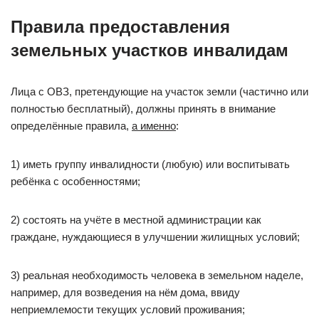
Правила предоставления
земельных участков инвалидам
Лица с ОВЗ, претендующие на участок земли (частично или
полностью бесплатный), должны принять в внимание
определённые правила,
а именно
:
1) иметь группу инвалидности (любую) или воспитывать
ребёнка с особенностями;
2) состоять на учёте в местной администрации как
граждане, нуждающиеся в улучшении жилищных условий;
3) реальная необходимость человека в земельном наделе,
например, для возведения на нём дома, ввиду
неприемлемости текущих условий проживания;