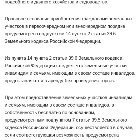
подсобного и дачного хозяйства и садоводства.
Правовое основание приобретения гражданами земельных
участков в первоочередном или внеочередном порядке
предусмотрено подпунктом 14 пункта 2 статьи 39.6
Земельного кодекса Российской Федерации.
Из пункта 14 пункта 2 статьи 39.6 Земельного кодекса
Российской Федерации следует, что земельные участки
инвалидам и семьям, имеющим в своем составе инвалидов,
предоставляются в аренду без проведения торгов.
При этом предоставление земельных участков инвалидам
и семьям, имеющим в своем составе инвалидов, в
собственность бесплатно по основаниям,
предусмотренным подпунктом 7 статьи 39.5 Земельного
кодекса Российской Федерации, осуществляется в случае,
если соответствующая возможность предусмотрена