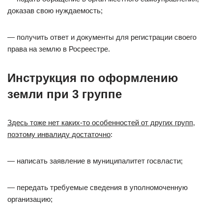
доказав свою нуждаемость;
— получить ответ и документы для регистрации своего
права на землю в Росреестре.
Инструкция по оформлению
земли при 3 группе
Здесь тоже нет каких-то особенностей от других групп,
поэтому инвалиду достаточно
:
— написать заявление в муниципалитет госвласти;
— передать требуемые сведения в уполномоченную
организацию;