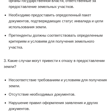
органы государственной власти, ответственные за
предоставление земельных участков.
Необходимо предоставить определенный пакет
документов, подтверждающих статус инвалида и цели
использования земли.
Претенденты должны соответствовать определенным
критериям и условиям для получения земельного
участка.
3. Какие случаи могут привести к отказу в предоставлении
земли?
Несоответствие требованиям и условиям для получения
земли.
Отсутствие необходимых документов.
Нарушение правил оформления заявления и других
документов.