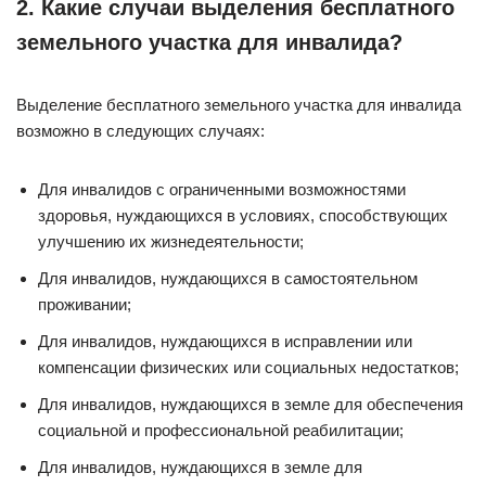
2. Какие случаи выделения бесплатного
земельного участка для инвалида?
Выделение бесплатного земельного участка для инвалида
возможно в следующих случаях:
Для инвалидов с ограниченными возможностями
здоровья, нуждающихся в условиях, способствующих
улучшению их жизнедеятельности;
Для инвалидов, нуждающихся в самостоятельном
проживании;
Для инвалидов, нуждающихся в исправлении или
компенсации физических или социальных недостатков;
Для инвалидов, нуждающихся в земле для обеспечения
социальной и профессиональной реабилитации;
Для инвалидов, нуждающихся в земле для