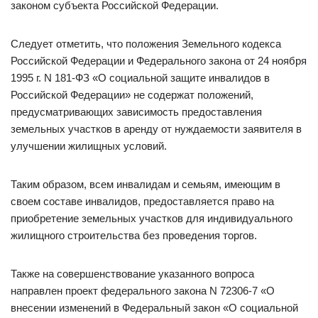
законом субъекта Российской Федерации.
Следует отметить, что положения Земельного кодекса
Российской Федерации и Федерального закона от 24 ноября
1995 г. N 181-ФЗ «О социальной защите инвалидов в
Российской Федерации» не содержат положений,
предусматривающих зависимость предоставления
земельных участков в аренду от нуждаемости заявителя в
улучшении жилищных условий.
Таким образом, всем инвалидам и семьям, имеющим в
своем составе инвалидов, предоставляется право на
приобретение земельных участков для индивидуального
жилищного строительства без проведения торгов.
Также на совершенствование указанного вопроса
направлен проект федерального закона N 72306-7 «О
внесении изменений в Федеральный закон «О социальной