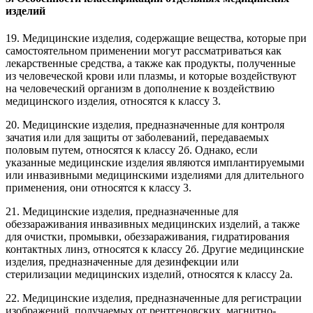
изделий
19. Медицинские изделия, содержащие вещества, которые при
самостоятельном применении могут рассматриваться как
лекарственные средства, а также как продукты, полученные
из человеческой крови или плазмы, и которые воздействуют
на человеческий организм в дополнение к воздействию
медицинского изделия, относятся к классу 3.
20. Медицинские изделия, предназначенные для контроля
зачатия или для защиты от заболеваний, передаваемых
половым путем, относятся к классу 2б. Однако, если
указанные медицинские изделия являются имплантируемыми
или инвазивными медицинскими изделиями для длительного
применения, они относятся к классу 3.
21. Медицинские изделия, предназначенные для
обеззараживания инвазивных медицинских изделий, а также
для очистки, промывки, обеззараживания, гидратирования
контактных линз, относятся к классу 2б. Другие медицинские
изделия, предназначенные для дезинфекции или
стерилизации медицинских изделий, относятся к классу 2а.
22. Медицинские изделия, предназначенные для регистрации
изображений, получаемых от рентгеновских, магнитно-