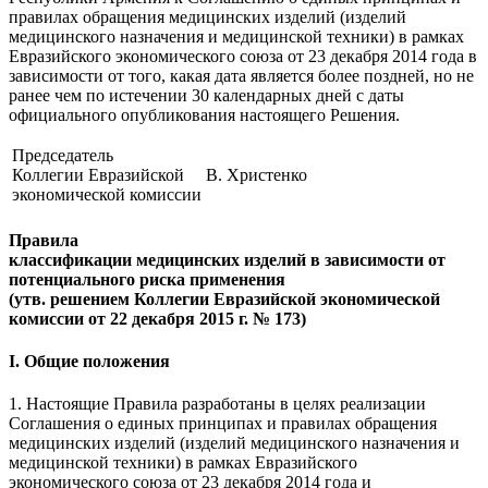
правилах обращения медицинских изделий (изделий
медицинского назначения и медицинской техники) в рамках
Евразийского экономического союза от 23 декабря 2014 года в
зависимости от того, какая дата является более поздней, но не
ранее чем по истечении 30 календарных дней с даты
официального опубликования настоящего Решения.
Председатель
Коллегии Евразийской
В. Христенко
экономической комиссии
Правила
классификации медицинских изделий в зависимости от
потенциального риска применения
(утв. решением Коллегии Евразийской экономической
комиссии от 22 декабря 2015 г. № 173)
I. Общие положения
1. Настоящие Правила разработаны в целях реализации
Соглашения о единых принципах и правилах обращения
медицинских изделий (изделий медицинского назначения и
медицинской техники) в рамках Евразийского
экономического союза от 23 декабря 2014 года и