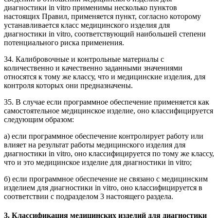
диагностики in vitro применимы несколько пунктов
настоящих Правил, применяется пункт, согласно которому
устанавливается класс медицинского изделия для
диагностики in vitro, соответствующий наибольшей степени
потенциального риска применения.
34. Калибровочные и контрольные материалы с
количественно и качественно заданными значениями
относятся к тому же классу, что и медицинские изделия, для
контроля которых они предназначены.
35. В случае если программное обеспечение применяется как
самостоятельное медицинское изделие, оно классифицируется
следующим образом:
а) если программное обеспечение контролирует работу или
влияет на результат работы медицинского изделия для
диагностики in vitro, оно классифицируется по тому же классу,
что и это медицинское изделие для диагностики in vitro;
б) если программное обеспечение не связано с медицинским
изделием для диагностики in vitro, оно классифицируется в
соответствии с подразделом 3 настоящего раздела.
3. Классификация медицинских изделий для диагностики