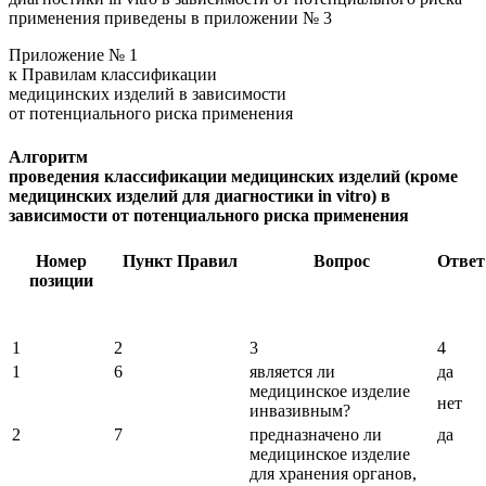
применения приведены в приложении № 3
Приложение № 1
к Правилам классификации
медицинских изделий в зависимости
от потенциального риска применения
Алгоритм
проведения классификации медицинских изделий (кроме
медицинских изделий для диагностики in vitro) в
зависимости от потенциального риска применения
Номер
Пункт Правил
Вопрос
Ответ
позиции
1
2
3
4
1
6
является ли
да
медицинское изделие
нет
инвазивным?
2
7
предназначено ли
да
медицинское изделие
для хранения органов,