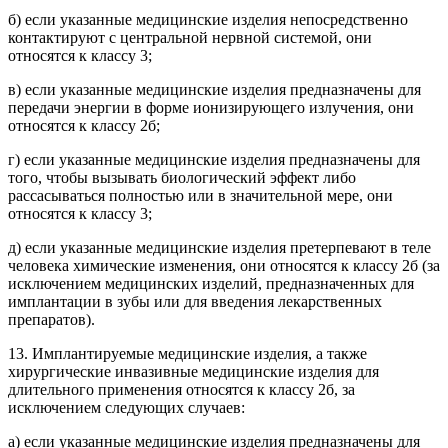
б) если указанные медицинские изделия непосредственно
контактируют с центральной нервной системой, они
относятся к классу 3;
в) если указанные медицинские изделия предназначены для
передачи энергии в форме ионизирующего излучения, они
относятся к классу 2б;
г) если указанные медицинские изделия предназначены для
того, чтобы вызывать биологический эффект либо
рассасываться полностью или в значительной мере, они
относятся к классу 3;
д) если указанные медицинские изделия претерпевают в теле
человека химические изменения, они относятся к классу 2б (за
исключением медицинских изделий, предназначенных для
имплантации в зубы или для введения лекарственных
препаратов).
13. Имплантируемые медицинские изделия, а также
хирургические инвазивные медицинские изделия для
длительного применения относятся к классу 2б, за
исключением следующих случаев:
а) если указанные медицинские изделия предназначены для