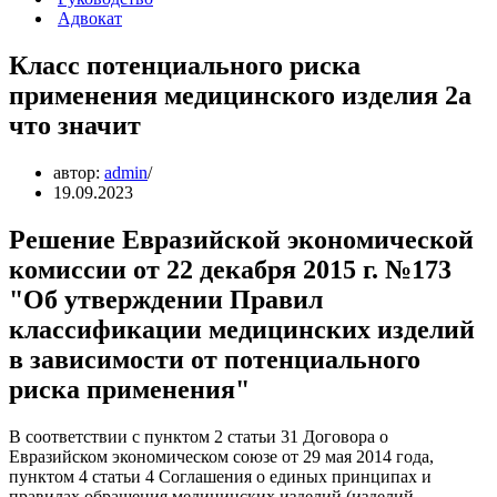
Адвокат
Класс потенциального риска
применения медицинского изделия 2а
что значит
автор:
admin
19.09.2023
Решение Евразийской экономической
комиссии от 22 декабря 2015 г. №173
"Об утверждении Правил
классификации медицинских изделий
в зависимости от потенциального
риска применения"
В соответствии с пунктом 2 статьи 31 Договора о
Евразийском экономическом союзе от 29 мая 2014 года,
пунктом 4 статьи 4 Соглашения о единых принципах и
правилах обращения медицинских изделий (изделий