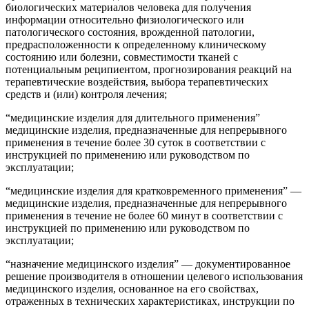
биологических материалов человека для получения
информации относительно физиологического или
патологического состояния, врожденной патологии,
предрасположенности к определенному клиническому
состоянию или болезни, совместимости тканей с
потенциальным реципиентом, прогнозирования реакций на
терапевтические воздействия, выбора терапевтических
средств и (или) контроля лечения;
“медицинские изделия для длительного применения”
медицинские изделия, предназначенные для непрерывного
применения в течение более 30 суток в соответствии с
инструкцией по применению или руководством по
эксплуатации;
“медицинские изделия для кратковременного применения” —
медицинские изделия, предназначенные для непрерывного
применения в течение не более 60 минут в соответствии с
инструкцией по применению или руководством по
эксплуатации;
“назначение медицинского изделия” — документированное
решение производителя в отношении целевого использования
медицинского изделия, основанное на его свойствах,
отраженных в технических характеристиках, инструкции по