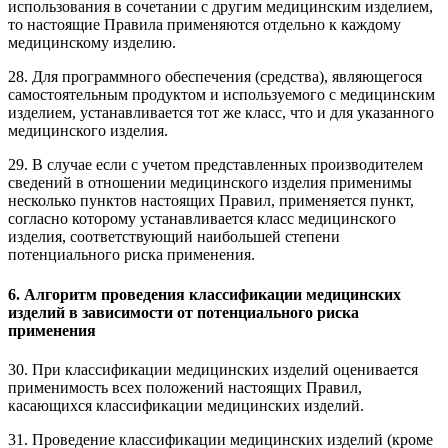
использования в сочетании с другим медицинским изделием,
то настоящие Правила применяются отдельно к каждому
медицинскому изделию.
28. Для программного обеспечения (средства), являющегося
самостоятельным продуктом и используемого с медицинским
изделием, устанавливается тот же класс, что и для указанного
медицинского изделия.
29. В случае если с учетом представленных производителем
сведений в отношении медицинского изделия применимы
несколько пунктов настоящих Правил, применяется пункт,
согласно которому устанавливается класс медицинского
изделия, соответствующий наибольшей степени
потенциального риска применения.
6. Алгоритм проведения классификации медицинских
изделий в зависимости от потенциального риска
применения
30. При классификации медицинских изделий оценивается
применимость всех положений настоящих Правил,
касающихся классификации медицинских изделий.
31. Проведение классификации медицинских изделий (кроме