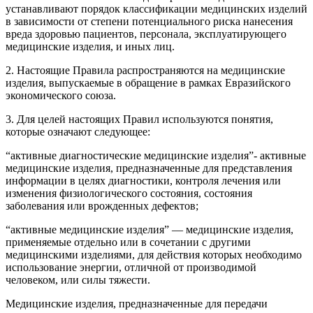
устанавливают порядок классификации медицинских изделий
в зависимости от степени потенциального риска нанесения
вреда здоровью пациентов, персонала, эксплуатирующего
медицинские изделия, и иных лиц.
2. Настоящие Правила распространяются на медицинские
изделия, выпускаемые в обращение в рамках Евразийского
экономического союза.
3. Для целей настоящих Правил используются понятия,
которые означают следующее:
“активные диагностические медицинские изделия”- активные
медицинские изделия, предназначенные для представления
информации в целях диагностики, контроля лечения или
изменения физиологического состояния, состояния
заболевания или врожденных дефектов;
“активные медицинские изделия” — медицинские изделия,
применяемые отдельно или в сочетании с другими
медицинскими изделиями, для действия которых необходимо
использование энергии, отличной от производимой
человеком, или силы тяжести.
Медицинские изделия, предназначенные для передачи