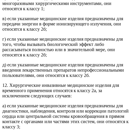
многоразовыми хирургическими инструментами, они
относятся к классу 1;
в) если указанные медицинские изделия предназначены для
передачи энергии в форме ионизирующего излучения, они
относятся к классу 2б;
г) если указанные медицинские изделия предназначены для
того, чтобы вызывать биологический эффект либо
рассасываться полностью или в значительной мере, они
относятся к классу 2б;
д) если указанные медицинские изделия предназначены для
введения лекарственных препаратов непрофессиональными
пользователями, они относятся к классу 2б.
12. Хирургические инвазивные медицинские изделия для
временного применения относятся к классу 2а, за
исключением следующих случаев:
а) если указанные медицинские изделия предназначены для
диагностики, наблюдения, контроля или коррекции патологий
сердца или центральной системы кровообращения в прямом
контакте с органами или частями этих систем, они относятся к
классу 3;