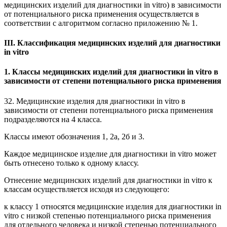
медицинских изделий для диагностики in vitro) в зависимости
от потенциального риска применения осуществляется в
соответствии с алгоритмом согласно приложению № 1.
III. Классификация медицинских изделий для диагностики
in vitro
1. Классы медицинских изделий для диагностики in vitro в
зависимости от степени потенциального риска применения
32. Медицинские изделия для диагностики in vitro в
зависимости от степени потенциального риска применения
подразделяются на 4 класса.
Классы имеют обозначения 1, 2а, 2б и 3.
Каждое медицинское изделие для диагностики in vitro может
быть отнесено только к одному классу.
Отнесение медицинских изделий для диагностики in vitro к
классам осуществляется исходя из следующего:
к классу 1 относятся медицинские изделия для диагностики in
vitro с низкой степенью потенциального риска применения
для отдельного человека и низкой степенью потенциального