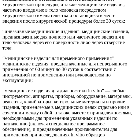
хирургической процедуры, а также медицинские изделия,
частично вводимые в тело человека посредством
хирургического вмешательства и остающиеся в месте
введения после хирургической процедуры более 30 суток;
“инвазивные медицинские изделия”- медицинские изделия,
предназначенные для полного или частичного введения в
тело человека через его поверхность либо через отверстие
тела;
“медицинские изделия для временного применения” —
медицинские изделия, предназначенные для непрерывного
применения от 60 минут до 30 суток в соответствии с
инструкцией по применению или руководством по
эксплуатации;
“медицинские изделия для диагностики in vitro” — любые
инструменты, аппараты, приборы, оборудование, материалы,
реагенты, калибраторы, контрольные материалы и прочие
изделия, применяемые в медицинских целях отдельно или в
сочетании между собой, а также вместе с принадлежностями,
необходимыми для применения указанных изделий по
назначению (включая специальное программное
обеспечение), и предназначенные производителем для
применения при исследованиях in vitro образцов