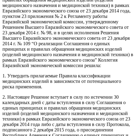
медицинского назначения и медицинской техники) в рамках
Евразийского экономического союза от 23 декабря 2014 года,
пунктом 23 приложения № 2 к Регламенту работы
Евразийской экономической комиссии, утвержденному
Решением Высшего Евразийского экономического совета от
23 декабря 2014 г. № 98, и в целях исполнения Решения
Высшего Евразийского экономического совета от 23 декабря
2014 г. № 109 “О реализации Соглашения о единых
принципах и правилах обращения медицинских изделий
(изделий медицинского назначения и медицинской техники) в
рамках Евразийского экономического союза” Коллегия
Евразийской экономической комиссии решила:
1. Утвердить прилагаемые Правила классификации
медицинских изделий в зависимости от потенциального
риска применения.
2. Настоящее Решение вступает в силу по истечении 30
календарных дней с даты вступления в силу Соглашения о
единых принципах и правилах обращения медицинских
изделий (изделий медицинского назначения и медицинской
техники) в рамках Евразийского экономического союза от 23
декабря 2014 года либо с даты вступления в силу Протокола,
подписанного 2 декабря 2015 года, о присоединении
Республики Армения к Соглашению о единых принципах и