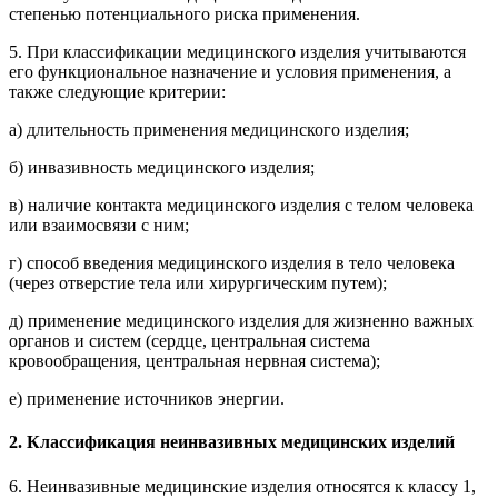
степенью потенциального риска применения.
5. При классификации медицинского изделия учитываются
его функциональное назначение и условия применения, а
также следующие критерии:
а) длительность применения медицинского изделия;
б) инвазивность медицинского изделия;
в) наличие контакта медицинского изделия с телом человека
или взаимосвязи с ним;
г) способ введения медицинского изделия в тело человека
(через отверстие тела или хирургическим путем);
д) применение медицинского изделия для жизненно важных
органов и систем (сердце, центральная система
кровообращения, центральная нервная система);
е) применение источников энергии.
2. Классификация неинвазивных медицинских изделий
6. Неинвазивные медицинские изделия относятся к классу 1,