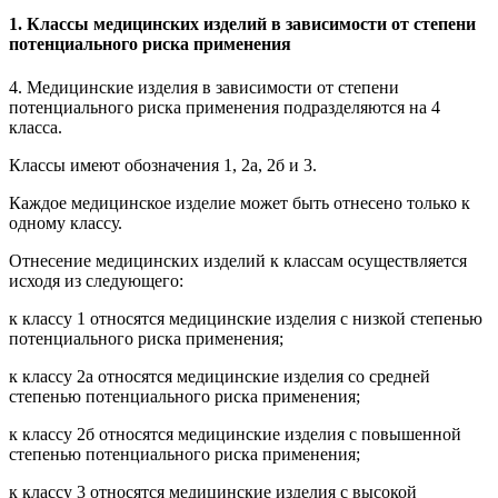
1. Классы медицинских изделий в зависимости от степени
потенциального риска применения
4. Медицинские изделия в зависимости от степени
потенциального риска применения подразделяются на 4
класса.
Классы имеют обозначения 1, 2а, 2б и 3.
Каждое медицинское изделие может быть отнесено только к
одному классу.
Отнесение медицинских изделий к классам осуществляется
исходя из следующего:
к классу 1 относятся медицинские изделия с низкой степенью
потенциального риска применения;
к классу 2а относятся медицинские изделия со средней
степенью потенциального риска применения;
к классу 2б относятся медицинские изделия с повышенной
степенью потенциального риска применения;
к классу 3 относятся медицинские изделия с высокой