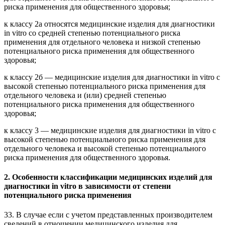
риска применения для общественного здоровья;
к классу 2а относятся медицинские изделия для диагностики
in vitro со средней степенью потенциального риска
применения для отдельного человека и низкой степенью
потенциального риска применения для общественного
здоровья;
к классу 2б — медицинские изделия для диагностики in vitro с
высокой степенью потенциального риска применения для
отдельного человека и (или) средней степенью
потенциального риска применения для общественного
здоровья;
к классу 3 — медицинские изделия для диагностики in vitro с
высокой степенью потенциального риска применения для
отдельного человека и высокой степенью потенциального
риска применения для общественного здоровья.
2. Особенности классификации медицинских изделий для
диагностики in vitro в зависимости от степени
потенциального риска применения
33. В случае если с учетом представленных производителем
сведений в отношении медицинского изделия для