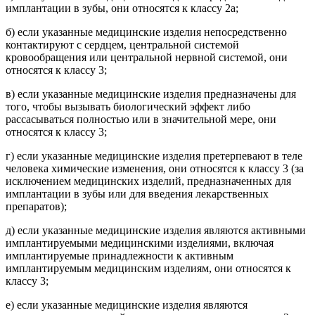
имплантации в зубы, они относятся к классу 2а;
б) если указанные медицинские изделия непосредственно
контактируют с сердцем, центральной системой
кровообращения или центральной нервной системой, они
относятся к классу 3;
в) если указанные медицинские изделия предназначены для
того, чтобы вызывать биологический эффект либо
рассасываться полностью или в значительной мере, они
относятся к классу 3;
г) если указанные медицинские изделия претерпевают в теле
человека химические изменения, они относятся к классу 3 (за
исключением медицинских изделий, предназначенных для
имплантации в зубы или для введения лекарственных
препаратов);
д) если указанные медицинские изделия являются активными
имплантируемыми медицинскими изделиями, включая
имплантируемые принадлежности к активным
имплантируемым медицинским изделиям, они относятся к
классу 3;
е) если указанные медицинские изделия являются