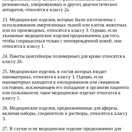
резонансных, ультразвуковых и других диагностических
аппаратов, относятся к классу 2а.
23. Медицинские изделия, которые были изготовлены с
использованием омертвленных тканей или клеток животных
или их производных, относятся к классу 3. Однако, если
указанные медицинские изделия предназначены для того,
чтобы соприкасаться только с неповрежденной кожей, они
относятся к классу 1.
24. Пакеты (контейнеры полимерные) для крови относятся к
классу 2б.
25. Медицинские изделия, в состав которых входит
наноматериал, относятся к классу 3. Однако, если
наноматериал находится в изолированном или связанном
состоянии, исключающем его попадание в организм пациента
или пользователя, такое медицинское изделие относится к
классу 1.
26. Медицинские изделия, предназначенные для афереза,
включая наборы, соединители и растворы, относятся к классу
3.
27. В случае если медицинское изделие предназначено для