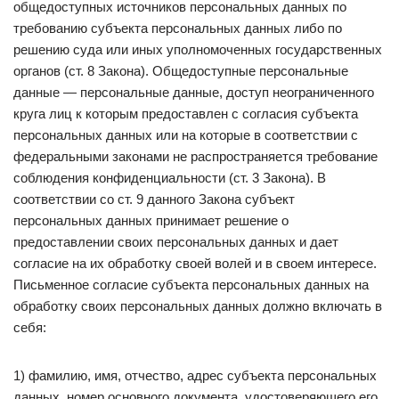
общедоступных источников персональных данных по
требованию субъекта персональных данных либо по
решению суда или иных уполномоченных государственных
органов (ст. 8 Закона). Общедоступные персональные
данные — персональные данные, доступ неограниченного
круга лиц к которым предоставлен с согласия субъекта
персональных данных или на которые в соответствии с
федеральными законами не распространяется требование
соблюдения конфиденциальности (ст. 3 Закона). В
соответствии со ст. 9 данного Закона субъект
персональных данных принимает решение о
предоставлении своих персональных данных и дает
согласие на их обработку своей волей и в своем интересе.
Письменное согласие субъекта персональных данных на
обработку своих персональных данных должно включать в
себя:
1) фамилию, имя, отчество, адрес субъекта персональных
данных, номер основного документа, удостоверяющего его