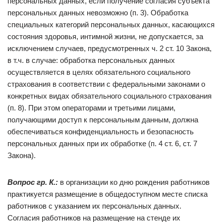
персональных данных, если получение согласия субъекта
персональных данных невозможно (п. 3). Обработка
специальных категорий персональных данных, касающихся
состояния здоровья, интимной жизни, не допускается, за
исключением случаев, предусмотренных ч. 2 ст. 10 Закона,
в т.ч. в случае: обработка персональных данных
осуществляется в целях обязательного социального
страхования в соответствии с федеральными законами о
конкретных видах обязательного социального страхования
(п. 8). При этом операторами и третьими лицами,
получающими доступ к персональным данным, должна
обеспечиваться конфиденциальность и безопасность
персональных данных при их обработке (п. 4 ст. 6, ст. 7
Закона).
Вопрос гр. К.:
в организации ко дню рождения работников
практикуется размещение в общедоступном месте списка
работников с указанием их персональных данных.
Согласия работников на размещение на стенде их