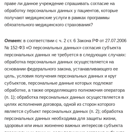
праве ли данное учреждение спрашивать согласие на
обработку персональных данных у пациентов, которые
получают медицинские услуги в рамках программы
обязательного медицинского страхования?
Ответ:
в соответствии с ч. 2 ст. 6 Закона РФ от 27.07.2006
№ 152-ФЗ «О персональных данных» согласия субъекта
персональных данных не требуется в следующих случаях:
обработка персональных данных осуществляется на
основании федерального закона, устанавливающего ее
цель, условия получения персональных данных и круг
субъектов, персональные данные которых подлежат
обработке, а также определяющего полномочия оператора
(п. 1); обработка персональных данных осуществляется в
целях исполнения договора, одной из сторон которого
является субъект персональных данных (п. 2); обработка
персональных данных необходима для защиты жизни,
здоровья или иных жизненно важных интересов субъекта