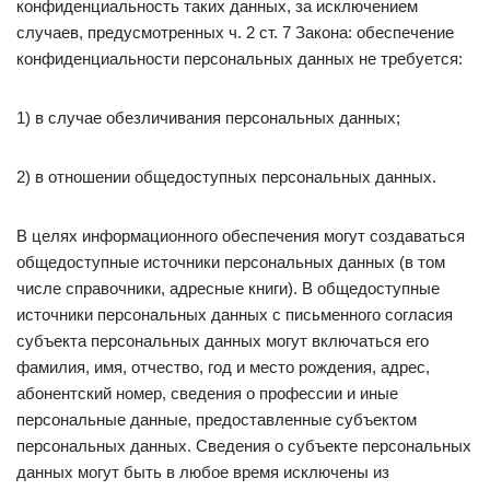
конфиденциальность таких данных, за исключением
случаев, предусмотренных ч. 2 ст. 7 Закона: обеспечение
конфиденциальности персональных данных не требуется:
1) в случае обезличивания персональных данных;
2) в отношении общедоступных персональных данных.
В целях информационного обеспечения могут создаваться
общедоступные источники персональных данных (в том
числе справочники, адресные книги). В общедоступные
источники персональных данных с письменного согласия
субъекта персональных данных могут включаться его
фамилия, имя, отчество, год и место рождения, адрес,
абонентский номер, сведения о профессии и иные
персональные данные, предоставленные субъектом
персональных данных. Сведения о субъекте персональных
данных могут быть в любое время исключены из