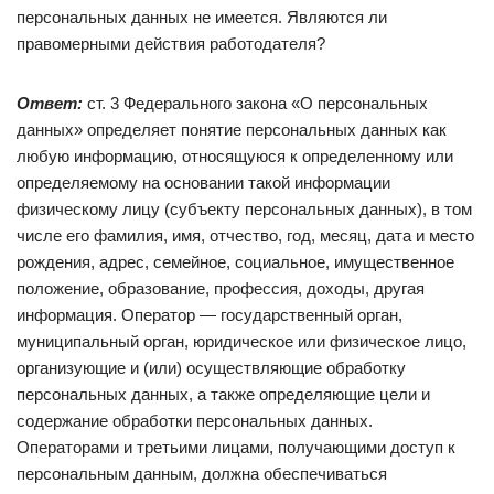
персональных данных не имеется. Являются ли
правомерными действия работодателя?
Ответ:
ст. 3 Федерального закона «О персональных
данных» определяет понятие персональных данных как
любую информацию, относящуюся к определенному или
определяемому на основании такой информации
физическому лицу (субъекту персональных данных), в том
числе его фамилия, имя, отчество, год, месяц, дата и место
рождения, адрес, семейное, социальное, имущественное
положение, образование, профессия, доходы, другая
информация. Оператор — государственный орган,
муниципальный орган, юридическое или физическое лицо,
организующие и (или) осуществляющие обработку
персональных данных, а также определяющие цели и
содержание обработки персональных данных.
Операторами и третьими лицами, получающими доступ к
персональным данным, должна обеспечиваться