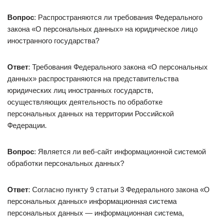
Вопрос
: Распространяются ли требования Федерального
закона «О персональных данных» на юридическое лицо
иностранного государства?
Ответ
: Требования Федерального закона «О персональных
данных» распространяются на представительства
юридических лиц иностранных государств,
осуществляющих деятельность по обработке
персональных данных на территории Российской
Федерации.
Вопрос
: Является ли веб-сайт информационной системой
обработки персональных данных?
Ответ
: Согласно пункту 9 статьи 3 Федерального закона «О
персональных данных» информационная система
персональных данных — информационная система,