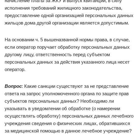
начисление платы за ЖКУ и выпуск квитанций, в силу
исполнения требований жилищного законодательства,
предоставление одной организацией персональных данных
жильцов дома другой организации является допустимым.
На основании ч. 5 вышеназванной нормы права, в случае,
если оператор поручает обработку персональных данных
другому лицу, ответственность перед субъектом
персональных данных за действия указанного лица несет
оператор.
Вопрос
: Какие санкции существуют за не представление
ответа на запрос уполномоченного органа по защите прав
субъектов персональных данных? Необходимо ли
указывать в уведомлении об обработке (о намерении
осуществлять обработку) персональных данных лечебного
учреждения сведения о физических лицах, обратившихся
за медицинской помощью в данное лечебное учреждение?