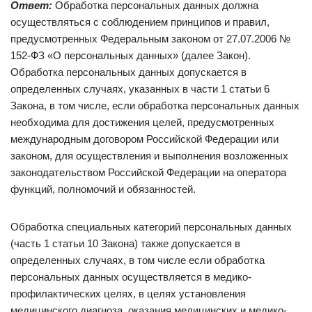
Ответ:
Обработка персональных данных должна
осуществляться с соблюдением принципов и правил,
предусмотренных Федеральным законом от 27.07.2006 №
152-ФЗ «О персональных данных» (далее Закон).
Обработка персональных данных допускается в
определенных случаях, указанных в части 1 статьи 6
Закона, в том числе, если обработка персональных данных
необходима для достижения целей, предусмотренных
международным договором Российской Федерации или
законом, для осуществления и выполнения возложенных
законодательством Российской Федерации на оператора
функций, полномочий и обязанностей.
Обработка специальных категорий персональных данных
(часть 1 статьи 10 Закона) также допускается в
определенных случаях, в том числе если обработка
персональных данных осуществляется в медико-
профилактических целях, в целях установления
медицинского диагноза, оказания медицинских и медико-