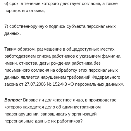
6) срок, в течение которого действует согласие, а также
порядок его отзыва;
7) собственноручную подпись субъекта персональных
данных.
Таким образом, размещение в общедоступных местах
работодателем списка работников с указанием фамилии,
имени, отчества, даты рождения работника без
письменного согласия на обработку этих персональных
данных является нарушением требований Федерального
закона от 27.07.2006 № 152-ФЗ «О персональных данных».
Вопрос:
Вправе ли должностное лицо, в производстве
которого находится дело об административном
правонарушении, запрашивать у организаций
персональные данные их работников?