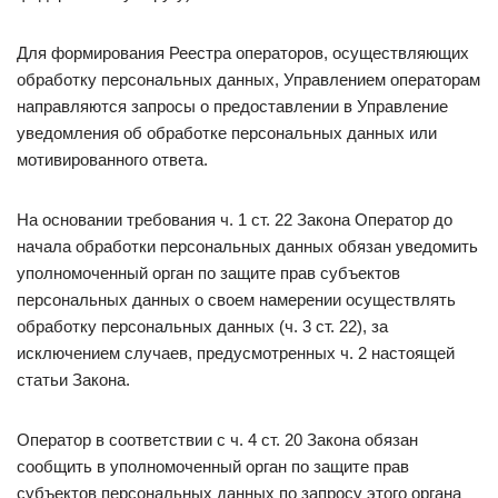
Для формирования Реестра операторов, осуществляющих
обработку персональных данных, Управлением операторам
направляются запросы о предоставлении в Управление
уведомления об обработке персональных данных или
мотивированного ответа.
На основании требования ч. 1 ст. 22 Закона Оператор до
начала обработки персональных данных обязан уведомить
уполномоченный орган по защите прав субъектов
персональных данных о своем намерении осуществлять
обработку персональных данных (ч. 3 ст. 22), за
исключением случаев, предусмотренных ч. 2 настоящей
статьи Закона.
Оператор в соответствии с ч. 4 ст. 20 Закона обязан
сообщить в уполномоченный орган по защите прав
субъектов персональных данных по запросу этого органа