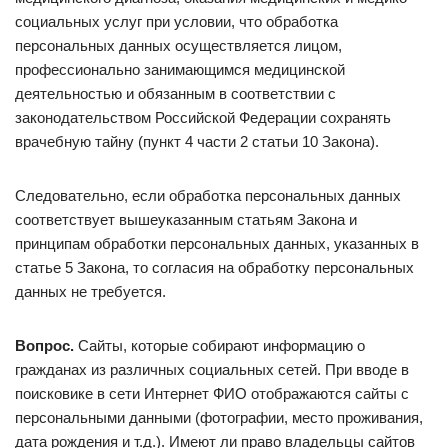
социальных услуг при условии, что обработка
персональных данных осуществляется лицом,
профессионально занимающимся медицинской
деятельностью и обязанным в соответствии с
законодательством Российской Федерации сохранять
врачебную тайну (пункт 4 части 2 статьи 10 Закона).
Следовательно, если обработка персональных данных
соответствует вышеуказанным статьям Закона и
принципам обработки персональных данных, указанных в
статье 5 Закона, то согласия на обработку персональных
данных не требуется.
Вопрос.
Сайты, которые собирают информацию о
гражданах из различных социальных сетей. При вводе в
поисковике в сети Интернет ФИО отображаются сайты с
персональными данными (фотографии, место проживания,
дата рождения и т.д.). Имеют ли право владельцы сайтов