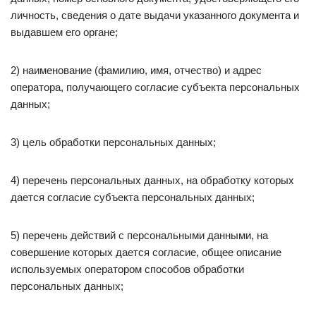
личность, сведения о дате выдачи указанного документа и
выдавшем его органе;
2) наименование (фамилию, имя, отчество) и адрес
оператора, получающего согласие субъекта персональных
данных;
3) цель обработки персональных данных;
4) перечень персональных данных, на обработку которых
дается согласие субъекта персональных данных;
5) перечень действий с персональными данными, на
совершение которых дается согласие, общее описание
используемых оператором способов обработки
персональных данных;