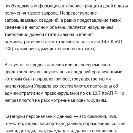
необходимую информацию в течение тридцати дней с даты
получения такого запроса. Непредставление
запрашиваемых сведений, а равно представление таких
сведений в неполном объеме, является нарушением
требований данной статьи Закона и влечет
административную ответственность по статье 19.7 КоАП
РФ (наложение административного штрафа).
В случае не предоставления или несвоевременного
представления вышеуказанных сведений организациями,
которым был направлен запрос, государственными
инспекторами Управления составляются протоколы об
административном правонарушении по ст. 19.7 КоАП РФ и
направляются на рассмотрение мировым судьям.
Категории персональных данных — это фамилия, имя,
отчество, адрес, паспортные данные, образование, состав
семьи, доходы, пол, гражданство, данные пенсионного