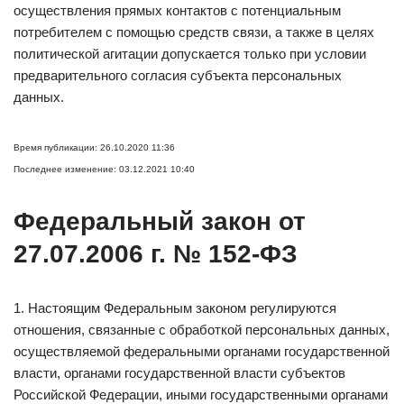
осуществления прямых контактов с потенциальным
потребителем с помощью средств связи, а также в целях
политической агитации допускается только при условии
предварительного согласия субъекта персональных
данных.
Время публикации: 26.10.2020 11:36
Последнее изменение: 03.12.2021 10:40
Федеральный закон от
27.07.2006 г. № 152-ФЗ
1. Настоящим Федеральным законом регулируются
отношения, связанные с обработкой персональных данных,
осуществляемой федеральными органами государственной
власти, органами государственной власти субъектов
Российской Федерации, иными государственными органами