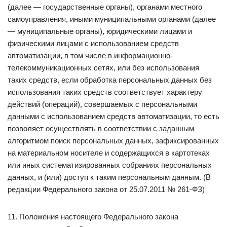
(далее — государственные органы), органами местного
самоуправления, иными муниципальными органами (далее
— муниципальные органы), юридическими лицами и
физическими лицами с использованием средств
автоматизации, в том числе в информационно-
телекоммуникационных сетях, или без использования
таких средств, если обработка персональных данных без
использования таких средств соответствует характеру
действий (операций), совершаемых с персональными
данными с использованием средств автоматизации, то есть
позволяет осуществлять в соответствии с заданным
алгоритмом поиск персональных данных, зафиксированных
на материальном носителе и содержащихся в картотеках
или иных систематизированных собраниях персональных
данных, и (или) доступ к таким персональным данным. (В
редакции Федерального закона от 25.07.2011 № 261-ФЗ)
11. Положения настоящего Федерального закона