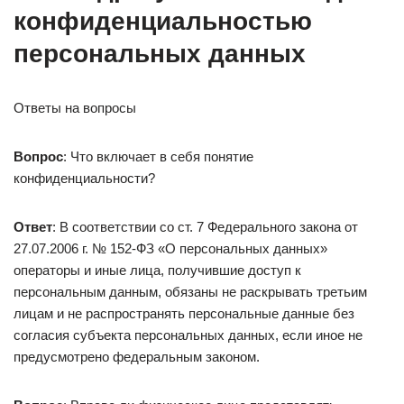
конфиденциальностью
персональных данных
Ответы на вопросы
Вопрос
: Что включает в себя понятие
конфиденциальности?
Ответ
: В соответствии со ст. 7 Федерального закона от
27.07.2006 г. № 152-ФЗ «О персональных данных»
операторы и иные лица, получившие доступ к
персональным данным, обязаны не раскрывать третьим
лицам и не распространять персональные данные без
согласия субъекта персональных данных, если иное не
предусмотрено федеральным законом.