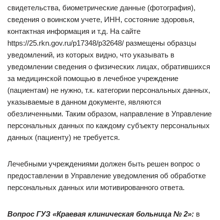
свидетельства, биометрические данные (фотография),
сведения о воинском учете, ИНН, состояние здоровья,
контактная информация и т.д. На сайте
https://25.rkn.gov.ru/p17348/p32648/ размещены образцы
уведомлений, из которых видно, что указывать в
уведомлении сведения о физических лицах, обратившихся
за медицинской помощью в лечебное учреждение
(пациентам) не нужно, т.к. категории персональных данных,
указываемые в данном документе, являются
обезличенными. Таким образом, направление в Управление
персональных данных по каждому субъекту персональных
данных (пациенту) не требуется.
Лечебными учреждениями должен быть решен вопрос о
предоставлении в Управление уведомления об обработке
персональных данных или мотивированного ответа.
Вопрос ГУЗ «Краевая клиническая больница № 2»:
в