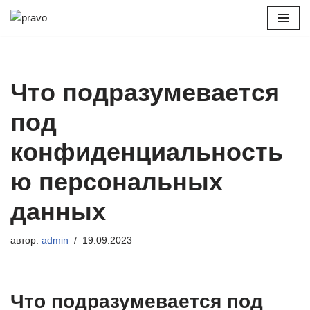
Перейти
к
содержимому
Что подразумевается
под
конфиденциальность
ю персональных
данных
автор:
admin
19.09.2023
Что подразумевается под