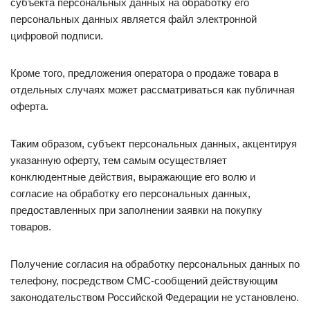
субъекта персональных данных на обработку его
персональных данных является файл электронной
цифровой подписи.
Кроме того, предложения оператора о продаже товара в
отдельных случаях может рассматриваться как публичная
оферта.
Таким образом, субъект персональных данных, акцентируя
указанную оферту, тем самым осуществляет
конклюдентные действия, выражающие его волю и
согласие на обработку его персональных данных,
предоставленных при заполнении заявки на покупку
товаров.
Получение согласия на обработку персональных данных по
телефону, посредством СМС-сообщений действующим
законодательством Российской Федерации не установлено.