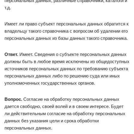
персональных данных, различные справочники, каталоги и
т.д.
Имеет ли право субъект персональных данных обратится к
владельцу такого справочника с вопросом об удалении его
персональных данных из базы данных такого справочника.
Ответ.
Имеет. Сведения о субъекте персональных данных
должны быть в любое время исключены из общедоступных
источников персональных данных по требованию субъекта
персональных данных либо по решению суда или иных
уполномоченных государственных органов.
Вопрос.
Согласие на обработку персональных данных
дается свободно, своей волей и в своем интересе. Будет
ли действительным согласие на обработку персональных
данных без указания цели и срока обработки
персональных данных.