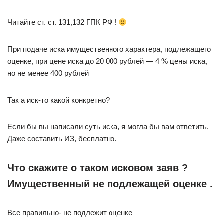
Читайте ст. ст. 131,132 ГПК РФ !
При подаче иска имущественного характера, подлежащего
оценке, при цене иска до 20 000 рублей — 4 % цены иска,
но не менее 400 рублей
Так а иск-то какой конкретно?
Если бы вы написали суть иска, я могла бы вам ответить.
Даже составить ИЗ, бесплатно.
Что скажите о таком исковом заяв ?
Имущественный не подлежащей оценке .
Все правильно- не подлежит оценке