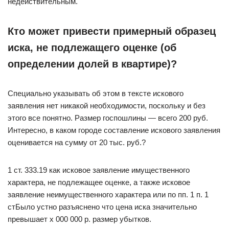
недействительным.
Кто может привести примерный образец
иска, не подлежащего оценке (об
определении долей в квартире)?
Специально указывать об этом в тексте искового
заявления нет никакой необходимости, поскольку и без
этого все понятно. Размер госпошлины — всего 200 руб.
Интересно, в каком городе составление искового заявления
оценивается на сумму от 20 тыс. руб.?
1 ст. 333.19 как исковое заявление имущественного
характера, не подлежащее оценке, а также исковое
заявление неимущественного характера или по пп. 1 п. 1
стБыло устно разъяснено что цена иска значительно
превышает х 000 000 р. размер убытков.