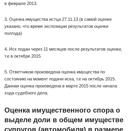
в феврале 2013.
3. Оценка имущества истца 27.11.13 (в самой оценке
указано, что время экспозиции результатов оценки
полгода)
4. Иск подан через 11 месяцев после результатов оценки,
т.е в октябре 2015
5. Ответчиком произведена оценка имущества по
состоянию на момент подачи иска, т.е на октябрь 2015.
Данная оценка произведена в марте 2015 после начала
хода судебного дела.
Оценка имущественного спора о
выделе доли в общем имуществе
супругов (автомобиля) в размере