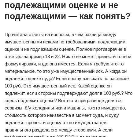
подлежащими оценке и не
подлежащими — как понять?
Прочитала ответы на вопросы, в чем разница между
имущественными исками по требованиями, подлежащим
оценке и не подлежащим оценке. Полное противоречие в
ответах: например 18 и 22. Никто не может привести точной
формулировки, и где она имеется. Если я требую что-то
материальное, то это уже имущественный иск. А когда он
подлежит оценке суда? Если прошу взыскать по расписке
100 руб. Это имущественный иск. Какой оценке он
подлежит, если стороны подтверждают долг в 100 руб.? Что
здесь подлежит оценке? Вот если при разводе делятся
сервизы, б/у холодильники и машины, то это имущество,
стоимость которого неизвестна в момент суда, и суду
подлежит провести оценку этого имущества для
правильного раздела его между сторонами. А если