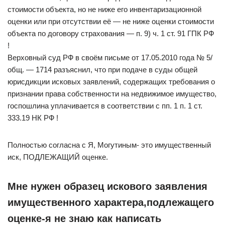
стоимости объекта, но не ниже его инвентаризационной
оценки или при отсутствии её — не ниже оценки стоимости
объекта по договору страхования — п. 9) ч. 1 ст. 91 ГПК РФ
!
Верховный суд РФ в своём письме от 17.05.2010 года № 5/
общ. — 1714 разъяснил, что при подаче в суды общей
юрисдикции исковых заявлений, содержащих требования о
признании права собственности на недвижимое имущество,
госпошлина уплачивается в соответствии с пп. 1 п. 1 ст.
333.19 НК РФ !
Полностью согласна с Я, Могутиным- это имущественный
иск, ПОДЛЕЖАЩИЙ оценке.
Мне нужен образец искового заявления
имущественного характера,подлежащего
оценке-я не знаю как написать