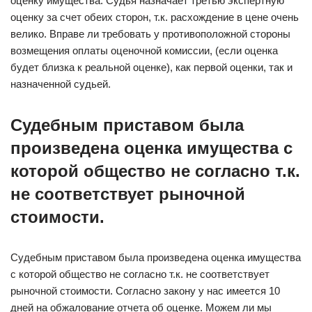
оценку имущества. Судья назначает третью экспертную
оценку за счет обеих сторон, т.к. расхождение в цене очень
велико. Вправе ли требовать у противоположной стороны
возмещения оплаты оценочной комиссии, (если оценка
будет близка к реальной оценке), как первой оценки, так и
назначенной судьей.
Судебным приставом была
произведена оценка имущества с
которой общество не согласно т.к.
не соответствует рыночной
стоимости.
Судебным приставом была произведена оценка имущества
с которой общество не согласно т.к. не соответствует
рыночной стоимости. Согласно закону у нас имеется 10
дней на обжалование отчета об оценке. Можем ли мы