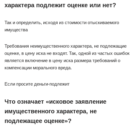
характера подлежит оценке или нет?
Так и определить, исходя из стоимости отыскиваемого
имущества
Требования неимущественного характера, не подлежащие
оценке, в цену иска не входят. Так, одной из частых ошибок
является включение в цену иска размера требований о
компенсации морального вреда.
Если просите деньги-подлежит
Что означает «исковое заявление
имущественного характера, не
подлежащее оценке»?