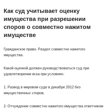
Как суд учитывает оценку
имущества при разрешении
споров о совместно нажитом
имуществе
Гражданское право. Раздел совместно нажитого
имущества.
Какой оценкой должен руководствоваться суд при
удовлетворении иска при условиях:
1. Развод в мировом суде в декабре 2012 без
имущественных споров.
2. Отчуждение совместно нажитого имущества ответчиком