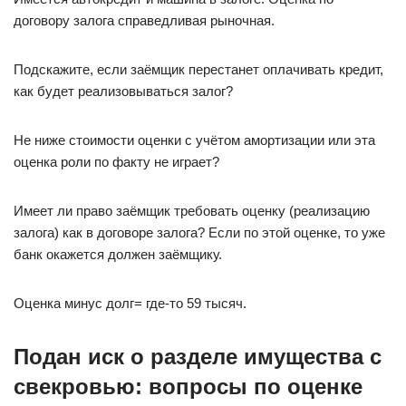
договору залога справедливая рыночная.
Подскажите, если заёмщик перестанет оплачивать кредит,
как будет реализовываться залог?
Не ниже стоимости оценки с учётом амортизации или эта
оценка роли по факту не играет?
Имеет ли право заёмщик требовать оценку (реализацию
залога) как в договоре залога? Если по этой оценке, то уже
банк окажется должен заёмщику.
Оценка минус долг= где-то 59 тысяч.
Подан иск о разделе имущества с
свекровью: вопросы по оценке