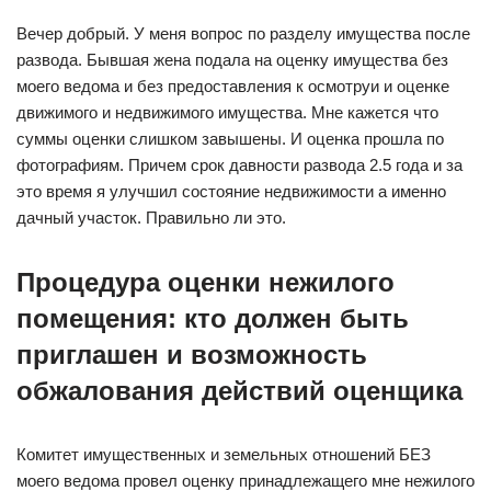
Вечер добрый. У меня вопрос по разделу имущества после
развода. Бывшая жена подала на оценку имущества без
моего ведома и без предоставления к осмотруи и оценке
движимого и недвижимого имущества. Мне кажется что
суммы оценки слишком завышены. И оценка прошла по
фотографиям. Причем срок давности развода 2.5 года и за
это время я улучшил состояние недвижимости а именно
дачный участок. Правильно ли это.
Процедура оценки нежилого
помещения: кто должен быть
приглашен и возможность
обжалования действий оценщика
Комитет имущественных и земельных отношений БЕЗ
моего ведома провел оценку принадлежащего мне нежилого