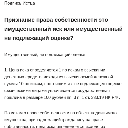
Подпись Истца
Признание права собственности это
имущественный иск или имущественный
не подлежащий оценке?
Имущественный, не подлежащий оценке
1. Цена иска определяется 1 по искам о взыскании
денежных средств, исходя из взыскиваемой денежной
суммы 10 по искам, состоящим из- не подлежащего оценке
физическими лицами уплачивается государственная
пошлина в размере 100 рублей пп. 3 п. 1 ст. 333.19 НК РФ .
По искам о праве собственности на объект недвижимого
имущества, принадлежащий гражданину на праве
собственности, цена иска определяется исходя из