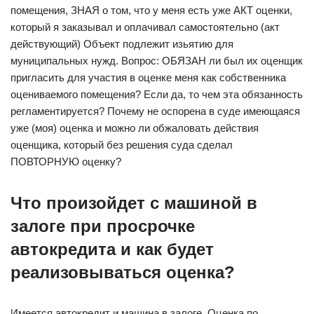
помещения, ЗНАЯ о том, что у меня есть уже АКТ оценки,
который я заказывал и оплачивал самостоятельно (акт
действующий) Объект подлежит изьятию для
муниципальных нужд. Вопрос: ОБЯЗАН ли был их оценщик
пригласить для участия в оценке меня как собственника
оцениваемого помещения? Если да, то чем эта обязанность
регламентируется? Почему не оспорена в суде имеющаяся
уже (моя) оценка и можно ли обжаловать действия
оценщика, который без решения суда сделал
ПОВТОРНУЮ оценку?
Что произойдет с машиной в
залоге при просрочке
автокредита и как будет
реализовываться оценка?
Имеется автокредит и машина в залоге. Оценка по