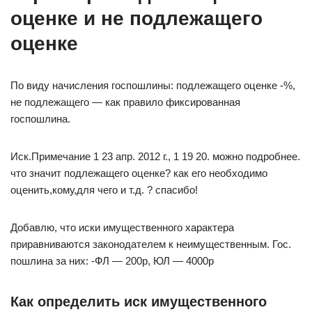
оценке и не подлежащего
оценке
По виду начисления госпошлины: подлежащего оценке -%,
не подлежащего — как правило фиксированная
госпошлина.
Иск.Примечание 1 23 апр. 2012 г., 1 19 20. можно подробнее.
что значит подлежащего оценке? как его необходимо
оценить,кому,для чего и т.д. ? спасибо!
Добавлю, что иски имущественного характера
приравниваются законодателем к неимущественным. Гос.
пошлина за них: -ФЛ — 200р, ЮЛ — 4000р
Как определить иск имущественного