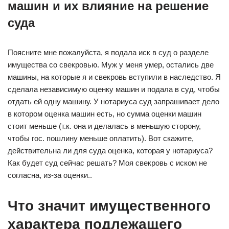
машин и их влияние на решение
суда
Поясните мне пожалуйста, я подала иск в суд о разделе
имущества со свекровью. Муж у меня умер, остались две
машины, на которые я и свекровь вступили в наследство. Я
сделала независимую оценку машин и подала в суд, чтобы
отдать ей одну машину. У нотариуса суд запрашивает дело
в котором оценка машин есть, но сумма оценки машин
стоит меньше (т.к. она и делалась в меньшую сторону,
чтобы гос. пошлину меньше оплатить). Вот скажите,
действительна ли для суда оценка, которая у нотариуса?
Как будет суд сейчас решать? Моя свекровь с иском не
согласна, из-за оценки..
Что значит имущественного
характера подлежащего