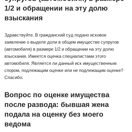
1/2 и обращении на эту долю
взыскания
Здравствуйте. В гражданский суд подано исковое
заявление о выделе доли в общем имуществе супругов
(автомобиля) в размере 1/2 и обращении на эту долю
взыскания. Имеется оценка специалистами этого
автомобиля. Является ли данный иск имущественным
спором, подлежащим оценке или не подлежащим оценке?
Спасибо.
Вопрос по оценке имущества
после развода: бывшая жена
подала на оценку без моего
ведома