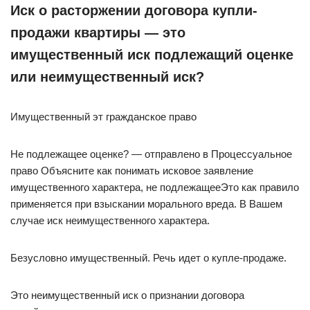
Иск о расторжении договора купли-
продажи квартиры — это
имущественный иск подлежащий оценке
или неимущественный иск?
Имущественный эт гражданское право
Не подлежащее оценке? — отправлено в Процессуальное
право Объясните как понимать исковое заявление
имущественного характера, не подлежащееЭто как правило
применяется при взыскании морального вреда. В Вашем
случае иск неимущественного характера.
Безусловно имущественный. Речь идет о купле-продаже.
Это неимущественный иск о признании договора