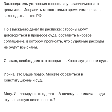
Законодатель установил госпошлину в зависимости от
цены иска. Исправить можно только время изменения в
законодательство РФ.
По взысканию денег по расписке: стороны могут
договориться в процессе суда, составить мировое
соглашение, в котором прописать, что судебные расходы
не будут взысканы.
Считаю, необходимо это оспорить в Конституционном суде.
Ирина, это Ваше право. Можете обратиться в
Конституционный суд.
Могу. И планирую это сделать. А почему все молчат, видя
эту вопиющую незаконность?