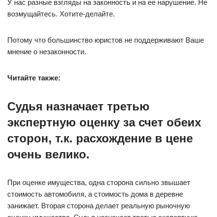
У нас разные взгляды на законность и на ее нарушение. Не
возмущайтесь. Хотите-делайте.
Потому что большинство юристов не поддерживают Ваше
мнение о незаконности.
Читайте также:
Судья назначает третью
экспертную оценку за счет обеих
сторон, т.к. расхождение в цене
очень велико.
При оценке имущества, одна сторона сильно звышает
стоимость автомобиля, а стоимость дома в деревне
занижает. Вторая сторона делает реальную рыночную