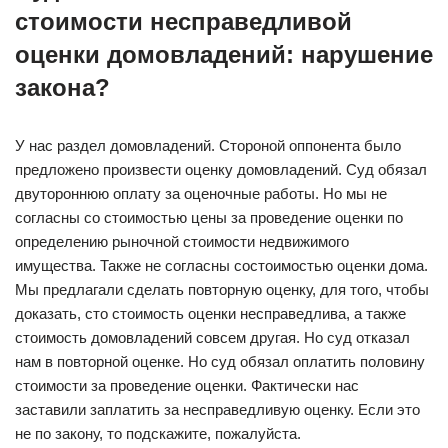
стоимости несправедливой
оценки домовладений: нарушение
закона?
У нас раздел домовладений. Стороной оппонента было
предложено произвести оценку домовладений. Суд обязал
двутороннюю оплату за оценочные работы. Но мы не
согласны со стоимостью цены за проведение оценки по
определению рыночной стоимости недвижимого
имущества. Также не согласны состоимостью оценки дома.
Мы предлагали сделать повторную оценку, для того, чтобы
доказать, сто стоимость оценки несправедлива, а также
стоимость домовладений совсем другая. Но суд отказал
нам в повторной оценке. Но суд обязал оплатить половину
стоимости за проведение оценки. Фактически нас
заставили заплатить за несправедливую оценку. Если это
не по закону, то подскажите, пожалуйста.