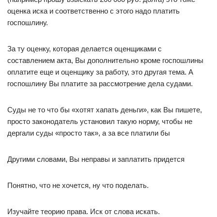
оценка иска и соответственно с этого надо платить
госпошлину.
За ту оценку, которая делается оценщиками с
составлением акта, Вы дополнительно кроме госпошлины
оплатите еще и оценщику за работу, это другая тема. А
госпошлину Вы платите за рассмотрение дела судами.
Суды не то что бы «хотят хапать деньги», как Вы пишете,
просто законодатель установил такую норму, чтобы не
дергали суды «просто так», а за все платили бы
Другими словами, Вы неправы и заплатить придется
Понятно, что не хочется, ну что поделать.
Изучайте теорию права. Иск от слова искать.