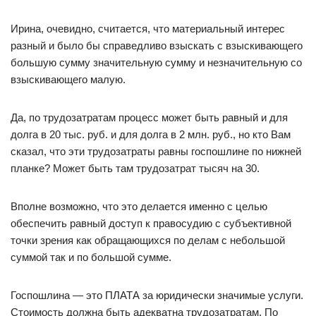
Ирина, очевидно, считается, что материальный интерес
разный и было бы справедливо взыскать с взыскивающего
большую сумму значительную сумму и незначительную со
взыскивающего малую.
Да, по трудозатратам процесс может быть равный и для
долга в 20 тыс. руб. и для долга в 2 млн. руб., но кто Вам
сказал, что эти трудозатраты равны госпошлине по нижней
планке? Может быть там трудозатрат тысяч на 30.
Вполне возможно, что это делается именно с целью
обеспечить равный доступ к правосудию с субъективной
точки зрения как обращающихся по делам с небольшой
суммой так и по большой сумме.
Госпошлина — это ПЛАТА за юридически значимые услуги.
Стоимость должна быть адекватна трудозатратам. По