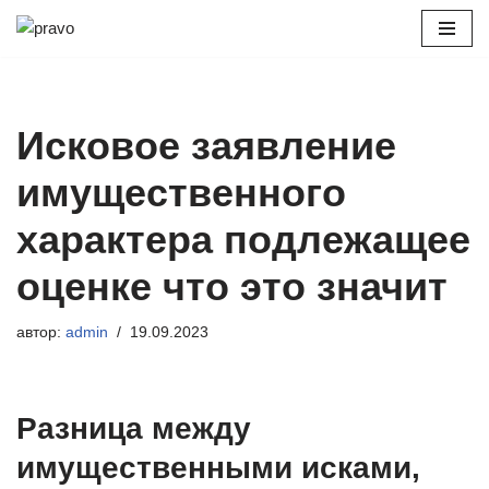
Перейти
к
содержимому
Исковое заявление
имущественного
характера подлежащее
оценке что это значит
автор:
admin
19.09.2023
Разница между
имущественными исками,