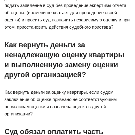
подать заявление в суд без проведение экпертизы отчета
об оценке (времени не хватает для проведение своей
оценки) и просить суд назначить независимую оценку и при
этом, приостановить действия судебного пристава?
Как вернуть деньги за
ненадлежащую оценку квартиры
и выполненную замену оценки
другой организацией?
Как вернуть деньги за оценку квартиры, если судом
заключение об оценке признано не соответствующим
нормативам оценки и назначена оценка в другой
организации?
Суд обязал оплатить часть