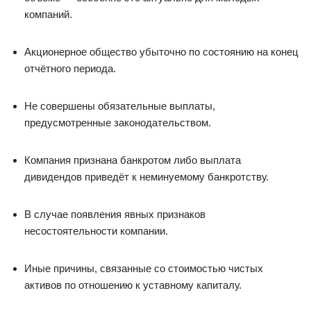
компаний.
Акционерное общество убыточно по состоянию на конец
отчётного периода.
Не совершены обязательные выплаты,
предусмотренные законодательством.
Компания признана банкротом либо выплата
дивидендов приведёт к неминуемому банкротству.
В случае появления явных признаков
несостоятельности компании.
Иные причины, связанные со стоимостью чистых
активов по отношению к уставному капиталу.