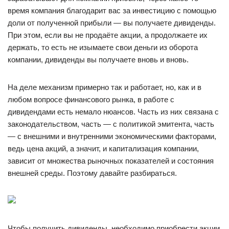
время компания благодарит вас за инвестицию с помощью
доли от полученной прибыли — вы получаете дивиденды.
При этом, если вы не продаёте акции, а продолжаете их
держать, то есть не изымаете свои деньги из оборота
компании, дивиденды вы получаете вновь и вновь.
На деле механизм примерно так и работает, но, как и в
любом вопросе финансового рынка, в работе с
дивидендами есть немало нюансов. Часть из них связана с
законодательством, часть — с политикой эмитента, часть
— с внешними и внутренними экономическими факторами,
ведь цена акций, а значит, и капитализация компании,
зависит от множества рыночных показателей и состояния
внешней среды. Поэтому давайте разбираться.
Чтобы получить дивиденды, необходимо приобрести акции