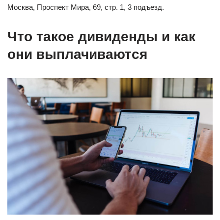
Москва, Проспект Мира, 69, стр. 1, 3 подъезд.
Что такое дивиденды и как
они выплачиваются