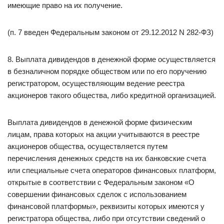
имеющие право на их получение.
(п. 7 введен Федеральным законом от 29.12.2012 N 282-ФЗ)
8. Выплата дивидендов в денежной форме осуществляется
в безналичном порядке обществом или по его поручению
регистратором, осуществляющим ведение реестра
акционеров такого общества, либо кредитной организацией.
Выплата дивидендов в денежной форме физическим
лицам, права которых на акции учитываются в реестре
акционеров общества, осуществляется путем
перечисления денежных средств на их банковские счета
или специальные счета операторов финансовых платформ,
открытые в соответствии с Федеральным законом «О
совершении финансовых сделок с использованием
финансовой платформы», реквизиты которых имеются у
регистратора общества, либо при отсутствии сведений о