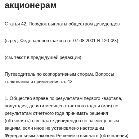
акционерам
Статья 42. Порядок выплаты обществом дивидендов
(в ред. Федерального закона от 07.08.2001 N 120-ФЗ)
(см. текст в предыдущей редакции)
Путеводитель по корпоративным спорам. Вопросы
толкования и применения ст. 42
1. Общество вправе по результатам первого квартала,
полугодия, девяти месяцев отчетного года и (или) по
результатам отчетного года принимать решения
(объявлять) о выплате дивидендов по размещенным
акциям, если иное не установлено настоящим
Федеральным законом. Решение о выплате (объявлении)