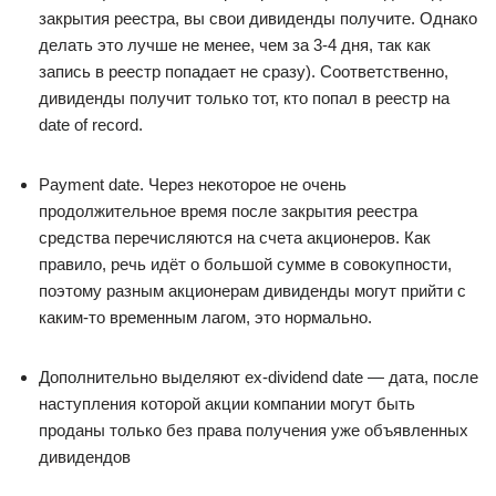
закрытия реестра, вы свои дивиденды получите. Однако
делать это лучше не менее, чем за 3-4 дня, так как
запись в реестр попадает не сразу). Соответственно,
дивиденды получит только тот, кто попал в реестр на
date of record.
Payment date. Через некоторое не очень
продолжительное время после закрытия реестра
средства перечисляются на счета акционеров. Как
правило, речь идёт о большой сумме в совокупности,
поэтому разным акционерам дивиденды могут прийти с
каким-то временным лагом, это нормально.
Дополнительно выделяют ex-dividend date — дата, после
наступления которой акции компании могут быть
проданы только без права получения уже объявленных
дивидендов