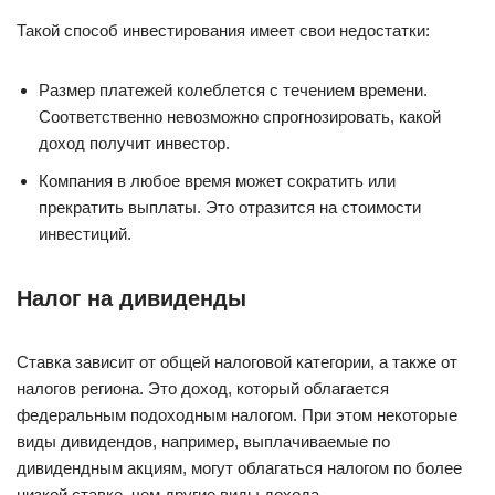
Такой способ инвестирования имеет свои недостатки:
Размер платежей колеблется с течением времени.
Соответственно невозможно спрогнозировать, какой
доход получит инвестор.
Компания в любое время может сократить или
прекратить выплаты. Это отразится на стоимости
инвестиций.
Налог на дивиденды
Ставка зависит от общей налоговой категории, а также от
налогов региона. Это доход, который облагается
федеральным подоходным налогом. При этом некоторые
виды дивидендов, например, выплачиваемые по
дивидендным акциям, могут облагаться налогом по более
низкой ставке, чем другие виды дохода.