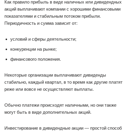
Как правило прибыль в виде наличных или дивидендных
акций выплачивают компании с хорошими финансовыми
показателями и стабильным потоком прибыли.
Периодичность и сумма зависит от:
условий и сферы деятельности;
конкуренции на рынке;
финансового положения.
Некоторые организации выплачивают дивиденды
стабильно, каждый квартал, в то время как другие платят
реже или вовсе не осуществляют выплаты.
Обычно платежи происходят наличными, но они также
могут быть в виде дополнительных акций.
Инвестирование в дивидендные акции — простой способ