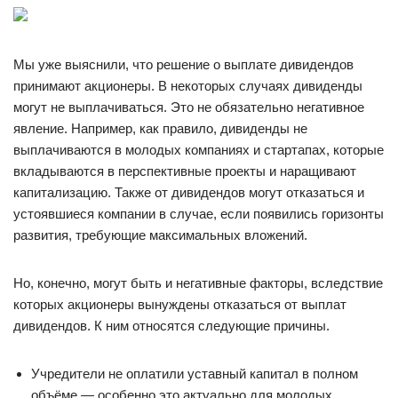
Мы уже выяснили, что решение о выплате дивидендов
принимают акционеры. В некоторых случаях дивиденды
могут не выплачиваться. Это не обязательно негативное
явление. Например, как правило, дивиденды не
выплачиваются в молодых компаниях и стартапах, которые
вкладываются в перспективные проекты и наращивают
капитализацию. Также от дивидендов могут отказаться и
устоявшиеся компании в случае, если появились горизонты
развития, требующие максимальных вложений.
Но, конечно, могут быть и негативные факторы, вследствие
которых акционеры вынуждены отказаться от выплат
дивидендов. К ним относятся следующие причины.
Учредители не оплатили уставный капитал в полном
объёме — особенно это актуально для молодых