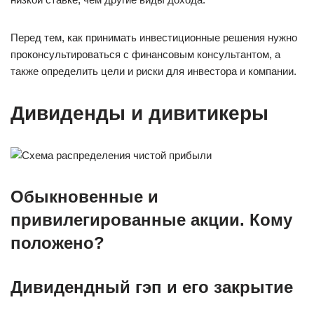
Перед тем, как принимать инвестиционные решения нужно
проконсультироваться с финансовым консультантом, а
также определить цели и риски для инвестора и компании.
Дивиденды и дивитикеры
Обыкновенные и
привилегированные акции. Кому
положено?
Дивидендный гэп и его закрытие