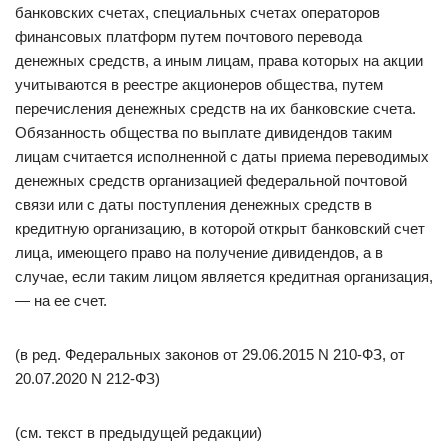
банковских счетах, специальных счетах операторов
финансовых платформ путем почтового перевода
денежных средств, а иным лицам, права которых на акции
учитываются в реестре акционеров общества, путем
перечисления денежных средств на их банковские счета.
Обязанность общества по выплате дивидендов таким
лицам считается исполненной с даты приема переводимых
денежных средств организацией федеральной почтовой
связи или с даты поступления денежных средств в
кредитную организацию, в которой открыт банковский счет
лица, имеющего право на получение дивидендов, а в
случае, если таким лицом является кредитная организация,
— на ее счет.
(в ред. Федеральных законов от 29.06.2015 N 210-ФЗ, от
20.07.2020 N 212-ФЗ)
(см. текст в предыдущей редакции)