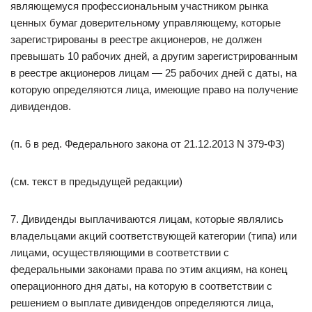
являющемуся профессиональным участником рынка
ценных бумаг доверительному управляющему, которые
зарегистрированы в реестре акционеров, не должен
превышать 10 рабочих дней, а другим зарегистрированным
в реестре акционеров лицам — 25 рабочих дней с даты, на
которую определяются лица, имеющие право на получение
дивидендов.
(п. 6 в ред. Федерального закона от 21.12.2013 N 379-ФЗ)
(см. текст в предыдущей редакции)
7. Дивиденды выплачиваются лицам, которые являлись
владельцами акций соответствующей категории (типа) или
лицами, осуществляющими в соответствии с
федеральными законами права по этим акциям, на конец
операционного дня даты, на которую в соответствии с
решением о выплате дивидендов определяются лица,