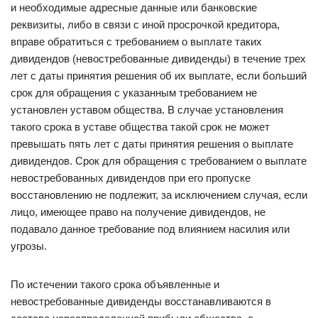
и необходимые адресные данные или банковские
реквизиты, либо в связи с иной просрочкой кредитора,
вправе обратиться с требованием о выплате таких
дивидендов (невостребованные дивиденды) в течение трех
лет с даты принятия решения об их выплате, если больший
срок для обращения с указанным требованием не
установлен уставом общества. В случае установления
такого срока в уставе общества такой срок не может
превышать пять лет с даты принятия решения о выплате
дивидендов. Срок для обращения с требованием о выплате
невостребованных дивидендов при его пропуске
восстановлению не подлежит, за исключением случая, если
лицо, имеющее право на получение дивидендов, не
подавало данное требование под влиянием насилия или
угрозы.
По истечении такого срока объявленные и
невостребованные дивиденды восстанавливаются в