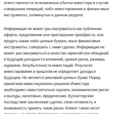
ответственности за возможные убытки инвестора в случае
совершения операций, либо инвестирования в финансовые
инструменты, упомянутые в данном разделе
Информация не может рассматриваться как публичная
оферта, предложение или приглашение приобрести, или
продать какие-либо ценные бумаги, иные финансовые
инструменты, совершить с ними сделки. Информация не
может рассматриваться в качестве гарантий или обещаний
в будущем доходности вложений, уровня риска, размера
издержек, безубыточности инвестиций. Результат
инвестирования в прошлом не определяет дохода в
будущем. Не является рекламой ценных бумаг. Перед
принятием инвестиционного решения Инвестору
необходимо самостоятельно оценить экономические риски
и выгоды, налоговые, юридические, бухгалтерские
последствия заключения сделки, свою готовность и
возможность принять такие риски. Клиент также несет