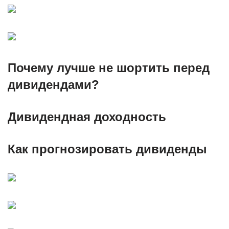
Почему лучше не шортить перед
дивидендами?
Дивидендная доходность
Как прогнозировать дивиденды