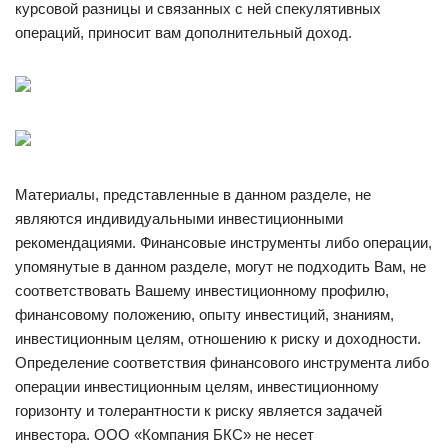
курсовой разницы и связанных с ней спекулятивных
операций, приносит вам дополнительный доход.
Материалы, представленные в данном разделе, не
являются индивидуальными инвестиционными
рекомендациями. Финансовые инструменты либо операции,
упомянутые в данном разделе, могут не подходить Вам, не
соответствовать Вашему инвестиционному профилю,
финансовому положению, опыту инвестиций, знаниям,
инвестиционным целям, отношению к риску и доходности.
Определение соответствия финансового инструмента либо
операции инвестиционным целям, инвестиционному
горизонту и толерантности к риску является задачей
инвестора. ООО «Компания БКС» не несет