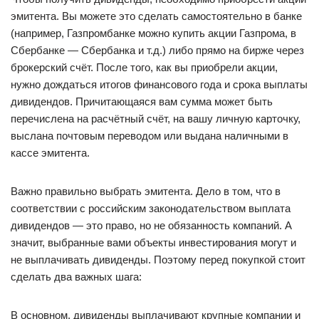
эмитента. Вы можете это сделать самостоятельно в банке
(например, Газпромбанке можно купить акции Газпрома, в
Сбербанке — Сбербанка и т.д.) либо прямо на бирже через
брокерский счёт. После того, как вы приобрели акции,
нужно дождаться итогов финансового года и срока выплаты
дивидендов. Причитающаяся вам сумма может быть
перечислена на расчётный счёт, на вашу личную карточку,
выслана почтовым переводом или выдана наличными в
кассе эмитента.
Важно правильно выбрать эмитента. Дело в том, что в
соответствии с российским законодательством выплата
дивидендов — это право, но не обязанность компаний. А
значит, выбранные вами объекты инвестирования могут и
не выплачивать дивиденды. Поэтому перед покупкой стоит
сделать два важных шага:
В основном, дивиденды выплачивают крупные компании и