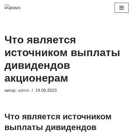
Перейти
к
содержимому
Что является
источником выплаты
дивидендов
акционерам
автор:
admin
19.09.2023
Что является источником
выплаты дивидендов