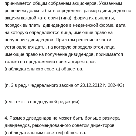
принимается общим собранием акционеров. Указанным
решением должны быть определены размер дивидендов по
акциям каждой категории (типа), форма их выплаты,
порядок выплаты дивидендов в неденежной форме, дата,
на которую определяются лица, имеющие право на
получение дивидендов. При этом решение в части
установления даты, на которую определяются лица,
имеющие право на получение дивидендов, принимается
только по предложению совета директоров
(наблюдательного совета) общества.
(п. 3 в ред. Федерального закона от 29.12.2012 N 282-ФЗ)
(см. текст в предыдущей редакции)
4. Размер дивидендов не может быть больше размера
дивидендов, рекомендованного советом директоров
(наблюдательным советом) общества.