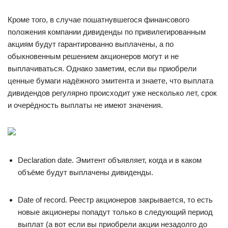
Кроме того, в случае пошатнувшегося финансового
положения компании дивиденды по привилегированным
акциям будут гарантированно выплачены, а по
обыкновенным решением акционеров могут и не
выплачиваться. Однако заметим, если вы приобрели
ценные бумаги надёжного эмитента и знаете, что выплата
дивидендов регулярно происходит уже несколько лет, срок
и очерёдность выплаты не имеют значения.
Declaration date. Эмитент объявляет, когда и в каком
объёме будут выплачены дивиденды.
Date of record. Реестр акционеров закрывается, то есть
новые акционеры попадут только в следующий период
выплат (а вот если вы приобрели акции незадолго до