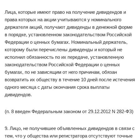
Лица, которые имеют право на получение дивидендов и
права которых на акции учитываются у номинального
держателя акций, получают дивиденды в денежной форме
в порядке, установленном законодательством Российской
Федерации о ценных бумагах. Номинальный держатель,
которому были перечислены дивиденды и который не
исполнил обязанность по их передаче, установленную
законодательством Российской Федерации о ценных
бумагах, по не зависящим от него причинам, обязан
возвратить их обществу в течение 10 дней после истечения
одного месяца с даты окончания срока выплаты
дивидендов.
(п. 8 введен Федеральным законом от 29.12.2012 N 282-ФЗ)
9. Лицо, не получившее объявленных дивидендов в связи с
тем, что у общества или регистратора отсутствуют точные