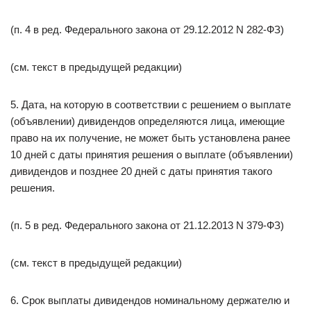
(п. 4 в ред. Федерального закона от 29.12.2012 N 282-ФЗ)
(см. текст в предыдущей редакции)
5. Дата, на которую в соответствии с решением о выплате
(объявлении) дивидендов определяются лица, имеющие
право на их получение, не может быть установлена ранее
10 дней с даты принятия решения о выплате (объявлении)
дивидендов и позднее 20 дней с даты принятия такого
решения.
(п. 5 в ред. Федерального закона от 21.12.2013 N 379-ФЗ)
(см. текст в предыдущей редакции)
6. Срок выплаты дивидендов номинальному держателю и