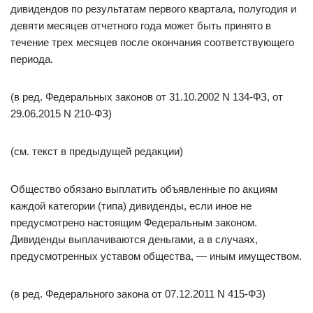
дивидендов по результатам первого квартала, полугодия и
девяти месяцев отчетного года может быть принято в
течение трех месяцев после окончания соответствующего
периода.
(в ред. Федеральных законов от 31.10.2002 N 134-ФЗ, от
29.06.2015 N 210-ФЗ)
(см. текст в предыдущей редакции)
Общество обязано выплатить объявленные по акциям
каждой категории (типа) дивиденды, если иное не
предусмотрено настоящим Федеральным законом.
Дивиденды выплачиваются деньгами, а в случаях,
предусмотренных уставом общества, — иным имуществом.
(в ред. Федерального закона от 07.12.2011 N 415-ФЗ)