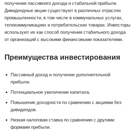
получения пассивного дохода и стабильной прибыли.
Дивидендные акции существуют в различных отраслях
промышленности, в том числе в коммунальных услугах,
телекоммуникациях и потребительских товарах. Инвесторы
используют их как способ получения стабильного дохода
от организаций с высокими финансовыми показателями.
Преимущества инвестирования
Пассивный доход и получение дополнительной
прибыли.
Потенциальное увеличение капитала.
Повышение доходности по сравнению с акциями без
дивидендов.
Низкая налоговая ставка по сравнению с другими
формами прибыли.