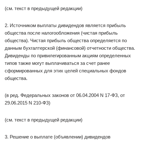
(см. текст в предыдущей редакции)
2. Источником выплаты дивидендов является прибыль
общества после налогообложения (чистая прибыль
общества). Чистая прибыль общества определяется по
данным бухгалтерской (финансовой) отчетности общества.
Дивиденды по привилегированным акциям определенных
типов также могут выплачиваться за счет ранее
сформированных для этих целей специальных фондов
общества.
(в ред. Федеральных законов от 06.04.2004 N 17-ФЗ, от
29.06.2015 N 210-ФЗ)
(см. текст в предыдущей редакции)
3. Решение о выплате (объявлении) дивидендов