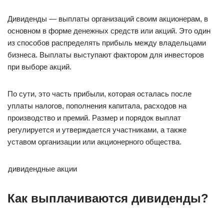
Дивиденды — выплаты организаций своим акционерам, в
основном в форме денежных средств или акций. Это один
из способов распределять прибыль между владельцами
бизнеса. Выплаты выступают фактором для инвесторов
при выборе акций.
По сути, это часть прибыли, которая осталась после
уплаты налогов, пополнения капитала, расходов на
производство и премий. Размер и порядок выплат
регулируется и утверждается участниками, а также
уставом организации или акционерного общества.
дивидендные акции
Как выплачиваются дивиденды?