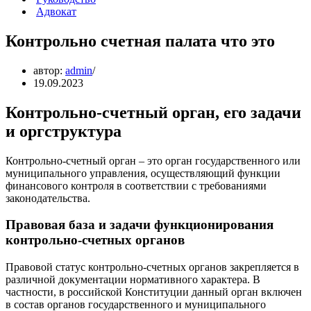
Адвокат
Контрольно счетная палата что это
автор:
admin
19.09.2023
Контрольно-счетный орган, его задачи
и оргструктура
Контрольно-счетный орган – это орган государственного или
муниципального управления, осуществляющий функции
финансового контроля в соответствии с требованиями
законодательства.
Правовая база и задачи функционирования
контрольно-счетных органов
Правовой статус контрольно-счетных органов закрепляется в
различной документации нормативного характера. В
частности, в российской Конституции данный орган включен
в состав органов государственного и муниципального