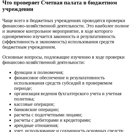
Что проверяет Счетная палата в бюджетном
учреждении
Чаще всего в бюджетных учреждениях проводятся проверки
финансово-хозяйственной деятельности. Это наиболее полное
и значимое контрольное мероприятие, в ходе которого
одновременно изучается законность и результативность
(эффективность и экономность) использования средств
бюджетным учреждением.
Основные вопросы, подлежащие изучению в ходе проверки
финансово-хозяйственной деятельности:
функции и полномочия;
финансовое обеспечение и результативность
использования средств субсидий в проверяемом
периоде;
организация ведения бухгалтерского учета и учетная
политика;
кассовые операции;
банковские операции;
расчеты с подотчетными лицами;
расчеты с дебиторами и кредиторами;
арендные отношения;
учет, использование и сохранность основных средств;