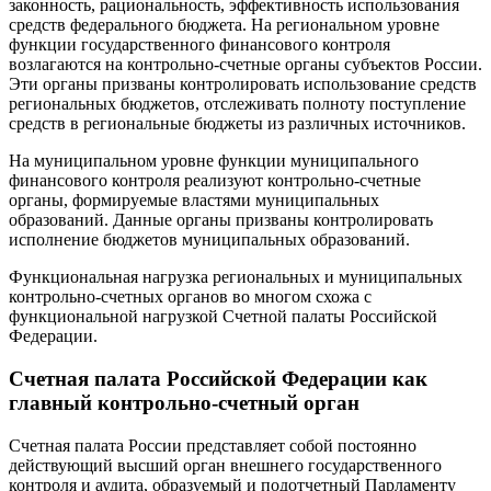
законность, рациональность, эффективность использования
средств федерального бюджета. На региональном уровне
функции государственного финансового контроля
возлагаются на контрольно-счетные органы субъектов России.
Эти органы призваны контролировать использование средств
региональных бюджетов, отслеживать полноту поступление
средств в региональные бюджеты из различных источников.
На муниципальном уровне функции муниципального
финансового контроля реализуют контрольно-счетные
органы, формируемые властями муниципальных
образований. Данные органы призваны контролировать
исполнение бюджетов муниципальных образований.
Функциональная нагрузка региональных и муниципальных
контрольно-счетных органов во многом схожа с
функциональной нагрузкой Счетной палаты Российской
Федерации.
Счетная палата Российской Федерации как
главный контрольно-счетный орган
Счетная палата России представляет собой постоянно
действующий высший орган внешнего государственного
контроля и аудита, образуемый и подотчетный Парламенту