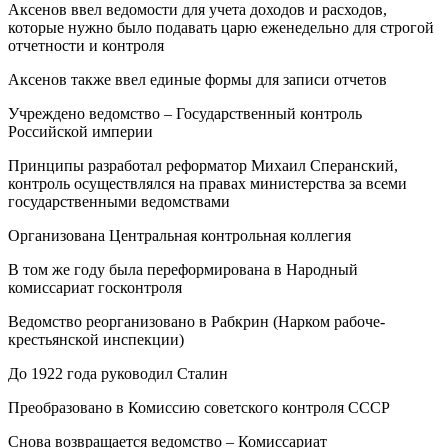
Аксенов ввел ведомости для учета доходов и расходов,
которые нужно было подавать царю еженедельно для строгой
отчетности и контроля
Аксенов также ввел единые формы для записи отчетов
Учреждено ведомство – Государственный контроль
Российской империи
Принципы разработал реформатор Михаил Сперанский,
контроль осуществлялся на правах министерства за всеми
государственными ведомствами
Организована Центральная контрольная коллегия
В том же году была переформирована в Народный
комиссариат госконтроля
Ведомство реорганизовано в Рабкрин (Нарком рабоче-
крестьянской инспекции)
До 1922 года руководил Сталин
Преобразовано в Комиссию советского контроля СССР
Снова возвращается ведомство – Комиссариат