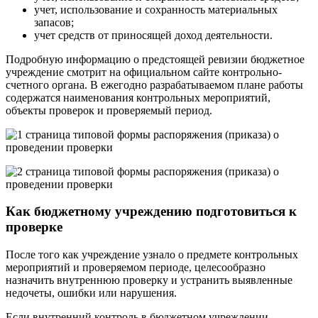
учет, использование и сохранность материальных
запасов;
учет средств от приносящей доход деятельности.
Подробную информацию о предстоящей ревизии бюджетное
учреждение смотрит на официальном сайте контрольно-
счетного органа. В ежегодно разрабатываемом плане работы
содержатся наименования контрольных мероприятий,
объекты проверок и проверяемый период.
Как бюджетному учреждению подготовиться к
проверке
После того как учреждение узнало о предмете контрольных
мероприятий и проверяемом периоде, целесообразно
назначить внутреннюю проверку и устранить выявленные
недочеты, ошибки или нарушения.
Если внутренний контроль в бюджетном учреждении