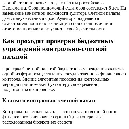
равной степени назначают две палаты российского
Парламента. Срок полномочий аудиторов составляет 6 лет. На
замещение вакантной должности аудитора Счетной палаты
дается двухмесячный срок. Аудиторы наделяется
самостоятельностью в реализации своих полномочий и
ответственностью за результаты своей деятельности.
Как проходят проверки бюджетных
учреждений контрольно-счетной
палатой
Проверка Счетной палатой бюджетного учреждения является
одной из форм осуществления государственного финансового
контроля. Знание алгоритма проведения контрольных
мероприятий поможет бухгалтеру своевременно
подготовиться к проверке.
Кратко о контрольно-счетной палате
Контрольно-счетная палата — это государственный орган
финансового контроля, созданный для контроля за
расходованием бюджетных средств.