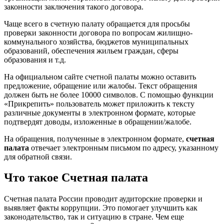
законности заключения такого договора.
Чаще всего в счетную палату обращается для просьбы
проверки законности договора по вопросам жилищно-
коммунального хозяйства, бюджетов муниципальных
образований, обеспечения жильем граждан, сферы
образования и т.д.
На официальном сайте счетной палаты можно оставить
предложение, обращение или жалобы. Текст обращения
должен быть не более 10000 символов. С помощью функции
«Прикрепить» пользователь может приложить к тексту
различные документы в электронном формате, которые
подтвердят доводы, изложенные в обращении/жалобе.
На обращения, полученные в электронном формате,
счетная
палата
отвечает электронным письмом по адресу, указанному
для обратной связи.
Что такое Счетная палата
Счетная палата России проводит аудиторские проверки и
выявляет факты коррупции. Это помогает улучшить как
законодательство, так и ситуацию в стране. Чем еще