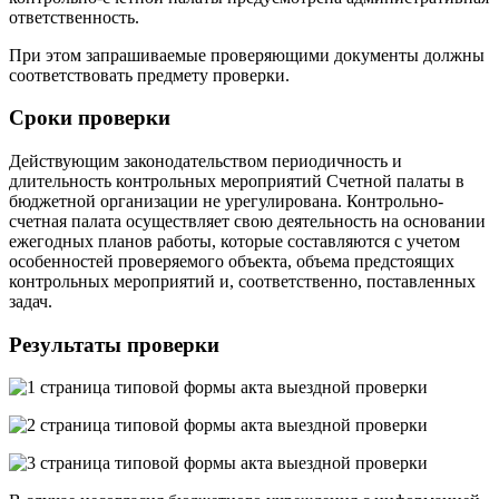
ответственность.
При этом запрашиваемые проверяющими документы должны
соответствовать предмету проверки.
Сроки проверки
Действующим законодательством периодичность и
длительность контрольных мероприятий Счетной палаты в
бюджетной организации не урегулирована. Контрольно-
счетная палата осуществляет свою деятельность на основании
ежегодных планов работы, которые составляются с учетом
особенностей проверяемого объекта, объема предстоящих
контрольных мероприятий и, соответственно, поставленных
задач.
Результаты проверки