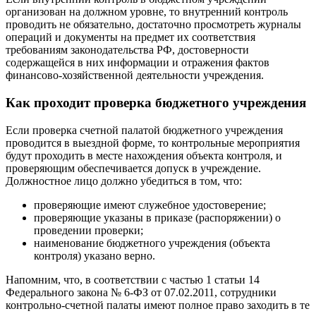
организован на должном уровне, то внутренний контроль
проводить не обязательно, достаточно просмотреть журналы
операций и документы на предмет их соответствия
требованиям законодательства РФ, достоверности
содержащейся в них информации и отражения фактов
финансово-хозяйственной деятельности учреждения.
Как проходит проверка бюджетного учреждения
Если проверка счетной палатой бюджетного учреждения
проводится в выездной форме, то контрольные мероприятия
будут проходить в месте нахождения объекта контроля, и
проверяющим обеспечивается допуск в учреждение.
Должностное лицо должно убедиться в том, что:
проверяющие имеют служебное удостоверение;
проверяющие указаны в приказе (распоряжении) о
проведении проверки;
наименование бюджетного учреждения (объекта
контроля) указано верно.
Напомним, что, в соответствии с частью 1 статьи 14
Федерального закона № 6-ФЗ от 07.02.2011, сотрудники
контрольно-счетной палаты имеют полное право заходить в те