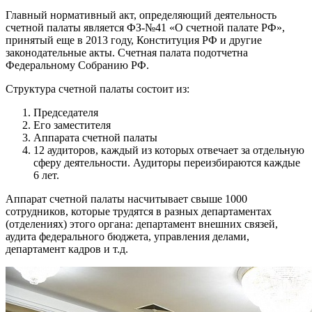
Главный нормативный акт, определяющий деятельность
счетной палаты является ФЗ-№41 «О счетной палате РФ»,
принятый еще в 2013 году, Конституция РФ и другие
законодательные акты. Счетная палата подотчетна
Федеральному Собранию РФ.
Структура счетной палаты состоит из:
Председателя
Его заместителя
Аппарата счетной палаты
12 аудиторов, каждый из которых отвечает за отдельную
сферу деятельности. Аудиторы переизбираются каждые
6 лет.
Аппарат счетной палаты насчитывает свыше 1000
сотрудников, которые трудятся в разных департаментах
(отделениях) этого органа: департамент внешних связей,
аудита федерального бюджета, управления делами,
департамент кадров и т.д.