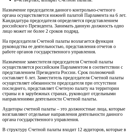
Назначение председателя данного контрольно-счетного
органа осуществляется нижней палатой Парламента на 6 лет.
Кандидатура председателя определяется представлением
российского Президента. Занимать данную должность одно
лицо может не более 2 сроков подряд.
На председателя Счетной палаты возлагается функция
руководства ее деятельностью, представления отчетов о
работе органов государственного управления.
Назначение заместителя председателя Счетной палаты
осуществляется российским Парламентом в соответствии с
представлением Президента России. Срок полномочий
составляет 6 лет. Заместитель председателя Счетной палаты
осуществляет обязанности председателя при отсутствии
последнего, представляет Счетную палату на территории
страны и в зарубежных странах, руководит отдельными
направлениями деятельности Счетной палаты.
Аудиторы счетной палаты – это должностные лица, которые
возглавляют отдельные направления деятельности данного
органа государственного управления.
В структуру Счетной палаты входит 12 аудиторов, которые в