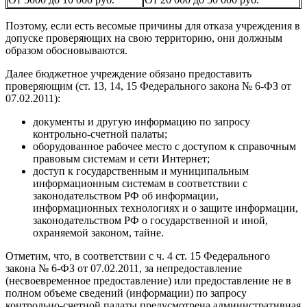
Поэтому, если есть весомые причины для отказа учреждения в
допуске проверяющих на свою территорию, они должным
образом обосновываются.
Далее бюджетное учреждение обязано предоставить
проверяющим (ст. 13, 14, 15 Федерального закона № 6-ФЗ от
07.02.2011):
документы и другую информацию по запросу
контрольно-счетной палаты;
оборудованное рабочее место с доступом к справочным
правовым системам и сети Интернет;
доступ к государственным и муниципальным
информационным системам в соответствии с
законодательством РФ об информации,
информационных технологиях и о защите информации,
законодательством РФ о государственной и иной,
охраняемой законом, тайне.
Отметим, что, в соответствии с ч. 4 ст. 15 Федерального
закона № 6-ФЗ от 07.02.2011, за непредоставление
(несвоевременное предоставление) или предоставление не в
полном объеме сведений (информации) по запросу
контрольно-счетной палаты предусмотрена административная