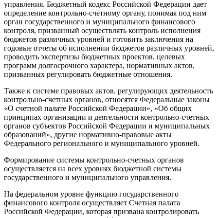
управления. Бюджетный кодекс Российской Федерации дает
определение контрольно-счетному органу, понимая под ним
орган государственного и муниципального финансового
контроля, призванный осуществлять контроль исполнения
бюджетов различных уровней и готовить заключения на
годовые отчеты об исполнении бюджетов различных уровней,
проводить экспертизы бюджетных проектов, целевых
программ долгосрочного характера, нормативных актов,
призванных регулировать бюджетные отношения.
Также к системе правовых актов, регулирующих деятельность
контрольно-счетных органов, относятся Федеральные законы
«О счетной палате Российской Федерации», «Об общих
принципах организации и деятельности контрольно-счетных
органов субъектов Российской Федерации и муниципальных
образований», другие нормативно-правовые акты
Федерального регионального и муниципального уровней.
Формирование системы контрольно-счетных органов
осуществляется на всех уровнях бюджетной системы
государственного и муниципального управления.
На федеральном уровне функцию государственного
финансового контроля осуществляет Счетная палата
Российской Федерации, которая призвана контролировать