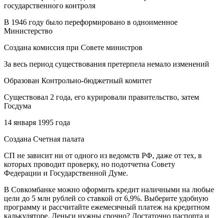
государственного контроля
В 1946 году было переформировано в одноименное
Министерство
Создана комиссия при Совете министров
За весь период существования претерпела немало изменений
Образован Контрольно-бюджетный комитет
Существовал 2 года, его курировали правительство, затем
Госдума
14 января 1995 года
Создана Счетная палата
СП не зависит ни от одного из ведомств РФ, даже от тех, в
которых проводит проверку, но подотчетна Совету
Федерации и Государственной Думе.
В Совкомбанке можно оформить кредит наличными на любые
цели до 5 млн рублей со ставкой от 6,9%. Выберите удобную
программу и рассчитайте ежемесячный платеж на кредитном
калькуляторе. Деньги нужны срочно? Достаточно паспорта и