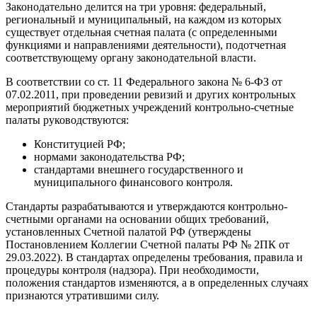
Законодательно делится на три уровня: федеральный,
региональный и муниципальный, на каждом из которых
существует отдельная счетная палата (с определенными
функциями и направлениями деятельности), подотчетная
соответствующему органу законодательной власти.
В соответствии со ст. 11 Федерального закона № 6-ФЗ от
07.02.2011, при проведении ревизий и других контрольных
мероприятий бюджетных учреждений контрольно-счетные
палаты руководствуются:
Конституцией РФ;
нормами законодательства РФ;
стандартами внешнего государственного и
муниципального финансового контроля.
Стандарты разрабатываются и утверждаются контрольно-
счетными органами на основании общих требований,
установленных Счетной палатой РФ (утверждены
Постановлением Коллегии Счетной палаты РФ № 2ПК от
29.03.2022). В стандартах определены требования, правила и
процедуры контроля (надзора). При необходимости,
положения стандартов изменяются, а в определенных случаях
признаются утратившими силу.