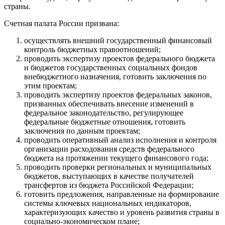
страны.
Счетная палата России призвана:
осуществлять внешний государственный финансовый
контроль бюджетных правоотношений;
проводить экспертизу проектов федерального бюджета
и бюджетов государственных социальных фондов
внебюджетного назначения, готовить заключения по
этим проектам;
проводить экспертизу проектов федеральных законов,
призванных обеспечивать внесение изменений в
федеральное законодательство, регулирующее
федеральные бюджетные отношения, готовить
заключения по данным проектам;
проводить оперативный анализ исполнения и контроля
организации расходования средств федерального
бюджета на протяжении текущего финансового года;
проводить проверки региональных и муниципальных
бюджетов, выступающих в качестве получателей
трансфертов из бюджета Российской Федерации;
готовить предложения, направленные на формирование
системы ключевых национальных индикаторов,
характеризующих качество и уровень развития страны в
социально-экономическом плане;